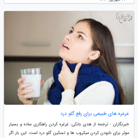
غرغره های طبیعی برای رفع گلو درد
خبرنگاران - ترجمه از هدی بانکی: غرغره کردن راهکاری ساده و بسیار
موثر برای نابودن کردن میکروب ها و تسکین گلو درد است. این بار اگر