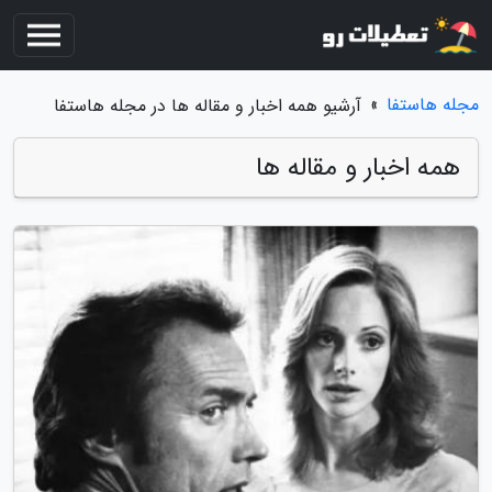
مجله هاستفا
»
آرشیو همه اخبار و مقاله ها در مجله هاستفا
همه اخبار و مقاله ها