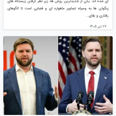
ای شده اند. یکی از جدیدترین روش ها، زیر نظر گرفتن زیستگاه های
پنگوئن ها به وسیله تصاویر ماهواره ای و فضایی است تا الگوهای
رفتاری و بقای...
27 تیر 1405