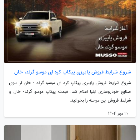
شروع شرایط فروش پاییزی پیکاپ کره ای موسو گرند، خان
شروع شرایط فروش پاییزی پیکاپ کره ای موسو گرند - خان از سوی
صنایع خودروسازی ایلیا اعلام شد. قیمت پیکاپ موسو گرند- خان و
شرایط فروش این مرحله را بخوانید.
20 مهر 1404