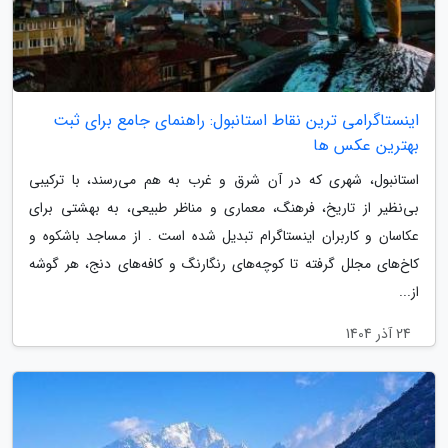
اینستاگرامی ترین نقاط استانبول: راهنمای جامع برای ثبت
بهترین عکس ها
استانبول، شهری که در آن شرق و غرب به هم می‌رسند، با ترکیبی
بی‌نظیر از تاریخ، فرهنگ، معماری و مناظر طبیعی، به بهشتی برای
عکاسان و کاربران اینستاگرام تبدیل شده است . از مساجد باشکوه و
کاخ‌های مجلل گرفته تا کوچه‌های رنگارنگ و کافه‌های دنج، هر گوشه
از...
24 آذر 1404