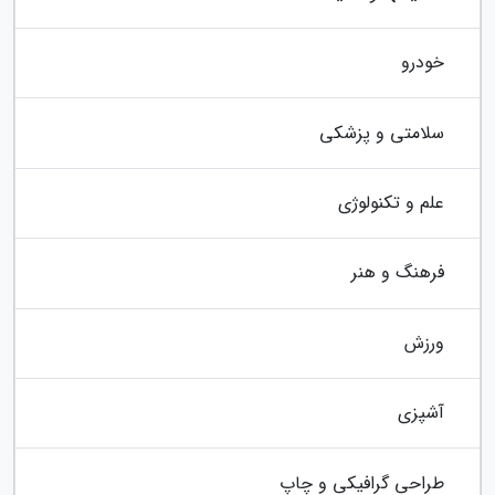
خودرو
سلامتی و پزشکی
علم و تکنولوژی
فرهنگ و هنر
ورزش
آشپزی
طراحی گرافیکی و چاپ