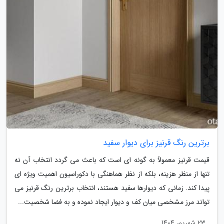
برترین رنگ قرنیز برای دیوار سفید
قیمت قرنیز معمولاً به گونه ای است که باعث می گردد انتخاب آن نه
تنها از منظر هزینه، بلکه از نظر هماهنگی با دکوراسیون اهمیت ویژه ای
پیدا کند. زمانی که دیوارها سفید هستند، انتخاب برترین رنگ قرنیز می
تواند مرز مشخصی میان کف و دیوار ایجاد نموده و به فضا شخصیت...
23 شهریور 1404