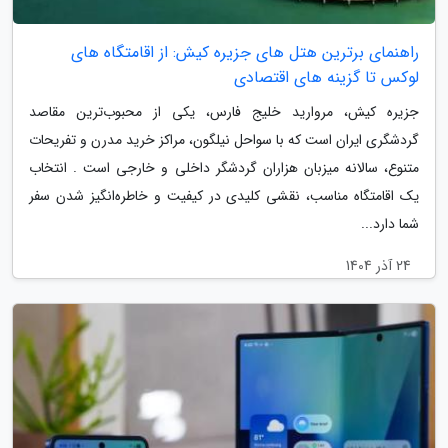
راهنمای برترین هتل های جزیره کیش: از اقامتگاه های
لوکس تا گزینه های اقتصادی
جزیره کیش، مروارید خلیج فارس، یکی از محبوب‌ترین مقاصد
گردشگری ایران است که با سواحل نیلگون، مراکز خرید مدرن و تفریحات
متنوع، سالانه میزبان هزاران گردشگر داخلی و خارجی است . انتخاب
یک اقامتگاه مناسب، نقشی کلیدی در کیفیت و خاطره‌انگیز شدن سفر
شما دارد...
24 آذر 1404