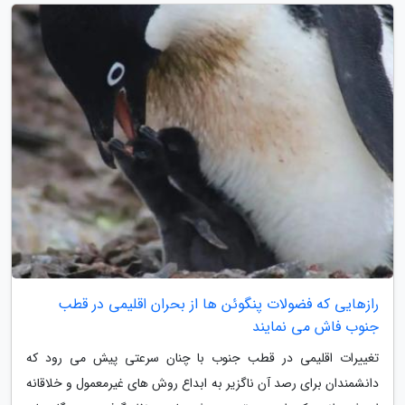
رازهایی که فضولات پنگوئن ها از بحران اقلیمی در قطب
جنوب فاش می نمایند
تغییرات اقلیمی در قطب جنوب با چنان سرعتی پیش می رود که
دانشمندان برای رصد آن ناگزیر به ابداع روش های غیرمعمول و خلاقانه