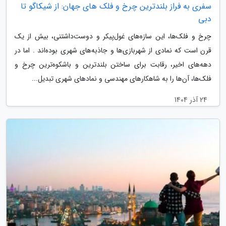
سفری به فراز بلندترین چرخ و فلک های جهان: از شیکاگو تا
دبی
چرخ و فلک‌ها، این سازه‌های غول‌پیکر و دوست‌داشتنی، بیش از یک
قرن است که نمادی از شهربازی‌ها و جاذبه‌های شهری بوده‌اند . اما در
دهه‌های اخیر، رقابت برای ساختن بلندترین و باشکوه‌ترین چرخ و
فلک‌ها، آن‌ها را به شاهکارهای مهندسی و نمادهای شهری تبدیل...
24 آذر 1404