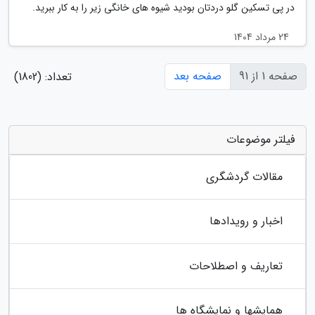
در پی تسکین گلو دردتان بودید شیوه های خانگی زیر را به کار ببرید.
24 مرداد 1404
صفحه 1 از 91
صفحه بعد
تعداد: (1802)
فیلتر موضوعات
مقالات گردشگری
اخبار و رویدادها
تعاریف و اصطلاحات
همایشها و نمایشگاه ها