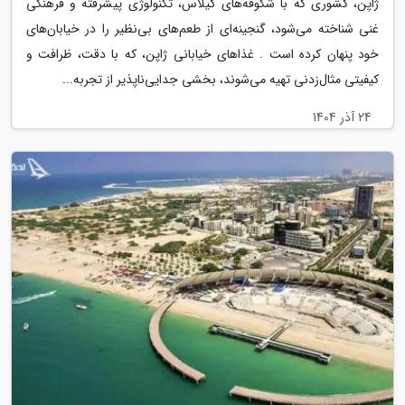
ژاپن، کشوری که با شکوفه‌های گیلاس، تکنولوژی پیشرفته و فرهنگی
غنی شناخته می‌شود، گنجینه‌ای از طعم‌های بی‌نظیر را در خیابان‌های
خود پنهان کرده است . غذاهای خیابانی ژاپن، که با دقت، ظرافت و
کیفیتی مثال‌زدنی تهیه می‌شوند، بخشی جدایی‌ناپذیر از تجربه...
24 آذر 1404