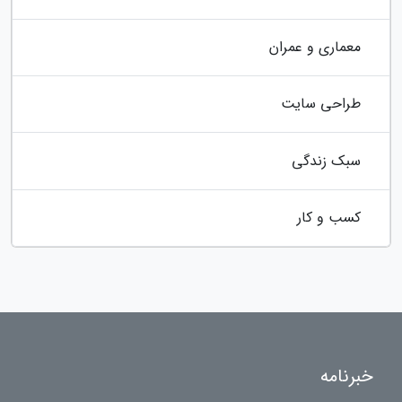
معماری و عمران
طراحی سایت
سبک زندگی
کسب و کار
خبرنامه