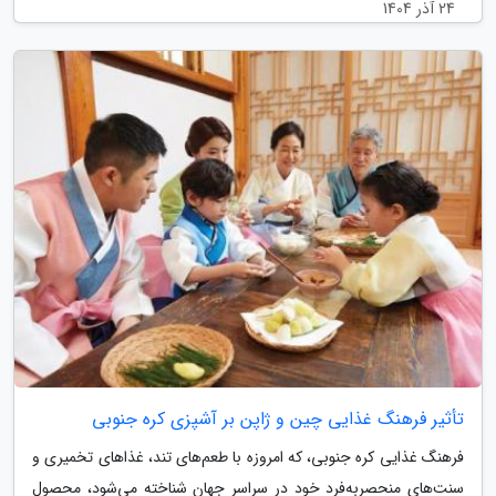
24 آذر 1404
تأثیر فرهنگ غذایی چین و ژاپن بر آشپزی کره جنوبی
فرهنگ غذایی کره جنوبی، که امروزه با طعم‌های تند، غذاهای تخمیری و
سنت‌های منحصربه‌فرد خود در سراسر جهان شناخته می‌شود، محصول