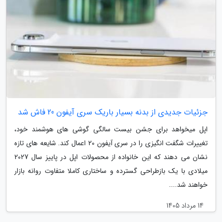
جزئیات جدیدی از بدنه بسیار باریک سری آیفون 20 فاش شد
اپل میخواهد برای جشن بیست سالگی گوشی های هوشمند خود،
تغییرات شگفت انگیزی را در سری آیفون 20 اعمال کند. شایعه های تازه
نشان می دهند که این خانواده از محصولات اپل در پاییز سال 2027
میلادی با یک بازطراحی گسترده و ساختاری کاملا متفاوت روانه بازار
خواهند شد....
14 مرداد 1405