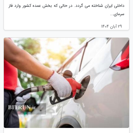
داخلی ایران شناخته می گردد. در حالی که بخش عمده کشور وارد فاز
سرمای...
29 آبان 1404