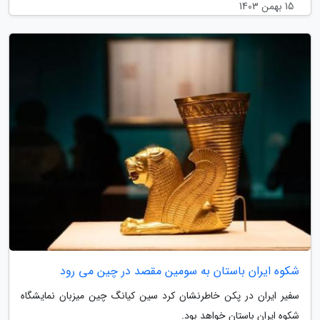
15 بهمن 1403
شکوه ایران باستان به سومین مقصد در چین می رود
سفیر ایران در پکن خاطرنشان کرد سین کیانگ چین میزبان نمایشگاه
شکوه ایران باستان خواهد بود.