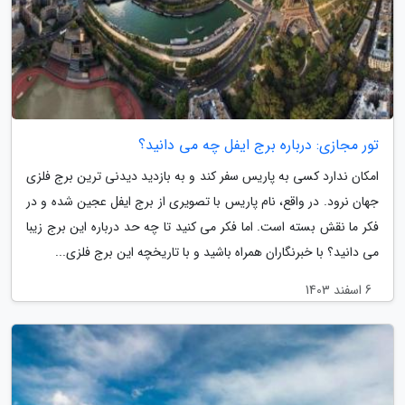
تور مجازی: درباره برج ایفل چه می دانید؟
امکان ندارد کسی به پاریس سفر کند و به بازدید دیدنی ترین برج فلزی
جهان نرود. در واقع، نام پاریس با تصویری از برج ایفل عجین شده و در
فکر ما نقش بسته است. اما فکر می کنید تا چه حد درباره این برج زیبا
می دانید؟ با خبرنگاران همراه باشید و با تاریخچه این برج فلزی...
6 اسفند 1403