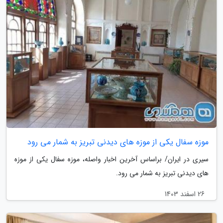
موزه سفال یکی از موزه های دیدنی تبریز به شمار می رود
سیری در ایران/ براساس آخرین اخبار واصله، موزه سفال یکی از موزه
های دیدنی تبریز به شمار می رود.
26 اسفند 1403