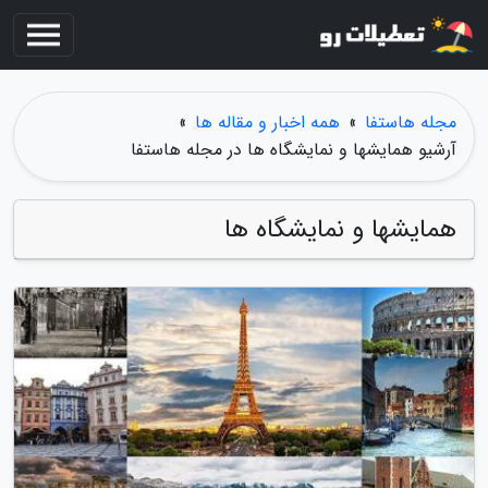
مجله هاستفا
»
همه اخبار و مقاله ها
»
آرشیو همایشها و نمایشگاه ها در مجله هاستفا
همایشها و نمایشگاه ها