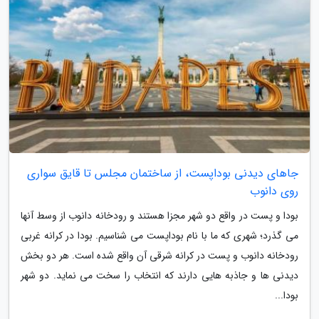
جاهای دیدنی بوداپست، از ساختمان مجلس تا قایق سواری
روی دانوب
بودا و پست در واقع دو شهر مجزا هستند و رودخانه دانوب از وسط آنها
می گذرد؛ شهری که ما با نام بوداپست می شناسیم. بودا در کرانه غربی
رودخانه دانوب و پست در کرانه شرقی آن واقع شده است. هر دو بخش
دیدنی ها و جاذبه هایی دارند که انتخاب را سخت می نماید. دو شهر
بودا...