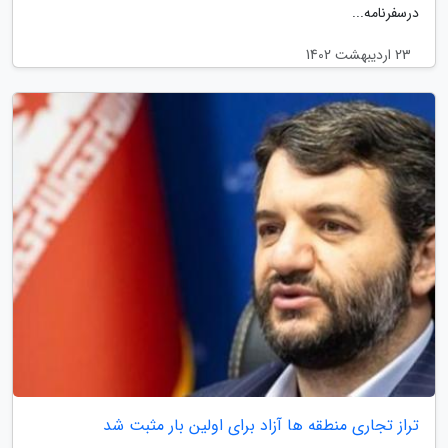
درسفرنامه...
23 اردیبهشت 1402
تراز تجاری منطقه ها آزاد برای اولین بار مثبت شد