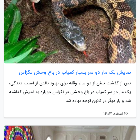
نمایش یک مار دو سر بسیار کمیاب در باغ وحش تگزاس
پس از گذشت بیش از دو سال وقفه برای بهبود یافتن از آسیب دیدگی،
یک مار دو سر کمیاب در باغ وحشی در تگزاس دوباره به نمایش گذاشته
شد و بار دیگر در کانون توجه نهاده شد.
26 اسفند 1403