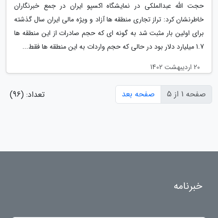
حجت الله عبدالملکی در نمایشگاه اکسپو ایران در جمع خبرنگاران
خاطرنشان کرد: تراز تجاری منطقه ها آزاد و ویژه مالی ایران سال گذشته
برای اولین بار مثبت شد به گونه ای که حجم صادرات از این منطقه ها
1.7 میلیارد دلار بود در حالی که حجم واردات به این منطقه ها فقط...
20 اردیبهشت 1402
صفحه 1 از 5
صفحه بعد
تعداد: (96)
خبرنامه