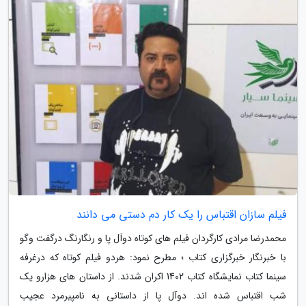
فیلم سازان اقتباس را یک کار دم دستی می دانند
محمدرضا مرادی کارگردان فیلم های کوتاه دوآل پا و رنگارنگ درگفت وگو
با خبرنگار خبرگزاری کتاب ؛ مطرح نمود: هردو فیلم کوتاه که درغرفه
سینما کتاب نمایشگاه کتاب 1402 اکران شدند. از داستان های هزارو یک
شب اقتباس شده اند. دوآل پا از داستانی به نامپیرمرد عجیب