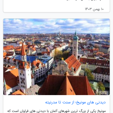
10 بهمن 1403
دیدنی های مونیخ؛ از سنت تا مدرنیته
مونیخ یکی از بزرگ ترین شهرهای آلمان با دیدنی های فراوان است که