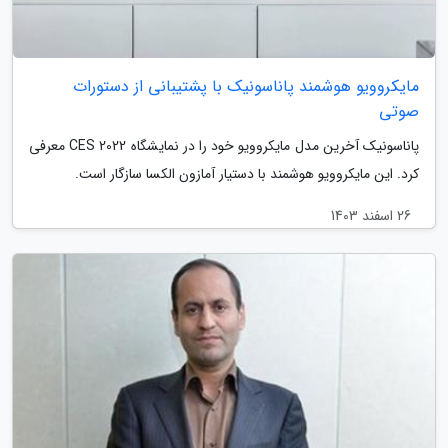
مایکروویو هوشمند پاناسونیک با پشتیبانی از دستورات
صوتی
پاناسونیک آخرین مدل مایکروویو خود را در نمایشگاه CES 2022 معرفی
کرد. این مایکروویو هوشمند با دستیار آمازون الکسا سازگار است.
26 اسفند 1403