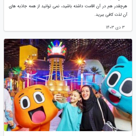
هرچقدر هم در آن اقامت داشته باشید، نمی توانید از همه جاذبه های
آن لذت کافی ببرید.
3 دی 1403