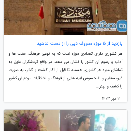
بازدید از 5 موزه معروف دبی را از دست ندهید
هر کشوری دارای تعدادی موزه است که به نوعی فرهنگ، سنت ها و
آداب و رسوم آن کشور را نشان می دهد. در واقع گردشگران مایل به
تماشای موزه هر کشوری هستند تا قبل از آغاز گشت و گذار، به صورت
غیرمستقیم و نامحسوس لایه هایی از فرهنگ و اخلاقیات مردم آن کشور
را کشف و بهتر...
3 مهر 1403