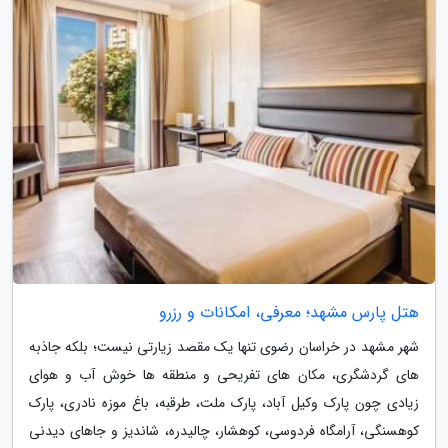
هتل پارس مشهد؛ معرفی، امکانات و رزرو
شهر مشهد در خراسان رضوی تنها یک مقصد زیارتی نیست؛ بلکه جاذبه
های گردشگری، مکان های تفریحی و منطقه ها خوش آب و هوای
زیادی چون پارک وکیل آباد، پارک ملت، طرقبه، باغ موزه نادری، پارک
کوهسنگی، آرامگاه فردوسی، کوهشار، چالیدره، شاندیز و جاهای دیدنی