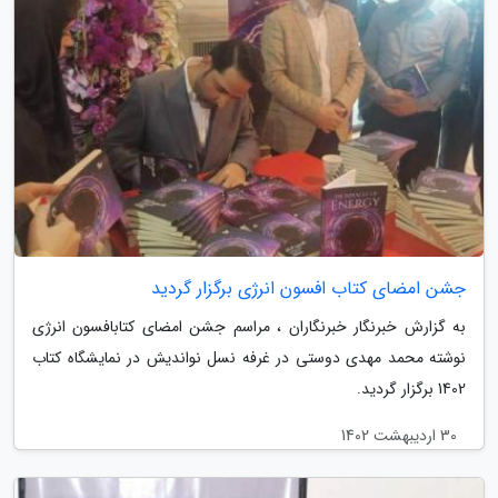
جشن امضای کتاب افسون انرژی برگزار گردید
به گزارش خبرنگار خبرنگاران ، مراسم جشن امضای کتابافسون انرژی
نوشته محمد مهدی دوستی در غرفه نسل نواندیش در نمایشگاه کتاب
1402 برگزار گردید.
30 اردیبهشت 1402