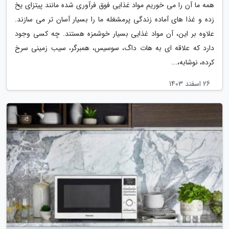
همه ما آن را می خوریم مواد غذایی فوق فرآوری شده مانند پیتزای یخ
زده و غذا های آماده زندگی پرمشغله ما را بسیار آسان تر می سازند.
علاوه بر این، آن مواد غذایی بسیار خوشمزه هستند. چه کسی وجود
دارد که علاقه ای به هات داگ، سوسیس، همبرگر، سیب زمینی سرخ
کرده، نوشابه،...
26 اسفند 1403