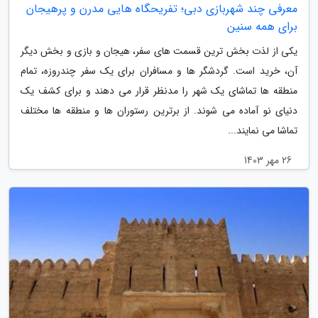
معرفی چند شهربازی دبی؛ تفریحگاه هایی مدرن و پرهیجان
برای همه سنین
یکی از لذت بخش ترین قسمت های سفر، هیجان و بازی و بخش دیگر
آن، خرید است. گردشگر ها و مسافران برای یک سفر چندروزه، تمام
منطقه ها تماشای یک شهر را مدنظر قرار می دهند و برای کشف یک
دنیای نو آماده می شوند. از برترین رستوران ها و منطقه ها مختلف
تماشا می نمایند...
26 مهر 1403