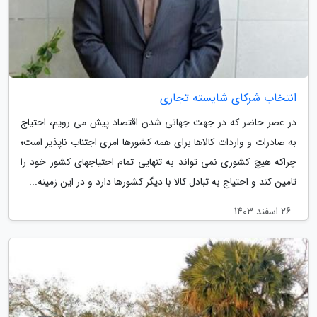
انتخاب شرکای شایسته تجاری
در عصر حاضر که در جهت جهانی شدن اقتصاد پیش می رویم، احتیاج
به صادرات و واردات کالاها براى همه کشورها امرى اجتناب ناپذیر است؛
چراکه هیچ کشوری نمی تواند به تنهایى تمام احتیاجهای کشور خود را
تامین کند و احتیاج به تبادل کالا با دیگر کشورها دارد و در این زمینه...
26 اسفند 1403