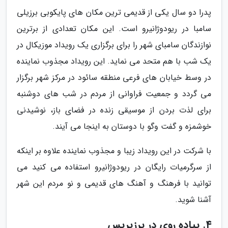
پدرا دو سال یکی از قدیمی ترین مکان های پایکوبی برزیلی
سامبا در ریودوژانیرو است. این مکان تعدادی از برترین
نوازندگان سامبای شهر را برای برگزاری یک رویداد موزیکال در
یک شب با هم متحد می نماید. این رویداد مجذوب نماینده
در وسط خیابان های فرعی منطقه سائود در مرکز شهر برگزار
می گردد و جمعیت فراوانی از مردم در شب های دوشنبه
برای لذت بردن از موسیقی زنده در فضای باز، نوشیدنی
خوشمزه و گفت وگو با دوستان به اینجا می آیند.
با شرکت در این رویداد زیبا و مجذوب نماینده علاوه بر اینکه
از سرگرمیات رایگان در ریودوژانیرو استفاده می کنید می
توانید با فرهنگ و آهنگ های قدیمی و نو مردم این شهر
آشنا شوید.
4. پیاده روی در پرزیریس