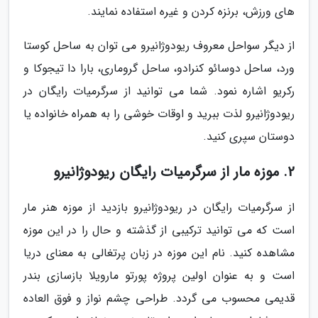
های ورزش، برنزه کردن و غیره استفاده نمایند.
از دیگر سواحل معروف ریودوژانیرو می توان به ساحل کوستا
ورد، ساحل دوسائو کنرادو، ساحل گروماری، بارا دا تیجوکا و
رکریو اشاره نمود. شما می توانید از سرگرمیات رایگان در
ریودوژانیرو لذت ببرید و اوقات خوشی را به همراه خانواده یا
دوستان سپری کنید.
2. موزه مار از سرگرمیات رایگان ریودوژانیرو
از سرگرمیات رایگان در ریودوژانیرو بازدید از موزه هنر مار
است که می توانید ترکیبی از گذشته و حال را در این موزه
مشاهده کنید. نام این موزه در زبان پرتغالی به معنای دریا
است و به عنوان اولین پروژه پورتو مارویلا بازسازی بندر
قدیمی محسوب می گردد. طراحی چشم نواز و فوق العاده