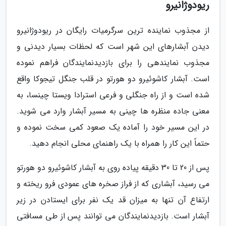
ریودوژانیرو
از مجذوب نماینده ترین سرگرمیات رایگان در ریودوژانیرو
دیدن آبشارهای این شهر است که لحظات بسیار دیدنی و
مجذوب نمایندهی را برای بازدیدنمایندگان فراهم نموده
است. آبشار کاشوئیرو دو هورتو در قلب جنگل تیجوکا واقع
شده است و از راه جنگلی و فرعی استرادا ویستا چینسا، به
معنی جاده منظره ها چینی به مسیر آبشار وارد می شوید.
در این مسیر خود را آماده یک صعود کمی سخت نموده و
حتماً این کار را همراه با یک راهنمای محلی انجام دهید.
پس از 20 تا 30 دقیقه پیاده روی به آبشار کاشوئیرو دو هورتو
می رسید، آبشاری که از فراز صخره های عمودی فرو ریخته و
ارتفاع آن تنها به میزان قد یک نفر برای ایستادن در زیر
آبشار است. بازدیدنمایندگان می توانند پس از طی مسافتی