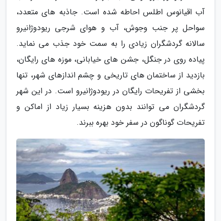
آب اقیانوس اطلس احاطه شده است. جاذبه های متعدد،
سواحل پر جنب وجوش، آب و هوای شرجی ریودوژانیرو
سالانه گردشگران زیادی را به سمت خود جذب می نماید.
پیاده روی در جنگل، جشن های خیابانی، موزه های رایگان،
بازدید از ساختمان های تاریخی و چشم اندازهای شهر، تنها
بخشی از تفریحات رایگان در ریودوژانیرو است. در این شهر
گردشگران می توانند بدون هزینه بسیار زیاد از اماکن و
تفریحات گوناگون در سفر خود بهره ببرند.