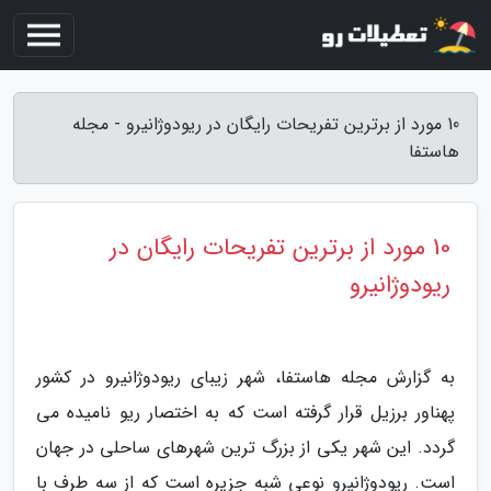
10 مورد از برترین تفریحات رایگان در ریودوژانیرو - مجله
هاستفا
10 مورد از برترین تفریحات رایگان در
ریودوژانیرو
به گزارش مجله هاستفا، شهر زیبای ریودوژانیرو در کشور
پهناور برزیل قرار گرفته است که به اختصار ریو نامیده می
گردد. این شهر یکی از بزرگ ترین شهرهای ساحلی در جهان
است. ریودوژانیرو نوعی شبه جزیره است که از سه طرف با