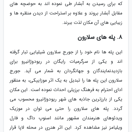
که برای رسیدن به آبشار طی نموده اند به حوضچه های
مقابل آبشار بروند و علاوه بر استراحت از دیدن منظره ها و
زیبایی های آن مکان لذت ببرند.
8. پله های سلارون
این پله ها نام خود را از جورج سلارون شیلیایی تبار گرفته
اند و یکی از سرگرمیات رایگان در ریودوژانیرو برای
بازدیدنمایندگان و جهانگردان به شمار می آید. جورج
سلارون این پله ها را تبدیل به یک اثر موزاییکی، به منظور
ادای احترام به فرهنگ برزیلی احداث نموده است. این مکان
یکی از بارزترین جاذبه های شهر ریودوژانیرو محسوب می
گردد. پله های سلارون را حتی می توان در موزیک
ویدئوهای هنرمندان مشهور مانند اسنوپ داگ و فارل
ویلیامز نیز مشاهده کرد. این اثر هنری در محله لاپا قرار