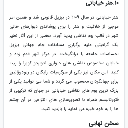
10.هنر خیابانی
هنر خیابانی در سال 2009 در برزیل قانونی شد و همین امر
موجی از خلاقیت و هنر را برای پوشاندن دیوارهای خالی
شهر در قالب بوم نقاشی پدید آورد. بعضی از این آثار نظیر
یک گرافیتی علیه برگزاری مسابقات جام جهانی برزیل
احساسات جامعه را برانگیخت. در مرکز شهر قدم زده و
خیابان مخصوص نقاشی های دیواری ادواردو کوبرا را پیدا
کنید. این مکان نیز یکی از سرگرمیات رایگان در ریودوژانیرو
برای جهانگردان محسوب می گردد و شما می توانید یکی از
بزرگ ترین بوم های نقاشی خیابانی در جهان که ترکیبی از
فتورئالیسم همراه با تصویرسازی های انتزاعی در آن چشم
ها را به خود خیره می نماید را بازدید کنید.
سخن نهایی