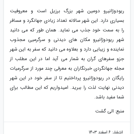
ریودوژانیرو دومین شهر بزرگ برزیل است و معروفیت
بسیاری دارد. این شهر سالانه تعداد زیادی جهانگرد و مسافر
را به سمت خود جذب می نماید. همان طور که می دانید
شهر ریودوژانیرو مکان های دیدنی و سرگرمیی مجذوب
نماینده و زیبایی دارد و بعلاوه می دانید که سفر به این شهر
جزو سفرهای گران به شمار می آید اما در این مطلب از
مجله جهانگردی خبرنگاران به معرفی چند مورد از سرگرمیات
رایگان در ریودوژانیرو پرداختیم تا از سفر خود در این شهر
دیدنی نهایت لذت را ببرید. امیدواریم که این مطالب برای
شما مفید باشد.
منبع: الی گشت
انتشار:
6 اسفند 1403