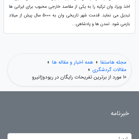
اخذ ویزا، وان ترکیه را به یکی از مقاصد خارجی محبوب برای ایرانی ها
تبدیل می نماید. قدمت شهر تاریخی وان به 5000 سال پیش از میلاد
بازمی شود. تمدن ها و پادشاهی...
مجله هاستفا
»
همه اخبار و مقاله ها
»
مقالات گردشگری
»
10 مورد از برترین تفریحات رایگان در ریودوژانیرو
خبرنامه