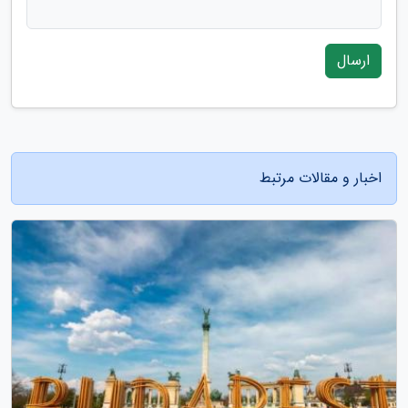
ارسال
اخبار و مقالات مرتبط