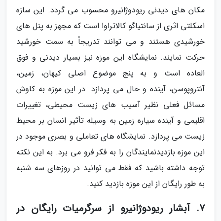
مکان های دیدنی ریودوژانیرو محسوب می گردد. این سازه
اسکلتی اثری از سانتیاگو کالاتراوا است که مجهز به پنل های
خورشیدی هستند و می توانند تدریجاً به سمت خورشید
حرکت نمایند. نمایشگاه این موزه نیز بسیار دیدنی و فوق
العاده است و به پنج موضوع اصلی کیهان، زمین،
آنتروپوسن، آینده و حال می پردازد. در این موزه به کاوش
مسائل فعلی نظیر آسیب های زیست محیطی، تغییرات
اقلیمی و آینده سیاره زمین به وسیله تأثیر انسان بر محیط
زیست می پردازد. نمایشگاه های تعاملی و بصری موجود در
این موزه بازدیدنمایندگان را به فکر فرو می برد. به این نکته
توجه داشته باشید که فقط می توانید در روزهای سه شنبه
به طور رایگان از این موزه بازدید کنید.
7. آبشار ریودوژانیرو از سرگرمیات رایگان در