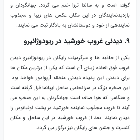
گرفته است و به سانتا ترزا ختم می گردد. جهانگردان و
بازدیدنمایندگان در این مکان عکس های زیبا و مجذوب
نمایندهی از خود و دوستانشان به یادگار ثبت می نمایند.
9. دیدنی غروب خورشید در ریودوژانیرو
یکی از جاذبه ها و سرگرمیات رایگان در ریودوژانیرو دیدن
غروب فوق العاده زیبای آن است که یکی از برترین مکان ها
برای دیدنی این پدیده دیدنی منطقه آرپوادور خواهد بود.
این صخره بزرگ در سرانجامی ساحل ایپانما قرار گرفته است
و هنگامی که هوا صاف است جهانگردان به این صخره می
آیند تا غروب مجذوب نماینده خورشید در پشت اوقیانوس را
دیدن نمایند. بعد از غروب خورشید در این ساحل و مکان
کنسرت و جشن های رایگان نیز برگزار می گردد.