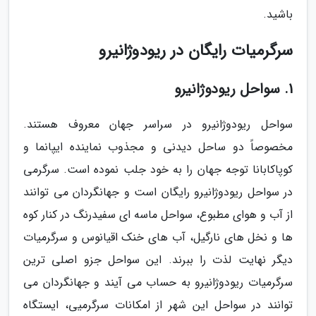
باشید.
سرگرمیات رایگان در ریودوژانیرو
1. سواحل ریودوژانیرو
سواحل ریودوژانیرو در سراسر جهان معروف هستند.
مخصوصاً دو ساحل دیدنی و مجذوب نماینده ایپانما و
کوپاکابانا توجه جهان را به خود جلب نموده است. سرگرمی
در سواحل ریودوژانیرو رایگان است و جهانگردان می توانند
از آب و هوای مطبوع، سواحل ماسه ای سفیدرنگ در کنار کوه
ها و نخل های نارگیل، آب های خنک اقیانوس و سرگرمیات
دیگر نهایت لذت را ببرند. این سواحل جزو اصلی ترین
سرگرمیات ریودوژانیرو به حساب می آیند و جهانگردان می
توانند در سواحل این شهر از امکانات سرگرمیی، ایستگاه