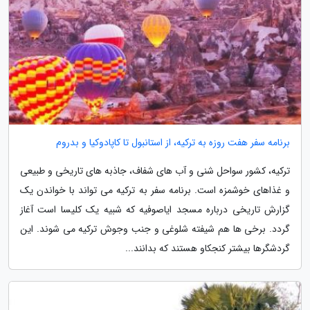
برنامه سفر هفت روزه به ترکیه، از استانبول تا کاپادوکیا و بدروم
ترکیه، کشور سواحل شنی و آب های شفاف، جاذبه های تاریخی و طبیعی
و غذاهای خوشمزه است. برنامه سفر به ترکیه می تواند با خواندن یک
گزارش تاریخی درباره مسجد ایاصوفیه که شبیه یک کلیسا است آغاز
گردد. برخی ها هم شیفته شلوغی و جنب وجوش ترکیه می شوند. این
گردشگرها بیشتر کنجکاو هستند که بدانند...