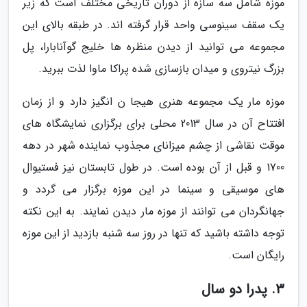
موزه شامل سه سازه از دوران تاریخی مختلف است که زیر
یک سقف سینوسی واحد قرار گرفته اند. در طبقه بالای این
مجموعه می توانید از دیدن منظره ها خلیج گوآنابارا، پل
بزرگ نیتروی و میدان بازسازی شده پراکا ماوا لذت ببرید.
موزه مار یک مجموعه هنری هیجا ن انگیز دارد و از زمان
افتتاح آن در سال 2013 محلی برای برگزاری نمایشگاه های
موقت نقاشی از چشم میزانای مجذوب نماینده شهر در دهه
1700 و قبل از آن بوده است. در طول تابستان نیز فستیوال
های موسیقی و سینما در این موزه برگزار می گردد و
جهانگردان می توانند از موزه مار دیدن نمایند. به این نکته
توجه داشته باشید که تنها در روز سه شنبه بازدید از این موزه
رایگان است.
3. پدرا دو سال