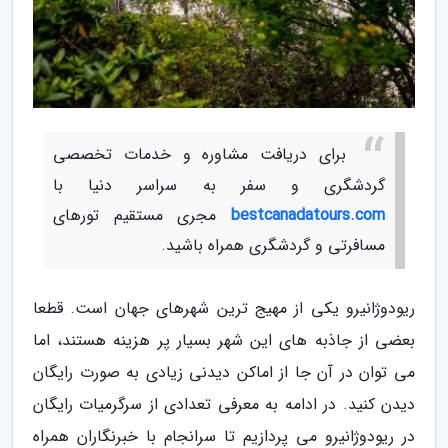
برای دریافت مشاوره و خدمات تخصصی
گردشگری و سفر به سراسر دنیا با
bestcanadatours.com
مجری مستقیم تورهای
مسافرتی و گردشگری همراه باشید.
ریودوژانیرو یکی از مهیج ترین شهرهای جهان است. قطعا
بعضی از جاذبه های این شهر بسیار پر هزینه هستند، اما
می توان در آن جا از اماکن دیدنی زیادی به صورت رایگان
دیدن کنید. در ادامه به معرفی تعدادی از سرگرمیات رایگان
در ریودوژانیرو می پردازیم تا سرانجام با خبرنگاران همراه