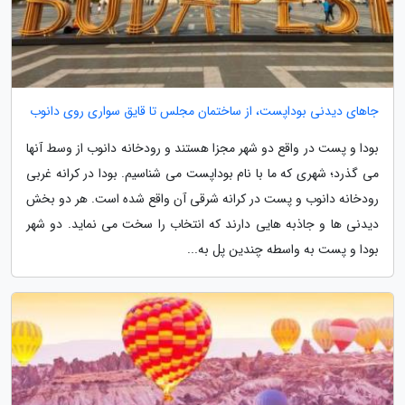
جاهای دیدنی بوداپست، از ساختمان مجلس تا قایق سواری روی دانوب
بودا و پست در واقع دو شهر مجزا هستند و رودخانه دانوب از وسط آنها
می گذرد؛ شهری که ما با نام بوداپست می شناسیم. بودا در کرانه غربی
رودخانه دانوب و پست در کرانه شرقی آن واقع شده است. هر دو بخش
دیدنی ها و جاذبه هایی دارند که انتخاب را سخت می نماید. دو شهر
بودا و پست به واسطه چندین پل به...