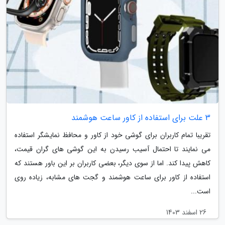
3 علت برای استفاده از کاور ساعت هوشمند
تقریبا تمام کاربران برای گوشی خود از کاور و محافظ نمایشگر استفاده
می نمایند تا احتمال آسیب رسیدن به این گوشی های گران قیمت،
کاهش پیدا کند. اما از سوی دیگر، بعضی کاربران بر این باور هستند که
استفاده از کاور برای ساعت هوشمند و گجت های مشابه، زیاده روی
است...
26 اسفند 1403