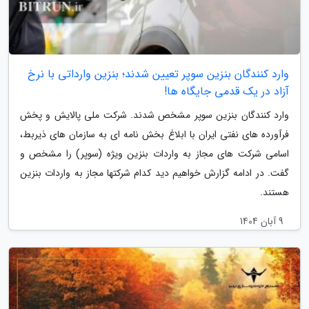
وارد کنندگان بنزین سوپر تعیین شدند؛ بنزین وارداتی با نرخ
آزاد در یک قدمی جایگاه ها!
وارد کنندگان بنزین سوپر مشخص شدند. شرکت ملی پالایش و پخش
فرآورده های نفتی ایران با ابلاغ بخش نامه ای به سازمان های ذیربط،
اسامی شرکت های مجاز به واردات بنزین ویژه (سوپر) را مشخص و
گفت. در ادامه گزارش خواهیم دید کدام شرکتها مجاز به واردات بنزین
هستند.
9 آبان 1404