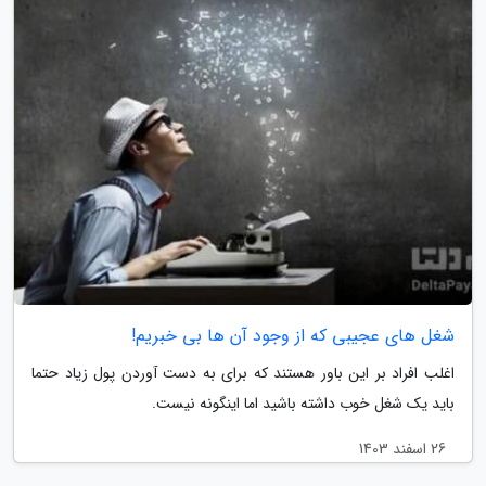
شغل های عجیبی که از وجود آن ها بی خبریم!
اغلب افراد بر این باور هستند که برای به دست آوردن پول زیاد حتما
باید یک شغل خوب داشته باشید اما اینگونه نیست.
26 اسفند 1403