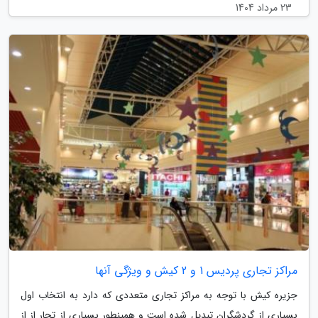
23 مرداد 1404
مراکز تجاری پردیس 1 و 2 کیش و ویژگی آنها
جزیره کیش با توجه به مراکز تجاری متعددی که دارد به انتخاب اول
بسیاری از گردشگران تبدیل شده است و همینطور بسیاری از تجار از از