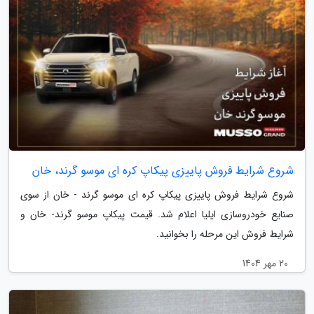
شروع شرایط فروش پاییزی پیکاپ کره ای موسو گرند، خان
شروع شرایط فروش پاییزی پیکاپ کره ای موسو گرند - خان از سوی
صنایع خودروسازی ایلیا اعلام شد. قیمت پیکاپ موسو گرند- خان و
شرایط فروش این مرحله را بخوانید.
20 مهر 1404