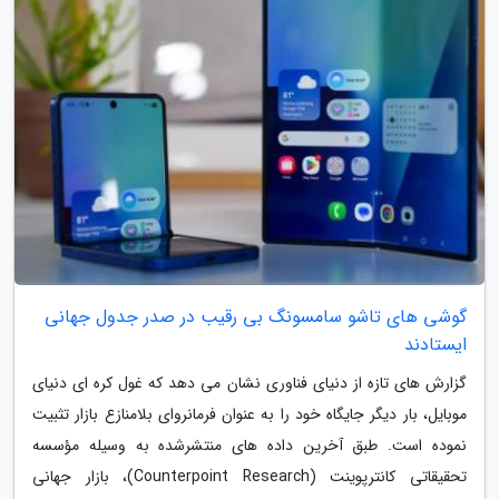
گوشی های تاشو سامسونگ بی رقیب در صدر جدول جهانی
ایستادند
گزارش های تازه از دنیای فناوری نشان می دهد که غول کره ای دنیای
موبایل، بار دیگر جایگاه خود را به عنوان فرمانروای بلامنازع بازار تثبیت
نموده است. طبق آخرین داده های منتشرشده به وسیله مؤسسه
تحقیقاتی کانترپوینت (Counterpoint Research)، بازار جهانی