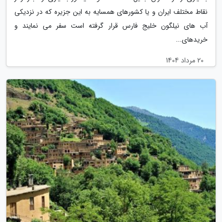
نقاط مختلف ایران و یا کشورهای همسایه به این جزیره که در نزدیکی
آب های نیلگون خلیج فارس قرار گرفته است سفر می نمایند و
خریدهای...
20 مرداد 1404