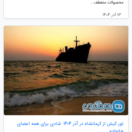
محصولات منعطف...
13 آذر 1404
تور کیش از کرمانشاه در آذر 1404: شادی برای همه اعضای
خانواده