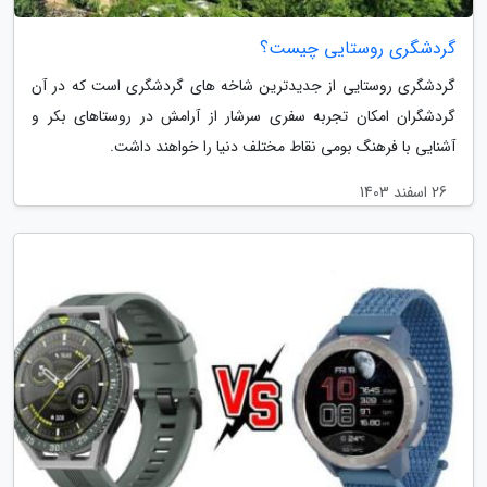
گردشگری روستایی چیست؟
گردشگری روستایی از جدیدترین شاخه های گردشگری است که در آن
گردشگران امکان تجربه سفری سرشار از آرامش در روستاهای بکر و
آشنایی با فرهنگ بومی نقاط مختلف دنیا را خواهند داشت.
26 اسفند 1403