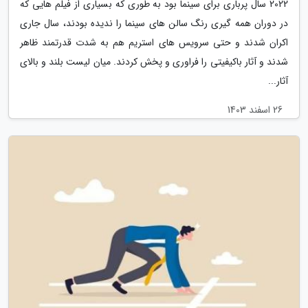
2022 سال پرباری برای سینما بود به طوری که بسیاری از فیلم هایی که
در دوران همه گیری رنگ سالن های سینما را ندیده بودند، سال جاری
اکران شدند و حتی سرویس های استریم هم به شدت قدرتمند ظاهر
شدند و آثار باکیفیتی را فراوری و پخش کردند. میان لیست بلند و بالای
آثار...
26 اسفند 1403