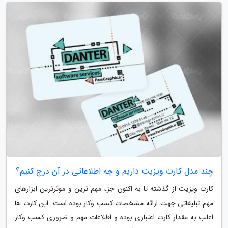
چند مدل کارت ویزیت داریم و چه اطلاعاتی در آن درج کنیم؟
کارت ویزیت از گذشته تا به اکنون جزء مهم ترین و موثرترین ابزارهای
مهم تبلیغاتی جهت ارائه مشخصات کسب وکار بوده است. این کارت ها
اغلب به مقدار کارت اعتباری بوده و اطلاعات مهم و ضروری کسب وکار