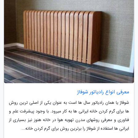
معرفی انواع رادیاتور شوفاژ
شوفاژ یا همان رادیاتور سال ها است به عنوان یکی از اصلی ترین روش
ها برای گرم کردن خانه ایرانی ها به کار میرود. با وجود پیشرفت علم و
فناوری و معرفی روشهای مدرن تهویه هوا در خانه هنوز نیز بسیاری از
ایرانی ها استفاده از شوفاژ را برترین روش برای گرم کردن خانه...