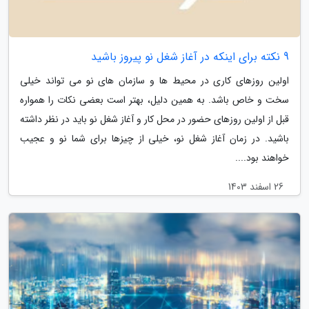
9 نکته برای اینکه در آغاز شغل نو پیروز باشید
اولین روزهای کاری در محیط ها و سازمان های نو می تواند خیلی
سخت و خاص باشد. به همین دلیل، بهتر است بعضی نکات را همواره
قبل از اولین روزهای حضور در محل کار و آغاز شغل نو باید در نظر داشته
باشید. در زمان آغاز شغل نو، خیلی از چیزها برای شما نو و عجیب
خواهند بود....
26 اسفند 1403