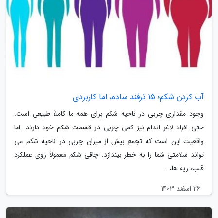
آب کردن شکم؛ 15 ترفند ساده، اما کاربردی
وجود مقداری چربی در ناحیه شکم برای همه ما کاملاً طبیعی است.
حتی افراد لاغر اندام نیز کمی چربی در قسمت شکم خود دارند. اما
واقعیت این است که تجمع بیش از میزان چربی در ناحیه شکم می
تواند سلامتی شما را به خطر بیندازد. چاقی شکم معمولاً روی عملکرد
قلب، ریه ها،...
26 اسفند 1403