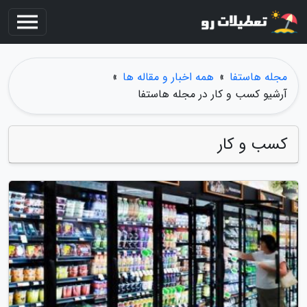
مجله هاستفا
»
همه اخبار و مقاله ها
»
آرشیو کسب و کار در مجله هاستفا
کسب و کار