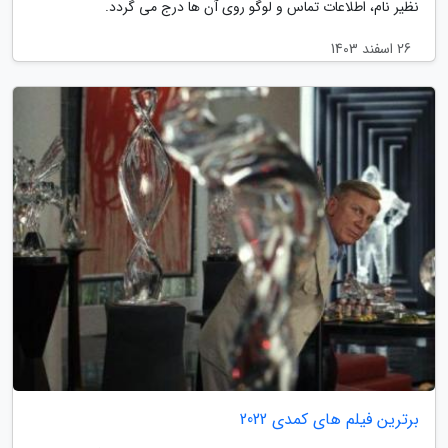
نظیر نام، اطلاعات تماس و لوگو روی آن ها درج می گردد.
26 اسفند 1403
برترین فیلم های کمدی 2022