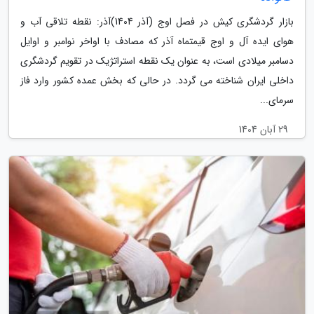
بازار گردشگری کیش در فصل اوج (آذر 1404)آذر: نقطه تلاقی آب و
هوای ایده آل و اوج قیمتماه آذر که مصادف با اواخر نوامبر و اوایل
دسامبر میلادی است، به عنوان یک نقطه استراتژیک در تقویم گردشگری
داخلی ایران شناخته می گردد. در حالی که بخش عمده کشور وارد فاز
سرمای...
29 آبان 1404