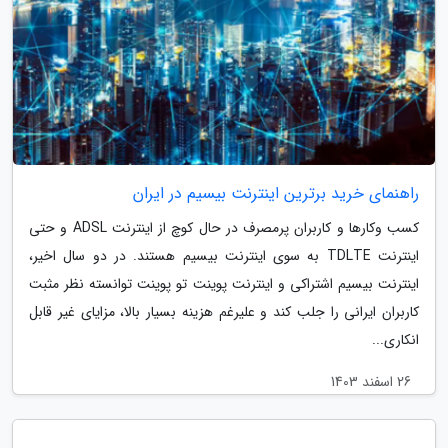
راهنمای خرید برترین اینترنت بیسیم در ایران
کسب وکارها و کاربران پرمصرف در حال کوچ از اینترنت ADSL و حتی
اینترنت TDLTE به سوی اینترنت بیسیم هستند. در دو سال اخیر،
اینترنت بیسیم اشتراکی و اینترنت پوینت تو پوینت توانسته نظر مثبت
کاربران ایرانی را جلب کند و علیرغم هزینه بسیار بالا، مزایای غیر قابل
انکاری...
26 اسفند 1403