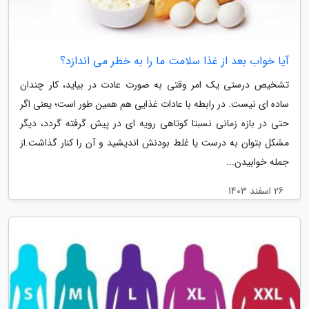
آیا خواب بعد از غذا سلامت ما را به خطر می اندازد؟
تشخیص درستی یک امر وقتی به صورت عادت در بیاید، کار چندان
ساده ای نیست. در رابطه با عادات غذایی هم همین طور است؛ یعنی اگر
حتی در بازه زمانی نسبتا کوتاهی رویه ای در پیش گرفته گردد، دیگر
مشکل بتوان به درست یا غلط بودنش اندیشید و آن را کنار گذاشت.از
جمله خوابیدن...
26 اسفند 1403