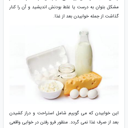
مشکل بتوان به درست یا غلط بودنش اندیشید و آن را کنار
گذاشت.از جمله خوابیدن بعد از غذا.
این خوابیدن که می گوییم شامل استراحت و دراز کشیدن
بعد از صرف غذا نمی گردد. منظور فرو رفتن در خوابی واقعی