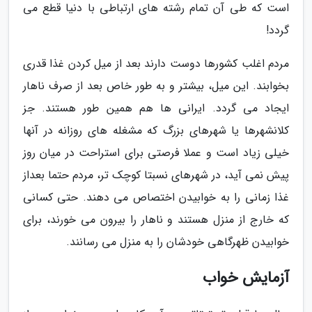
است که طی آن تمام رشته های ارتباطی با دنیا قطع می
گردد!
مردم اغلب کشورها دوست دارند بعد از میل کردن غذا قدری
بخوابند. این میل، بیشتر و به طور خاص بعد از صرف ناهار
ایجاد می گردد. ایرانی ها هم همین طور هستند. جز
کلانشهرها یا شهرهای بزرگ که مشغله های روزانه در آنها
خیلی زیاد است و عملا فرصتی برای استراحت در میان روز
پیش نمی آید، در شهرهای نسبتا کوچک تر، مردم حتما بعداز
غذا زمانی را به خوابیدن اختصاص می دهند. حتی کسانی
که خارج از منزل هستند و ناهار را بیرون می خورند، برای
خوابیدن ظهرگاهی خودشان را به منزل می رسانند.
آزمایش خواب