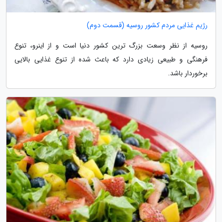
رژیم غذایی مردم کشور روسیه (قسمت دوم)
روسیه از نظر وسعت بزرگ ترین کشور دنیا است و از اینرو، تنوع
فرهنگی و طبیعی زیادی دارد که باعث شده از تنوع غذایی بالایی
برخوردار باشد.