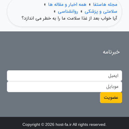
مجله هاستفا
»
همه اخبار و مقاله ها
»
سلامتی و پزشکی
»
روانشناسی
»
آیا خواب بعد از غذا سلامت ما را به خطر می اندازد؟
خبرنامه
عضویت
Copyright © 2026 host-fa.ir All rights reserved.