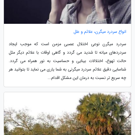
انواع سردرد میگرن، علائم و علل
سردرد میگرن نوعی اختلال عصبی مزمن است که موجب ایجاد
سردردهای میانه تا شدید می گردد و گاهی اوقات با علائم دیگر مثل
حالت تهوع، اختلالات بینایی و حساسیت به نور همراه می گردد.
شناسایی دقیق علائم سردرد میگرنی به شما یاری می نماید تا بتوانید هر
چه سریع تر نسبت به درمان این مشکل اقدام...