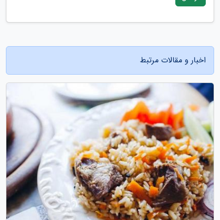
اخبار و مقالات مرتبط