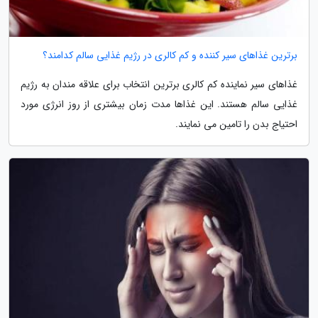
برترین غذاهای سیر کننده و کم کالری در رژیم غذایی سالم کدامند؟
غذاهای سیر نماینده کم کالری برترین انتخاب برای علاقه مندان به رژیم
غذایی سالم هستند. این غذاها مدت زمان بیشتری از روز انرژی مورد
احتیاج بدن را تامین می نمایند.