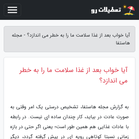
آیا خواب بعد از غذا سلامت ما را به خطر می اندازد؟ - مجله
هاستفا
آیا خواب بعد از غذا سلامت ما را به خطر
می اندازد؟
به گزارش مجله هاستفا، تشخیص درستی یک امر وقتی به
صورت عادت در بیاید، کار چندان ساده ای نیست. در رابطه
با عادات غذایی هم همین طور است؛ یعنی اگر حتی در بازه
زمانی نسبتا کوتاهی رویه ای در پیش گرفته گردد، دیگر