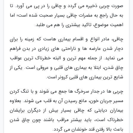
صورت چربی ذخیره می گردد و چاقی را در پی می آورد. تا
به حال راجع به مضرات چاقی بسیار صحبت شده است؛ اما
اهمیت موضوع، تاکید بیشتری را هم می طلبد.
چاقی، مادر انواع و اقسام بیماری هاست که زمینه را برای
دچار شدن عارضه ها و ناراحتی های زیادی در بدن فراهم
می نماید. از جمله مهم ترین و البته خطرناک ترین عواقب
چاق شدن، ابتلا به بیماری های قلبی و عروقی است. یکی از
شایع ترین بیماری های قلبی کرونر است.
چربی ها در جدار سرخرگ ها جمع می شوند و با تنگ کردن
مسیر جریان خون، مانع رسیدن آن به قلب می شوند. بعلاوه
بیماران دیابتی که چاقی بسیار بیش از دیگران برایشان
خطرناک است، باید بیشتر مراقب باشند چون چاق شدن
باعث بالا رفتن قند خونشان می گردد.