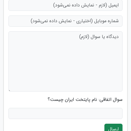
سوال اتفاقی: نام پایتخت ایران چیست؟
ارسال