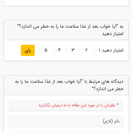
به "آیا خواب بعد از غذا سلامت ما را به خطر می اندازد؟"
امتیاز دهید
امتیاز دهید:
1
2
3
4
5
رای
دیدگاه های مرتبط با "آیا خواب بعد از غذا سلامت ما را به
خطر می اندازد؟"
* نظرتان را در مورد این مقاله با ما درمیان بگذارید