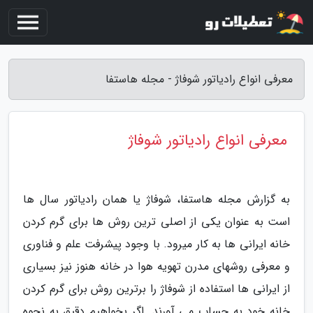
معرفی انواع رادیاتور شوفاژ - مجله هاستفا
معرفی انواع رادیاتور شوفاژ
به گزارش مجله هاستفا، شوفاژ یا همان رادیاتور سال ها
است به عنوان یکی از اصلی ترین روش ها برای گرم کردن
خانه ایرانی ها به کار میرود. با وجود پیشرفت علم و فناوری
و معرفی روشهای مدرن تهویه هوا در خانه هنوز نیز بسیاری
از ایرانی ها استفاده از شوفاژ را برترین روش برای گرم کردن
خانه خود به حساب می آورند. اگر بخواهیم دقیق به نحوه