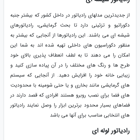
از جدیدترین مدلهای رادیاتور در داخل کشور که بیشتر جنبه
دکوراتیو و تزئینی دارد تا بحث گرمایشی، رادیاتورهای
شیشه ای می باشند. این رادیاتورها از آنجایی که بیشتر به
منظور دکوراسیون های داخلی تهیه شده اند به شما این
امکان را می دهند تا به لطف انعطاف پذیری بالای خود
طرح ها و رنگ های مختلف را در آن پیاده سازی کنید و
زیبایی خانه خود را افزایش دهید. از آنجایی که سیستم
های گرمایشی مانند بخاری و یا حتی شومینه با محدودیت
های فضا برای نصب روبرو هستند افرادی که قصد دارند در
فضاهای بسیار محدود برترین ابزار را وصل نمایند رادیاتور
های انتخابی مناسب برای آنها می باشد
رادیاتور لوله ای