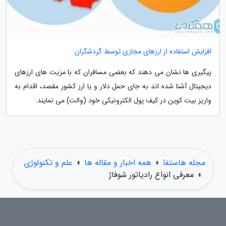
افزایش استفاده از ارزهای مجازی توسط گردشگران
پیگیری ها نشان می دهند که بعضی مسافران که با مزیت های ارزهای
دیجیتال آشنا شده اند به جای حمل دلار و یا ارز کشور مقصد، اقدام به
واریز بیت کوین در کیف پول الکترونیکی خود (والت) می نمایند.
مجله هاستفا
»
همه اخبار و مقاله ها
»
علم و تکنولوژی
»
معرفی انواع رادیاتور شوفاژ