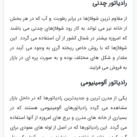
رادیاتور چدنی
از مقاوم ترین شوفاژها در برابر رطوبت و آب که در هر بخش
از خانه نیز می تواند به کار رود شوفاژهای چدنی می باشند
که امروزه بیشتر در شمال کشور از آن استفاده می گردد. این
شوفاژها که با روش خاص ریخته گری به وجود می آیند در
مقدار و شکل های مختلف بوده و به صورت پره ای در بازار
به فروش می فرایند.
رادیاتور آلومینیومی
یکی از مدرن ترین و جدیدترین رادیاتورها که در داخل بازار
مشاهده می گردد رادیاتورهای آلومینیومی هستند که در
بسیاری از خانه های مدرن و برج های امروزه از آنها استفاده
می گردد. این رادیاتورها که در اصل از لوله های عمودی برای