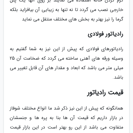
گرم کردن خانه استفاده می نمایند بر روی آنها یک پنل
خارجی نصب می گردد تا نه تنها به زیبایی آن بیافزاید بلکه
گرما را نیز بهتر به بخش های مختلف منتقل می نماید
رادیاتور فولادی
رادیاتورهای فولادی که پیش از این نیز به شما گفتیم به
وسیله ورقه های آهنی ساخته می گردد که ضخامت آن 25
میلی متر می باشد که ابعاد و مقدار های آن قابل تغییر می
باشد.
قیمت رادیاتور
همانگونه که پیش از این نیز ذکر شد ما انواع مختلف شوفاز
در بازار داریم که قیمت آن ها بنا به پره ها و جنسشان
متفاوت می باشد از این رو بهتر است در این بازار قیمت