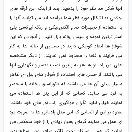
آنها شکل مد نظر خود را بدهید. بعد از اینکه این فرقه های
فولادی به اشکال مورد نظر شما درآمده اند می توانید آنها را
با استفاده از تجهیزات تمام الکترونیکی و رنگ اپوکسی پلی
استر تزئین نموده و سپس روانه بازار کنید. از آنجایی که این
شوفاژ ها ابعاد کوچکی دارند در بسیاری از خانه ها به کار
می فرایند و فضا را محدود نمی نمایند. از دیگر مشخصه
های این رادیاتورها هزینه پایین نصب تعمیر و نگهداری آنها
می باشند. از حسن های استفاده از شوفاژ های پنل ای ظاهر
بسیار زیبای آن ها می باشند که دکوراسیون خانه را منحصر
به فرد می نماید. کسانی که از این پنل ها استفاده می
نمایند خیلی نباید نگران هواگیری رادیاتور های خود باشند.
علاوه بر این از آنجایی که این مدل رادیاتور ها به صورت پره
ای عمل می نمایند گرمای بسیار زیادی را از خود منعکس می
نمایند که همین مسئله تحت تاثیر صاف بودن سطح بدن