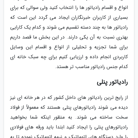
انواع و اقسام رادیاتور ها را انتخاب کنید ولی سوالی که برای
بسیاری از کاربران خبرنگاران ایجاد می گردد این است که
رادیاتور ها به چند دسته تقسیم می شوند و کدام یک کارایی
بهتری نسبت به آن یکی دارند. در این بخش ما قصد داریم
برای شما تجزیه و تحلیلی از انواع و اقسام این وسایل
کاربردی انجام داده و ارزیابی کنیم برای چه سبک خانه ای
کدام جنس رادیاتور مناسب تر هستد.
رادیاتور پنلی
از رایج ترین رادیاتور های داخل کشور که در هر خانه ای نیز
دیده می شوند رادیاتورهای پنلی هستند که معمولاً از فولاد
سخت ساخته می شوند. به منظور اینکه شما بخواهید
رادیاتورهای پنلی را ایجاد کنید ابتدا باید ورقه های فولادی
را وارد دستگاه های اتوماتیک و نیمه اتوماتیک نموده تا به