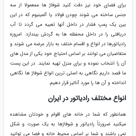
برای فضای خود نیز دقت کنید شوفاژ ها ممعمولا از سه
جنس ساخته می شوند چودن فولاد یا آلمینیوم که در این
بین یک پمپ فشار در داخل آنها تعبیه می گردد تا آب
دریافتی را در داخل محفظه ها به گردش بیندازد. امروزه
رادیاتورها در انواع و اقسام ختلف به بازار عرضه می شوند و
متقاضیان می توانند بر اساس احتیاج خود یکی از مدل های
آن را انتخاب نموده و برای منزل تهیه نمایند. در این پست
ما قصد داریم نگاهی به اصلی ترین انواع شوفاژ ها نگاهی
انداخته و آن ها را مورد آنالیز قرار دهیم.
انواع مختلف رادیاتور در ایران
همانطور که شما در خانه های اقوام و خودتان مشاهده
میکنید ضرورتاً رادیاتور و شوفاژها به یک صورت و شکل
نمی باشند و شما بر اساس محیط خانه و فضا می توانید