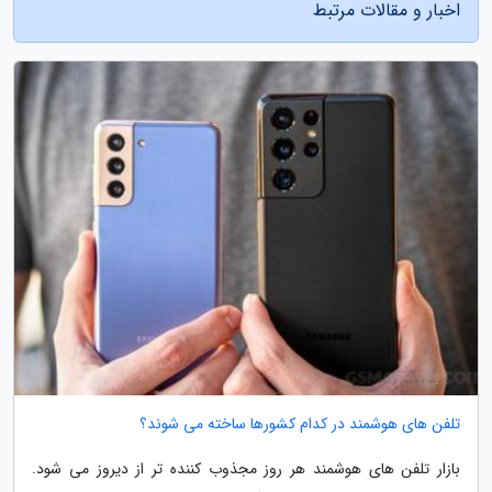
اخبار و مقالات مرتبط
تلفن های هوشمند در کدام کشورها ساخته می شوند؟
بازار تلفن های هوشمند هر روز مجذوب کننده تر از دیروز می شود.