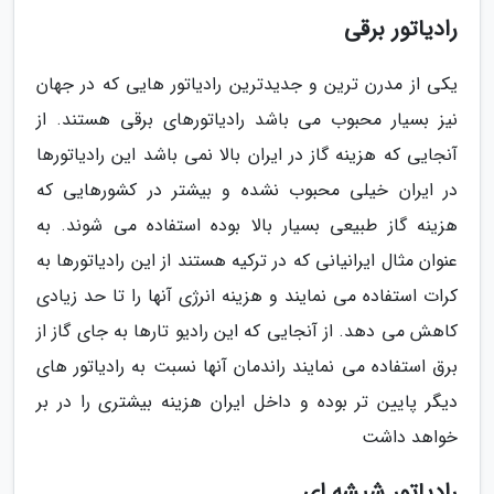
رادیاتور برقی
یکی از مدرن ترین و جدیدترین رادیاتور هایی که در جهان
نیز بسیار محبوب می باشد رادیاتورهای برقی هستند. از
آنجایی که هزینه گاز در ایران بالا نمی باشد این رادیاتورها
در ایران خیلی محبوب نشده و بیشتر در کشورهایی که
هزینه گاز طبیعی بسیار بالا بوده استفاده می شوند. به
عنوان مثال ایرانیانی که در ترکیه هستند از این رادیاتورها به
کرات استفاده می نمایند و هزینه انرژی آنها را تا حد زیادی
کاهش می دهد. از آنجایی که این رادیو تارها به جای گاز از
برق استفاده می نمایند راندمان آنها نسبت به رادیاتور های
دیگر پایین تر بوده و داخل ایران هزینه بیشتری را در بر
خواهد داشت
رادیاتور شیشه ای