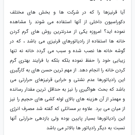
آیا قرنیزها را که در شرکت ها و بخش های مختلف
دکوراسیون داخلی از آنها استفاده می شوند را مشاهده
نموده اید؟ امروزه یکی از مدرنترین روش های گرم کردن
خانه ها استفاده از رادیاتورهای قرنیزی می باشد ، که در
گوشه خانه ها نصب شده و سبب می گردد خانه نه تنها
زیبایی خود را حفظ نموده بلکه بلکه با فرایند بهتری گرم
کردن خانه را انجام دهد. از مهم ترین حسن های به کارگیری
این رادیاتورها عدم نشتی و خرابی قرنیزهای حرارتی می
باشد که بحث هواگیری را نیز به حداقل ترین مقدار رسانده
و مهمتر از آن هزینه های بالای لوله کشی های حجیم را نیز
از میان می برد. علاوه بر مسائلی که گفته شد مصرف انرژی
این رادیاتورها بسیار پایین بوده ولی بازدهی حرارتی آنها
نسبت به دیگر رادیاتور ها بالاتر می باشد