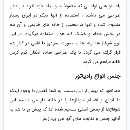
رادیاتورهای لوله ای که معمولاً به وسیله خود افراد نیز قابل
طراحی می باشند ، استفاده از آنها دیگر در ایران بسیار
منسوخ شده و تنها در بعضی از خانه های قدیمی و آن هم
در بخش حمام و خشک کنه هول استفاده میگردد. در این
نوع شوفاژ ها لوله ها به صورت عمودی یا افقی در کنار هم
قرار گرفته می گردد با یک طراحی ساده امکان گرم کردن
خانه فراهم می گردد
جنس انواع رادیاتور
همانطور که پیش از این نیست به شما گفتین با وجود اینکه
ما انواع و اقسام شوفاژها را در خانه دار می باشیم این
شوفاژها از جنس اصلی تقسیم شده اند که پیش رو با هم به
آنالیز جنس و تفاوت های آنها می پردازیم