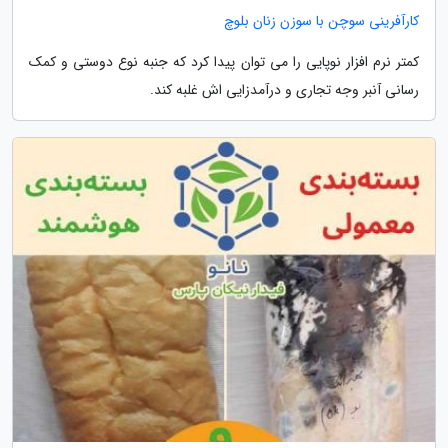
کارآفرینی سوچن با سوزن زنان بلوچ
کمتر نرم افزار نوپایی را می توان پیدا کرد که جنبه نوع دوستی و کمک
رسانی آنبر وجه تجاری و درآمدزایی اش غلبه کند.