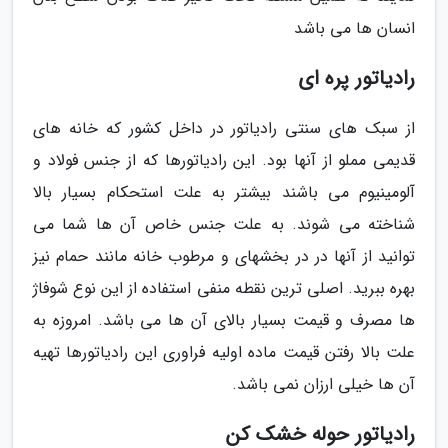
انسان ها می باشد
رادیاتور پره ای
از سبک های سنتی رادیاتور در داخل کشور که خانه های
قدیمی مملو از آنها بود. این رادیاتورها که از جنس فولاد و
آلومینیوم می باشند بیشتر به علت استحکام بسیار بالا
شناخته می شوند. به علت جنس خاص آن ها شما می
توانید از آنها در در بخشهای و مرطوب خانه مانند حمام نیز
بهره ببرید. اصلی ترین نقطه منفی استفاده از این نوع شوفاژ
ها مصرف و قیمت بسیار بالای آن ها می باشد. امروزه به
علت بالا رفتن قیمت ماده اولیه فراوری این رادیاتورها تهیه
آن ها خیلی ارزان نمی باشد.
رادیاتور حوله خشک کن