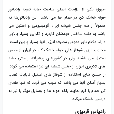
امروزه یکی از الزامات اصلی ساخت خانه تعبیه رادیاتور
حوله خشک کن در حمام ها می باشد. این رادیاتورها که
معمولاً از سه جنس شیشه ای ، آلومینیومی و استیل می
باشد به علت ساختار خودشان کاربرد و کارایی بسیار بالایی
دارند علائم باور عمومی مصرف انرژی آنها بسیار پایین است.
محبوب ترین شوفاژ های حوله خشک کن در ایران از جنس
استیل می باشند ولی در کشورهای پیشرفته و حتی خانه
های لاکچری ایران از جنس شیشه ای نیز استفاده می گردد.
از حسن های استفاده از شوفاژ های استیل قابلیت نصب
بسیار آسان آنها می باشد که سبب می گردد نه تنها فضای
کل حمام را گرم نمایند بلکه حوله ها و وسایل دیگر را نیز به
درستی خشک میکند.
رادیاتور قرنیزی