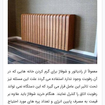
معمولاً از رادیاتور و شوفاژ برای گرم کردن خانه هایی که در
آن رطوبت وجود ندارد استفاده می گردد علت این مسئله نیز
تحت تاثیر این عامل قرار می گیرد که این دستگاه نمی تواند
رطوبت اتاق را کنترل نمایند. هنگام خرید شوفاژ باید علاوه بر
قیمت به مصرف پایین انرژی و تعداد پره های مورد احتیاج