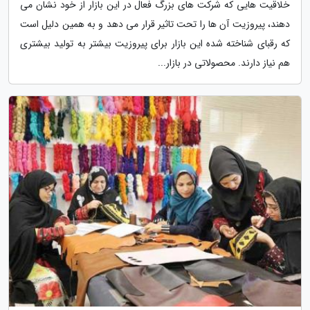
خلاقیت هایی که شرکت های بزرگ فعال در این بازار از خود نشان می
دهند، پیروزیت آن ها را تحت تاثیر قرار می دهد و به همین دلیل است
که رقبای شناخته شده این بازار برای پیروزیت بیشتر به تولید بیشتری
هم نیاز دارند. محصولاتی در بازار...