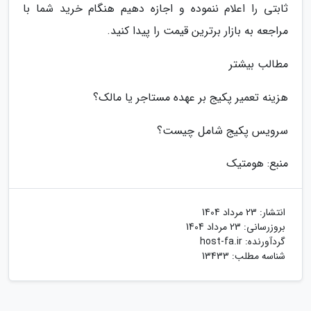
ثابتی را اعلام ننموده و اجازه دهیم هنگام خرید شما با
مراجعه به بازار برترین قیمت را پیدا کنید.
مطالب بیشتر
هزینه تعمیر پکیج بر عهده مستاجر یا مالک؟
سرویس پکیج شامل چیست؟
منبع: هومتیک
انتشار:
23 مرداد 1404
بروزرسانی:
23 مرداد 1404
گردآورنده:
host-fa.ir
شناسه مطلب: 13433