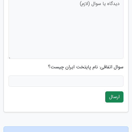
سوال اتفاقی: نام پایتخت ایران چیست؟
ارسال