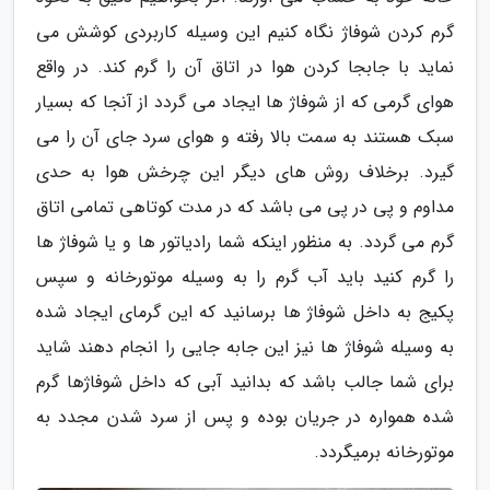
گرم کردن شوفاژ نگاه کنیم این وسیله کاربردی کوشش می
نماید با جابجا کردن هوا در اتاق آن را گرم کند. در واقع
هوای گرمی که از شوفاژ ها ایجاد می گردد از آنجا که بسیار
سبک هستند به سمت بالا رفته و هوای سرد جای آن را می
گیرد. برخلاف روش های دیگر این چرخش هوا به حدی
مداوم و پی در پی می باشد که در مدت کوتاهی تمامی اتاق
گرم می گردد. به منظور اینکه شما رادیاتور ها و یا شوفاژ ها
را گرم کنید باید آب گرم را به وسیله موتورخانه و سپس
پکیج به داخل شوفاژ ها برسانید که این گرمای ایجاد شده
به وسیله شوفاژ ها نیز این جابه جایی را انجام دهند شاید
برای شما جالب باشد که بدانید آبی که داخل شوفاژها گرم
شده همواره در جریان بوده و پس از سرد شدن مجدد به
موتورخانه برمیگردد.