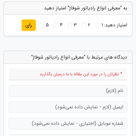
به "معرفی انواع رادیاتور شوفاژ" امتیاز دهید
امتیاز دهید:
1
2
3
4
5
رای
دیدگاه های مرتبط با "معرفی انواع رادیاتور شوفاژ"
* نظرتان را در مورد این مقاله با ما درمیان بگذارید