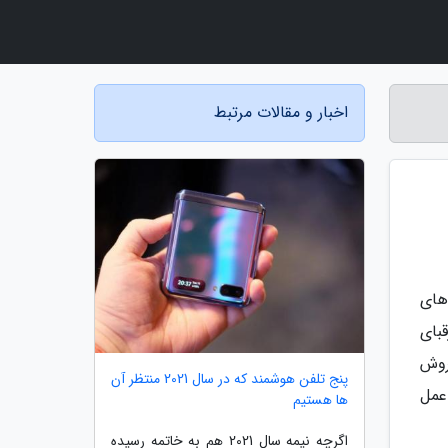
اخبار و مقالات مرتبط
های
بای
روش
پنج تلفن هوشمند که در سال 2021 منتظر آن
عمل
ها هستیم
اگرچه نیمه سال 2021 هم به خاتمه رسیده