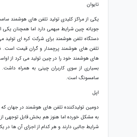
تایوان
یکی از مراکز کلیدی تولید تلفن های هوشمند سا
دستگاه تلفن هوشمند برای شرکت کره ای تولید می
تلفن های هوشمند پرچمدار و گران قیمت است. ن
بسیاری از سوی کاربران چینی به همراه داشت. ا
سامسونگ است.
اپل
دومین تولیدکننده تلفن های هوشمند در جهان که
به مشکل خورده اما هنوز هم بخش قابل توجهی از م
شرایط جالبی دارند و هر کدام از اجزای آن ها در 