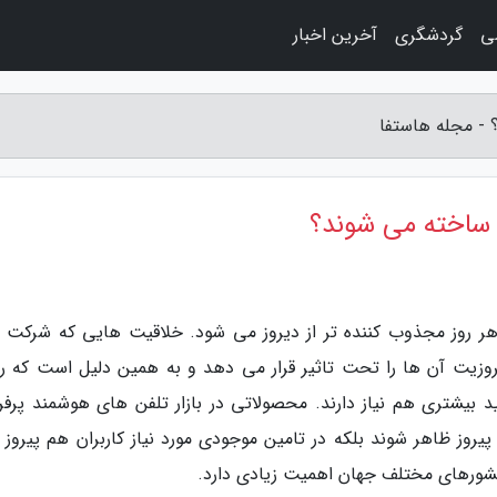
ی
گردشگری
آخرین اخبار
 - مجله هاستفا
 ساخته می شوند؟
 هر روز مجذوب کننده تر از دیروز می شود. خلاقیت هایی که شرکت 
یروزیت آن ها را تحت تاثیر قرار می دهد و به همین دلیل است که رق
لید بیشتری هم نیاز دارند. محصولاتی در بازار تلفن های هوشمند پرف
پیروز ظاهر شوند بلکه در تامین موجودی مورد نیاز کاربران هم پیروز 
کشورهای مختلف جهان اهمیت زیادی دارد.