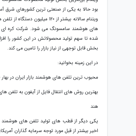
بود حالا به یکی از صنعتی ترین کشورهای شرق آ
ویتنام سالانه بیشتر از 120 می
بخش قابل توجهی از نیاز بازار را تامین می کند.
در این زمینه بخوانید:
محبوب ترین تلفن های هوشمند بازار ایران در بهار 1400
بهترین روش های انتقال فایل از آیفون به تلفن های
هند
یکی دیگر از قطب های تولید تلفن های هوشمند 
اخیر بیشتر از قبل مورد توجه سرمایه گذاران آمریکای