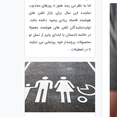
اما به نظر می رسد هنوز با روزهای مجذوب
نماینده این سال برای بازار تلفن های
هوشمند فاصله زیادی وجود داشته باشد.
تولیدنمایندگان تلفن های هوشمند معمولا
در خاتمه تابستان یا ابتدای پاییز از نسل نو
محصولات پرچمدار خود رونمایی می نمایند
تا در تعطیلات...