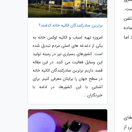
ست.
 تلفن
برترین صادرکنندگان اثاثیه خانه کدامند؟
نام آماده
م دارد اما
امروزه تهیه اسباب و اثاثیه لوکس خانه به
یکی از دغدغه های اصلی مردم تبدیل شده
است. کشورهای بسیاری نیز در زمینه تولید
این وسایل فعالیت می کنند. در این مقاله
قصد داریم برترین صادرکنندگان اثاثیه خانه
در سطح جهان را برایتان معرفی کنیم. برای
آشنایی با این کشورها، در ادامه با
خبرنگاران...
های
ی از