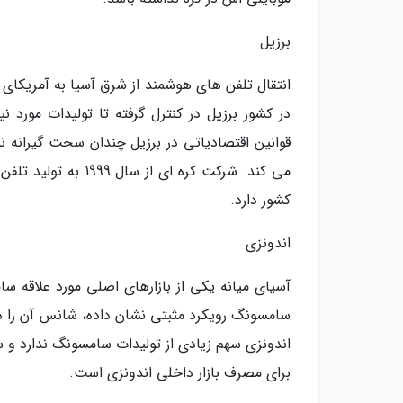
برزیل
انتقال تلفن های هوشمند از شرق آسیا به آمریکای 
در کشور برزیل در کنترل گرفته تا تولیدات مورد 
قوانین اقتصادیاتی در برزیل چندان سخت گیرانه 
کشور دارد.
اندونزی
آسیای میانه یکی از بازارهای اصلی مورد علاقه س
سامسونگ رویکرد مثبتی نشان داده، شانس آن را دا
برای مصرف بازار داخلی اندونزی است.