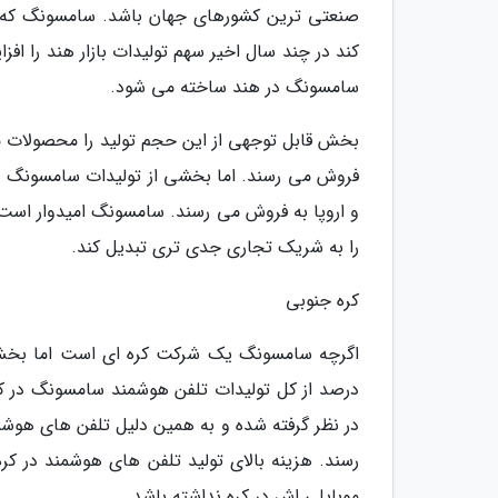
صنعتی ترین کشورهای جهان باشد. سامسونگ که ما
سامسونگ در هند ساخته می شود.
فروش می رسند. اما بخشی از تولیدات سامسونگ در
و اروپا به فروش می رسند. سامسونگ امیدوار است در
را به شریک تجاری جدی تری تبدیل کند.
کره جنوبی
درصد از کل تولیدات تلفن هوشمند سامسونگ در کر
در نظر گرفته شده و به همین دلیل تلفن های هو
رسند. هزینه بالای تولید تلفن های هوشمند در 
موبایلی اش در کره نداشته باشد.