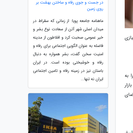
در جست و جوی رفاه و ساختن بهشت بر
روی زمین
ماهنامه جامعه پویا: از زمانی که سقراط در
میدان اصلی شهر آتن از سعادت نوع بشر و
ازی
خیر عمومی صحبت کرد و افلاطون از مدینه
فاضله به عنوان الگویی اجتماعی برای رفاه و
امنیت سخن گفت، بشر همواره به دنبال
رفاه و خوشبختی بوده است. در ایران
باستان نیز در زمینه رفاه و تامین اجتماعی
 به
ایران نه تنها...
د بازار
ضای
شرق