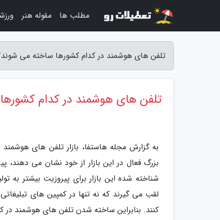
مطلب ها
مقوله هنر
ورزش
تلفن های هوشمند در کدام کشورها ساخته می شوند؟
تلفن های هوشمند در کدام کشورها
به گزارش مجله هاستفا، بازار تلفن های هوشمند
بزرگ فعال در این بازار از خود نشان می دهند، پ
شناخته شده این بازار برای پیروزیت بیشتر به تو
لقب می گیرند که نه تنها در کمپین های تبلیغاتی 
کنند. بنابراین ساخته شدن تلفن های هوشمند در 