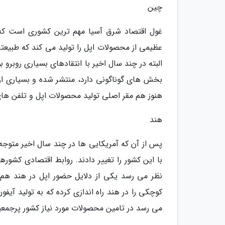
چین
غول اقتصاد شرق آسیا مهم ترین کشوری است که 
عظیمی از محصولات اپل را تولید می کند که طبیعت
البته در چند سال اخیر با انتقادهای بسیاری روبرو
بخش های گوناگونی دارد، منتشر شده و بسیاری از ا
هنوز هم مقر اصلی تولید محصولات اپل و تلفن ها
هند
پس از آن که آمریکایی ها در چند سال اخیر متوج
با این کشور را تغییر دادند. روابط اقتصادی کشوره
کوچکی را در هند راه اندازی کرده که به تولید آیف
می رسد در تامین محصولات مورد نیاز کشور پرجمع