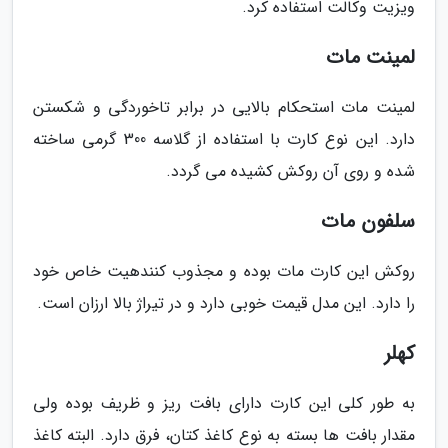
ویزیت وکالت استفاده کرد.
لمینت مات
لمینت مات استحکام بالایی در برابر تاخوردگی و شکستن
دارد. این نوع کارت با استفاده از گلاسه 300 گرمی ساخته
شده و روی آن روکش کشیده می گردد.
سلفون مات
روکش این کارت مات بوده و مجذوب کنندهیت خاص خود
را دارد. این مدل قیمت خوبی دارد و در تیراژ بالا ارزان است.
کهلر
به طور کلی این کارت دارای بافت ریز و ظریف بوده ولی
مقدار بافت ها بسته به نوع کاغذ کتان، فرق دارد. البته کاغذ