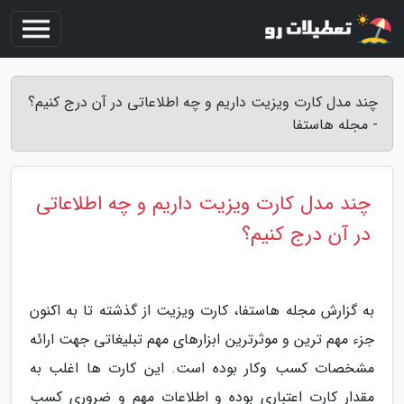
چند مدل کارت ویزیت داریم و چه اطلاعاتی در آن درج کنیم؟
- مجله هاستفا
چند مدل کارت ویزیت داریم و چه اطلاعاتی
در آن درج کنیم؟
به گزارش مجله هاستفا، کارت ویزیت از گذشته تا به اکنون
جزء مهم ترین و موثرترین ابزارهای مهم تبلیغاتی جهت ارائه
مشخصات کسب وکار بوده است. این کارت ها اغلب به
مقدار کارت اعتباری بوده و اطلاعات مهم و ضروری کسب