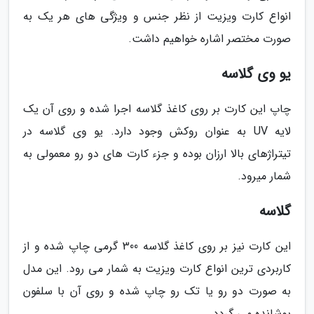
انواع کارت ویزیت از نظر جنس و ویژگی های هر یک به
صورت مختصر اشاره خواهیم داشت.
یو وی گلاسه
چاپ این کارت بر روی کاغذ گلاسه اجرا شده و روی آن یک
لایه UV به عنوان روکش وجود دارد. یو وی گلاسه در
تیتراژهای بالا ارزان بوده و جزء کارت های دو رو معمولی به
شمار میرود.
گلاسه
این کارت نیز بر روی کاغذ گلاسه 300 گرمی چاپ شده و از
کاربردی ترین انواع کارت ویزیت به شمار می رود. این مدل
به صورت دو رو یا تک رو چاپ شده و روی آن با سلفون
پوشانده می گردد.