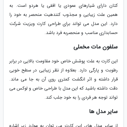
کتان دارای شیارهای عمودی یا افقی یا هردو است. به
همین علت زیبایی و مجذوب کنندهیت منحصر به خود را
دارد. این مدل می تواند برای طراحی کارت ویزیت شرکت
حسابداری مناسب و منحصربه فرد باشد.
سلفون مات مخملی
این کارت به علت پوشش خاص خود مقاومت بالایی در برابر
رطوبت و پارگی دارد. بعلاوه از نظر زیبایی در سطح خوبی
قرار داشته و اثر انگشت کمتری روی آن به جا می ماند.
دقت داشته باشید که این مدل با طراحی خاص و لوکس می
تواند توجه هر فردی را به خود جلب کند.
سایر مدل ها
از سایر مدل های این کارت می توان به موارد زیر اشاره