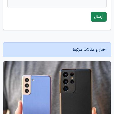
ارسال
اخبار و مقالات مرتبط