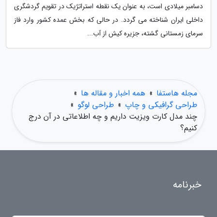
دسامبر میلادی است، به عنوان یک نقطه استراتژیک در تقویم گردشگری
داخلی ایران شناخته می گردد. در حالی که بخش عمده کشور وارد فاز
سرمای زمستانی گشته، جزیره کیش از آب...
مجله هاستفا
»
همه اخبار و مقاله ها
»
طراحی گرافیکی و چاپ
»
طراحی لوگو
»
چند مدل کارت ویزیت داریم و چه اطلاعاتی در آن درج
کنیم؟
خبرنامه