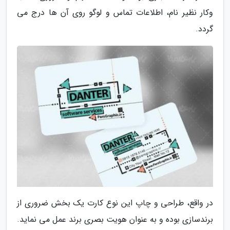
وکار نظیر نام، اطلاعات تماس و لوگو روی آن ها درج می
گردد.
در واقع، طراحی و چاپ این نوع کارت یک بخش ضروری از
برندسازی بوده و به عنوان هویت بصری برند عمل می نماید.