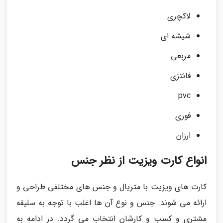
لاکچری
شیشه ای
مربعی
فانتزی
pvc
فوری
ارزان
انواع کارت ویزیت از نظر جنس
کارت های ویزیت با متریال و جنس های مختلفی طراحی و
ارائه می شوند. جنس و نوع آن ها اغلب با توجه به سلیقه
مشتری و کسب و کارشان انتخاب می گردد. در ادامه به