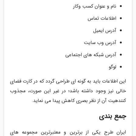
نام و عنوان کسب وکار
اطلاعات تماس
آدرس ایمیل
آدرس وب سایت
آدرس شبکه های اجتماعی
لوگو
این اطلاعات باید به گونه ای طراحی گردد که در کارت فضای
خالی نیز وجود داشته باشد؛ در غیر این صورت، مجذوب
کنندهیت آن از نظر بصری کاهش پیدا می نماید.
جمع بندی
ایران طرح یکی از برترین و معتبرترین مجموعه های