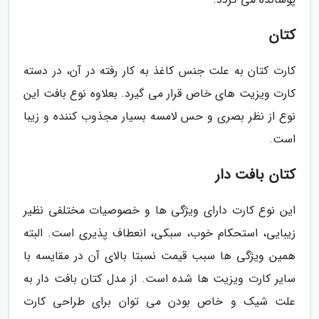
کتان
کارت کتان به علت جنس کاغذ به کار رفته در آن، در دسته
کارت ویزیت های خاص قرار می گیرد. بعلاوه نوع بافت این
نوع از نظر بصری و حس لامسه بسیار مجذوب کننده و زیبا
است.
کتان بافت دار
این نوع کارت دارای ویژگی ها و خصوصیات مختلفی نظیر
زیبایی، استحکام خوب، سبکی، انعطاف پذیری است. البته
همین ویژگی ها سبب قیمت نسبتا بالای آن در مقایسه با
سایر کارت ویزیت ها شده است. از مدل کتان بافت دار به
علت شیک و خاص بودن می توان برای طراحی کارت