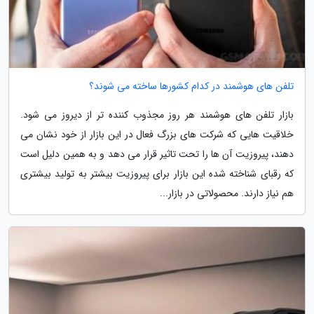
تلفن های هوشمند در کدام کشورها ساخته می شوند؟
بازار تلفن های هوشمند هر روز مجذوب کننده تر از دیروز می شود.
خلاقیت هایی که شرکت های بزرگ فعال در این بازار از خود نشان می
دهند، پیروزیت آن ها را تحت تاثیر قرار می دهد و به همین دلیل است
که رقبای شناخته شده این بازار برای پیروزیت بیشتر به تولید بیشتری
هم نیاز دارند. محصولاتی در بازار...