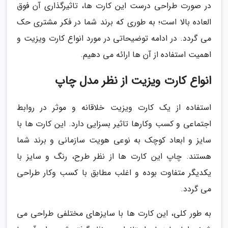
در صورت طراحی درست این کارت ها، تاثیرگذاری آن فوق
العاده بالا است؛ به طوری که برند شما در فکر مشتری حک
می گردد. در ادامه توضیحاتی در مورد انواع کارت ویزیت و
اهمیت استفاده از آن ها ارائه می دهیم.
انواع کارت ویزیت از نظر مدل چاپ
استفاده از یک کارت ویزیت خلاقانه و موثر در روابط
اجتماعی و کسب وکارها تاثیر بسزایی دارد. این کارت ها با
سایز و ابعاد کوچک به نوعی هویت سازمانی و برند شما
هستند. چاپ این کارت ها از نظر طرح، رنگ و سایز با
یکدیگر متفاوت بوده و اغلب مطابق با کسب وکار طراحی
می گردد.
به طور کلی، این کارت ها با سایزهای مختلفی طراحی می