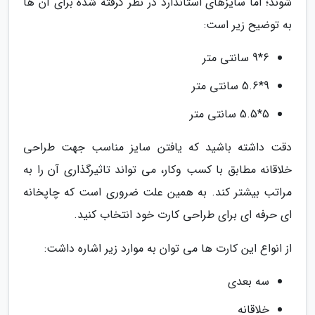
شوند؛ اما سایزهای استاندارد در نظر گرفته شده برای آن ها
به توضیح زیر است:
6*9 سانتی متر
9*5.6 سانتی متر
5*5.5 سانتی متر
دقت داشته باشید که یافتن سایز مناسب جهت طراحی
خلاقانه مطابق با کسب وکار، می تواند تاثیرگذاری آن را به
مراتب بیشتر کند. به همین علت ضروری است که چاپخانه
ای حرفه ای برای طراحی کارت خود انتخاب کنید.
از انواع این کارت ها می توان به موارد زیر اشاره داشت:
سه بعدی
خلاقانه