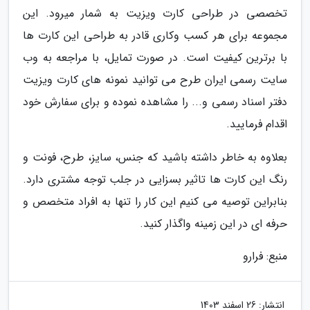
تخصصی در طراحی کارت ویزیت به شمار میرود. این
مجموعه برای هر کسب وکاری قادر به طراحی این کارت ها
با برترین کیفیت است. در صورت تمایل، با مراجعه به وب
سایت رسمی ایران طرح می توانید نمونه های کارت ویزیت
دفتر اسناد رسمی و... را مشاهده نموده و برای سفارش خود
اقدام فرمایید.
بعلاوه به خاطر داشته باشید که جنس، سایز، طرح، فونت و
رنگ این کارت ها تاثیر بسزایی در جلب توجه مشتری دارد.
بنابراین توصیه می کنیم این کار را تنها به افراد متخصص و
حرفه ای در این زمینه واگذار کنید.
منبع: فرارو
انتشار:
26 اسفند 1403