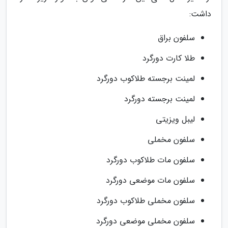
داشت:
سلفون براق
طلا کارت دورگرد
لمینت برجسته طلاکوب دورگرد
لمینت برجسته دورگرد
لیبل ویزیتی
سلفون مخملی
سلفون مات طلاکوب دورگرد
سلفون مات موضعی دورگرد
سلفون مخملی طلاکوب دورگرد
سلفون مخملی موضعی دورگرد