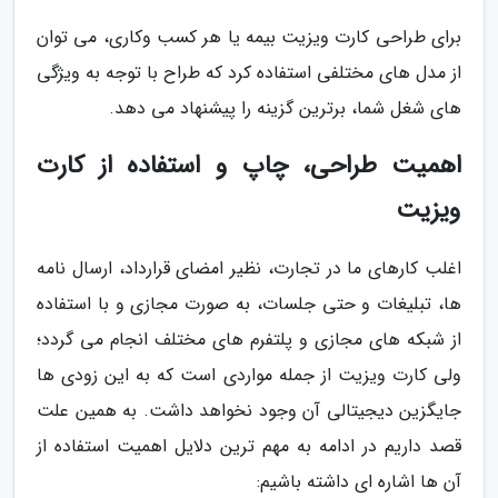
برای طراحی کارت ویزیت بیمه یا هر کسب وکاری، می توان
از مدل های مختلفی استفاده کرد که طراح با توجه به ویژگی
های شغل شما، برترین گزینه را پیشنهاد می دهد.
اهمیت طراحی، چاپ و استفاده از کارت
ویزیت
اغلب کارهای ما در تجارت، نظیر امضای قرارداد، ارسال نامه
ها، تبلیغات و حتی جلسات، به صورت مجازی و با استفاده
از شبکه های مجازی و پلتفرم های مختلف انجام می گردد؛
ولی کارت ویزیت از جمله مواردی است که به این زودی ها
جایگزین دیجیتالی آن وجود نخواهد داشت. به همین علت
قصد داریم در ادامه به مهم ترین دلایل اهمیت استفاده از
آن ها اشاره ای داشته باشیم: