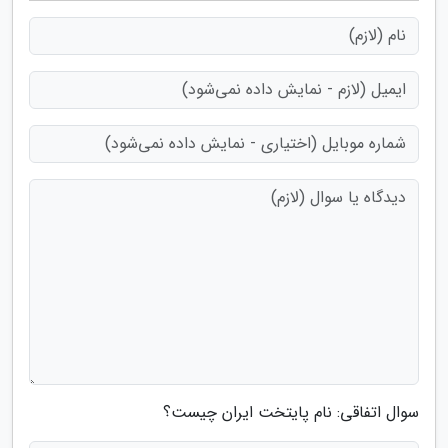
سوال اتفاقی: نام پایتخت ایران چیست؟