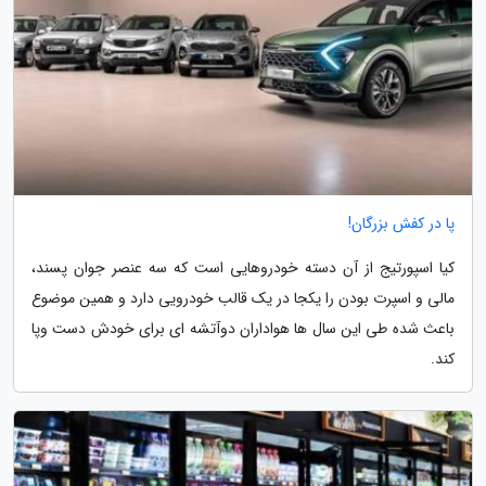
پا در کفش بزرگان!
کیا اسپورتیج از آن دسته خودروهایی است که سه عنصر جوان پسند،
مالی و اسپرت بودن را یکجا در یک قالب خودرویی دارد و همین موضوع
باعث شده طی این سال ها هواداران دوآتشه ای برای خودش دست وپا
کند.