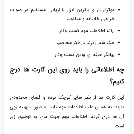
موثرترین و برترین ابزار بازاریابی مستقیم در صورت
طراحی خلاقانه و متفاوت
ارائه اطلاعات مهم کسب وکار
حک شدن برند در فکر مخاطب
بیانگر حرفه ای بودن کسب وکار
چه اطلاعاتی را باید روی این کارت ها درج
کنیم؟
این کارت ها از نظر سایز کوچک بوده و فضای محدودی
دارند؛ به همین علت اطلاعات مهم باید به صورت بهینه روی
آن ها درج گردد. اطلاعات مهم جهت درج به توضیح زیر
است: