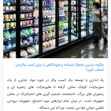
چگونه برترین یخچال ایستاده و فروشگاهی را برای کسب وکارمان
انتخاب کنیم؟
راه اندازی یا توسعه یک کسب وکار در حوزه مواد غذایی، از یک
سوپرمارکت کوچک محلی گرفته تا هایپرمارکت های زنجیره ای و
رستوران های بزرگ، احتیاجمند تصمیم گیری های استراتژیک در بخش
تجهیزات است. در میان تمام ابزارهای مورد احتیاج، تجهیزات برودتی
نقشی حیاتی ایفا می نمایند؛ چرا که این دستگاه...