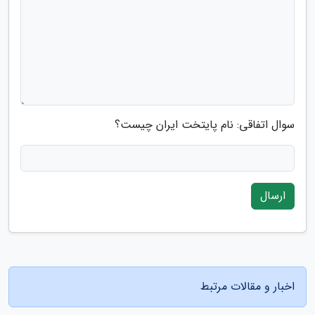
سوال اتفاقی: نام پایتخت ایران چیست؟
ارسال
اخبار و مقالات مرتبط