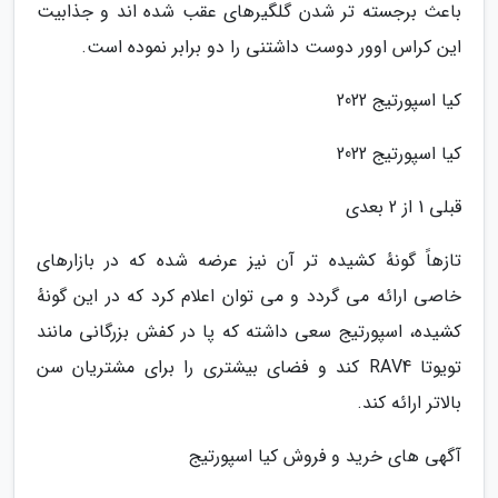
باعث برجسته تر شدن گلگیرهای عقب شده اند و جذابیت
این کراس اوور دوست داشتنی را دو برابر نموده است.
کیا اسپورتیج 2022
کیا اسپورتیج 2022
قبلی 1 از 2 بعدی
تازهاً گونهٔ کشیده تر آن نیز عرضه شده که در بازارهای
خاصی ارائه می گردد و می توان اعلام کرد که در این گونهٔ
کشیده، اسپورتیج سعی داشته که پا در کفش بزرگانی مانند
تویوتا RAV4 کند و فضای بیشتری را برای مشتریان سن
بالاتر ارائه کند.
آگهی های خرید و فروش کیا اسپورتیج