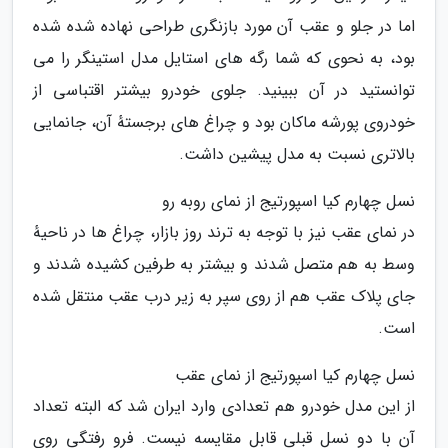
اما در جلو و عقب آن مورد بازنگری طراحی نهاده شده شده
بود، به نحوی که شما رگه های استایل مدل استینگر را می
توانستید در آن ببینید. جلوی خودرو بیشتر اقتباسی از
خودروی پورشه ماکان بود و چراغ های برجستهٔ آن، جانمایی
بالاتری نسبت به مدل پیشین داشت.
نسل چهارم کیا اسپورتیج از نمای روبه رو
در نمای عقب نیز با توجه به ترند روز بازار، چراغ ها در ناحیهٔ
وسط به هم متصل شدند و بیشتر به طرفین کشیده شدند و
جای پلاک عقب هم از روی سپر به زیر درب عقب منتقل شده
است.
نسل چهارم کیا اسپورتیج از نمای عقب
از این مدل خودرو هم تعدادی وارد ایران شد که البته تعداد
آن با دو نسل قبلی قابل مقایسه نیست. فرو رفتگی روی