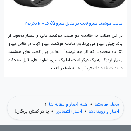
ساعت هوشمند میبرو لایت در مقابل میبرو X1؛ کدام را بخریم؟
در این مطلب به مقایسه دو ساعت هوشمند مالی و بسیار محبوب از
برند چینی میبرو می پردازیم؛ ساعت هوشمند میبرو لایت در مقابل میبرو
X1. دو محصولی که اگر چه قیمت آن ها در بازار گجت های هوشمند
بسیار نزدیک به یک دیگر است، اما یک سری تفاوت های قابل ملاحظه
دارند که شاید دانستن آن ها به شما در انتخاب...
مجله هاستفا
»
همه اخبار و مقاله ها
»
اخبار و رویدادها
»
اخبار اقتصادی
»
پا در کفش بزرگان!