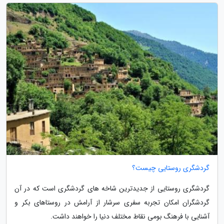
گردشگری روستایی چیست؟
گردشگری روستایی از جدیدترین شاخه های گردشگری است که در آن
گردشگران امکان تجربه سفری سرشار از آرامش در روستاهای بکر و
آشنایی با فرهنگ بومی نقاط مختلف دنیا را خواهند داشت.