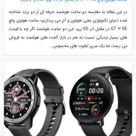
در این مقاله به مقایسه دو ساعت هوشمند حرفه ای از دو برند شناخته
شده دنیای تکنولوژی یعنی هواوی و آنر می پردازیم؛ ساعت هواوی واچ
GT 3 SE در مقابل آنر GS پرو. این دو ساعت هوشمند اگر چه با قیمت
های بسیار نزدیکی نسبت به هم در بازار گجت های هوشمند به فروش
می رسند، اما یک سری تفاوت های محسوس...