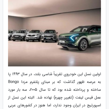
اولین نسل این خودروی تقریباً شاسی بلند، در سال 1993 پا
به عرصه ظهور گذاشت که بر مبنای پلتفرم مزدا Bongo
ساخته و پرداخته شده بود که تا سال 2005، سه بار مورد
عمل فیس لیفت (تغییر چهره) نهاده شد. البته این نسل از
اسپورتیج در ایران وجود ندارد، اما هنوز در کشورهای عربی