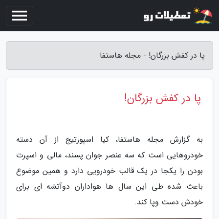
پا در کفش بزرگان! - مجله هاستفا
پا در کفش بزرگان!
به گزارش مجله هاستفا، کیا اسپورتیج از آن دسته
خودروهایی است که سه عنصر جوان پسند، مالی و اسپرت
بودن را یکجا در یک قالب خودرویی دارد و همین موضوع
باعث شده طی این سال ها هواداران دوآتشه ای برای
خودش دست وپا کند.