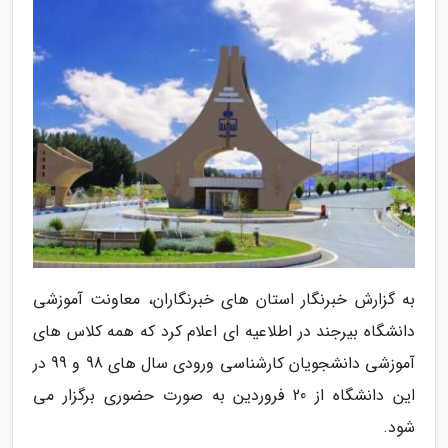
به گزارش خبرنگار استان های خبرنگاران، معاونت آموزشی
دانشگاه بیرجند در اطلاعیه ای اعلام کرد که همه کلاس های
آموزشی دانشجویان کارشناسی ورودی سال های 98 و 99 در
این دانشگاه از 20 فروردین به صورت حضوری برگزار می
شود.