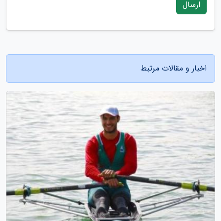
ارسال
اخبار و مقالات مرتبط