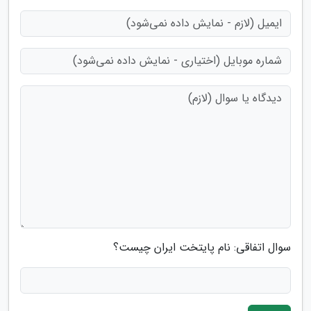
سوال اتفاقی: نام پایتخت ایران چیست؟