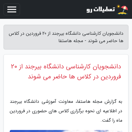
دانشجویان کارشناسی دانشگاه بیرجند از 20 فروردین در کلاس
ها حاضر می شوند - مجله هاستفا
دانشجویان کارشناسی دانشگاه بیرجند از 20
فروردین در کلاس ها حاضر می شوند
به گزارش مجله هاستفا، معاونت آموزشی دانشگاه بیرجند
در اطلاعیه ای نحوه برگزاری کلاس های حضوری در فروردین
ماه را گفت.