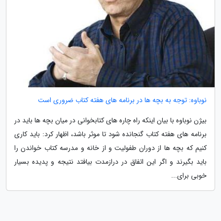
نوباوه: توجه به بچه ها در برنامه های هفته کتاب ضروری است
بیژن نوباوه با بیان اینکه راه چاره های کتابخوانی در میان بچه ها باید در
برنامه های هفته کتاب گنجانده شود تا موثر باشد، اظهار کرد: باید کاری
کنیم که بچه ها از دوران طفولیت و از خانه و مدرسه کتاب خواندن را
باید بگیرند و اگر این اتفاق در درازمدت بیافتد نتیجه و پدیده بسیار
خوبی برای...