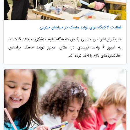
فعالیت 6 کارگاه برای تولید ماسک در خراسان جنوبی
خبرنگاران/خراسان جنوبی رئیس دانشگاه علوم پزشکی بیرجند گفت: تا
به امروز 6 واحد تولیدی در استان، مجوز تولید ماسک براساس
استانداردهای لازم را اخذ کرده اند.