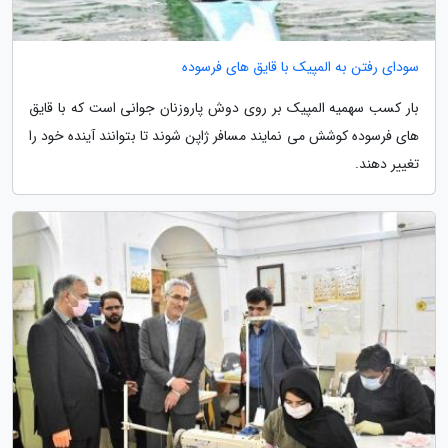
سودای رفتن به المپیک با قایق های فرسوده
بار کسب سهمیه المپیک بر روی دوش پاروزنان جوانی است که با قایق
های فرسوده کوشش می نمایند مسافر ژاپن شوند تا بتوانند آینده خود را
تغییر دهند.