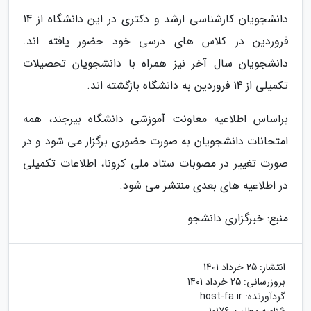
دانشجویان کارشناسی ارشد و دکتری در این دانشگاه از 14
فروردین در کلاس های درسی خود حضور یافته اند.
دانشجویان سال آخر نیز همراه با دانشجویان تحصیلات
تکمیلی از 14 فروردین به دانشگاه بازگشته اند.
براساس اطلاعیه معاونت آموزشی دانشگاه بیرجند، همه
امتحانات دانشجویان به صورت حضوری برگزار می شود و در
صورت تغییر در مصوبات ستاد ملی کرونا، اطلاعات تکمیلی
در اطلاعیه های بعدی منتشر می شود.
منبع: خبرگزاری دانشجو
انتشار:
25 خرداد 1401
بروزرسانی:
25 خرداد 1401
گردآورنده:
host-fa.ir