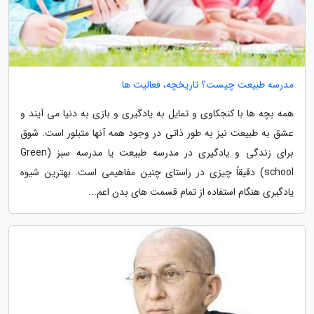
مدرسه طبیعت چیست؟ تاریخچه، فعالیت ها
همه بچه ها با کنجکاوی و تمایل به یادگیری و بازی به دنیا می آیند و
عشق به طبیعت نیز به طور ذاتی در وجود همه آنها متبلور است. شوق
برای زندگی و یادگیری در مدرسه طبیعت یا مدرسه سبز (Green
school) دقیقاً چیزی در راستای چنین مفاهیمی است. بهترین شیوه
یادگیری هنگام استفاده از تمام قسمت های بدن اعم...