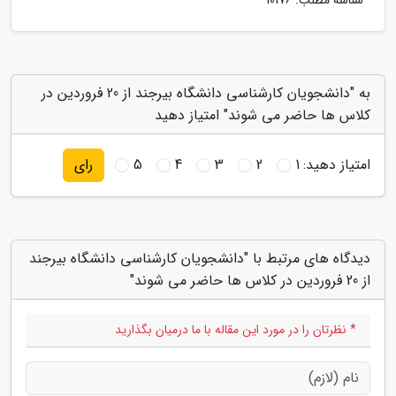
شناسه مطلب: 10176
به "دانشجویان کارشناسی دانشگاه بیرجند از 20 فروردین در
کلاس ها حاضر می شوند" امتیاز دهید
امتیاز دهید:
1
2
3
4
5
رای
دیدگاه های مرتبط با "دانشجویان کارشناسی دانشگاه بیرجند
از 20 فروردین در کلاس ها حاضر می شوند"
* نظرتان را در مورد این مقاله با ما درمیان بگذارید