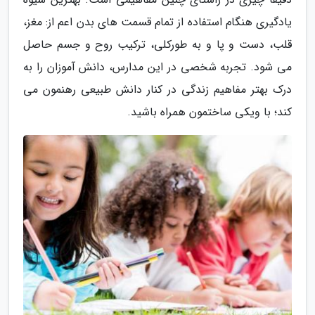
یادگیری هنگام استفاده از تمام قسمت های بدن اعم از: مغز،
قلب، دست و پا و به طورکلی، ترکیب روح و جسم حاصل
می شود. تجربه شخصی در این مدارس، دانش آموزان را به
درک بهتر مفاهیم زندگی در کنار دانش طبیعی رهنمون می
کند؛ با ویکی ساختمون همراه باشید.