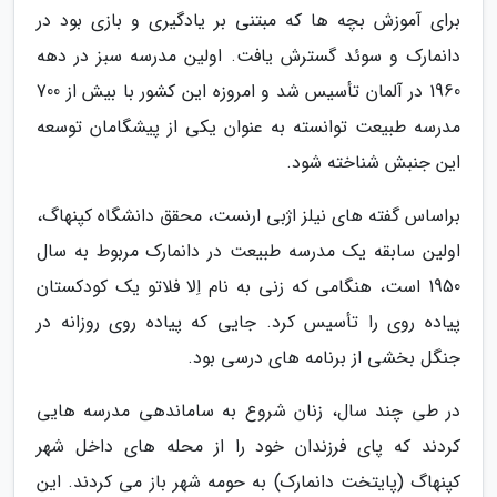
برای آموزش بچه ها که مبتنی بر یادگیری و بازی بود در
دانمارک و سوئد گسترش یافت. اولین مدرسه سبز در دهه
1960 در آلمان تأسیس شد و امروزه این کشور با بیش از 700
مدرسه طبیعت توانسته به عنوان یکی از پیشگامان توسعه
این جنبش شناخته شود.
براساس گفته های نیلز اژبی ارنست، محقق دانشگاه کپنهاگ،
اولین سابقه یک مدرسه طبیعت در دانمارک مربوط به سال
1950 است، هنگامی که زنی به نام اِلا فلاتو یک کودکستان
پیاده روی را تأسیس کرد. جایی که پیاده روی روزانه در
جنگل بخشی از برنامه های درسی بود.
در طی چند سال، زنان شروع به ساماندهی مدرسه هایی
کردند که پای فرزندان خود را از محله های داخل شهر
کپنهاگ (پایتخت دانمارک) به حومه شهر باز می کردند. این