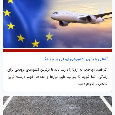
آشنایی با برترین کشورهای اروپایی برای زندگی
اگر قصد مهاجرت به اروپا را دارید باید با برترین کشورهای اروپایی برای
زندگی آشنا شوید تا بتوانید طبق نیازها و اهداف خود، درست ترین
انتخاب را انجام دهید.