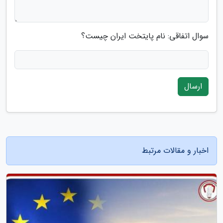
سوال اتفاقی: نام پایتخت ایران چیست؟
ارسال
اخبار و مقالات مرتبط