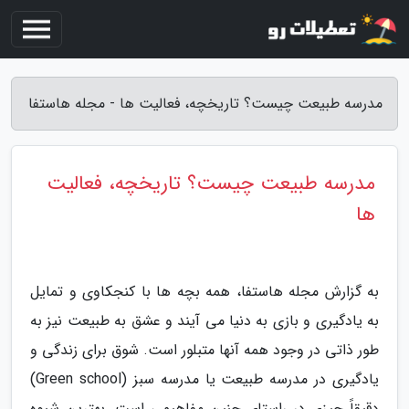
مدرسه طبیعت چیست؟ تاریخچه، فعالیت ها - مجله هاستفا
مدرسه طبیعت چیست؟ تاریخچه، فعالیت
ها
به گزارش مجله هاستفا، همه بچه ها با کنجکاوی و تمایل
به یادگیری و بازی به دنیا می آیند و عشق به طبیعت نیز به
طور ذاتی در وجود همه آنها متبلور است. شوق برای زندگی و
یادگیری در مدرسه طبیعت یا مدرسه سبز (Green school)
دقیقاً چیزی در راستای چنین مفاهیمی است. بهترین شیوه