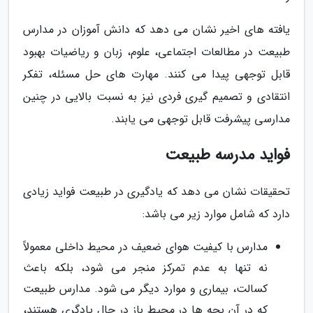
یافته های اخیر نشان می دهد که دانش آموزان در مدارس
طبیعت در مطالعات اجتماعی، علوم، زبان و ریاضیات بهبود
قابل توجهی پیدا می کنند. مهارت های حل مسئله، تفکر
انتقادی و تصمیم گیری فردی نیز به نسبت بالایی در چنین
مدارسی پیشرفت قابل توجهی می یابند.
فواید مدرسه طبیعت
تحقیقات نشان می دهد که یادگیری در طبیعت فواید زیادی
دارد که شامل موارد زیر می باشد:
مدارس با کیفیت هوای ضعیف در محیط داخلی معمولاً
نه تنها به عدم تمرکز منجر می شود، بلکه باعث
کسالت، بیماری و موارد دیگر می شود. مدارس طبیعت
که در آن بچه ها در محیط باز در حال یادگری هستند،