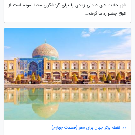
شهر جاذبه های دیدنی زیادی را برای گردشگران محیا نموده است از
انواع جشنواره ها گرفته...
100 نقطه برتر جهان برای سفر (قسمت چهارم)