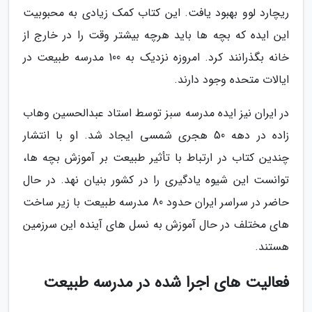
ریچارد لوو بهبود یافت. این کتاب کمک زیادی به محبوبیت
این ایده که بچه ها باید هرچه بیشتر وقت را در خارج از
خانه بگذرانند کرد. امروزه نزدیک به 100 مدرسه طبیعت در
ایالات متحده وجود دارند.
در ایران نیز ایده مدرسه سبز توسط استاد عبدالحسین وهاب
زاده در دهه 50 هجری شمسی ایجاد شد. او با انتشار
چندین کتاب در ارتباط با تأثیر طبیعت بر آموزش بچه ها،
توانست این شیوه یادگیری را در کشور بنیان نهد. در حال
حاضر در سراسر ایران حدود 80 مدرسه طبیعت با زیر ساخت
های مختلف در حال آموزش به نسل های آینده این سرزمین
هستند.
فعالیت های اجرا شده در مدرسه طبیعت