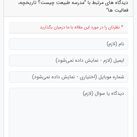
دیدگاه های مرتبط با "مدرسه طبیعت چیست؟ تاریخچه،
فعالیت ها"
* نظرتان را در مورد این مقاله با ما درمیان بگذارید