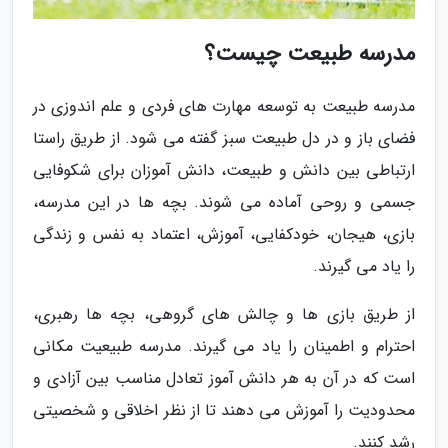
مدرسه طبیعت چیست؟
مدرسه طبیعت به توسعه مهارت های فردی و علم اندوزی در
فضای باز و در دل طبیعت سبز گفته می شود. از طریق راستا
ارتباطی بین دانش و طبیعت، دانش آموزان برای شکوفایی
جسمی و روحی آماده می شوند. بچه ها در این مدرسه،
بازی، هیجان، خودکفایی، آموزش، اعتماد به نفس و زندگی
را یاد می گیرند.
از طریق بازی ها و چالش های گروهی، بچه ها رهبری،
احترام و اطمینان را یاد می گیرند. مدرسه طبیعیت مکانی
است که در آن به هر دانش آموز تعادل مناسب بین آزادی و
محدودیت را آموزش می دهند تا از نظر اخلاقی و شخصیتی
رشد کنند.