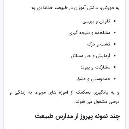
به طورکلی، دانش آموزان در طبیعت خدادادی به:
کاوش و بررسی
مشاهده و نتیجه گیری
کشف و درک
آزمایش و حل مسائل
مشارکت و پیوند
همدوستی و عشق
و به یادگیری بسکمک از آموزه های مربوط به زندگی و
درسی مشغول می شوند.
چند نمونه پیروز از مدارس طبیعت