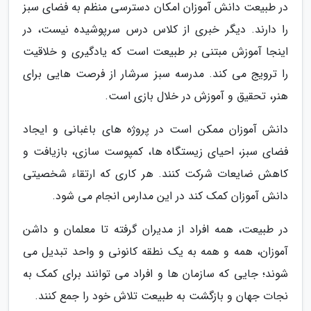
در طبیعت دانش آموزان امکان دسترسی منظم به فضای سبز
را دارند. دیگر خبری از کلاس درس سرپوشیده نیست، در
اینجا آموزش مبتنی بر طبیعت است که یادگیری و خلاقیت
را ترویج می کند. مدرسه سبز سرشار از فرصت هایی برای
هنر، تحقیق و آموزش در خلال بازی است.
دانش آموزان ممکن است در پروژه های باغبانی و ایجاد
فضای سبز، احیای زیستگاه ها، کمپوست سازی، بازیافت و
کاهش ضایعات شرکت کنند. هر کاری که ارتقاء شخصیتی
دانش آموزان کمک کند در این مدارس انجام می شود.
در طبیعت، همه افراد از مدیران گرفته تا معلمان و داشن
آموزان، همه و همه به یک نطقه کانونی و واحد تبدیل می
شوند؛ جایی که سازمان ها و افراد می توانند برای کمک به
نجات جهان و بازگشت به طبیعت تلاش خود را جمع کنند.