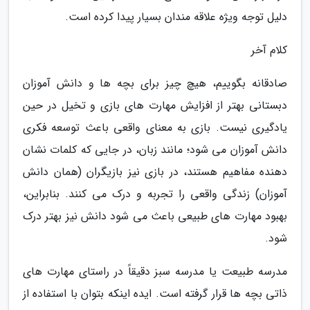
دلیل توجه ویژه علاقه مندان بسیار پیدا کرده است.
کلام آخر
صادقانه بگوییم، هیچ چیز برای بچه ها و دانش آموزان
دبستانی بهتر از افزایش مهارت های بازی و تخیل در حین
یادگیری نیست. بازی به معنای واقعی باعث توسعه فکری
دانش آموزان می شود؛ مانند زبان، در جایی که کلمات نشان
دهنده مفاهیم هستند، در بازی نیز بازیگران (همان دانش
آموزان) زندگی واقعی را تجربه و درک می کنند. بنابراین،
بهبود مهارت های طبیعی باعث می شود دانش نیز بهتر درک
شود.
مدرسه طبیعت یا مدرسه سبز دقیقاً در راستای مهارت های
ذاتی بچه ها قرار گرفته است. ایده اینکه بتوان با استفاده از