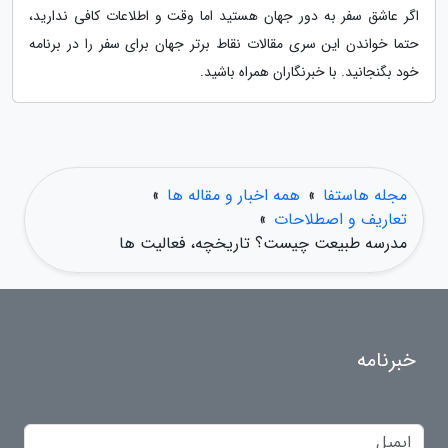
اگر عاشق سفر به دور جهان هستید اما وقت و اطلاعات کافی ندارید،
حتما خواندن این سری مقالات نقاط برتر جهان برای سفر را در برنامه
خود بگنجانید. با خبرنگاران همراه باشید.
مجله هاستفا
»
همه اخبار و مقاله ها
»
تعاریف و اصطلاحات
»
مدرسه طبیعت چیست؟ تاریخچه، فعالیت ها
خبرنامه