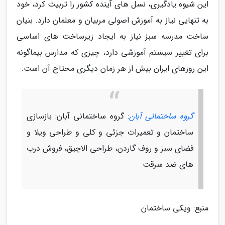
این شیوه یادگیری، نسل های آینده کشور را تربیت کرد، خود
به تنهایی نیاز به آموزش اصولی مربیان و معلمان دارد. بنیان
ساخت مدرسه سبز نیاز به ایجاد زیرساخت های اساسی
برای تغییر سیستم آموزشی دارد، چیزی که مدارس بیماگونه
این روزهای ایران بیش از هر زمان دیگری محتاج آن است.
گروه ساختمانی آبان
: گروه ساختمانی آبان: بازسازی
ساختمان و تعمیرات جزئی و کلی و طراحی ویلا و
فضای سبز و روف گاردن، طراحی الاچیق، فروش درب
های ضد سرقت
منبع: ویکی ساختمان