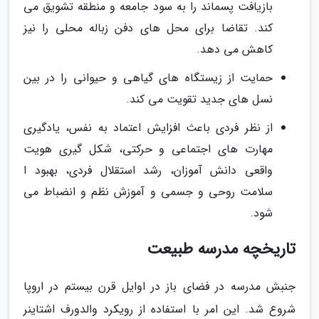
بازیافت پسماند را به سود جامعه و منطقه تشویق می
کند. تقاضا برای محل های دفن زباله محلی را نیز
کاهش می دهد.
حمایت از زیستگاه های گیاهی و حیوانی را در بین
نسل های جدید تقویت می کند.
از نظر فردی باعث افزایش اعتماد به نفس، یادگیری
مهارت های اجتماعی و حرکتی، شکل گیری هویت
واقعی دانش آموزان، رشد استقلال فردی، بهبود ا
سلامت روحی و جسمی و آموزش نظم و انضباط می
شود.
تاریخچه مدرسه طبیعت
جنبش مدرسه در فضای باز در اوایل قرن بیستم در اروپا
شروع شد. این امر با استفاده از رویکرد والدورف اشتاینر