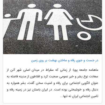
در جست و جوی رفاه و ساختن بهشت بر روی زمین
ماهنامه جامعه پویا: از زمانی که سقراط در میدان اصلی شهر آتن از
سعادت نوع بشر و خیر عمومی صحبت کرد و افلاطون از مدینه فاضله به
عنوان الگویی اجتماعی برای رفاه و امنیت سخن گفت، بشر همواره به
دنبال رفاه و خوشبختی بوده است. در ایران باستان نیز در زمینه رفاه و
تامین اجتماعی ایران نه تنها...