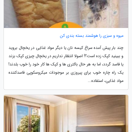
میوه و سبزی را هوشمند بسته بندی کن
چند بار پیش آمده سراغ کیسه نان یا دیگر مواد غذایی در یخچال بروید
و ببینید کپک زده است؟! اصولا انتظار نداریم در یخچال چیزی کپک بزند
یا فاسد گردد، اما به هر حال باکتری ها و کپک ها کار خود را خوب بلدند!
یک راه چاره خوب برای پیروزی بر موجودات میکروسکوپی فاسدکننده
مواد غذایی، استفاده...