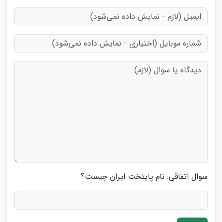
سوال اتفاقی: نام پایتخت ایران چیست؟