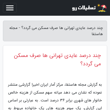
چند درصد عایدی تهرانی ها صرف مسکن می گردد؟ - مجله
هاستفا
چند درصد عایدی تهرانی ها صرف مسکن
می گردد؟
به گزارش مجله هاستفا، مرکز آمار ایران اخیرا گزارشی منتشر
نموده که نشان می دهد میانه سهم مسکن از هزینه خالص
خانوار های شهری برابر 36 درصد است. به عبارتی بر اساس
این گزارش، یک سوم هزینه های یک خانواده مربوط به