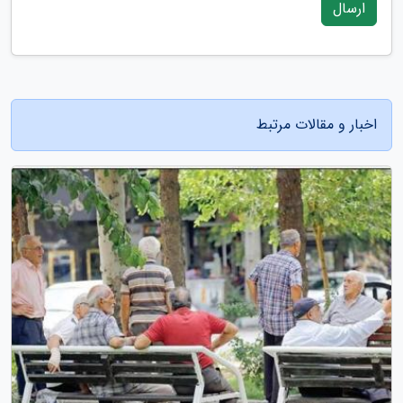
ارسال
اخبار و مقالات مرتبط