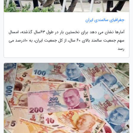
جغرافیای سالمندی ایران
آمارها نشان می دهد برای نخستین بار در طول 63سال گذشته، امسال
سهم جمعیت سالمند بالای 60 سال، از کل جمعیت ایران، به 10درصد می
رسد