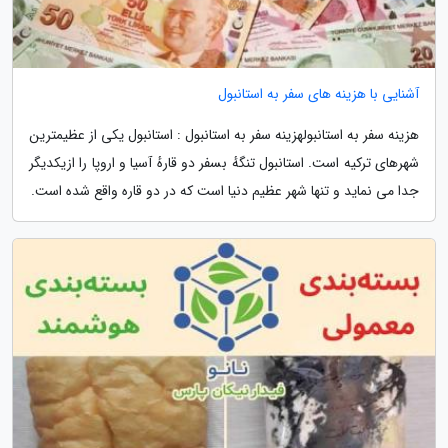
آشنایی با هزینه های سفر به استانبول
هزینه سفر به استانبولهزینه سفر به استانبول : استانبول یکی از عظیمترین
شهرهای ترکیه است. استانبول تنگهٔ بسفر دو قارهٔ آسیا و اروپا را ازیکدیگر
جدا می نماید و تنها شهر عظیم دنیا است که در دو قاره واقع شده است.