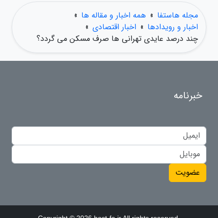
مجله هاستفا
»
همه اخبار و مقاله ها
»
اخبار و رویدادها
»
اخبار اقتصادی
»
چند درصد عایدی تهرانی ها صرف مسکن می گردد؟
خبرنامه
عضویت