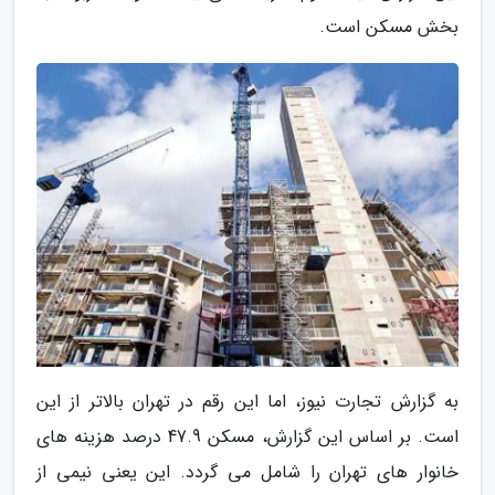
بخش مسکن است.
به گزارش تجارت نیوز، اما این رقم در تهران بالاتر از این
است. بر اساس این گزارش، مسکن 47.9 درصد هزینه های
خانوار های تهران را شامل می گردد. این یعنی نیمی از