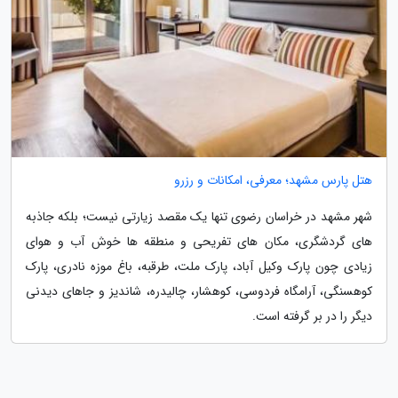
هتل پارس مشهد؛ معرفی، امکانات و رزرو
شهر مشهد در خراسان رضوی تنها یک مقصد زیارتی نیست؛ بلکه جاذبه
های گردشگری، مکان های تفریحی و منطقه ها خوش آب و هوای
زیادی چون پارک وکیل آباد، پارک ملت، طرقبه، باغ موزه نادری، پارک
کوهسنگی، آرامگاه فردوسی، کوهشار، چالیدره، شاندیز و جاهای دیدنی
دیگر را در بر گرفته است.