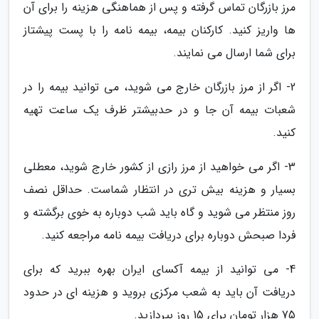
مرز بازرگان تماس گرفته و پس از هماهنگی هزینه را برای آن
ها واریز کنید. کارکنان بیمه، بیمه نامه را با پست پیشتاز
برای شما ارسال می نمایند.
2- اگر از مرز بازرگان خارج می شوید، می توانید بیمه را در
شعبات بیمه آن جا و در حدبیشتر ظرف یک ساعت تهیه
کنید.
3- اگر می خواهید از مرز رازی از کشور خارج شوید، معطلی
بسیار و هزینه بیش تری در انتظار شماست. حداقل نصف
روز منتظر می شوید و گاه باید شب دوباره به خوی برگشته و
فردا صبحش دوباره برای دریافت بیمه نامه مراجعه کنید.
4- می توانید از بیمه آکسای ایران بهره ببرید که برای
دریافت آن باید به شعب مرکزی بروید و هزینه ای در حدود
75 هزار تومان برای 15 روز بپردازید.