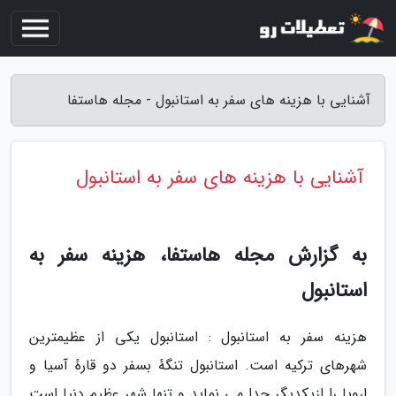
آشنایی با هزینه های سفر به استانبول - مجله هاستفا
آشنایی با هزینه های سفر به استانبول
به گزارش مجله هاستفا، هزینه سفر به
استانبول
هزینه سفر به استانبول : استانبول یکی از عظیمترین
شهرهای ترکیه است. استانبول تنگهٔ بسفر دو قارهٔ آسیا و
اروپا را ازیکدیگر جدا می نماید و تنها شهر عظیم دنیا است