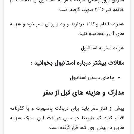
آخرین بروز رسانی هزینه سفر به استانبول و اطلاعات در
خاتمه تیر 1396 صورت گرفته است.
همراه ما قلم و کاغذ بردارید و راه و روش سفر خود و هزینه
های آن را محاسبه کنید.
هزینه سفر به استانبول
مقالات بیشتر درباره استانبول بخوانید :
جاهای دیدنی استانبول
مدارک و هزینه های قبل از سفر
پیش از آغاز سفر باید برای دریافت پاسپورت و یا گذرنامه
اقدام کنید که طبیعتا در حین دریافت این مدرک هزینه
هایی در پیش روی شما قرار گرفته است.