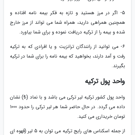
5- اگر در مرز هستید و تازه به فکر بیمه نامه افتاده و
همچنین همراهی دارید، همراه شما می تواند از مرز خارج
شده و بیمه را از ترکیه دریافت نموده و برای شما بیاورد.
6- می توانید از رانندگان ترانزیت و یا افرادی که به ترکیه
رفت و آمد دارند، بخواهید که بیمه نامه را برای شما در ترکیه
بگیرند.
واحد پول ترکیه
واحد پول کشور ترکیه لیر ترکی می باشد و با نماد (₺) نشان
داده می گردد. در حال حاضر شما هر لیر ترکی را حدود 1000
تومان خریداری می کنید.
از جمله اسکناس های رایج ترکیه می توان به 5 لیر (قهوه ای