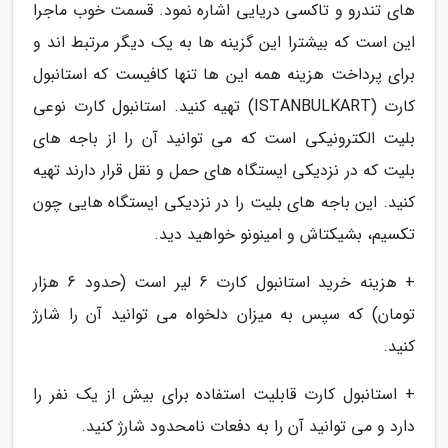
های تندرو و تاکسی دریایی اشاره نمود. قسمت خوب ماجرا
این است که بیشترا این گزینه ها به یک دیگر مرتبط اند و
برای پرداخت هزینه همه این ها تنها کافیست که استانبول
کارت (ISTANBULKART) تهیه کنید. استانبول کارت نوعی
بلیت الکترونیکی است که می توانید آن را از باجه های
بلیت که در نزدیکی ایستگاه های حمل و نقل قرار دارند تهیه
کنید. این باجه های بلیت را در نزدیکی ایستگاه هایی چون
تکسیم، بشیکتاش و امینونو خواهید دید.
+ هزینه خرید استانبول کارت 6 لیر است (حدود 6 هزار
تومان) که سپس به میزان دلخواه می توانید آن را شارژ
کنید.
+ استانبول کارت قابلیت استفاده برای بیش از یک نفر را
دارد و می توانید آن را به دفعات نامحدود شارژ کنید.