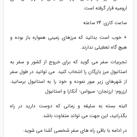
ارومیه قرار گرفته است.
ساعت کاری: 24 ساعته
+ خوب است بدانید که مرزهای زمینی همواره باز بوده و
هیچ گاه تعطیلی ندارند.
تجربیات سفر می گوید که برای خروج از کشور و سفر به
استانبول مرز بازرگان را انتخاب کنید. می توانید در طول سفر
از شهرهای زیر عبور نموده و خود را به استانبول برسانید:
ارزروم- ارزنجان- سیواس- آنکارا و استانبول
البته بسته به سلیقه و زمانی که دوست دارید در راه
بگذرانید، این جهت می تواند متفاوت باشد.
در ادامه با باقی راه های سفر شخصی آشنا می شوید: