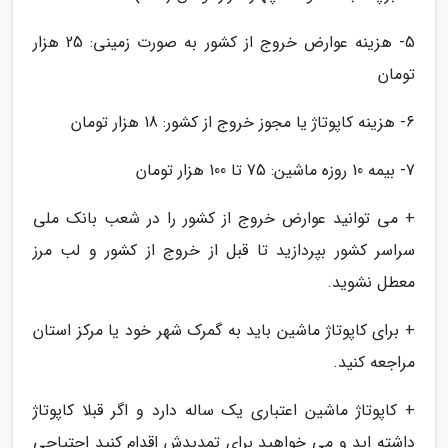
5- هزینه عوارض خروج از کشور به صورت زمینی: 25 هزار
تومان
6- هزینه کاپوتاژ یا مجوز خروج از کشور: 18 هزار تومان
7- بیمه 10 روزه ماشین: 75 تا 100 هزار تومان
+ می توانید عوارض خروج از کشور را در شعب بانک ملی
سراسر کشور بپردازید تا قبل از خروج از کشور و لب مرز
معطل نشوید.
+ برای کاپوتاژ ماشین باید به گمرک شهر خود یا مرکز استان
مراجعه کنید.
+ کاپوتاژ ماشین اعتباری یک ساله دارد و اگر قبلا کاپوتاژ
داشته اید و می خواهید برای تمدیدش اقدام کنید احتیاجی