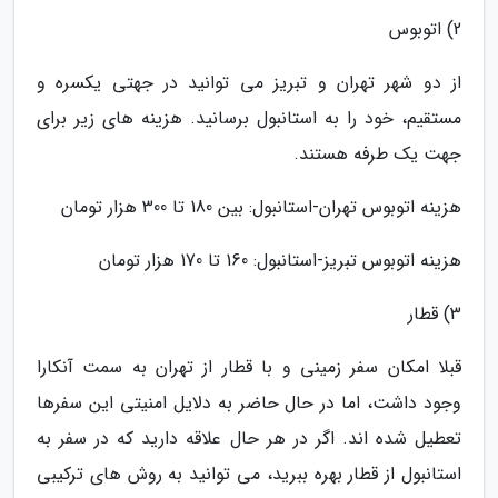
2) اتوبوس
از دو شهر تهران و تبریز می توانید در جهتی یکسره و
مستقیم، خود را به استانبول برسانید. هزینه های زیر برای
جهت یک طرفه هستند.
هزینه اتوبوس تهران-استانبول: بین 180 تا 300 هزار تومان
هزینه اتوبوس تبریز-استانبول: 160 تا 170 هزار تومان
3) قطار
قبلا امکان سفر زمینی و با قطار از تهران به سمت آنکارا
وجود داشت، اما در حال حاضر به دلایل امنیتی این سفرها
تعطیل شده اند. اگر در هر حال علاقه دارید که در سفر به
استانبول از قطار بهره ببرید، می توانید به روش های ترکیبی