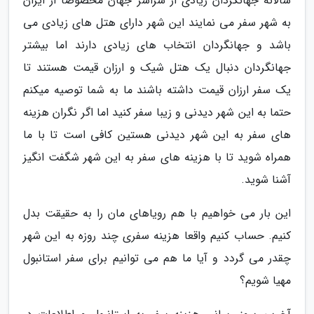
سالانه جهانگردان زیادی از سراسر جهان مخصوصا از ایران
به شهر سفر می نمایند این شهر دارای هتل های زیادی می
باشد و جهانگردان انتخاب های زیادی دارند اما بیشتر
جهانگردان دنبال یک هتل شیک و ارزان قیمت هستند تا
یک سفر ارزان قیمت داشته باشند ما به شما توصیه میکنم
حتما به این شهر دیدنی و زیبا سفر کنید اما اگر نگران هزینه
های سفر به این شهر دیدنی هستین کافی است تا با ما
همراه شوید تا با هزینه های سفر به این شهر شگفت انگیز
آشنا شوید.
این بار می خواهیم با هم رویاهای مان را به حقیقت بدل
کنیم. حساب کنیم واقعا هزینه سفری چند روزه به این شهر
چقدر می گردد و آیا ما هم می توانیم برای سفر استانبول
مهیا شویم؟