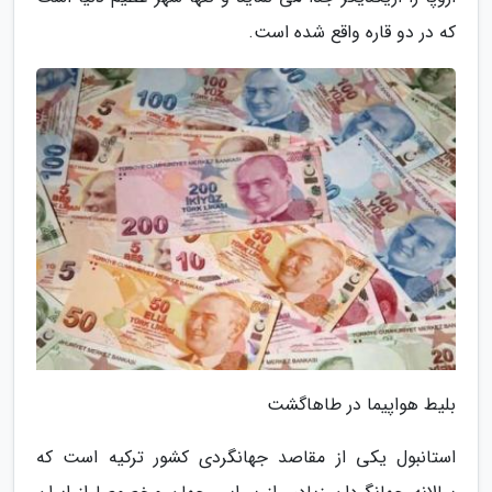
که در دو قاره واقع شده است.
بلیط هواپیما در طاهاگشت
استانبول یکی از مقاصد جهانگردی کشور ترکیه است که