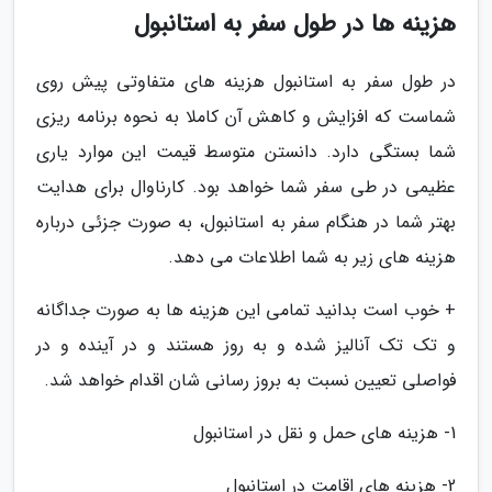
هزینه ها در طول سفر به استانبول
در طول سفر به استانبول هزینه های متفاوتی پیش روی
شماست که افزایش و کاهش آن کاملا به نحوه برنامه ریزی
شما بستگی دارد. دانستن متوسط قیمت این موارد یاری
عظیمی در طی سفر شما خواهد بود. کارناوال برای هدایت
بهتر شما در هنگام سفر به استانبول، به صورت جزئی درباره
هزینه های زیر به شما اطلاعات می دهد.
+ خوب است بدانید تمامی این هزینه ها به صورت جداگانه
و تک تک آنالیز شده و به روز هستند و در آینده و در
فواصلی تعیین نسبت به بروز رسانی شان اقدام خواهد شد.
1- هزینه های حمل و نقل در استانبول
2- هزینه های اقامت در استانبول