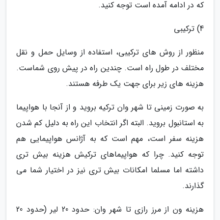
که در ادامه آمده است توجه کنید.
4) ترکیبی
منظور از روش های ترکیبی، استفاده از وسایل حمل و نقل
مختلف در طول راه است. چندین راه در پیش روی شماست.
هزینه های زیر برای جهت یک طرفه هستند.
به صورت زمینی تا شهر وان ترکیه بروید و از آنجا با هواپیما
به استانبول بروید. البته اگر انتخاب این راه به دلیل کم شدن
هزینه سفر است، مهم است که به آژانس هواپیمایی هم
توجه کنید. چرا که هواپیماهای ترکیش هزینه بیش تری
داشته اما مسلما امکانات بیش تری نیز در اختیار شما می
گذارند.
هزینه ون از مرز رازی تا شهر وان: حدود 20 لیر (حدود 20