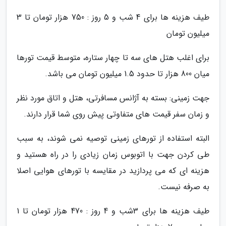
طیف هزینه ها برای 4 شب و 5 روز : 750 هزار تومان تا 3
میلیون تومان
برای اغلب هتل های سه تا چهار ستاره، متوسط قیمت تورها
میان 800 هزار تا حدود 1.5 میلیون تومان می باشد.
جهت زمینی: بسته به آژانس مسافرتی، هتل و اتاق مورد نظر
و زمان سفر قیمت های متفاوتی پیش روی شما قرار دارند.
البته استفاده از تورهای زمینی توصیه نمی شوند، به سبب
طی کردن جهت با اتوبوس زمان زیادی را در راه هستید و
هزینه ای که می پردازید در مقایسه با تورهای هوایی اصلا
به صرفه نیست.
طیف هزینه ها برای 3شب و 4 روز : 470 هزار تومان تا 1