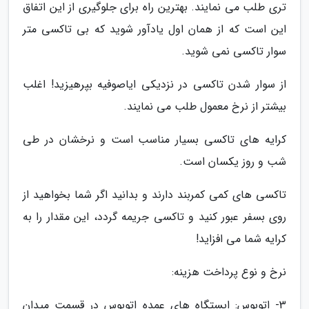
تری طلب می نمایند. بهترین راه برای جلوگیری از این اتفاق
این است که از همان اول یادآور شوید که بی تاکسی متر
سوار تاکسی نمی شوید.
از سوار شدن تاکسی در نزدیکی ایاصوفیه بپرهیزید! اغلب
بیشتر از نرخ معمول طلب می نمایند.
کرایه های تاکسی بسیار مناسب است و نرخشان در طی
شب و روز یکسان است.
تاکسی های کمی کمربند دارند و بدانید اگر شما بخواهید از
روی بسفر عبور کنید و تاکسی جریمه گردد، این مقدار را به
کرایه شما می افزاید!
نرخ و نوع پرداخت هزینه:
3- اتوبوس: ایستگاه های عمده اتوبوس در قسمت میدان