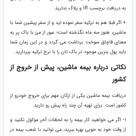
به دریافت برچسب IR و پلاک ندارید.
+ اگر قبلا هم به ترکیه سفر نموده اید و از سفر پیشین شما با
ماشین، هنوز سه ماه نگذشته است؛ عبور از مرز با باک پر به
معنای قاچاق سوخت برداشت می گردد و در این زمان شما
باید پول بنزین موجود در باک تان را با نرخ ترکیه بپردازید.
نکاتی درباره بیمه ماشین، پیش از خروج از
کشور
دریافت بیمه ماشین یکی از ارکان مهم برای خروج خودرو از
کشور است. برای تهیه آن چند راه پیش رو دارید.
1- اگر می خواهید کار بیمه را به لحظات آخر موکول نکنید و
از وقت خود به خوبی بهره ببرید، می توانید با شعب بیمه در