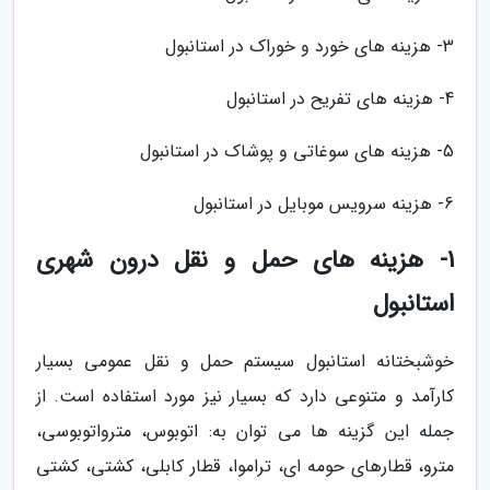
3- هزینه های خورد و خوراک در استانبول
4- هزینه های تفریح در استانبول
5- هزینه های سوغاتی و پوشاک در استانبول
6- هزینه سرویس موبایل در استانبول
1- هزینه های حمل و نقل درون شهری
استانبول
خوشبختانه استانبول سیستم حمل و نقل عمومی بسیار
کارآمد و متنوعی دارد که بسیار نیز مورد استفاده است. از
جمله این گزینه ها می توان به: اتوبوس، مترواتوبوسی،
مترو، قطارهای حومه ای، تراموا، قطار کابلی، کشتی، کشتی