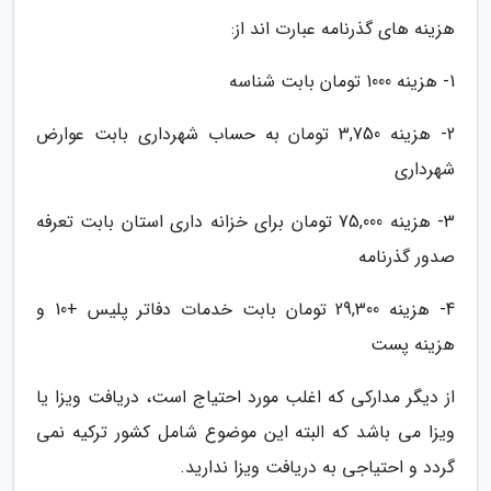
هزینه های گذرنامه عبارت اند از:
1- هزینه 1000 تومان بابت شناسه
2- هزینه 3,750 تومان به حساب شهرداری بابت عوارض
شهرداری
3- هزینه 75,000 تومان برای خزانه داری استان بابت تعرفه
صدور گذرنامه
4- هزینه 29,300 تومان بابت خدمات دفاتر پلیس +10 و
هزینه پست
از دیگر مدارکی که اغلب مورد احتیاج است، دریافت ویزا یا
ویزا می باشد که البته این موضوع شامل کشور ترکیه نمی
گردد و احتیاجی به دریافت ویزا ندارید.