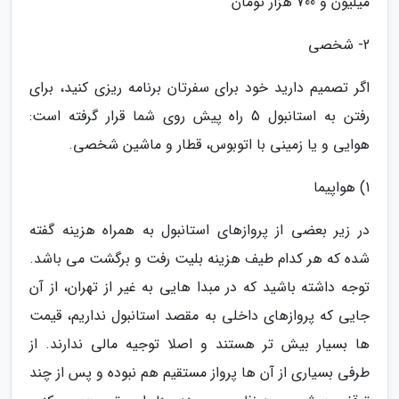
میلیون و 700 هزار تومان
2- شخصی
اگر تصمیم دارید خود برای سفرتان برنامه ریزی کنید، برای
رفتن به استانبول 5 راه پیش روی شما قرار گرفته است:
هوایی و یا زمینی با اتوبوس، قطار و ماشین شخصی.
1) هواپیما
در زیر بعضی از پروازهای استانبول به همراه هزینه گفته
شده که هر کدام طیف هزینه بلیت رفت و برگشت می باشد.
توجه داشته باشید که در مبدا هایی به غیر از تهران، از آن
جایی که پروازهای داخلی به مقصد استانبول نداریم، قیمت
ها بسیار بیش تر هستند و اصلا توجیه مالی ندارند. از
طرفی بسیاری از آن ها پرواز مستقیم هم نبوده و پس از چند