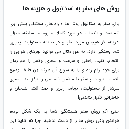
روش های سفر به استانبول و هزینه ها
برای سفر به استانبول روش ها و راه های مختلفی پیش روی
شماست و انتخاب هر مورد کاملا به روحیه، سلیقه، میزان
هزینه، دُز هیجان مورد نظر و در خاتمه مسئولیت پذیری
شما بستگی دارد. به طور مثال می توانید تورهای هوایی را
انتخاب کنید، راحتی و سرعت و سفری لوکس را هم زمان
برای خود رقم زده و یا به سراغ آن طرف این طیف وسیعِ
انتخاب بروید و سفر با ماشین شخصی را برگزینید. سفری
سرشار از مسئولیت، برنامه ریزی و صد البته هیجان و
خاطراتی تکرار نشدنی!
حتی اگر روش سفر همیشگی شما به یک شکل بوده،
خواندن باقی روش ها را از دست ندهید. چرا که شاید این