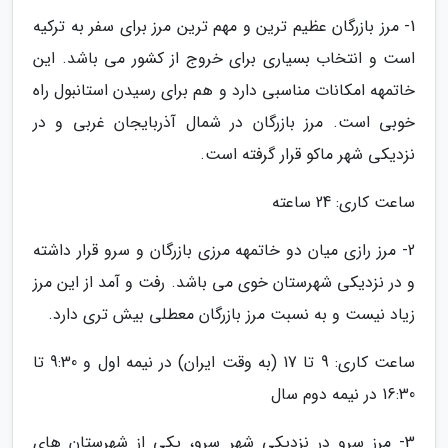
1- مرز بازرگان عظیم ترین و مهم ترین مرز برای سفر به ترکیه
است و انتخاب بسیاری برای خروج از کشور می باشد. این
خاتمهه امکانات مناسبی دارد و هم برای رسیدن استانبول راه
خوبی است. مرز بازرگان در شمال آذربایجان غربی و در
نزدیکی شهر ماکو قرار گرفته است.
ساعت کاری: 24 ساعته
2- مرز رازی میان دو خاتمهه مرزی بازرگان و سرو قرار داشته
و در نزدیکی شهرستان خوی می باشد. رفت و آمد از این مرز
زیاد نیست و به نسبت مرز بازرگان معطلی بیش تری دارد.
ساعت کاری: 9 تا 17 (به وقت ایران) در نیمه اول و 9:30 تا
16:30 در نیمه دوم سال
3- مرز سرو در نزدیکی شهر سرو، یکی از شهرستان های