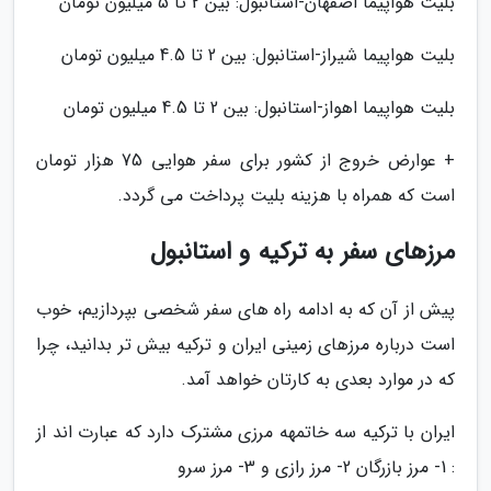
بلیت هواپیما اصفهان-استانبول: بین 2 تا 5 میلیون تومان
بلیت هواپیما شیراز-استانبول: بین 2 تا 4.5 میلیون تومان
بلیت هواپیما اهواز-استانبول: بین 2 تا 4.5 میلیون تومان
+ عوارض خروج از کشور برای سفر هوایی 75 هزار تومان
است که همراه با هزینه بلیت پرداخت می گردد.
مرزهای سفر به ترکیه و استانبول
پیش از آن که به ادامه راه های سفر شخصی بپردازیم، خوب
است درباره مرزهای زمینی ایران و ترکیه بیش تر بدانید، چرا
که در موارد بعدی به کارتان خواهد آمد.
ایران با ترکیه سه خاتمهه مرزی مشترک دارد که عبارت اند از
: 1- مرز بازرگان 2- مرز رازی و 3- مرز سرو