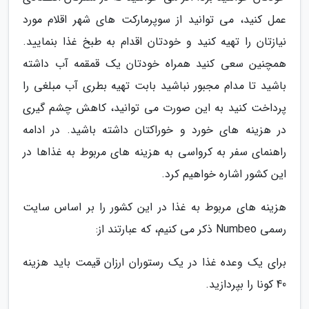
عمل کنید، می توانید از سوپرمارکت های شهر اقلام مورد
نیازتان را تهیه کنید و خودتان اقدام به طبخ غذا بنمایید.
همچنین سعی کنید همراه خودتان یک قمقمه آب داشته
باشید تا مدام مجبور نباشید بابت تهیه بطری آب مبلغی را
پرداخت کنید به این صورت می توانید، کاهش چشم گیری
در هزینه های خورد و خوراکتان داشته باشید. در ادامه
راهنمای سفر به کرواسی به هزینه های مربوط به غذاها در
این کشور اشاره خواهیم کرد.
هزینه های مربوط به غذا در این کشور را بر اساس سایت
رسمی Numbeo ذکر می کنیم، که عبارتند از:
برای یک وعده غذا در یک رستوران ارزان قیمت باید هزینه
40 کونا را بپردازید.