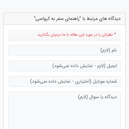
دیدگاه های مرتبط با "راهنمای سفر به کرواسی"
* نظرتان را در مورد این مقاله با ما درمیان بگذارید