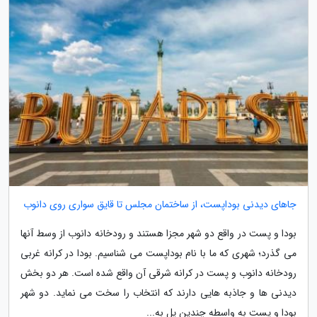
جاهای دیدنی بوداپست، از ساختمان مجلس تا قایق سواری روی دانوب
بودا و پست در واقع دو شهر مجزا هستند و رودخانه دانوب از وسط آنها
می گذرد؛ شهری که ما با نام بوداپست می شناسیم. بودا در کرانه غربی
رودخانه دانوب و پست در کرانه شرقی آن واقع شده است. هر دو بخش
دیدنی ها و جاذبه هایی دارند که انتخاب را سخت می نماید. دو شهر
بودا و پست به واسطه چندین پل به...