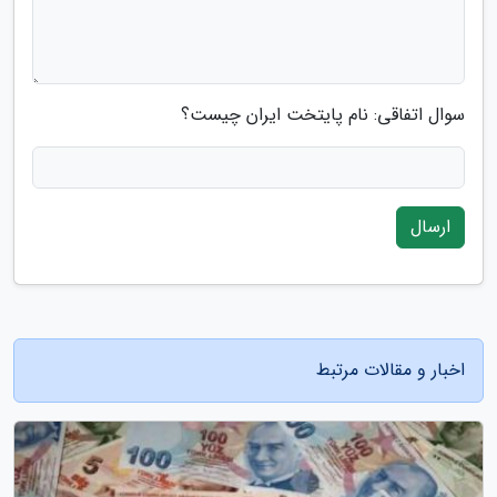
سوال اتفاقی: نام پایتخت ایران چیست؟
ارسال
اخبار و مقالات مرتبط