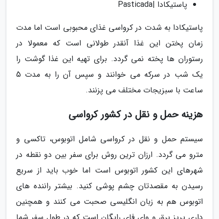
پاستیکادا |Pasticada
پاستیکادا به شدت در کرواسی غذای محبوبی است اما مدت
زمان پختن این غذا آنقدر طولانی است که معمولا در
رستوران ها پخته نمی گردد. برای تهیه این غذا گوشت را
یک شب در سرکه می خوانند و سپس آن را به مدت 5
ساعت با سبزیجات مختلف می پزنند.
هزینه حمل و نقل در کشور کرواسی
سیستم حمل و نقل در کرواسی شامل اتوبوس، تاکسی و
مترو می گردد. ارزان ترین روش برای سفر بین دو نقطه در
شهرهای این کشور اتوبوس است اما خوب باید از سریع
رسیدن به مقصدتان چشم پوشی کنید. بیشتر راننده های
اتوبوس هم به زبان انگلیسی صحبت می کنند و همچنین
داری پریز برق و وای فای رایگان است که در طول سفر شما