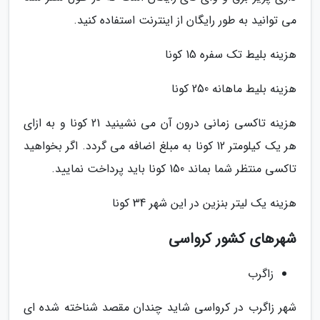
می توانید به طور رایگان از اینترنت استفاده کنید.
هزینه بلیط تک سفره 15 کونا
هزینه بلیط ماهانه 250 کونا
هزینه تاکسی زمانی درون آن می نشینید 21 کونا و به ازای
هر یک کیلومتر 12 کونا به مبلغ اضافه می گردد. اگر بخواهید
تاکسی منتظر شما بماند 150 کونا باید پرداخت نمایید.
هزینه یک لیتر بنزین در این شهر 34 کونا
شهرهای کشور کرواسی
زاگرب
شهر زاگرب در کرواسی شاید چندان مقصد شناخته شده ای