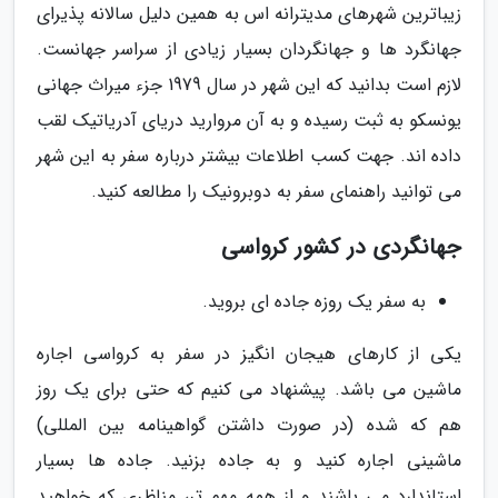
زیباترین شهرهای مدیترانه اس به همین دلیل سالانه پذیرای
جهانگرد ها و جهانگردان بسیار زیادی از سراسر جهانست.
لازم است بدانید که این شهر در سال 1979 جزء میراث جهانی
یونسکو به ثبت رسیده و به آن مروارید دریای آدریاتیک لقب
داده اند. جهت کسب اطلاعات بیشتر درباره سفر به این شهر
می توانید راهنمای سفر به دوبرونیک را مطالعه کنید.
جهانگردی در کشور کرواسی
به سفر یک روزه جاده ای بروید.
یکی از کارهای هیجان انگیز در سفر به کرواسی اجاره
ماشین می باشد. پیشنهاد می کنیم که حتی برای یک روز
هم که شده (در صورت داشتن گواهینامه بین المللی)
ماشینی اجاره کنید و به جاده بزنید. جاده ها بسیار
استاندارد می باشند و از همه مهم تر، مناظری که خواهید