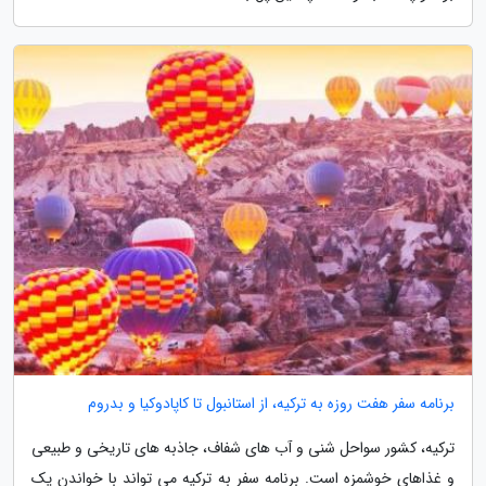
برنامه سفر هفت روزه به ترکیه، از استانبول تا کاپادوکیا و بدروم
ترکیه، کشور سواحل شنی و آب های شفاف، جاذبه های تاریخی و طبیعی
و غذاهای خوشمزه است. برنامه سفر به ترکیه می تواند با خواندن یک