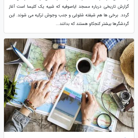
گزارش تاریخی درباره مسجد ایاصوفیه که شبیه یک کلیسا است آغاز
گردد. برخی ها هم شیفته شلوغی و جنب وجوش ترکیه می شوند. این
گردشگرها بیشتر کنجکاو هستند که بدانند...