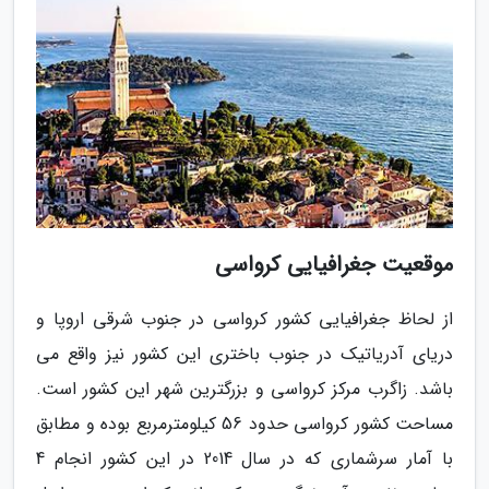
موقعیت جغرافیایی کرواسی
از لحاظ جغرافیایی کشور کرواسی در جنوب شرقی اروپا و
دریای آدریاتیک در جنوب باختری این کشور نیز واقع می
باشد. زاگرب مرکز کرواسی و بزرگترین شهر این کشور است.
مساحت کشور کرواسی حدود 56 کیلومترمربع بوده و مطابق
با آمار سرشماری که در سال 2014 در این کشور انجام 4