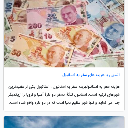
آشنایی با هزینه های سفر به استانبول
هزینه سفر به استانبولهزینه سفر به استانبول : استانبول یکی از عظیمترین
شهرهای ترکیه است. استانبول تنگهٔ بسفر دو قارهٔ آسیا و اروپا را ازیکدیگر
جدا می نماید و تنها شهر عظیم دنیا است که در دو قاره واقع شده است.