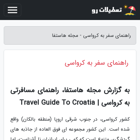
راهنمای سفر به کرواسی - مجله هاستفا
راهنمای سفر به کرواسی
به گزارش مجله هاستفا، راهنمای مسافرتی
به کرواسی | Travel Guide To Croatia
کشور کرواسی، در جنوب شرقی اروپا (منطقه بالکان) واقع
شده است. این کشور مجموعه ای فوق العاده از جاذبه های
گردشگری متنوع است که کمی برای ایرانیان نا آشناست، اما