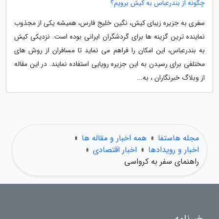
چگونه از بندرعباس به کیش برویم؟
سفری به جزیره زیبای کیش، نگین خلیج فارس، همیشه یکی از مجذوب
نماینده ترین گزینه ها برای گردشگران ایرانی بوده است. نزدیکی کیش
به بندرعباس، این امکان را فراهم می نماید تا مسافران از روش های
مختلفی برای رسیدن به این جزیره رویایی استفاده نمایند. در این مقاله
از وبلاگ خبرنگاران ، به...
مجله هاستفا
»
همه اخبار و مقاله ها
»
اخبار و رویدادها
»
اخبار اقتصادی
»
راهنمای سفر به کرواسی
خبرنامه