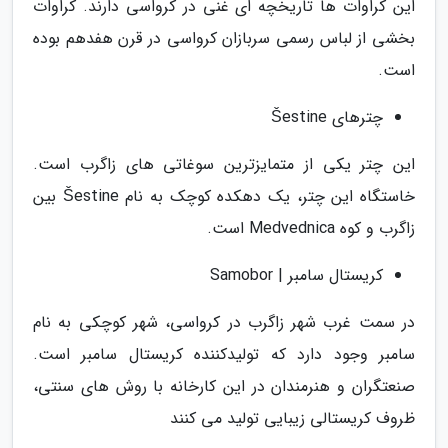
این کراوات ها تاریخچه ای غنی در کرواسی دارند. کراوات
بخشی از لباس رسمی سربازان کرواسی در قرن هفدهم بوده
است.
چترهای Šestine
این چتر یکی از متمایزترین سوغاتی های زاگرب است.
خاستگاه این چتر، یک دهکده کوچک به نام Šestine بین
زاگرب و کوه Medvednica است.
کریستال سامبر | Samobor
در سمت غرب شهر زاگرب در کرواسی، شهر کوچکی به نام
سامبر وجود دارد که تولیدکننده کریستال سامبر است.
صنعتگران و هنرمندان در این کارخانه با روش های سنتی،
ظروف کریستالی زیبایی تولید می کنند