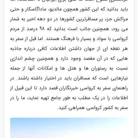
باید بدانید که این کشور همچون مالدیو، ماداگاسکار و حتی
مراکش جزء پر مسافرترین کشورها در دو دهه اخیر به شمار
می رود، همچنین جالب است بدانید که 98 درصد از مردم
کرواسی با سواد و بسیار با فرهنگ هستند. اما قبل از سفر به
هر نقطه ای از جهان داشتن اطلاعات کافی درباره جاذبه
هایی که در آن مقصد وجود دارد و همچنین چشم اندازی
نسبت به رستوران ها و هتل ها و امکانات آنها از جمله
نیازهایی است که مسافران باید در اختیار داشته باشند. در
راهنمای سفر به کرواسی خبرنگاران قصد دارد تا این قبیل از
اطلاعات را در یک مطلب به طور جامع تهیه نماید، ما را در
سفر به کشور کرواسی همراهی کنید.