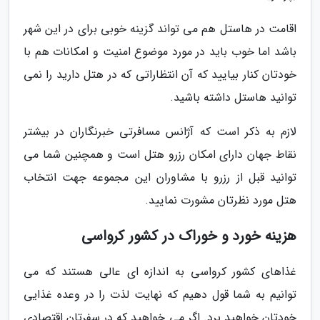
اقامت در هاستل هم می تواند گزینه خوبی برای در این شهر
باشد اما خوب باید در مورد موضوع امنیت و امکانات هم با
خودتان کنار بیایید که آن انتظاراتی که در هتل دارید را نمی
توانید هاستل داشته باشید.
لازم به ذکر است که آژانس مسافرتی خبرنگاران در بیشتر
نقاط جهان دارای امکان رزرو هتل است و همچنین شما می
توانید قبل از رزرو با مشاوران این مجموعه جهت انتخاب
هتل مورد نظرتان مشورت نمایید.
هزینه خورد و خوراک در کشور کرواسی
غذاهای کشور کرواسی به اندازه ای عالی هستند که می
توانیم به شما قول دهیم که نهایت لذت را در وعده غذایی
خودتان خواهید برد. اگر می خواهید که در سفرتان اقتصادی