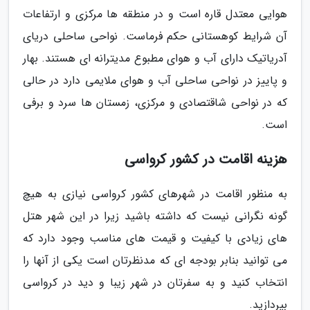
هوایی معتدل قاره است و در منطقه ها مرکزی و ارتفاعات
آن شرایط کوهستانی حکم فرماست. نواحی ساحلی دریای
آدریاتیک دارای آب و هوای مطبوع مدیترانه ای هستند. بهار
و پاییز در نواحی ساحلی آب و هوای ملایمی دارد در حالی
که در نواحی شاقتصادی و مرکزی، زمستان ها سرد و برفی
است.
هزینه اقامت در کشور کرواسی
به منظور اقامت در شهرهای کشور کرواسی نیازی به هیچ
گونه نگرانی نیست که داشته باشید زیرا در این شهر هتل
های زیادی با کیفیت و قیمت های مناسب وجود دارد که
می توانید بنابر بودجه ای که مدنظرتان است یکی از آنها را
انتخاب کنید و به سفرتان در شهر زیبا و دید در کرواسی
بپردازید.