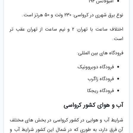
آمبولانس 194
نوع برق شهری در کرواسی: 230 ولت و 50 هرتز است.
اختلاف ساعت با تهران: 2 و نیم ساعت از تهران عقب تر
است.
فرودگاه های بین المللی:
فرودگاه دوبروونیک
فرودگاه زاگرب
فرودگاه ریجکا
آب و هوای کشور کرواسی
شرایط آب و هوایی در کشور کرواسی در بخش های مختلف
آن فرق دارد، به طوری که در شمال این کشور شرایط آب و