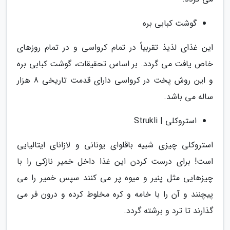
گوشت کبابی بره
این غذای لذیذ تقربیاً در تمام کرواسی و در تمام روزهای
خاص یافت می گردد. بر اساس تحقیقات، گوشت کبابی بره
و این روش پخت در کرواسی دارای قدمت تاریخی 8 هزار
ساله می باشد.
استروکلی | Strukli
استروکلی چیزی شبیه باقلوای یونانی و لازانای ایتالیایی
است! برای درست کردن این غذا داخل خمیر نازکی را با
چیزهایی مثل پنیر و میوه پر می کنند سپس خمیر را می
پیچنند و آن را با خامه و کره مخلوط کرده و درون فر می
گذارند تا ترد و برشته گردد.