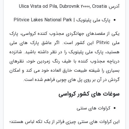
آدرس: Ulica Vrata od Pila, Dubrovnik 20000, Croatia
پارک ملی پلیتویک | Plitvice Lakes National Park
یکی از مقصدهای جهانگردی مجذوب کننده کرواسی، پارک
ملی Plitvic این کشور است. اگر عاشق پارک های ملی
هستید، پارک ملی پلیتویک را در نظر داشته باشید. شانزده
دریاچه مجذوب کننده با طیف رنگ زمردین خود، نظرهای
بسیاری را شیفته طبیعت خارق العاده خود می کند و امکان
گردش در آن بر روی پل های چوبی فراهم شده است.
سوغات های کشور کرواسی
کراوات های سنتی
این کراوات های سنتی چیزی فراتر از یک تکه لباس هستند؛