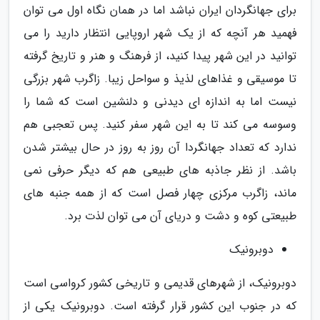
برای جهانگردان ایران نباشد اما در همان نگاه اول می توان
فهمید هر آنچه که از یک شهر اروپایی انتظار دارید را می
توانید در این شهر پیدا کنید، از فرهنگ و هنر و تاریخ گرفته
تا موسیقی و غذاهای لذیذ و سواحل زیبا. زاگرب شهر بزرگی
نیست اما به اندازه ای دیدنی و دلنشین است که شما را
وسوسه می کند تا به این شهر سفر کنید. پس تعجبی هم
ندارد که تعداد جهانگردا آن روز به روز در حال بیشتر شدن
باشد. از نظر جاذبه های طبیعی هم که دیگر حرفی نمی
ماند، زاگرب مرکزی چهار فصل است که از همه جنبه های
طبیعتی کوه و دشت و دریای آن می توان لذت برد.
دوبرونیک
دوبرونیک، از شهرهای قدیمی و تاریخی کشور کرواسی است
که در جنوب این کشور قرار گرفته است. دوبرونیک یکی از