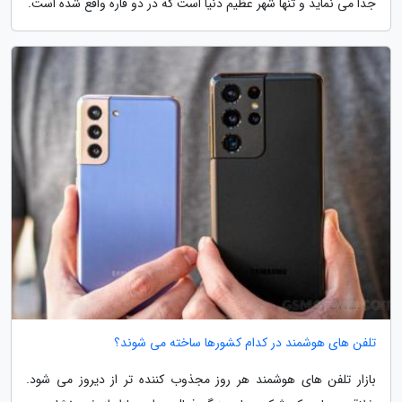
جدا می نماید و تنها شهر عظیم دنیا است که در دو قاره واقع شده است.
تلفن های هوشمند در کدام کشورها ساخته می شوند؟
بازار تلفن های هوشمند هر روز مجذوب کننده تر از دیروز می شود.