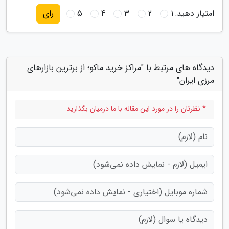
امتیاز دهید:
1
2
3
4
5
رای
دیدگاه های مرتبط با "مراکز خرید ماکو؛ از برترین بازارهای
مرزی ایران"
* نظرتان را در مورد این مقاله با ما درمیان بگذارید