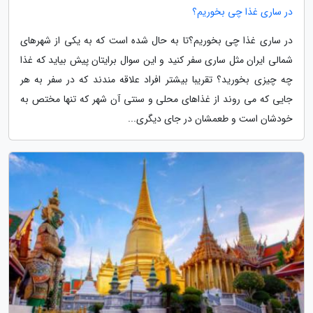
در ساری غذا چی بخوریم؟
در ساری غذا چی بخوریم؟تا به حال شده است که به یکی از شهرهای
شمالی ایران مثل ساری سفر کنید و این سوال برایتان پیش بیاید که غذا
چه چیزی بخورید؟ تقریبا بیشتر افراد علاقه مندند که در سفر به هر
جایی که می روند از غذاهای محلی و سنتی آن شهر که تنها مختص به
خودشان است و طعمشان در جای دیگری...