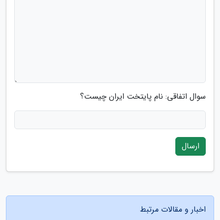
سوال اتفاقی: نام پایتخت ایران چیست؟
ارسال
اخبار و مقالات مرتبط