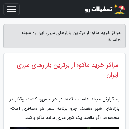
مراکز خرید ماکو؛ از برترین بازارهای مرزی ایران - مجله
هاستفا
مراکز خرید ماکو؛ از برترین بازارهای مرزی
ایران
به گزارش مجله هاستفا، قطعا در هر سفری، گشت وگذار در
بازارهای شهر مقصد، جزو برنامه سفر هر مسافری است؛
مخصوصا اگر مقصد یک شهر مرزی مانند ماکو باشد.