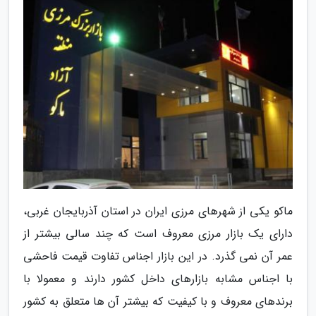
ماکو یکی از شهرهای مرزی ایران در استان آذربایجان غربی،
دارای یک بازار مرزی معروف است که چند سالی بیشتر از
عمر آن نمی گذرد. در این بازار اجناس تفاوت قیمت فاحشی
با اجناس مشابه بازارهای داخل کشور دارند و معمولا با
برندهای معروف و با کیفیت که بیشتر آن ها متعلق به کشور