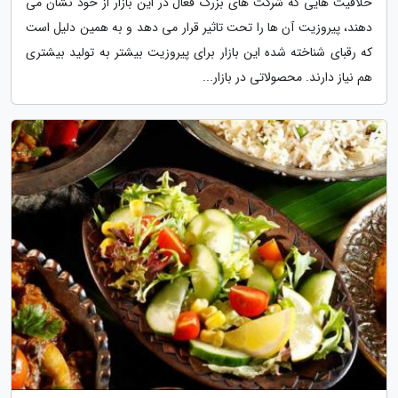
خلاقیت هایی که شرکت های بزرگ فعال در این بازار از خود نشان می
دهند، پیروزیت آن ها را تحت تاثیر قرار می دهد و به همین دلیل است
که رقبای شناخته شده این بازار برای پیروزیت بیشتر به تولید بیشتری
هم نیاز دارند. محصولاتی در بازار...