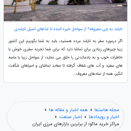
تایلند به چی معروفه؟ از سواحل خیره کننده تا غذاهای اصیل تایلندی
اگر درمورد سفر به تایلند مردد هستید، باید به شما بگوییم این کشور
زیبا چیزهای زیادی برای تماشا دارد که برای شما تجربه سفری خوش با
خاطرات خوب و به یادماندنی را خلق می نماید؛ از سواحل زیبا با ماسه
های سفید و آب های شفاف گرفته تا معابد تماشای و اسپاهای شگفت
انگیز، همه از نمادهای معروف...
مجله هاستفا
»
همه اخبار و مقاله ها
»
اخبار و رویدادها
»
اخبار صنعت
»
مراکز خرید ماکو؛ از برترین بازارهای مرزی ایران