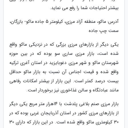
بیشتر احتیاجات شما را رفع می نماید.
آدرس: ماکو، منطقه آزاد مرزی، کیلومتر 5 جاده ماکو- بازرگان،
سمت چپ جاده
یکی دیگر از بازارهای مرزی بزرگی که در نزدیکی ماکو واقع
شده است، بازار مرزی ساری سو بوده که در بین حوزه
شهرستان ماکو و شهر مرزی دغوبایزید در استان آغری ترکیه
واقع شده و قیمت اجناس آن نسبت به بازار ماکو حداقل
بیست درصد کمتر است. این بازار از بیشتر امکانات رفاهی
مانند عبادتگاه و سالن غذاخوری نیز برخوردار است.
بازار مرزی صنم بلاغی پلدشت با 14هزار متر مربع یکی دیگر
از بازارهای مرزی کشور در استان آذربایجان غربی بوده که در
30 کیلومتری ماکو واقع شده است. در این بازار که دارای 30