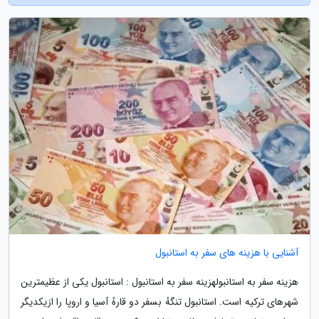
آشنایی با هزینه های سفر به استانبول
هزینه سفر به استانبولهزینه سفر به استانبول : استانبول یکی از عظیمترین
شهرهای ترکیه است. استانبول تنگهٔ بسفر دو قارهٔ آسیا و اروپا را ازیکدیگر