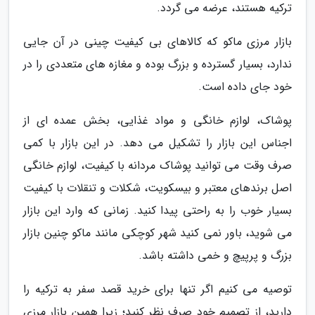
ترکیه هستند، عرضه می گردد.
بازار مرزی ماکو که کالاهای بی کیفیت چینی در آن جایی
ندارد، بسیار گسترده و بزرگ بوده و مغازه های متعددی را در
خود جای داده است.
پوشاک، لوازم خانگی و مواد غذایی، بخش عمده ای از
اجناس این بازار را تشکیل می دهد. در این بازار با کمی
صرف وقت می توانید پوشاک مردانه با کیفیت، لوازم خانگی
اصل برندهای معتبر و بیسکویت، شکلات و تنقلات با کیفیت
بسیار خوب را به راحتی پیدا کنید. زمانی که وارد این بازار
می شوید، باور نمی کنید شهر کوچکی مانند ماکو چنین بازار
بزرگ و پرپیچ و خمی داشته باشد.
توصیه می کنیم اگر تنها برای خرید قصد سفر به ترکیه را
دارید، از تصمیم خود صرف نظر کنید؛ زیرا همین بازار مرزی