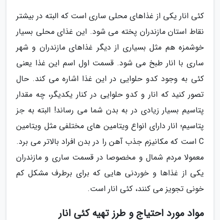
کئی انار یکی از غذاهای محلی ساری است که البته در بیشتر
نقاط استان مازندران پخته می شود. این غذای محلی بسیار
خوشمزه هم مثل بسیاری از دیگر غذاهای مازندران و شهر
ساری با انار طبخ می شود. قسمت اول اسم این غذا یعنی
کئی به وجود کدو حلوایی در این غذا اشاره می کند. حال
تصور کنید که انار و کدو حلوایی در کنار یکدیگر، چه مقدار
پتاسیم بسیار زیادی در به بدن شما می رساند! البته به جز
پتاسیم؛ انار دارای انواع ویتامین های مختلفی مثل ویتامین
C است که مکانیزم جذب آهن را در بدن افراد بالاتر می برد.
معمولا مردم شمال و مخصوصا در قسمت ساری و مازندران
یکی از غذاها و خوردنی هایی که برای برطرف مشکل کم
خونی تجویز می کنند، کئی انار است.
مواد مورد احتیاج و طرز تهیه کئی انار