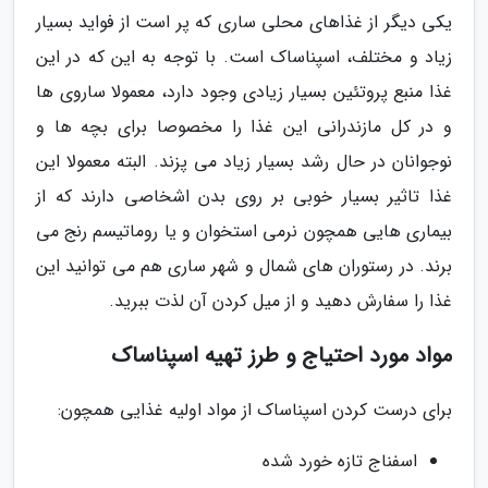
یکی دیگر از غذاهای محلی ساری که پر است از فواید بسیار
زیاد و مختلف، اسپناساک است. با توجه به این که در این
غذا منبع پروتئین بسیار زیادی وجود دارد، معمولا ساروی ها
و در کل مازندرانی این غذا را مخصوصا برای بچه ها و
نوجوانان در حال رشد بسیار زیاد می پزند. البته معمولا این
غذا تاثیر بسیار خوبی بر روی بدن اشخاصی دارند که از
بیماری هایی همچون نرمی استخوان و یا روماتیسم رنج می
برند. در رستوران های شمال و شهر ساری هم می توانید این
غذا را سفارش دهید و از میل کردن آن لذت ببرید.
مواد مورد احتیاج و طرز تهیه اسپناساک
برای درست کردن اسپناساک از مواد اولیه غذایی همچون:
اسفناج تازه خورد شده