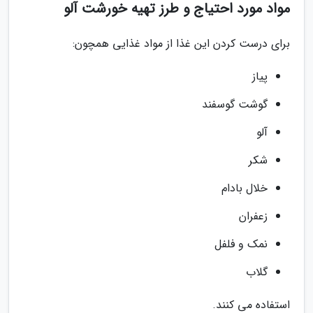
مواد مورد احتیاج و طرز تهیه خورشت آلو
برای درست کردن این غذا از مواد غذایی همچون:
پیاز
گوشت گوسفند
آلو
شکر
خلال بادام
زعفران
نمک و فلفل
گلاب
استفاده می کنند.