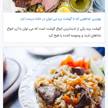
بهترین غذاهایی که با گوشت بره می توان در خانه درست کرد
گوشت بره، یکی از لذیذترین انواع گوشت است که می توان با آن، انواع
غذاهای لذیذ و وسوسه کننده را طبخ کرد.