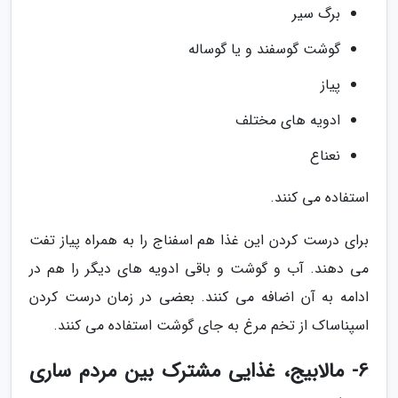
برگ سیر
گوشت گوسفند و یا گوساله
پیاز
ادویه های مختلف
نعناع
استفاده می کنند.
برای درست کردن این غذا هم اسفناج را به همراه پیاز تفت
می دهند. آب و گوشت و باقی ادویه های دیگر را هم در
ادامه به آن اضافه می کنند. بعضی در زمان درست کردن
اسپناساک از تخم مرغ به جای گوشت استفاده می کنند.
6- مالابیج، غذایی مشترک بین مردم ساری