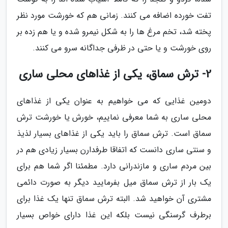
تفت خورده اضافه می کنند. زمانی هم که خورشت مورد نظر
پخته شد، تخم مرغ ها را به شکل نیمرو شده و یا هم زده بر
روی خورشت و یا حتی در ظرفی جداگانه سرو می کنند.
2- ترش سماق، یکی از غذاهای محلی ساری
دومین غذایی که می خواهیم به عنوان یکی از غذاهای
محلی ساری به شما معرفی نماییم، خورش یا خورشت ترش
سماق است. ترش سماق را باید یکی از غذاهای بسیار لذیذ
و سنتی ساری دانست که اتفاقا طرفدارن بسیار زیادی هم در
بین مردم ساری و مازندرانی دارد. مطمئنا اگر شما هم برای
یک بار از ترش سماق میل بفرمایید دیگر به صورت دائمی
مشتری آن خواهید شد. البته ترش سماق تنها یک غذا برای
برطرف گرسنگی نیست بلکه این غذا دارای خواص بسیار