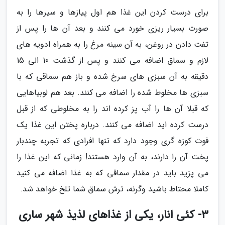
برای درست کردن این غذا هم اول پیازها و سیرها را به
صورت بسیار ریزی خورد می کنند و بعد آن ها را پس از
تفت دادن در روغن، به آن سینه مرغ را به همراه ادویه های
لازم و سماق اضافه می کنند و پس از گذشت 10 الی 15
دقیقه به آن سبزی های سرخ شده و باز هم سماقی که با
سبزی ها مخلوط شده را اضافه می کنند. بعد هم لوبیاهایی
که قبلا آن ها را آب پز کرده اند را به مخلوطی که از قبل
درست کرده اید اضافه می کنند. درباره پختن این غذا یک
فوت کوزه گری وجود دارد که تنها افرادی که تجربه چندبار
پخت آن را دارند، به آن وارد هستند! زمانی که این غذا را
می پزید باید در مقدار سماقی که به غذا اضافه می کنید
کاملا محتاط باشید وگرنه، ترش سماق شما تلخ خواهد شد.
3- کئی انار، یکی از غذاهای لذیذ شهر ساری