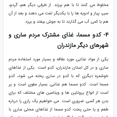
مخلوط می کنند تا با هم بپزند. از طرفی دیگر هم، گردو،
سیر، پیاز و ادویه ها را با یکدیگر تفت می دهند و بعد از آن
هم با کمی آب می گذارند تا به جوش بیفتد و بپزد.
4- کدو مسما، غذای مشترک مردم ساری و
شهرهای دیگر مازندران
یکی از مواد غذایی مورد علاقه و بسیار مورد استفاده مردم
ساری و در کل استان مازندران، کدو است. یکی از غذاهای
خوشمزه دیگری که با کدو در ساری پخته می شود، کدو
مسما است. کدو مسما هم غذایی بسیار مقوی است و پر
است از انواع پروتئین ها و ویتامین های مختلف که برای
بدن هر کسی ضروری است. می خواهیم یک رازی را درباره
طعم و یا حتی پخت کدو مسما از غذاهای محلی ساری با