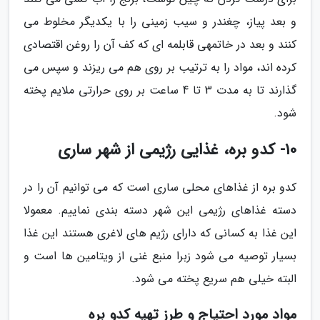
و بعد پیاز، چغندر و سیب زمینی را با یکدیگر مخلوط می
کنند و بعد در خاتمهی قابلمه ای که کف آن را روغن اقتصادی
کرده اند، مواد را به ترتیب بر روی هم می ریزند و سپس می
گذارند تا به مدت 3 تا 4 ساعت بر روی حرارتی ملایم پخته
شود.
10- کدو بره، غذایی رژیمی از شهر ساری
کدو بره از غذاهای محلی ساری است که می توانیم آن را در
دسته غذاهای رژیمی این شهر دسته بندی نماییم. معمولا
این غذا به کسانی که دارای رژیم های لاغری هستند این غذا
بسیار توصیه می شود زبرا منبع غنی از ویتامین ها است و
البته خیلی هم سریع پخته می شود.
مواد مورد احتیاج و طرز تهیه کدو بره