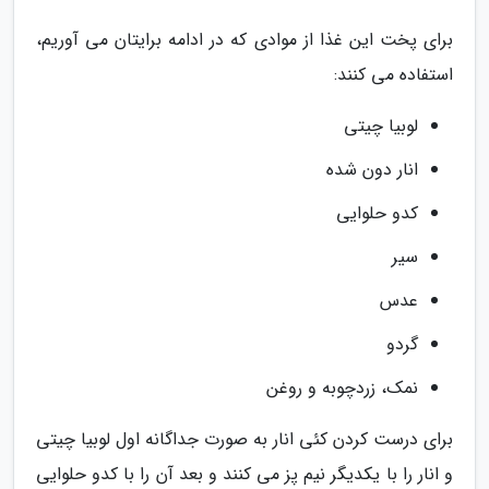
برای پخت این غذا از موادی که در ادامه برایتان می آوریم،
استفاده می کنند:
لوبیا چیتی
انار دون شده
کدو حلوایی
سیر
عدس
گردو
نمک، زردچوبه و روغن
برای درست کردن کئی انار به صورت جداگانه اول لوبیا چیتی
و انار را با یکدیگر نیم پز می کنند و بعد آن را با کدو حلوایی