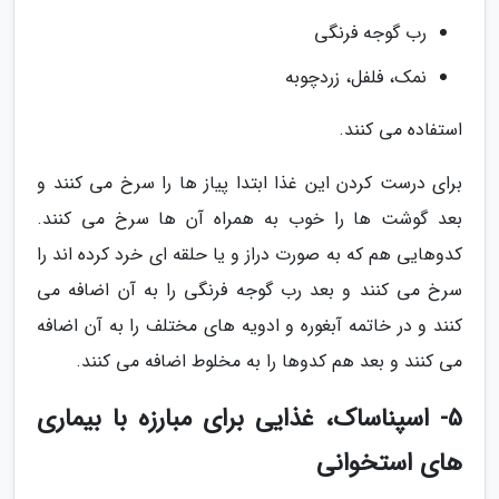
رب گوجه فرنگی
نمک، فلفل، زردچوبه
استفاده می کنند.
برای درست کردن این غذا ابتدا پیاز ها را سرخ می کنند و
بعد گوشت ها را خوب به همراه آن ها سرخ می کنند.
کدوهایی هم که به صورت دراز و یا حلقه ای خرد کرده اند را
سرخ می کنند و بعد رب گوجه فرنگی را به آن اضافه می
کنند و در خاتمه آبغوره و ادویه های مختلف را به آن اضافه
می کنند و بعد هم کدوها را به مخلوط اضافه می کنند.
5- اسپناساک، غذایی برای مبارزه با بیماری
های استخوانی