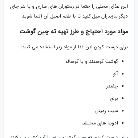
این غذای محلی را حتما در رستوران های ساری و یا هر جای
دیگر مازندران میل کنید تا با طعم اصیل آن آشنا شوید.
مواد مورد احتیاج و طرز تهیه ته چین گوشت
برای درست کردن این غذا از مواد زیر استفاده می کنند:
گوشت گوسفند و یا گوساله
آلو
چغندر
برنج
سیب زمینی
ادویه های مختلف
برای درست کردن ته چین گوشت، برنج را آب کشی می کنند