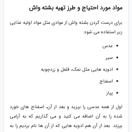
مواد مورد احتیاج و طرز تهیه بشته واش
برای درست کردن بشته واش از موادی مثل مواد اولیه غذایی
زیر استفاده می شود:
عدس
سیر
ادویه هایی مثل نمک، فلفل و زردچوبه
اسفناج
پیاز
اول از همه عدسی را بپزید و بعد از آن، اسفناج های خورد
شده را به آن اضافه می کنید و می گذاریم که به آرامی
بپزند. بعد از آن هم ادویه هایی که از آن ها نام بردیم را به