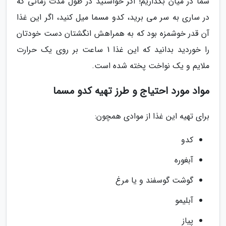
شما در میان بگذاریم! اگر خواستید در طول مدت زمانی که
در ساری به سر می برید، کدو مسما میل کنید، اگر این غذا
آن قدر خوشمزه بود که به همراهش انگشتان دست خودتان
را خوردید بدانید که این غذا 1 ساعت بر روی یک حرارت
ملایم و یک نواخت پخته شده است.
مواد مورد احتیاج و طرز تهیه کدو مسما
برای تهیه این غذا از موادی همچون:
کدو
آبغوره
گوشت گوسفند و یا مرغ
آبلیمو
پیاز