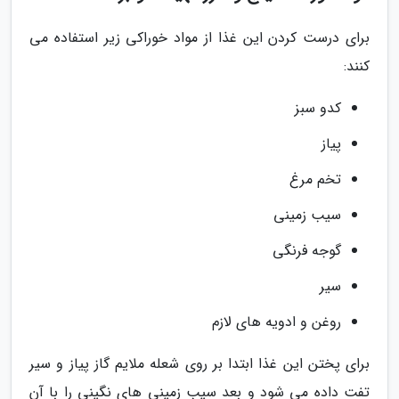
برای درست کردن این غذا از مواد خوراکی زیر استفاده می
کنند:
کدو سبز
پیاز
تخم مرغ
سیب زمینی
گوجه فرنگی
سیر
روغن و ادویه های لازم
برای پختن این غذا ابتدا بر روی شعله ملایم گاز پیاز و سیر
تفت داده می شود و بعد سیب زمینی های نگینی را با آن