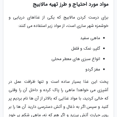
مواد مورد احتیاج و طرز تهیه مالابیج
برای درست کردن مالابیج که یکی از غذاهای دریایی و
خوشمزه شهر ساری است، از مواد زیر استفاده می کنند:
ماهی سفید
گلپر، نمک و فلفل
انواع سبزی های معطر محلی
مغز گردو
پخت این غذا بسیار ساده است و تنها ظرافت عمل در
آشپزی می خواهد! ماهی را پاک کرده و داخل آن را وقتی
که خالی کردید، با مواد غذایی که بالاتر از آن ها نام بردیم پر
کنید و سپس اگر به ذغال و آتش دسترسی دارید آن ها را بر
روی حرارت آتش بپزید و اگر هم که نه، ماهی شکم پر خود