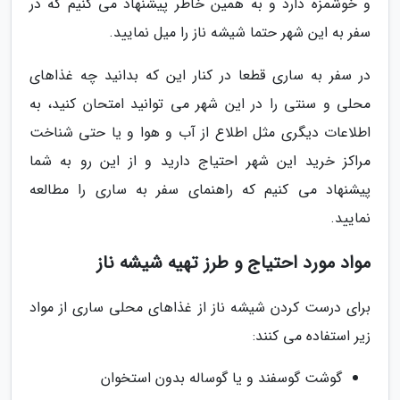
و خوشمزه دارد و به همین خاطر پیشنهاد می کنیم که در
سفر به این شهر حتما شیشه ناز را میل نمایید.
در سفر به ساری قطعا در کنار این که بدانید چه غذاهای
محلی و سنتی را در این شهر می توانید امتحان کنید، به
اطلاعات دیگری مثل اطلاع از آب و هوا و یا حتی شناخت
مراکز خرید این شهر احتیاج دارید و از این رو به شما
پیشنهاد می کنیم که راهنمای سفر به ساری را مطالعه
نمایید.
مواد مورد احتیاج و طرز تهیه شیشه ناز
برای درست کردن شیشه ناز از غذاهای محلی ساری از مواد
زیر استفاده می کنند:
گوشت گوسفند و یا گوساله بدون استخوان