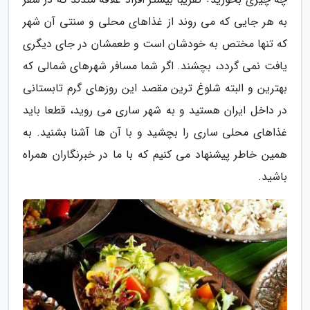
به هر جایی که می روند از غذاهای محلی و سنتی آن شهر
که تنها مختص به خودشان است و طعمشان در جای دیگری
یافت نمی گردد، بچشند. اگر شما مسافر شهرهای شمالی که
بهترین و البته شلوغ ترین مقصد این روزهای گرم تابستانی
در داخل ایران هستید و به شهر ساری می روید، قطعا باید
غذاهای محلی ساری را بچشید و با آن ها آشنا بشنید. به
همین خاطر پیشنهاد می کنیم که با ما در خبرنگاران همراه
باشید.