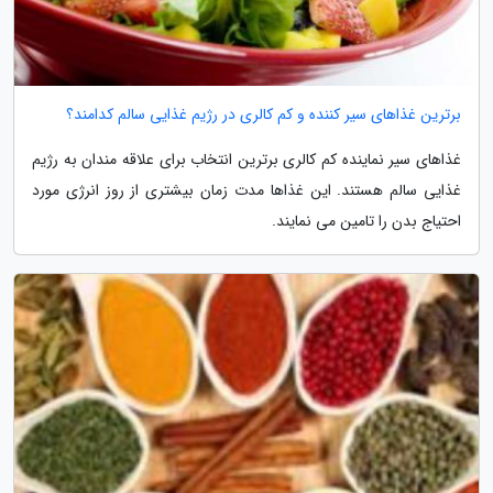
برترین غذاهای سیر کننده و کم کالری در رژیم غذایی سالم کدامند؟
غذاهای سیر نماینده کم کالری برترین انتخاب برای علاقه مندان به رژیم
غذایی سالم هستند. این غذاها مدت زمان بیشتری از روز انرژی مورد
احتیاج بدن را تامین می نمایند.