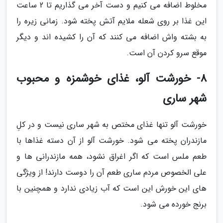
مخلوط اضافه می کنیم و دست آخر می گذاریم تا 2 ساعت
این غذا بر روی شعله ملایم آتش پخته شود. زمانی زیره را
به بشته واش اضافه می کنند که آن را کشیده اند و دیگر
موقع سرو کردن آن است.
8- خورشت آلو، غذای خوشمزه و محبوب
شهر ساری
خورشت آلو تنها غذای مختص به شهر ساری نیست و در کلِ
مازندران پخته می شود. خورشت آلو از آن دسته غذاها با
طعم ملس است که اگر اغراق نشود، همه مازندرانی ها و
علی الخصوص مردم ساری طعم آن را دوست دارند! از ویژگی
های این خورش این است که آب زیادی ندارد و همچنین با
برنج خورده می شود.