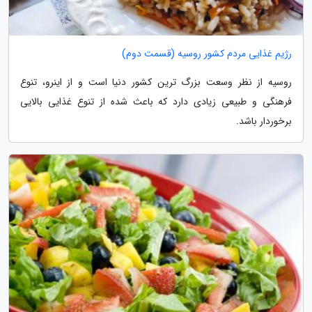
رژیم غذایی مردم کشور روسیه (قسمت دوم)
روسیه از نظر وسعت بزرگ ترین کشور دنیا است و از اینرو، تنوع
فرهنگی و طبیعی زیادی دارد که باعث شده از تنوع غذایی بالایی
برخوردار باشد.