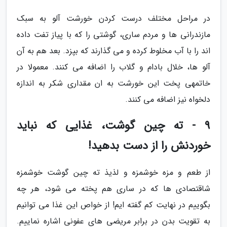
در مراحل مختلف درست کردن خورشت آلو به سبک
مازندرانی ها و مردم ساری، گوشتی را که با پیاز تفت داده
اند را با آب مخلوط کرده و می گذارند که بپزد. بعد هم به آن
آلو ها، خلال بادام و گلاب را اضافه می کنند. معمولا در
خاتمهی پخت این خورشت به ان مقداری شکر به اندازه
دلخواه نیز اضافه می کنند.
9 - ته چین گوشت، غذایی که نباید
خوردنش را از دست بدهید!
از طعم و مزه خوشمزه و لذیذ ته چین گوشت خوشمزه
شاقتصادی ها که در ساری هم پخته می شود، هر چه
بگوییم در نهایت کم گفته ایم! از خواص این غذا می توانیم
به تقویت بدن در برابر مریضی های عفونی اشاره نماییم.