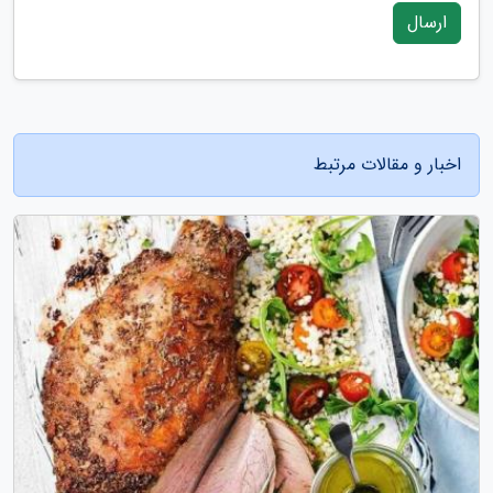
ارسال
اخبار و مقالات مرتبط