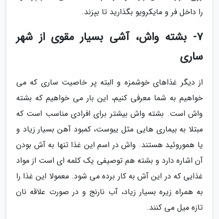
را داخل فر و مایکرویو بگذارید تا بپزند.
7- بشته واش، آشی بسیار مقوی از شهر
ساری
از دیگر غذاهای خوشمزه و البته پر خاصیت ساری که می
خواهیم به شما معرفی کنیم، این بار می خواهیم که بشته
واش است. بشته واش بیشتر برای افرادی مناسب است که
مبتلا به بیماری هایی مثل یبوست، کمبود آهن بسیار زیاد و
یا هموروئید هستند. واش در اسم این غذا تنها به آش بودن
آن اشاره دارد و بشته هم توصیفی یک کلمه ای است از مواد
غذایی که در این آش به کار برده می شود. معمولا این غذا را
به همراه زیره بسیار زیاد، آب نارنج و در صورت علاقه نان
تازه میل می کنند.