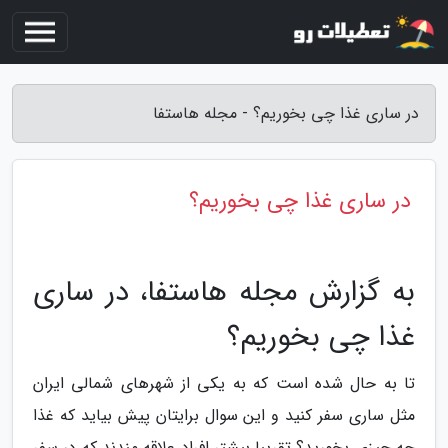
در ساری غذا چی بخوریم؟ - مجله هاستفا
در ساری غذا چی بخوریم؟
به گزارش مجله هاستفا، در ساری
غذا چی بخوریم؟
تا به حال شده است که به یکی از شهرهای شمالی ایران
مثل ساری سفر کنید و این سوال برایتان پیش بیاید که غذا
چه چیزی بخورید؟ تقریبا بیشتر افراد علاقه مندند که در سفر