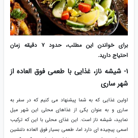
برای خواندن این مطلب، حدود 7 دقیقه زمان
احتیاج دارید.
1- شیشه ناز، غذایی با طعمی فوق العاده از
شهر ساری
اولین غذایی که به شما پیشنهاد می کنیم که در سفر به
ساری و به عنوان یکی از غذاهای محلی این شهر میل
نمایید، شیشه ناز است. این غذای محلی با این که ترکیب
اسمی پیچیده ای دارد اما، طعمی بسیار فوق العاده دلنشین