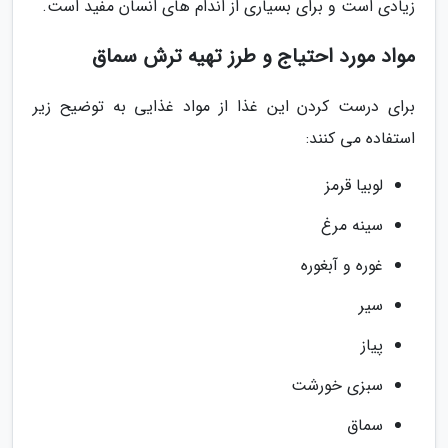
زیادی است و برای بسیاری از اندام های انسان مفید است.
مواد مورد احتیاج و طرز تهیه ترش سماق
برای درست کردن این غذا از مواد غذایی به توضیح زیر
استفاده می کنند:
لوبیا قرمز
سینه مرغ
غوره و آبغوره
سیر
پیاز
سبزی خورشت
سماق