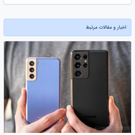
اخبار و مقالات مرتبط