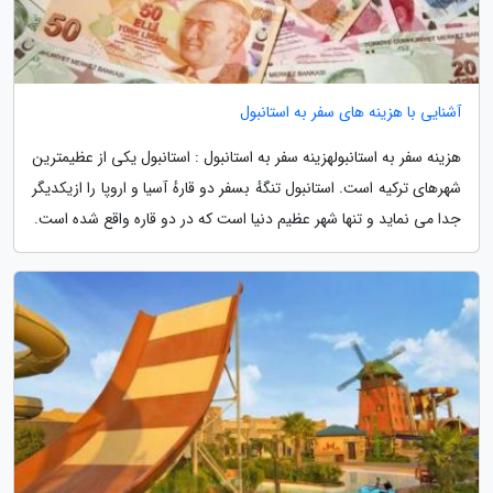
آشنایی با هزینه های سفر به استانبول
هزینه سفر به استانبولهزینه سفر به استانبول : استانبول یکی از عظیمترین
شهرهای ترکیه است. استانبول تنگهٔ بسفر دو قارهٔ آسیا و اروپا را ازیکدیگر
جدا می نماید و تنها شهر عظیم دنیا است که در دو قاره واقع شده است.