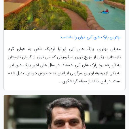
بهترین پارک های آبی ایران را بشناسید
معرفی بهترین پارک های آبی ایرانبا نزدیک شدن به هوای گرم
تابستانی، یکی از مهیج ترین سرگرمیاتی که می توان از گرمای تابستان
به آن پناه برد پارک های آبی هستند. در سال های اخیر پارک های آبی
به یکی از پرطرفدارترین سرگرمی ایرانیان به خصوص جوانان تبدیل شده
است. در این مقاله از مجله گردشگری...