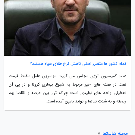
کدام کشور ها متضرر اصلی کاهش نرخ طلای سیاه هستند؟
عضو کمیسیون انرژی مجلس می گوید: مهمترین عامل سقوط قیمت
نفت در هفته های اخیر مربوط به شیوع بیماری کرونا و در پی آن
تعطیلی واحد های تولیدی است چراکه تراز بین عرضه و تقاضا بهم
ریخته و به شدت تقاضا و تولید پایین آمده است.
مجله هاستفا
»