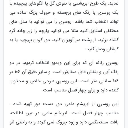
نماید. یک طرح ابریشمی با نقوش گل یا الگوهای پیچیده یا
یک روسری با رنگ های برجسته و حروف بزرگ ساده می
تواند انتخاب شما باشد. روسری را می توانید با مدل های
مختلفی استایل کنید مثلا می توانید پارچه را زیر چانه گره
گشاد بزنید، از پشت سر آویزان کنید، دور گردن بپیچید یا به
کیفتان وصل کنید.
روسری زنانه ای که برای این ویدیو انتخاب کردیم، در دو
رنگ آبی و بنفش قابل سفارش است و سایز دقیق آن 106 در
106 سانتی متر است. این روسری طرحی خاص و مجذوب
کننده دارد و برای چهار فصل مناسب است.
این روسری از ابریشم مامی دور دست دوز تهیه شده .
مناسب چهار فصل است. ابریشم مامی در عین لطافت،
بافت مستحکمی دارد و زود چروک نمی گردد و به راحتی اتو