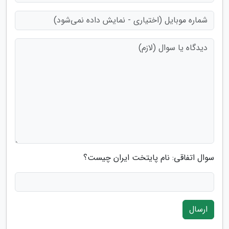
سوال اتفاقی: نام پایتخت ایران چیست؟
ارسال