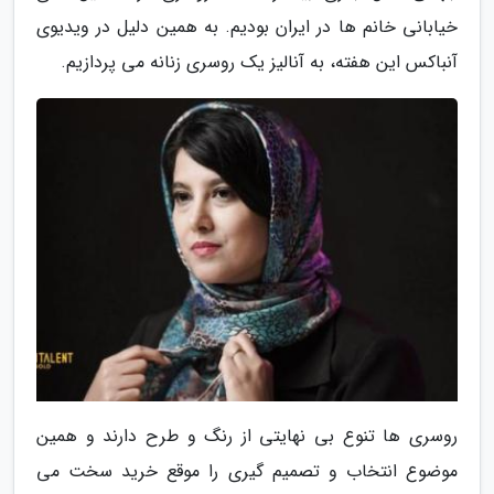
خیابانی خانم ها در ایران بودیم. به همین دلیل در ویدیوی
آنباکس این هفته، به آنالیز یک روسری زنانه می پردازیم.
روسری ها تنوع بی نهایتی از رنگ و طرح دارند و همین
موضوع انتخاب و تصمیم گیری را موقع خرید سخت می