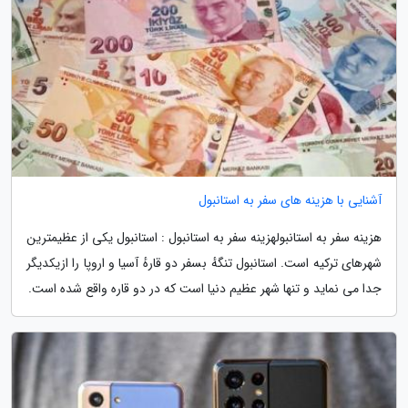
آشنایی با هزینه های سفر به استانبول
هزینه سفر به استانبولهزینه سفر به استانبول : استانبول یکی از عظیمترین
شهرهای ترکیه است. استانبول تنگهٔ بسفر دو قارهٔ آسیا و اروپا را ازیکدیگر
جدا می نماید و تنها شهر عظیم دنیا است که در دو قاره واقع شده است.