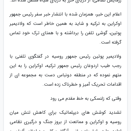
رزمایش نظامی، از دریای خزر به دریای سیاه منتقل شده اند.
اعلام این خبر، همزمان شده با انتشار خبر سفر رئیس جمهور
اوکراین به ترکیه و شاید به همین خاطر است که ولادیمیر
پوتین، گوشی تلفن را برداشته و با همتای ترک خود تماس
گرفته است.
ولادیمیر پوتین رئیس جمهور روسیه در گفتگوی تلفنی با
رجب طیب اردوغان رئیس جمهور ترکیه، اوکراین را به این
متهم نموده که در منطقه دونباس دست به مجموعه ای از
اقدامات تحریک آمیز و خطرناک زده است.
وقتی که زلنسکی به خط مقدم می رود
تشدید کوشش های دیپلماتیک برای کاهش تنش میان
روسیه و اوکراین و ممانعت از بروز جنگ و درگیری نظامی