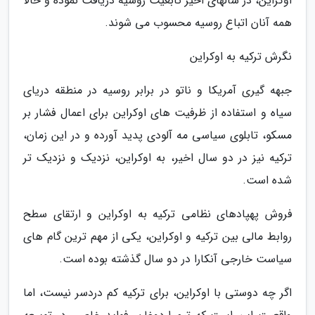
اوکراین، در سالهای اخیر تابعیت روسیه دریافت نموده و حالا
همه آنان اتباع روسیه محسوب می شوند.
نگرش ترکیه به اوکراین
جبهه گیری آمریکا و ناتو در برابر روسیه در منطقه دریای
سیاه و استفاده از ظرفیت های اوکراین برای اعمال فشار بر
مسکو، تابلوی سیاسی مه آلودی پدید آورده و در این زمان،
ترکیه نیز در دو سال اخیر، به اوکراین، نزدیک و نزدیک تر
شده است.
فروش پهپادهای نظامی ترکیه به اوکراین و ارتقای سطح
روابط مالی بین ترکیه و اوکراین، یکی از مهم ترین گام های
سیاست خارجی آنکارا در دو سال گذشته بوده است.
اگر چه دوستی با اوکراین، برای ترکیه کم دردسر نیست، اما