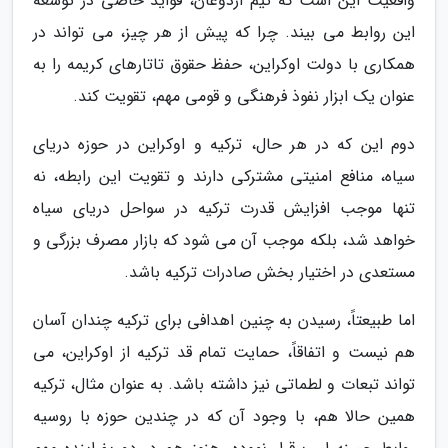
واقعیت این است که تیم اردوغان، فواید خاصی در توسعه
این روابط می بیند. چرا که پیش از هر چیز، می تواند در
همکاری با دولت اوکراین، حفظ حقوق تاتارهای کریمه را به
عنوان یک ابزار نفوذ فرهنگی و قومی مهم، تقویت کند.
دوم این که در هر حال، ترکیه و اوکراین در حوزه دریای
سیاه، منافع امنیتی مشترکی دارند و تقویت این رابطه، نه
تنها موجب افزایش قدرت ترکیه در سواحل دریای سیاه
خواهد شد، بلکه موجب آن می شود که بازار مصرف بزرگی و
مستعدی در اختیار بخش صادرات ترکیه باشد.
اما طبیعتاً، رسیدن به چنین اهدافی برای ترکیه چندان آسان
هم نیست و اتفاقاً، حمایت تمام قد ترکیه از اوکراین، می
تواند تبعات و لطماتی نیز داشته باشد. به عنوان مثال، ترکیه
همین حالا هم، با وجود آن که در چندین حوزه با روسیه