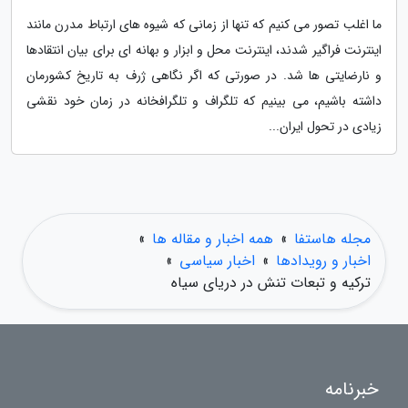
ما اغلب تصور می کنیم که تنها از زمانی که شیوه های ارتباط مدرن مانند
اینترنت فراگیر شدند، اینترنت محل و ابزار و بهانه ای برای بیان انتقادها
و نارضایتی ها شد. در صورتی که اگر نگاهی ژرف به تاریخ کشورمان
داشته باشیم، می بینیم که تلگراف و تلگرافخانه در زمان خود نقشی
زیادی در تحول ایران...
مجله هاستفا
»
همه اخبار و مقاله ها
»
اخبار و رویدادها
»
اخبار سیاسی
»
ترکیه و تبعات تنش در دریای سیاه
خبرنامه