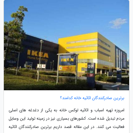
برترین صادرکنندگان اثاثیه خانه کدامند؟
امروزه تهیه اسباب و اثاثیه لوکس خانه به یکی از دغدغه های اصلی
مردم تبدیل شده است. کشورهای بسیاری نیز در زمینه تولید این وسایل
فعالیت می کنند. در این مقاله قصد داریم برترین صادرکنندگان اثاثیه