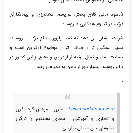
احتمالی در خصوص جنگنده های سوخو.
5.سود مالی کلان بخش توریسم، کشاورزی و پیمانکاران
ترکیه در تداوم همکاری با روسیه.
شواهد نشان می دهد که کفه ترازوی منافع ترکیه - روسیه،
بسیار سنگین تر و حیاتی تر از موضوع اوکراین است و
حمایت تمام و کمال ترکیه از اوکراین و دفاع از این کشور در
برابر روسیه، بسیار دور از ذهن به نظر می رسد.
،
bestcanadatours.com
: مجری سفرهای گردشگری
و تجاری و آموزشی | مجری مستقیم و کارگزار
سفرهای بین المللی خارجی