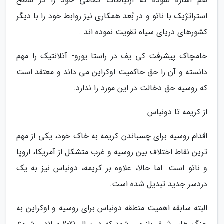
هم اشاره نموده که ارتباطات نظامی خود را در سطح
استراتژیک با ناتو و در بُعد همکاری نیز روابط خود را با دیگر
کشورهای دریای سیاه تقویت نموده اند .
خامچاک پیشرفت کی یف در راستا یورو- آتلانتیک را مهم
دانسته و آن را حق حاکمیت اوکراین می داند و معتقد است
که روسیه حق دخالت در این مورد را ندارد.
از کریمه تا دونباس
اقدام روسیه برای چسباندن کریمه به خاک خود، یکی از مهم
ترین نقاط اختلاف بین روسیه و غرب متشکل از آمریکا، اروپا
و ناتو است. اما حالا، علاوه بر کریمه، دونباس نیز به یک
دردسر جدید تبدیل شده است.
البته سابقه اهمیت منطقه دونباس برای روسیه و اوکراین به