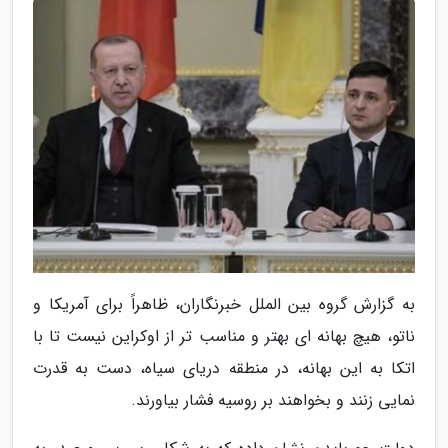
به گزارش گروه بین الملل خبرنگاران، ظاهراً برای آمریکا و
ناتو، هیچ بهانه ای بهتر و مناسب تر از اوکراین نیست تا با
اتکا به این بهانه، در منطقه دریای سیاه، دست به قدرت
نمایی زنند و بخواهند بر روسیه فشار بیاورند.