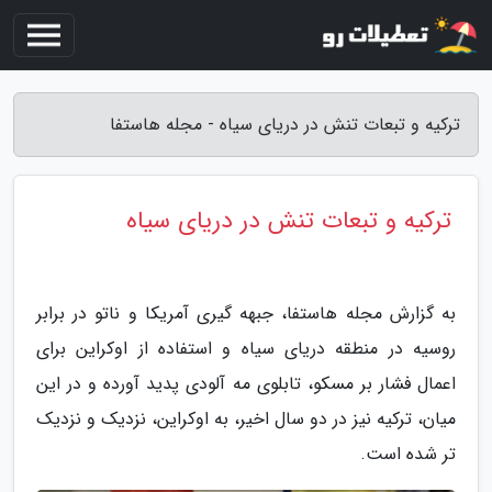
ترکیه و تبعات تنش در دریای سیاه - مجله هاستفا
ترکیه و تبعات تنش در دریای سیاه
به گزارش مجله هاستفا، جبهه گیری آمریکا و ناتو در برابر
روسیه در منطقه دریای سیاه و استفاده از اوکراین برای
اعمال فشار بر مسکو، تابلوی مه آلودی پدید آورده و در این
میان، ترکیه نیز در دو سال اخیر، به اوکراین، نزدیک و نزدیک
تر شده است.