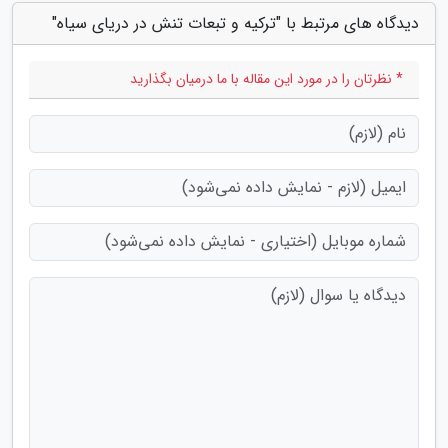
دیدگاه های مرتبط با "ترکیه و تبعات تنش در دریای سیاه"
* نظرتان را در مورد این مقاله با ما درمیان بگذارید