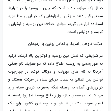
دولت جو بایدن نشان داده که به شکلی بی سر و صد، به
دنبال یک موازنه جدید است که چین و روسیه را در شرایط
سختی قرار دهد و یکی از ابزارهایی که در این راستا مورد
استفاده قرار می گیرد، سوابق اختلاف بین روسیه و اوکراین،
کریمه و دونباس است.
حرکت ناوهای آمریکا و تماس پوتین با اردوغان
در شرایطی که تنش بین روسیه و اوکراین بالا گرفته، ترکیه
به طور رسمی به روسیه اطلاع داده که دو ففرایند ناو جنگی
آمریکا به نام های روزولت و دونالد کوک، در چهارچوب
قوانین بین المللی به سمت دریای سیاه در حرکت هستند و
در روزهای آینده به وسیله تنگه بسفر به دریای سیاه وارد
می شوند. در همین حال، وزیر دفاع روسیه نیز روز پنجشنبه
اعلام نمود، بیش از 10 ناو و ناوچه این کشور برای یک