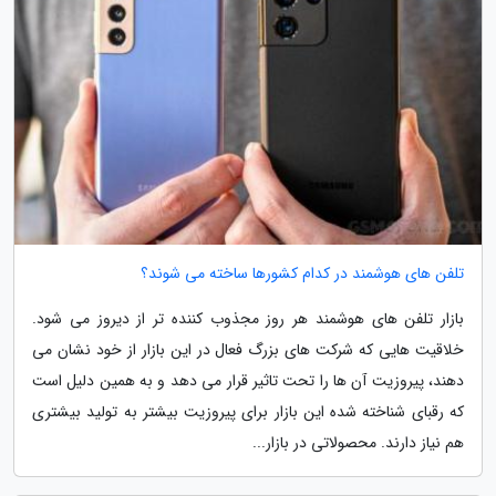
تلفن های هوشمند در کدام کشورها ساخته می شوند؟
بازار تلفن های هوشمند هر روز مجذوب کننده تر از دیروز می شود.
خلاقیت هایی که شرکت های بزرگ فعال در این بازار از خود نشان می
دهند، پیروزیت آن ها را تحت تاثیر قرار می دهد و به همین دلیل است
که رقبای شناخته شده این بازار برای پیروزیت بیشتر به تولید بیشتری
هم نیاز دارند. محصولاتی در بازار...