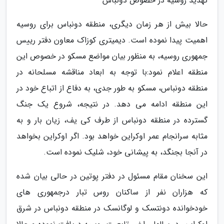
تهدید روسیه در خصوص دونباس
حالا بیش از هر زمان دیگری، منطقه دونباس برای روسیه
اهمیت پیدا نموده است. دیمیتری کوزاک معاون دفتر رییس
جمهوری روسیه، به منظور بیان مواضع مسکو در خصوص این
منطقه اعلام نمود:با توجه به ابعاد مناقشه مسلحانه در
منطقه دونباس، مسکو به طور جدی، به دفاع از اتباع خود در
این منطقه ادامه می دهد. در نتیجه، شروع یک جنگ
گسترده در منطقه دونباس از طرف کی یف، زیان بار و به
مثابه سرانجام عمر اوکراین خواهد بود. اگر اوکراین بخواهد
در آنجا بجنگد، به پیشانی خود، شلیک نموده است.
این سخنان مقام مسئول در دفتر پوتین در حالی بیان شده
که هزاران نفر از ساکنان روس تبار درجمهوری های
خودخوانده دونتسک و لوگانسک در منطقه دونباس در شرق