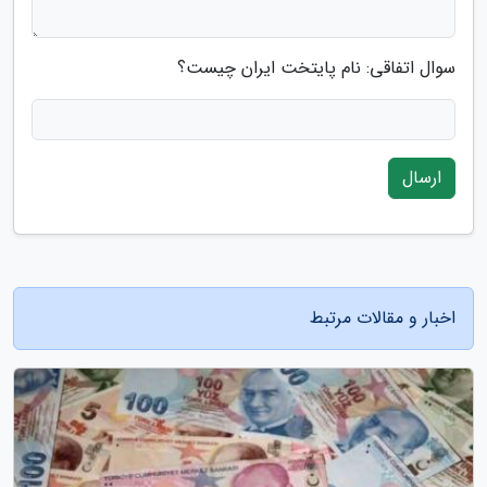
سوال اتفاقی: نام پایتخت ایران چیست؟
ارسال
اخبار و مقالات مرتبط