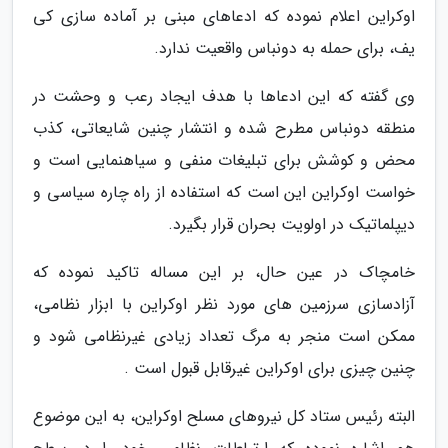
اوکراین اعلام نموده که ادعاهای مبنی بر آماده سازی کی
یف، برای حمله به دونباس واقعیت ندارد.
وی گفته که این ادعاها با هدف ایجاد رعب و وحشت در
منطقه دونباس مطرح شده و انتشار چنین شایعاتی، کذب
محض و کوشش برای تبلیغات منفی و سیاهنمایی است و
خواست اوکراین این است که استفاده از راه چاره سیاسی و
دیپلماتیک در اولویت بحران قرار بگیرد.
خامچاک در عین حال، بر این مساله تاکید نموده که
آزادسازی سرزمین های مورد نظر اوکراین با ابزار نظامی،
ممکن است منجر به مرگ تعداد زیادی غیرنظامی شود و
چنین چیزی برای اوکراین غیرقابل قبول است .
البته رئیس ستاد کل نیروهای مسلح اوکراین، به این موضوع