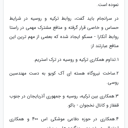
نموده است.
در سرانجام باید گفت، روابط ترکیه و روسیه در شرایط
حساس و خاصی قرار گرفته و منافع مشترک مهمی در راستا
روابط آنکارا - مسکو ایجاد شده که بعضی از مهم ترین این
منافع عبارتند از:
1.تداوم همکاری ترکیه و روسیه در ترک استریم.
2.ساخت نیروگاه هسته ای آک کویو به دست مهندسین
روسی.
3.همکاری بین ترکیه، روسیه و جمهوری آذربایجان در جنوب
قفقاز و کانال نخجوان - باکو.
4.همکاری در حوزه دفاعی موشکی اس 400 و همکاری