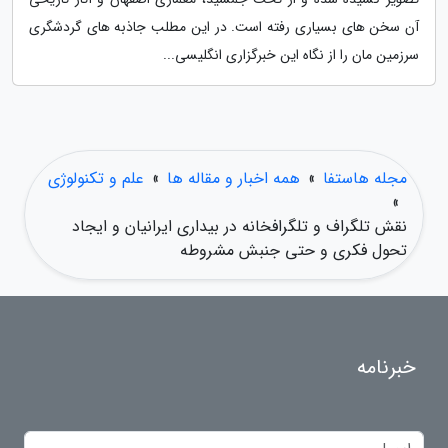
آن سخن های بسیاری رفته است. در این مطلب جاذبه های گردشگری
سرزمین مان را از نگاه این خبرگزاری انگلیسی...
مجله هاستفا
»
همه اخبار و مقاله ها
»
علم و تکنولوژی
»
نقش تلگراف و تلگرافخانه در بیداری ایرانیان و ایجاد
تحول فکری و حتی جنبش مشروطه
خبرنامه