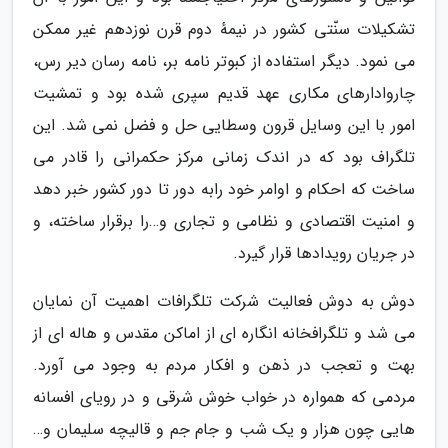
تشکیلات سنّتی کشور در نیمهٔ دوم قرن نوزدهم غیر ممکن
می نمود. دیگر استفاده از کبوتر نامه بر، نامه رسان دیر رس،
چاروادارهای مکاری عهد قدیم سپری شده بود و تمشیت
امور با این وسایل قرون وسطایی حل و فضل نمی شد. این
تلگراف بود که در اندک زمانی مرکز حکمرانی را قادر می
ساخت که احکام و اوامر خود رابه دور تا دور کشور خبر دهد
و امنیت اقتصادی و نظامی و تجاری و…را برقرار ساخته، و
در جریان رویدادها قرار گیرد.
دوش به دوش فعالیت شرکت تلگرافات اهمیت آن نمایان
می شد و تلگرافخانه انگاره ای از اماکن مقدس و هاله ای از
بهت و تعجب در ذهن و افکار مردم به وجود می آورد.
مردمی که همواره در خواب خوش شرقی و در رویای افسانه
هایی چون هزار و یک شب و جام جم و قالیچه سلیمان و…