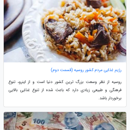
رژیم غذایی مردم کشور روسیه (قسمت دوم)
روسیه از نظر وسعت بزرگ ترین کشور دنیا است و از اینرو، تنوع
فرهنگی و طبیعی زیادی دارد که باعث شده از تنوع غذایی بالایی
برخوردار باشد.