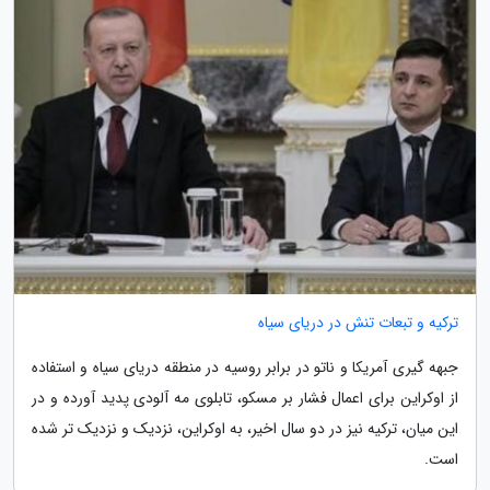
ترکیه و تبعات تنش در دریای سیاه
جبهه گیری آمریکا و ناتو در برابر روسیه در منطقه دریای سیاه و استفاده
از اوکراین برای اعمال فشار بر مسکو، تابلوی مه آلودی پدید آورده و در
این میان، ترکیه نیز در دو سال اخیر، به اوکراین، نزدیک و نزدیک تر شده
است.