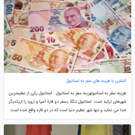
آشنایی با هزینه های سفر به استانبول
هزینه سفر به استانبولهزینه سفر به استانبول : استانبول یکی از عظیمترین
شهرهای ترکیه است. استانبول تنگهٔ بسفر دو قارهٔ آسیا و اروپا را ازیکدیگر
جدا می نماید و تنها شهر عظیم دنیا است که در دو قاره واقع شده است.