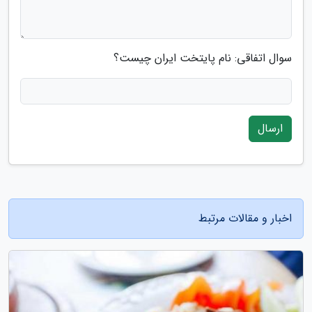
سوال اتفاقی: نام پایتخت ایران چیست؟
ارسال
اخبار و مقالات مرتبط