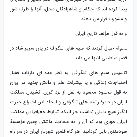
پیدا کرده اند که حکام و شاهزادگان محل، آنها را طرف شور
و مشورت قرار می دهند
و به قول مؤلف تاریخ ایران:
…عوام خیال کردند که سیم های تلگراف در پای سریر شاه در
قصر سلطنتی انتها می یابد
تاسیس سیم های تلگرافی به نظر عده ای بازتاب فشار
احتیاجات زندگی و یا پیشرفت علم و دانش جدید در ایران
به قول محمود محمود به نقل از لرد کرزن: کشیدن مملکت
ایران در دایرهٔ رشته های تلگرافی و ایجاد این اختراع حیرت
انگیز هیچ دلیلی نداشت جز اینکه شرایط جغرافیایی مملکت
ایران طوری بود که آن را به سعادت داشتن چنین مؤسسهٔ
سودمندی نایل گردانید. هر گاه قلمرو شهریار ایران در سر راه