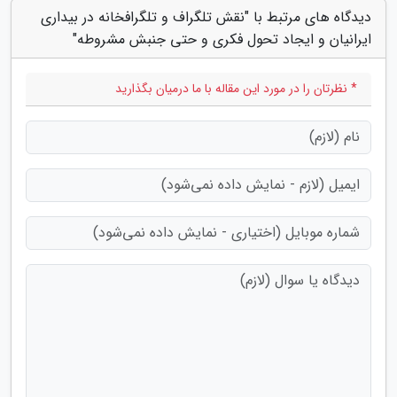
دیدگاه های مرتبط با "نقش تلگراف و تلگرافخانه در بیداری
ایرانیان و ایجاد تحول فکری و حتی جنبش مشروطه"
* نظرتان را در مورد این مقاله با ما درمیان بگذارید