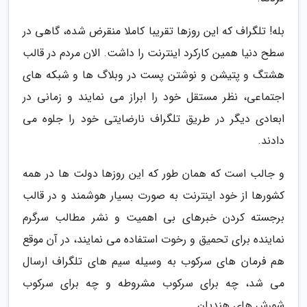
بله! تلگراف که این روزها تقریبا کاملا منقرض شده، گاهی در
سطح دنیا همین کارکرد اینترنت را داشت. الان مردم در قالب
هشتگ و پتیشن و نوشتن پست در وبلاگ ها و شبکه های
اجتماعی، نظر مستقل خود را ابراز می نمایند و زمانی در
ابعادی دیگر در طریق تلگراف نارضایتی خود را جلوه می
دادند.
و جالب است که همان طور که این روزها دولت ها در همه
کشورها از خود اینترنت به صورت بسیار هوشمند و در قالب
برجسته کردن خبرهای بی اهمیت و نشر مطالب سرگرم
نماینده برای تحمیق و رخوت استفاده می نمایند، در آن موقع
هم فرمان های سرکوب به وسیله سیم های تلگراف ارسال
می شد، چه برای سرکوب مشروطه و چه برای سرکوب
شورش های هندیان.