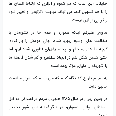
حقیقت این است که هر شیوه و ابزاری که ارتباط انسان ها
را با هم تسهیل کند، می تواند موجب دگرگونی و تغییر شود
و گریزی از این نیست.
فناوری علیرغم اینکه همواره و همه جا در کشورمان با
مخالفت های وسیع روبرو شده، جای خودش را باز کرده.
گرچه ما همواره خام و نپخته پذیرای فناوری شده ایم، اما
حتی همین شکل هم در ایجاد مطلعی و کم شدن فاصله ما
با شهروندان دنیای مؤثر بوده است.
به تقویم تاریخ که نگاه کنیم که می بینیم که امروز مناسبت
جالبی دارد:
در چنین روزی در سال 1285 هجری، مردم در اعتراض به ظل
السلطان، والی اصفهان، در تلگرافخانهٔ این شهر تحصن
کردند.