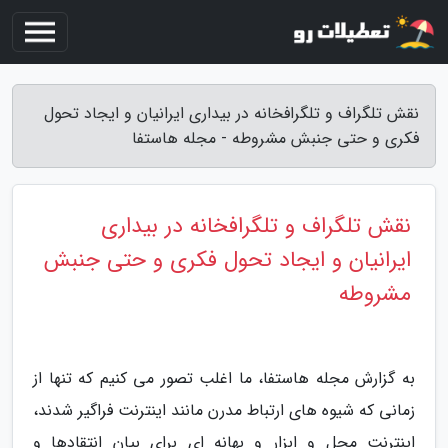
نقش تلگراف و تلگرافخانه در بیداری ایرانیان و ایجاد تحول
فکری و حتی جنبش مشروطه - مجله هاستفا
نقش تلگراف و تلگرافخانه در بیداری
ایرانیان و ایجاد تحول فکری و حتی جنبش
مشروطه
به گزارش مجله هاستفا، ما اغلب تصور می کنیم که تنها از
زمانی که شیوه های ارتباط مدرن مانند اینترنت فراگیر شدند،
اینترنت محل و ابزار و بهانه ای برای بیان انتقادها و