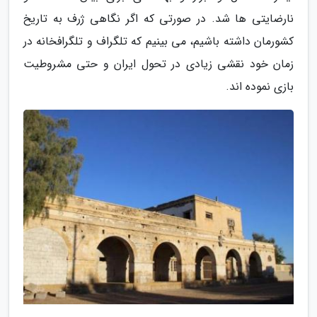
نارضایتی ها شد. در صورتی که اگر نگاهی ژرف به تاریخ
کشورمان داشته باشیم، می بینیم که تلگراف و تلگرافخانه در
زمان خود نقشی زیادی در تحول ایران و حتی مشروطیت
بازی نموده اند.