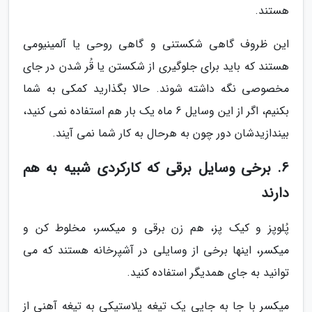
هستند.
این ظروف گاهی شکستنی و گاهی روحی یا آلمینیومی
هستند که باید برای جلوگیری از شکستن یا قُر شدن در جای
مخصوصی نگه داشته شوند. حالا بگذارید کمکی به شما
بکنیم، اگر از این وسایل 6 ماه یک بار هم استفاده نمی کنید،
بیندازیدشان دور چون به هرحال به کار شما نمی آیند.
6. برخی وسایل برقی که کارکردی شبیه به هم
دارند
پُلوپز و کیک پز، هم زن برقی و میکسر، مخلوط کن و
میکسر، اینها برخی از وسایلی در آشپرخانه هستند که می
توانید به جای همدیگر استفاده کنید.
میکسر با جا به جایی یک تیغه پلاستیکی به تیغه آهنی از