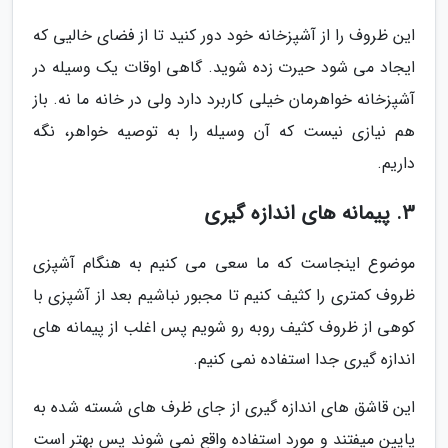
این ظروف را از آشپزخانه خود دور کنید تا از فضای خالیی که
ایجاد می شود حیرت زده شوید. گاهی اوقات یک وسیله در
آشپزخانه خواهرمان خیلی کاربرد دارد ولی در خانه ما نه. باز
هم نیازی نیست که آن وسیله را به توصیه خواهر، نگه
داریم.
3. پیمانه های اندازه گیری
موضوع اینجاست که ما سعی می کنیم به هنگام آشپزی
ظروف کمتری را کثیف کنیم تا مجبور نباشیم بعد از آشپزی با
کوهی از ظروف کثیف روبه رو شویم پس اغلب از پیمانه های
اندازه گیری جدا استفاده نمی کنیم.
این قاشق های اندازه گیری از جای ظرف های شسته شده به
پایین میفتند و مورد استفاده واقع نمی شوند پس بهتر است