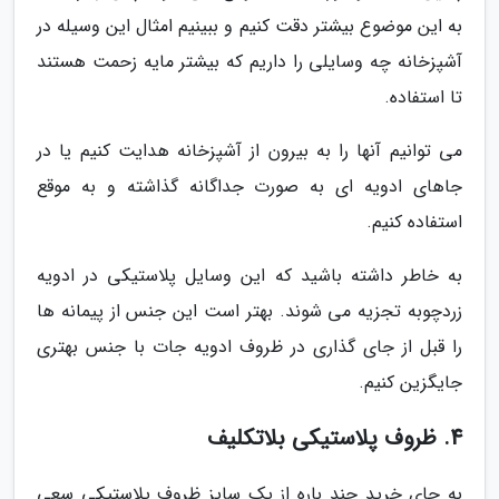
به این موضوع بیشتر دقت کنیم و ببینیم امثال این وسیله در
آشپزخانه چه وسایلی را داریم که بیشتر مایه زحمت هستند
تا استفاده.
می توانیم آنها را به بیرون از آشپزخانه هدایت کنیم یا در
جاهای ادویه ای به صورت جداگانه گذاشته و به موقع
استفاده کنیم.
به خاطر داشته باشید که این وسایل پلاستیکی در ادویه
زردچوبه تجزیه می شوند. بهتر است این جنس از پیمانه ها
را قبل از جای گذاری در ظروف ادویه جات با جنس بهتری
جایگزین کنیم.
4. ظروف پلاستیکی بلاتکلیف
به جای خرید چند باره از یک سایز ظروف پلاستیکی سعی