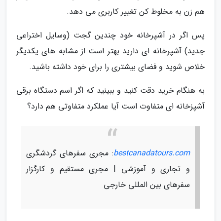
هم زن به مخلوط کن تغییر کاربری می دهد.
پس اگر در آشپرخانه خود چندین گجت (وسایل اختراعی
جدید) آشپرخانه ای دارید بهتر است از مشابه های یکدیگر
خلاص شوید و فضای بیشتری را برای خود داشته باشید.
به هنگام خرید دقت کنید و ببینید که اگر اسم دستگاه برقی
آشپزخانه ای متفاوت است آیا عملکرد متفاوتی هم دارد؟
bestcanadatours.com
: مجری سفرهای گردشگری
و تجاری و آموزشی | مجری مستقیم و کارگزار
سفرهای بین المللی خارجی