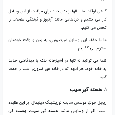
گاهی اوقات ما سالها از بدن خود برای مراقبت از این وسایل
کار می کشیم و دردهایی مانند آرتروز و گرفتگی عضلات را
تحمل می کنیم.
ما با حذف این وسایل غیرضروری، به بدن و وقت خودمان
احترام می گذاریم.
شما می توانید نه تنها در آشپزخانه بلکه با دیدگاهی جدید
به خانه خود، هر آنچه که در خانه غیر ضروری است را حذف
کنید.
1. هسته گیر سیب
ریچل جونز، موسس سایت نوریشینگ مینیمال، بر این عقیده
است: اگر از وسایلی مانند هسته گیر سیب، پوست کن