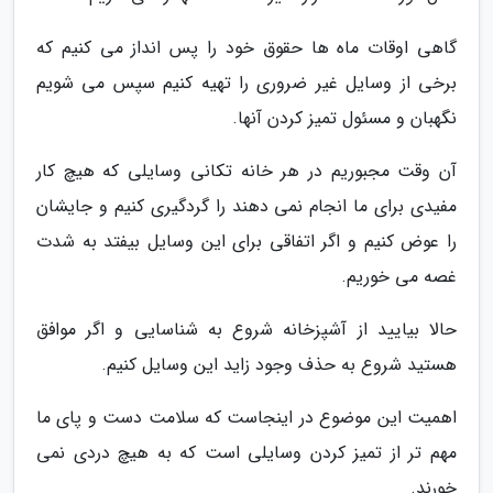
گاهی اوقات ماه ها حقوق خود را پس انداز می کنیم که
برخی از وسایل غیر ضروری را تهیه کنیم سپس می شویم
نگهبان و مسئول تمیز کردن آنها.
آن وقت مجبوریم در هر خانه تکانی وسایلی که هیچ کار
مفیدی برای ما انجام نمی دهند را گردگیری کنیم و جایشان
را عوض کنیم و اگر اتفاقی برای این وسایل بیفتد به شدت
غصه می خوریم.
حالا بیایید از آشپزخانه شروع به شناسایی و اگر موافق
هستید شروع به حذف وجود زاید این وسایل کنیم.
اهمیت این موضوع در اینجاست که سلامت دست و پای ما
مهم تر از تمیز کردن وسایلی است که به هیچ دردی نمی
خورند.