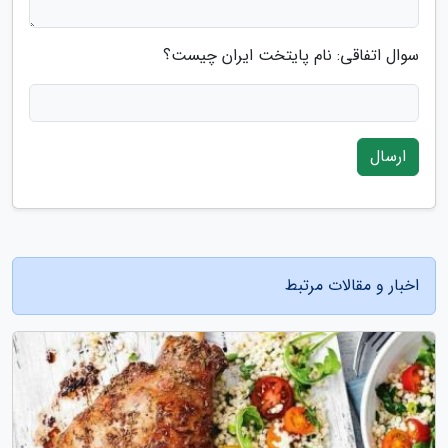
سوال اتفاقی: نام پایتخت ایران چیست؟
ارسال
اخبار و مقالات مرتبط