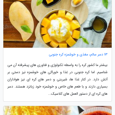
13 دسر سالم، مغذی و خوشمزه کره جنوبی
بیشتر ما کشور کره را به واسطه تکنولوژی و فناوری های پیشرفته آن می
شناسیم. اما کره جنوبی در غذا و خوراکی های خوشمزه نیز دستی بر
آتش دارد. در کنار غذا ها، شیرینی و دسر های کره ای نیز هواداران
بسیاری دارند و با طعم های خاص و خوشمزه خود زبانزد هستند. دسر
های کره ای از دستور العمل های کلاسیک...