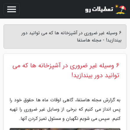
6 وسیله غیر ضروری در آشپزخانه ها که می توانید دور
بیندازید! - مجله هاستفا
6 وسیله غیر ضروری در آشپزخانه ها که می
توانید دور بیندازید!
به گزارش مجله هاستفا، گاهی اوقات ماه ها حقوق خود را
پس انداز می کنیم که برخی از وسایل غیر ضروری را تهیه
کنیم. سپس می شویم نگهبان و مسئول تمیز کردن آنها.