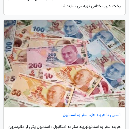
پخت های مختلفی تهیه می نمایند اما...
آشنایی با هزینه های سفر به استانبول
هزینه سفر به استانبولهزینه سفر به استانبول : استانبول یکی از عظیمترین