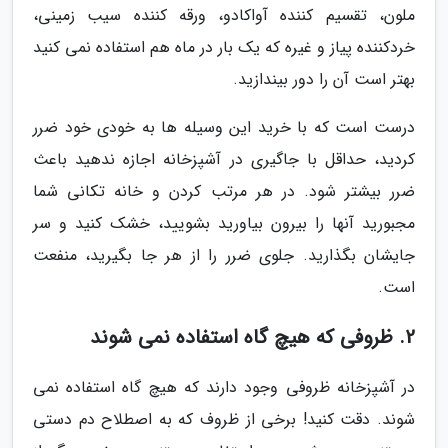
ملون، تقسیم کننده آواکادو، ورقه کننده سیب زمینی،
خردکننده پیاز و غیره که یک بار در ماه هم استفاده نمی کنید
بهتر است آن را دور بیندازید.
درست است که با خرید این وسیله ها به خودی خود ضرر
کردید، حداقل با جاگیری در آشپزخانه اجازه ندهید باعث
ضرر بیشتر شود. در هر مرتب کردن و خانه تکانی شما
مجبورید آنها را بیرون بیاورید بشویید، خشک کنید و سر
جایشان بگذارید. جلوی ضرر را از هر جا بگیرید، منفعت
است.
2. ظروفی که هیچ گاه استفاده نمی شوند
در آشپزخانه ظروفی وجود دارند که هیچ گاه استفاده نمی
شوند. دقت کنید! برخی از ظروف که به اصطلاح دم دستی