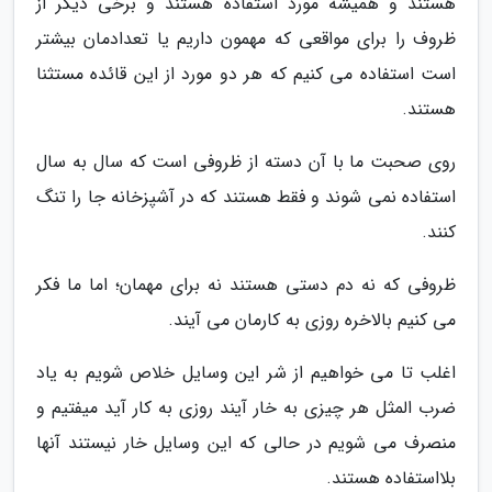
هستند و همیشه مورد استفاده هستند و برخی دیگر از
ظروف را برای مواقعی که مهمون داریم یا تعدادمان بیشتر
است استفاده می کنیم که هر دو مورد از این قائده مستثنا
هستند.
روی صحبت ما با آن دسته از ظروفی است که سال به سال
استفاده نمی شوند و فقط هستند که در آشپزخانه جا را تنگ
کنند.
ظروفی که نه دم دستی هستند نه برای مهمان؛ اما ما فکر
می کنیم بالاخره روزی به کارمان می آیند.
اغلب تا می خواهیم از شر این وسایل خلاص شویم به یاد
ضرب المثل هر چیزی به خار آیند روزی به کار آید میفتیم و
منصرف می شویم در حالی که این وسایل خار نیستند آنها
بلااستفاده هستند.