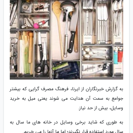
به گزارش خبرنگاران از ایرنا، فرهنگ مصرف گرایی که بیشتر
جوامع به سمت آن هدایت می شوند یعنی میل به خرید
وسایل، بیش از حد نیاز.
به طوری که شاید برخی وسایل در خانه های ما سال به
سال مورد استفاده قرار نگیرند؛ اما ما آنها را می خریم.