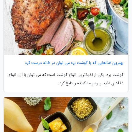
بهترین غذاهایی که با گوشت بره می توان در خانه درست کرد
گوشت بره، یکی از لذیذترین انواع گوشت است که می توان با آن، انواع
غذاهای لذیذ و وسوسه کننده را طبخ کرد.