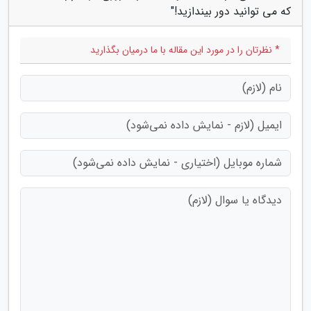
که می توانید دور بیندازید!"
* نظرتان را در مورد این مقاله با ما درمیان بگذارید