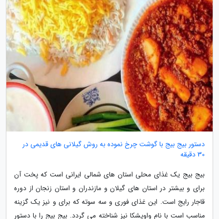
دستور بیج بیج با گوشت چرخ نموده به روش گیلانی های قدیمی در
30 دقیقه
بیج بیج یک غذای محلی استان های شمالی ایرانی است که پخت آن
برای و بیشتر در استان های گیلان و مازندران و استان زنجان از دوره
قاجار رایج است. این غذای فوری و سه سوته که برای و نیز یک گزینه
مناسب است با نام واویشکا نیز شناخته می گردد. بیج بیج را با دستور