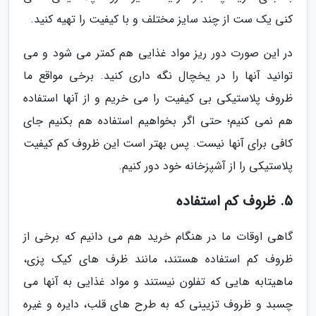
کنی یک ست از چند سایز مختلف و با کیفیت را تهیه کنید.
در این صورت دور ریز مواد غذایی هم کمتر می شود و می
توانید آنها را در یخچال نگه داری کنید. برخی مواقع ما
ظروف پلاستیکی بی کیفیت را می خریم و از آنها استفاده
هم نمی کنیم؛ حتی اگر بخواهیم استفاده هم بکنیم جای
کافی برای آنها نیست. پس بهتر است این ظروف کم کیفیت
پلاستیکی را از آشپزخانه خود دور کنیم.
5. ظروف کم استفاده
گاهی اوقات ما در هنگام خرید هم می دانیم که برخی از
ظروف کم استفاده هستند، مانند ظرف های کیک پزی،
ماهیتابه هایی که تفلون نیستند و مواد غذایی به آنها می
چسبد و ظروف تزیینی که به طرح های قلب، دایره و غیره