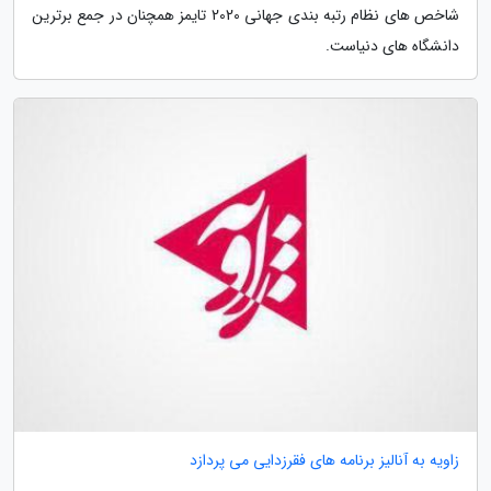
شاخص های نظام رتبه بندی جهانی 2020 تایمز همچنان در جمع برترین
دانشگاه های دنیاست.
زاویه به آنالیز برنامه های فقرزدایی می پردازد