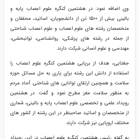
وی اضافه نمود: در هشتمین کنگره علوم اعصاب پایه و
بالینی بیش از 1500 تن از دانشجویان، اساتید، محققان و
متخصصان رشته های علوم اعصاب و علوم اعصاب شناختی
از جمله در رشته های پزشکی، روانشناسی، توانبخشی،
مهندسی و علوم انسانی شرکت دارند.
جغتایی، هدف از برپایی هشتمین کنگره علوم اعصاب را
استفاده از دانش این رشته برای یاری به حل مسائل حوزه
سلامت و همچنین ارتقای توانایی های شناختی آحاد مردم
به منظور سلامت مغز مطرح نمود و گفت: در هشتمین
رویداد علمی و تخصصی علوم اعصاب پایه و بالینی، شماری
از متخصصان و اساتید صاحبنظر در این رشته از کشور های
مختلف اروپایی نیز شرکت دارند.
به گفته رئیس هشتمین کنگره علوم اعصاب در این رویداد