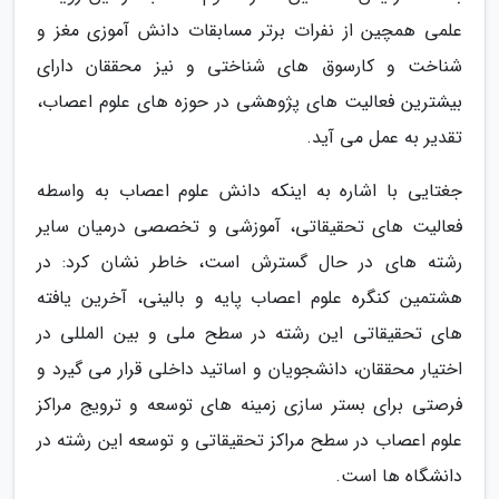
علمی همچین از نفرات برتر مسابقات دانش آموزی مغز و
شناخت و کارسوق های شناختی و نیز محققان دارای
بیشترین فعالیت های پژوهشی در حوزه های علوم اعصاب،
تقدیر به عمل می آید.
جغتایی با اشاره به اینکه دانش علوم اعصاب به واسطه
فعالیت های تحقیقاتی، آموزشی و تخصصی درمیان سایر
رشته های در حال گسترش است، خاطر نشان کرد: در
هشتمین کنگره علوم اعصاب پایه و بالینی، آخرین یافته
های تحقیقاتی این رشته در سطح ملی و بین المللی در
اختیار محققان، دانشجویان و اساتید داخلی قرار می گیرد و
فرصتی برای بستر سازی زمینه های توسعه و ترویج مراکز
علوم اعصاب در سطح مراکز تحقیقاتی و توسعه این رشته در
دانشگاه ها است.