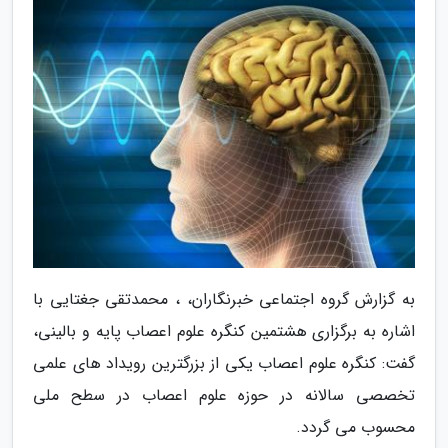
به گزارش گروه اجتماعی خبرنگاران، ، محمدتقی جغتایی با
اشاره به برگزاری هشتمین کنگره علوم اعصاب پایه و بالینی،
گفت: کنگره علوم اعصاب یکی از بزرگترین رویداد های علمی
تخصصی سالانه در حوزه علوم اعصاب در سطح ملی
محسوب می گردد.