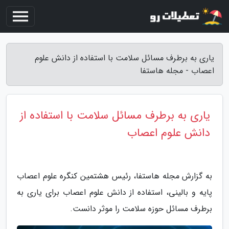
یاری به برطرف مسائل سلامت با استفاده از دانش علوم
اعصاب - مجله هاستفا
یاری به برطرف مسائل سلامت با استفاده از
دانش علوم اعصاب
به گزارش مجله هاستفا، رئیس هشتمین کنگره علوم اعصاب
پایه و بالینی، استفاده از دانش علوم اعصاب برای یاری به
برطرف مسائل حوزه سلامت را موثر دانست.