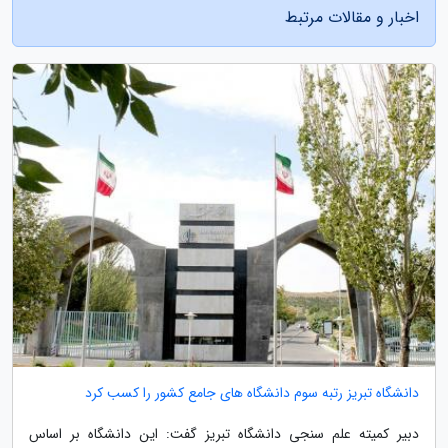
اخبار و مقالات مرتبط
دانشگاه تبریز رتبه سوم دانشگاه های جامع کشور را کسب کرد
دبیر کمیته علم سنجی دانشگاه تبریز گفت: این دانشگاه بر اساس