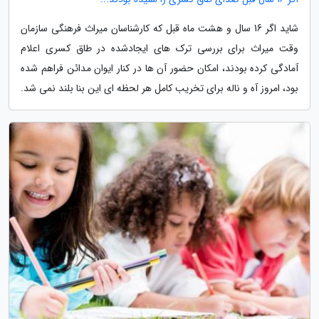
شاید اگر 16 سال و هشت ماه قبل که کارشناسان میراث فرهنگی سازمان
وقت میراث برای بررسی ترک های ایجادشده در طاق کسری اعلام
آمادگی کرده بودند، امکان حضور آن ها در کنار ایوان مدائن فراهم شده
بود، امروز آه و ناله برای تخریب کامل هر لحظه ای این بنا بلند نمی شد.