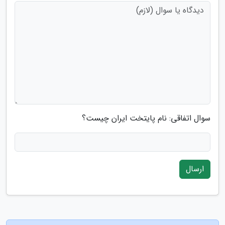
سوال اتفاقی: نام پایتخت ایران چیست؟
ارسال