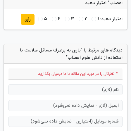
اعصاب" امتیاز دهید
امتیاز دهید:
1
2
3
4
5
رای
دیدگاه های مرتبط با "یاری به برطرف مسائل سلامت با
استفاده از دانش علوم اعصاب"
* نظرتان را در مورد این مقاله با ما درمیان بگذارید