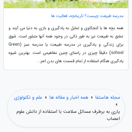
مدرسه طبیعت چیست؟ تاریخچه، فعالیت ها
همه بچه ها با کنجکاوی و تمایل به یادگیری و بازی به دنیا می آیند و
عشق به طبیعت نیز به طور ذاتی در وجود همه آنها متبلور است. شوق
برای زندگی و یادگیری در مدرسه طبیعت یا مدرسه سبز (Green
school) دقیقاً چیزی در راستای چنین مفاهیمی است. بهترین شیوه
یادگیری هنگام استفاده از تمام قسمت های بدن اعم...
مجله هاستفا
»
همه اخبار و مقاله ها
»
علم و تکنولوژی
»
یاری به برطرف مسائل سلامت با استفاده از دانش علوم
اعصاب