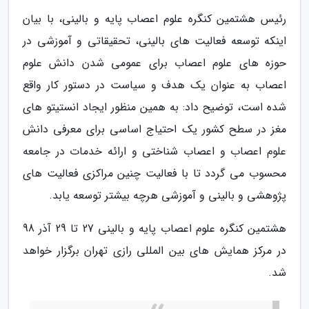
رئیس هشتمین کنگره علوم اعصاب پایه و بالینی، با بیان
اینکه توسعه فعالیت های بالینی، تحقیقاتی و آموزشی در
حوزه های علوم اعصاب برای عمومی شدن دانش علوم
اعصاب به عنوان یک هدف و سیاست در دستور کار واقع
شده است، توضیح داد: به همین منظور ایجاد انستیتو های
مغز در سطح کشور یک احتیاج اساسی برای معرفی دانش
علوم اعصاب و اعصاب شناختی و ارائه خدمات در جامعه
محسوب می گردد تا با فعالیت چنین مراکزی فعالیت های
پژوهشی و بالینی و آموزشی هرچه بیشتر توسعه یابد.
هشتمین کنگره علوم اعصاب پایه و بالینی 27 تا 29 آذر 98
در مرکز همایش های بین المللی رازی تهران برگزار خواهد
شد.