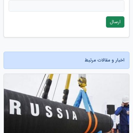
ارسال
اخبار و مقالات مرتبط