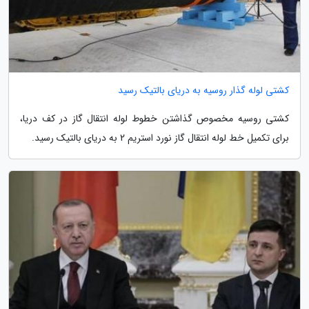
کشتی لوله گذار روسیه به دریای بالتیک رسید
کشتی روسیه مخصوص گذاشتن خطوط لوله انتقال گاز در کف دریا،
برای تکمیل خط لوله انتقال گاز نورد استریم 2 به دریای بالتیک رسید.