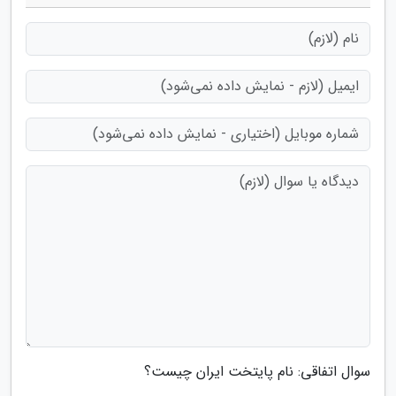
سوال اتفاقی: نام پایتخت ایران چیست؟