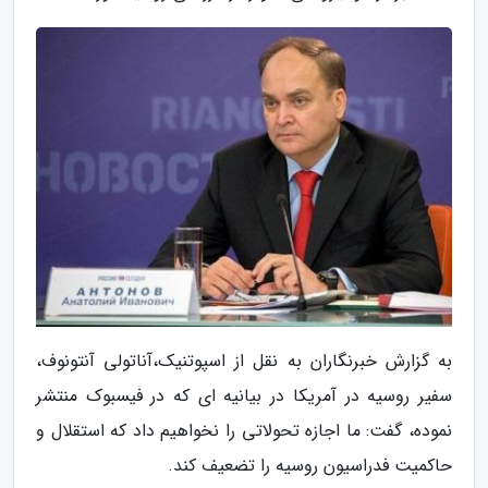
به گزارش خبرنگاران به نقل از اسپوتنیک،آناتولی آنتونوف،
سفیر روسیه در آمریکا در بیانیه ای که در فیسبوک منتشر
نموده، گفت: ما اجازه تحولاتی را نخواهیم داد که استقلال و
حاکمیت فدراسیون روسیه را تضعیف کند.