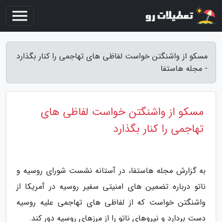
مسکو از واشنگتن خواست لفاظی های تهاجمی را کنار بگذارد
- مجله هاستفا
مسکو از واشنگتن خواست لفاظی های
تهاجمی را کنار بگذارد
به گزارش مجله هاستفا، در آستانه نشست شورای روسیه و
ناتو درباره تضمین های امنیتی سفیر روسیه در آمریکا از
واشنگتن خواست که از لفاظی های تهاجمی علیه روسیه
دست بردارد و نیروهای ناتو را از مرزهای روسیه دور کند.