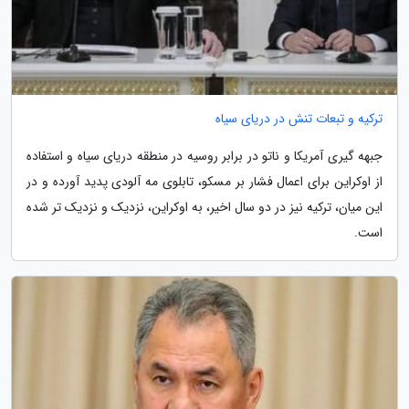
ترکیه و تبعات تنش در دریای سیاه
جبهه گیری آمریکا و ناتو در برابر روسیه در منطقه دریای سیاه و استفاده
از اوکراین برای اعمال فشار بر مسکو، تابلوی مه آلودی پدید آورده و در
این میان، ترکیه نیز در دو سال اخیر، به اوکراین، نزدیک و نزدیک تر شده
است.