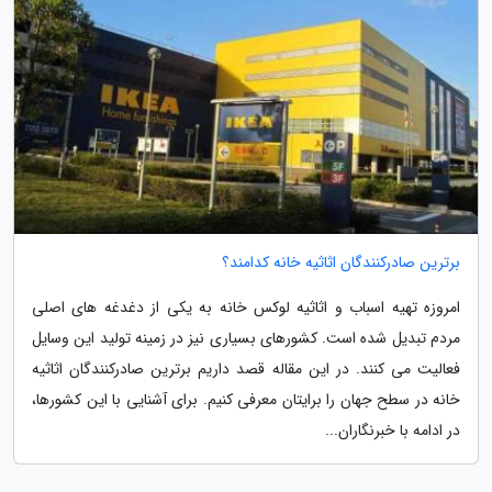
برترین صادرکنندگان اثاثیه خانه کدامند؟
امروزه تهیه اسباب و اثاثیه لوکس خانه به یکی از دغدغه های اصلی
مردم تبدیل شده است. کشورهای بسیاری نیز در زمینه تولید این وسایل
فعالیت می کنند. در این مقاله قصد داریم برترین صادرکنندگان اثاثیه
خانه در سطح جهان را برایتان معرفی کنیم. برای آشنایی با این کشورها،
در ادامه با خبرنگاران...