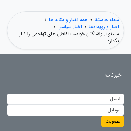
مجله هاستفا
»
همه اخبار و مقاله ها
»
اخبار و رویدادها
»
اخبار سیاسی
»
مسکو از واشنگتن خواست لفاظی های تهاجمی را کنار
بگذارد
خبرنامه
عضویت