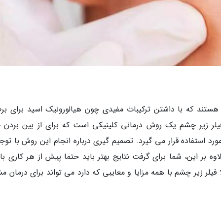
د هستند که با داشتن ترکیبات مفیدی چون هیالورونیک اسید برای بر
یلر زیر چشم یک روش درمانی کلینیکی است که برای از بین بردن 
د استفاده قرار می گیرد. تصمیم گیری درباره انجام این روش با توجه
 بر این، شما برای گرفت نتایج بهتر باید حتما پیش از هر کاری با
یلر زیر چشم با همه مزایا و معایبی که دارد می تواند برای درمان م