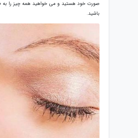
صورت خود هستید و می خواهید همه چیز را به طور 
باشید.