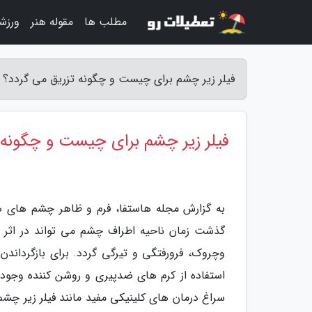
مطلب ها
مقوله هنر
ورزش
فیلر زیر چشم برای چیست و چگونه تزریق می گردد؟ 
فیلر زیر چشم برای چیست و چگونه 
به گزارش مجله هاستفا، فرم و ظاهر چشم های هر ف
گذشت زمان ناحیه اطراف چشم می تواند در اثر 
وچروک، فرورفتگی و تیرگی گردد. برای بازگردا
استفاده از کرم های ضدپیری و روشن کننده وجود د
سراغ درمان های کلینیکی مفید مانند فیلر زیر چشم 