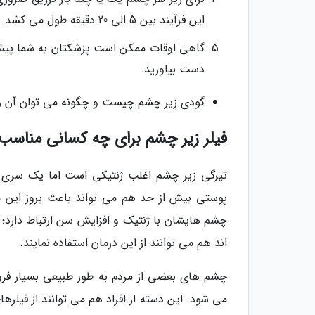
این فرآیند بین 5 الی 20 دقیقه طول می کشد.
گاهی اوقات ممکن است پزشکتان به شما پیشنهاد
دست بیاورید.
گودی زیر چشم چیست و چگونه می توان آن را
فیلر زیر چشم برای چه کسانی مناس
تیرگی زیر چشم اغلب ژنتیکی است اما یک سری عو
پوستی بیش از حد هم می تواند باعث بروز این م
چشم هایشان با ژنتیک و افزایش سن ارتباط دارد؛
اند هم می توانند از این درمان استفاده نمایند.
چشم های بعضی از مردم به طور طبیعی بسیار فرو
می شود. این دسته از افراد هم می توانند از فیلر