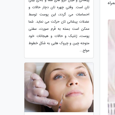
راه
تان است. وقتی چهره تان دچار حالات و
احساسات می گردد، این پوست توسط
عضلات پیشانی تان حرکت می نماید. شما
ممکن است بسته به فُرم صورت، سفتی
پوست، ژنتیک و حالات و هیجانات خود
متوجه چین و چروک هایی به شکل خطوط
مواج...