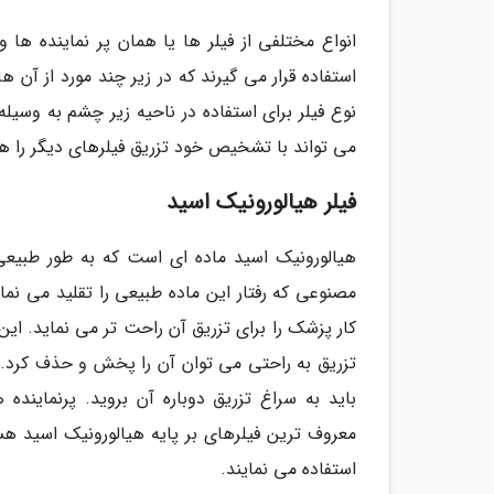
انواع مختلفی از فیلر ها یا همان پر نماینده ها
استفاده قرار می گیرند که در زیر چند مورد از آن 
می تواند با تشخیص خود تزریق فیلرهای دیگر را هم
فیلر هیالورونیک اسید
هیالورونیک اسید ماده ای است که به طور طبیعی 
مصنوعی که رفتار این ماده طبیعی را تقلید می نم
کار پزشک را برای تزریق آن راحت تر می نماید. این
تزریق به راحتی می توان آن را پخش و حذف کرد. ف
معروف ترین فیلرهای بر پایه هیالورونیک اسید هست
استفاده می نمایند.