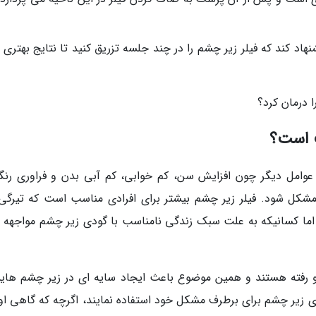
 کند که فیلر زیر چشم را در چند جلسه تزریق کنید تا نتایج بهتری را
 درمان کرد؟
ب است؟
امل دیگر چون افزایش سن، کم خوابی، کم آبی بدن و فراوری رنگد
شکل شود. فیلر زیر چشم بیشتر برای افرادی مناسب است که تیرگی 
 اما کسانیکه به علت سبک زندگی نامناسب با گودی زیر چشم مواجهه 
 رفته هستند و همین موضوع باعث ایجاد سایه ای در زیر چشم های
های زیر چشم برای برطرف مشکل خود استفاده نمایند، اگرچه که گاهی او