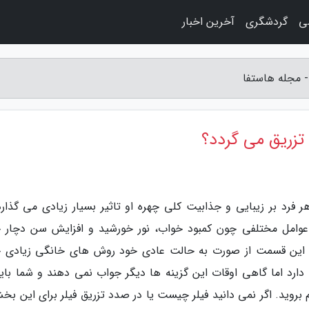
ی
گردشگری
آخرین اخبار
- مجله هاستفا
تزریق می گردد؟
رد بر زیبایی و جذابیت کلی چهره او تاثیر بسیار زیادی می گذارد.
عوامل مختلفی چون کمبود خواب، نور خورشید و افزایش سن دچار 
ندن این قسمت از صورت به حالت عادی خود روش های خانگی زیادی 
ارد اما گاهی اوقات این گزینه ها دیگر جواب نمی دهند و شما باید
بروید. اگر نمی دانید فیلر چیست یا در صدد تزریق فیلر برای این بخش