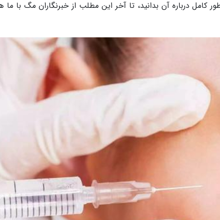
کامل درباره آن بدانید، تا آخر این مطلب از خبرنگاران مگ با ما هم