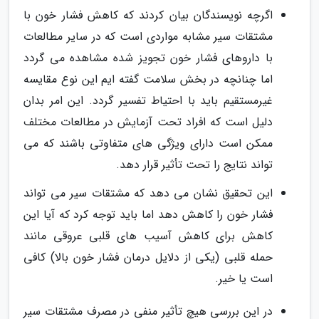
اگرچه نویسندگان بیان کردند که کاهش فشار خون با
مشتقات سیر مشابه مواردی است که در سایر مطالعات
با داروهای فشار خون تجویز شده مشاهده می گردد
اما چنانچه در بخش سلامت گفته ایم این نوع مقایسه
غیرمستقیم باید با احتیاط تفسیر گردد. این امر بدان
دلیل است که افراد تحت آزمایش در مطالعات مختلف
ممکن است دارای ویژگی های متفاوتی باشند که می
تواند نتایج را تحت تأثیر قرار دهد.
این تحقیق نشان می دهد که مشتقات سیر می تواند
فشار خون را کاهش دهد اما باید توجه کرد که آیا این
کاهش برای کاهش آسیب های قلبی عروقی مانند
حمله قلبی (یکی از دلایل درمان فشار خون بالا) کافی
است یا خیر.
در این بررسی هیچ تأثیر منفی در مصرف مشتقات سیر