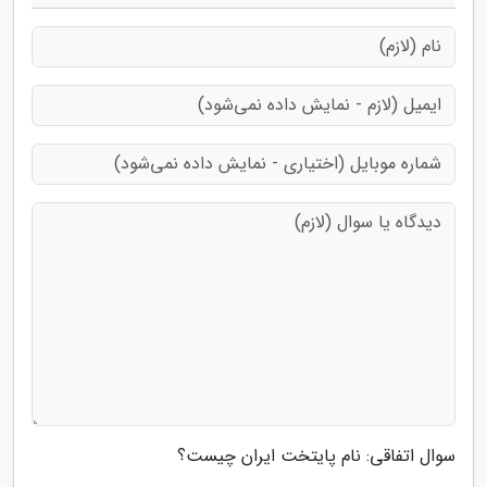
سوال اتفاقی: نام پایتخت ایران چیست؟