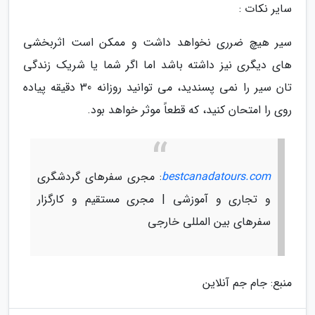
سایر نکات :
سیر هیچ ضرری نخواهد داشت و ممکن است اثربخشی
های دیگری نیز داشته باشد اما اگر شما یا شریک زندگی
تان سیر را نمی پسندید، می توانید روزانه 30 دقیقه پیاده
روی را امتحان کنید، که قطعاً موثر خواهد بود.
bestcanadatours.com
: مجری سفرهای گردشگری
و تجاری و آموزشی | مجری مستقیم و کارگزار
سفرهای بین المللی خارجی
منبع: جام جم آنلاین