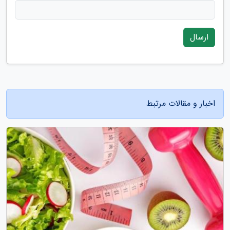
ارسال
اخبار و مقالات مرتبط