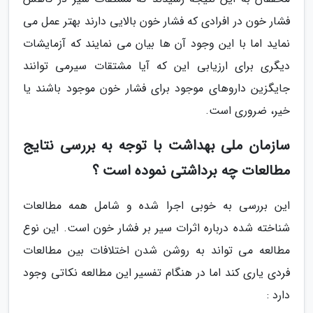
فشار خون در افرادی که فشار خون بالایی دارند بهتر عمل می
نماید اما با این وجود آن ها بیان می نمایند که آزمایشات
دیگری برای ارزیابی این که آیا مشتقات سیرمی توانند
جایگزین داروهای موجود برای فشار خون موجود باشند یا
خیر، ضروری است.
سازمان ملی بهداشت با توجه به بررسی نتایج
مطالعات چه برداشتی نموده است ؟
این بررسی به خوبی اجرا شده و شامل همه مطالعات
شناخته شده درباره اثرات سیر بر فشار خون است. این نوع
مطالعه می تواند به روشن شدن اختلافات بین مطالعات
فردی یاری کند اما در هنگام تفسیر این مطالعه نکاتی وجود
دارد :