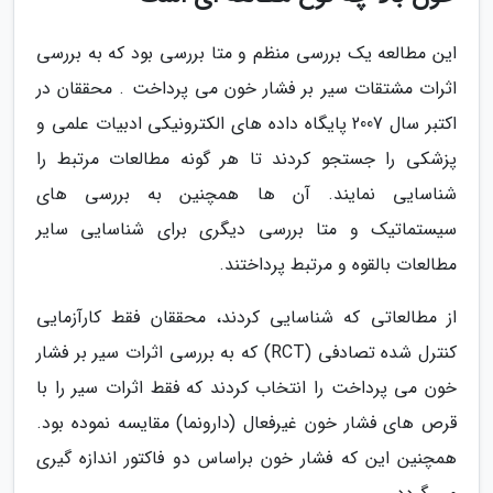
این مطالعه یک بررسی منظم و متا بررسی بود که به بررسی
اثرات مشتقات سیر بر فشار خون می پرداخت . محققان در
اکتبر سال 2007 پایگاه داده های الکترونیکی ادبیات علمی و
پزشکی را جستجو کردند تا هر گونه مطالعات مرتبط را
شناسایی نمایند. آن ها همچنین به بررسی های
سیستماتیک و متا بررسی دیگری برای شناسایی سایر
مطالعات بالقوه و مرتبط پرداختند.
از مطالعاتی که شناسایی کردند، محققان فقط کارآزمایی
کنترل شده تصادفی (RCT) که به بررسی اثرات سیر بر فشار
خون می پرداخت را انتخاب کردند که فقط اثرات سیر را با
قرص های فشار خون غیرفعال (دارونما) مقایسه نموده بود.
همچنین این که فشار خون براساس دو فاکتور اندازه گیری