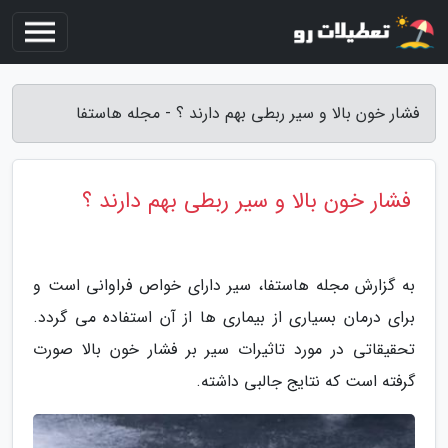
فشار خون بالا و سیر ربطی بهم دارند ؟ - مجله هاستفا
فشار خون بالا و سیر ربطی بهم دارند ؟
به گزارش مجله هاستفا، سیر دارای خواص فراوانی است و
برای درمان بسیاری از بیماری ها از آن استفاده می گردد.
تحقیقاتی در مورد تاثیرات سیر بر فشار خون بالا صورت
گرفته است که نتایج جالبی داشته.