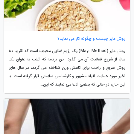
روش مایر چیست و چگونه کار می نماید؟
روش مایر (Mayr Method) یک رژیم غذایی محبوب است که تقریبا 100
سال از شروع فعالیت آن می گذرد. این برنامه که اغلب به عنوان یک
روش سریع و راحت برای کاهش وزن شناخته می گردد، در سال های
اخیر مورد حمایت افراد مشهور و کارشناسان سلامتی قرار گرفته است. با
این حال، در حالی که بعضی ادعا می نمایند که این...