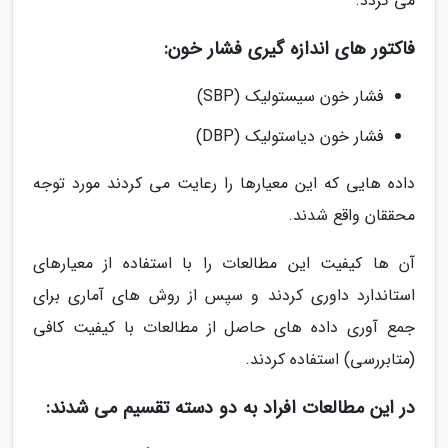
می گردد.
فاکتور های اندازه گیری فشار خون:
فشار خون سیستولیک (SBP)
فشار خون دیاستولیک (DBP)
داده هایی که این معیارها را رعایت می کردند مورد توجه
محققان واقع شدند.
آن ها کیفیت این مطالعات را با استفاده از معیارهای
استاندارد داوری کردند و سپس از روش های آماری برای
جمع آوری داده های حاصل از مطالعات با کیفیت کافی
(متابررسی) استفاده کردند.
در این مطالعات افراد به دو دسته تقسیم می شدند: