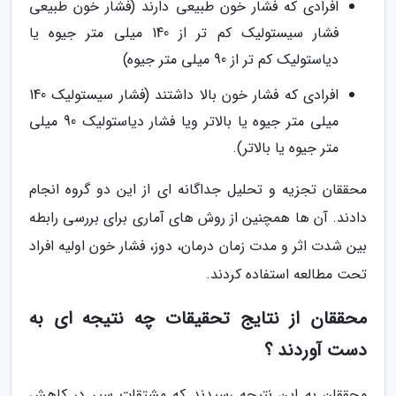
افرادی که فشار خون طبیعی دارند (فشار خون طبیعی
فشار سیستولیک کم تر از 140 میلی متر جیوه یا
دیاستولیک کم تر از 90 میلی متر جیوه)
افرادی که فشار خون بالا داشتند (فشار سیستولیک 140
میلی متر جیوه یا بالاتر ویا فشار دیاستولیک 90 میلی
متر جیوه یا بالاتر).
محققان تجزیه و تحلیل جداگانه ای از این دو گروه انجام
دادند. آن ها همچنین از روش های آماری برای بررسی رابطه
بین شدت اثر و مدت زمان درمان، دوز، فشار خون اولیه افراد
تحت مطالعه استفاده کردند.
محققان از نتایج تحقیقات چه نتیجه ای به
دست آوردند ؟
محققان به این نتیجه رسیدند که مشتقات سیر در کاهش