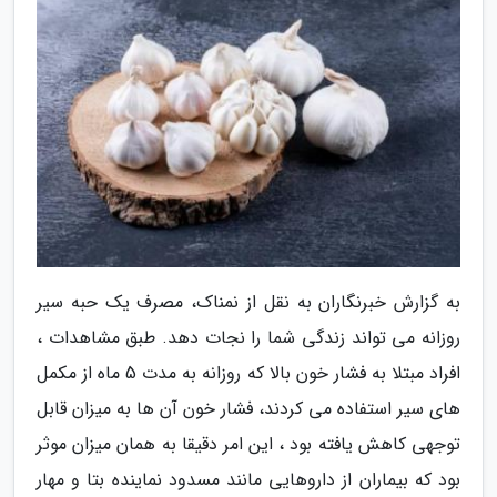
به گزارش خبرنگاران به نقل از نمناک، مصرف یک حبه سیر
روزانه می تواند زندگی شما را نجات دهد. طبق مشاهدات ،
افراد مبتلا به فشار خون بالا که روزانه به مدت 5 ماه از مکمل
های سیر استفاده می کردند، فشار خون آن ها به میزان قابل
توجهی کاهش یافته بود ، این امر دقیقا به همان میزان موثر
بود که بیماران از داروهایی مانند مسدود نماینده بتا و مهار