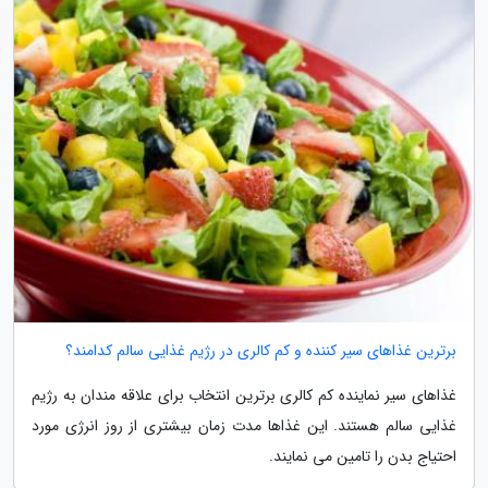
برترین غذاهای سیر کننده و کم کالری در رژیم غذایی سالم کدامند؟
غذاهای سیر نماینده کم کالری برترین انتخاب برای علاقه مندان به رژیم
غذایی سالم هستند. این غذاها مدت زمان بیشتری از روز انرژی مورد
احتیاج بدن را تامین می نمایند.