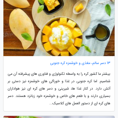
13 دسر سالم، مغذی و خوشمزه کره جنوبی
بیشتر ما کشور کره را به واسطه تکنولوژی و فناوری های پیشرفته آن می
شناسیم. اما کره جنوبی در غذا و خوراکی های خوشمزه نیز دستی بر
آتش دارد. در کنار غذا ها، شیرینی و دسر های کره ای نیز هواداران
بسیاری دارند و با طعم های خاص و خوشمزه خود زبانزد هستند. دسر
های کره ای از دستور العمل های کلاسیک...