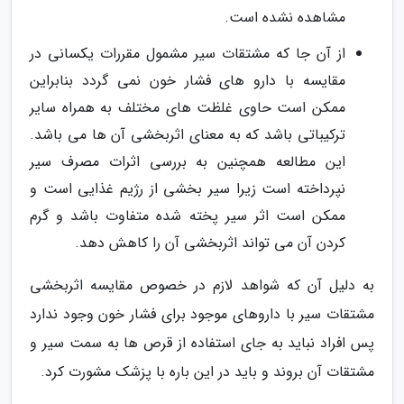
مشاهده نشده است.
از آن جا که مشتقات سیر مشمول مقررات یکسانی در
مقایسه با دارو های فشار خون نمی گردد بنابراین
ممکن است حاوی غلظت های مختلف به همراه سایر
ترکیباتی باشد که به معنای اثربخشی آن ها می باشد.
این مطالعه همچنین به بررسی اثرات مصرف سیر
نپرداخته است زیرا سیر بخشی از رژیم غذایی است و
ممکن است اثر سیر پخته شده متفاوت باشد و گرم
کردن آن می تواند اثربخشی آن را کاهش دهد.
به دلیل آن که شواهد لازم در خصوص مقایسه اثربخشی
مشتقات سیر با داروهای موجود برای فشار خون وجود ندارد
پس افراد نباید به جای استفاده از قرص ها به سمت سیر و
مشتقات آن بروند و باید در این باره با پزشک مشورت کرد.