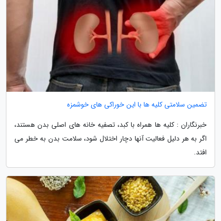
تضمین سلامتی کلیه ها با این خوراکی های خوشمزه
خبرنگاران : کلیه ها همراه با کبد، تصفیه خانه های اصلی بدن هستند،
اگر به هر دلیل فعالیت آنها دچار اختلال شود، سلامت بدن به خطر می
افتد.