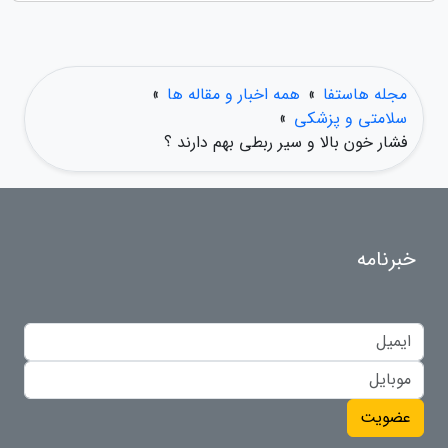
مجله هاستفا
»
همه اخبار و مقاله ها
»
سلامتی و پزشکی
»
فشار خون بالا و سیر ربطی بهم دارند ؟
خبرنامه
عضویت