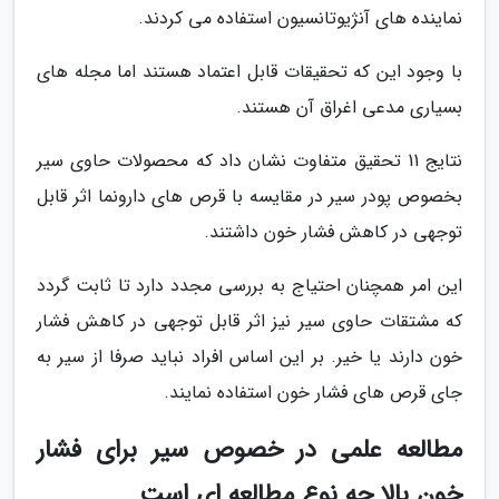
نماینده های آنژیوتانسیون استفاده می کردند.
با وجود این که تحقیقات قابل اعتماد هستند اما مجله های
بسیاری مدعی اغراق آن هستند.
نتایج 11 تحقیق متفاوت نشان داد که محصولات حاوی سیر
بخصوص پودر سیر در مقایسه با قرص های دارونما اثر قابل
توجهی در کاهش فشار خون داشتند.
این امر همچنان احتیاج به بررسی مجدد دارد تا ثابت گردد
که مشتقات حاوی سیر نیز اثر قابل توجهی در کاهش فشار
خون دارند یا خیر. بر این اساس افراد نباید صرفا از سیر به
جای قرص های فشار خون استفاده نمایند.
مطالعه علمی در خصوص سیر برای فشار
خون بالا چه نوع مطالعه ای است