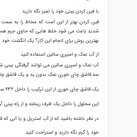
با فین کردن بینی خود را تمیز نگه دارید
فین کردن بهتر از این است که مخاط را به سمت سر
شدید باعث می شود خلط هایی که حاوی جرم هستن
بهترین روش برای انجام این کار؟ یک انگشت خود را 
از آب نمک و اسپری سالین استفاده کنید
آب نمک و اسپری سالین می توانند گرفتگی بینی شما 
سه قاشق چای خوری نمک بدون ید و یک قاشق چای
یک قاشق چای خوری از این ترکیب را داخل 236 سی سی آب گرم بریزید
این محلول را داخل یک ظرف ریخته و از راه بینی آن
در نظر داشته باشید که از آب استریل و یا آبی که ق
خود را گرم نگه دارید و استراحت کنید