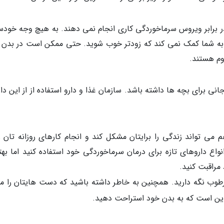
در برابر ویروس سرماخوردگی کاری انجام نمی دهند. به هیچ وجه خودسر
 به شما کمک نمی کند که زودتر خوب شوید. حتی ممکن است در بدن 
اوم هستند.
برای بچه ها داشته باشد. سازمان غذا و دارو استفاده از از این دار
ی تواند زندگی را برایتان مشکل کند و انجام کارهای روزانه تان را
واع داروهای تازه برای درمان سرماخوردگی خود استفاده کنید اما بهت
مراقبت کنید.
رطوب نگه دارید. همچنین به خاطر داشته باشید که دست هایتان را م
 این است که به بدن خود استراحت دهید.