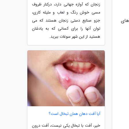
زنجان که آوازه جهانی دارد، درکنار ظروف
مسی خوش رنگ و لعاب و ملیله کاری،
های
جزو صنایع دستی زنجان هستند که می
توان آنها را برای کسانی که به یادشان
هستید از این شهر سوغات ببرید.
آیا آفت دهان همان تبخال است؟
خیر، آفت با تبخال یکی نیست، آفت درون