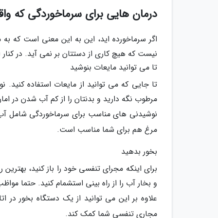
درمان هایی برای سرماخوردگی که واق
اگر سرماخورده اید، این به این معنی است که به 
نیست که هیچ کاری از دستتان بر نمی آید. در کنار
تا می توانید مایعات بنوشید
تا جایی که می توانید از مایعات استفاده کنید. 
مرطوب نگه دارید و بدنتان را از کم آب شدن در امان
نوشیدنی های مناسب برای سرماخوردگی شامل آب، 
مرغ هم برای شما مناسب است.
بخور بدهید
برای اینکه مجرای تنفسی خود را باز کنید، بهتری
و بخار آب را از راه بینی استشمام کنید. حتما موا
علاوه بر این می توانید از یک دستگاه بخور در ا
مجاری تنفسی شما کمک کند.