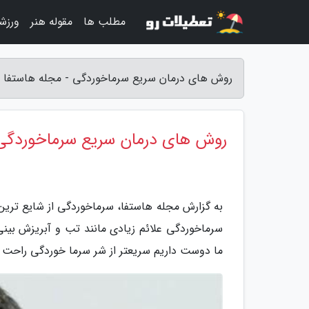
مطلب ها
مقوله هنر
ورزش
روش های درمان سریع سرماخوردگی - مجله هاستفا
روش های درمان سریع سرماخوردگی
به گزارش مجله هاستفا، سرماخوردگی از شایع ترین ب
سرماخوردگی علائم زیادی مانند تب و آبریزش بینی 
ما دوست داریم سریعتر از شر سرما خوردگی راحت شو