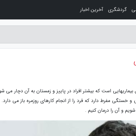
ی
گردشگری
آخرین اخبار
یماریهایی است که بیشتر افراد در پاییز و زمستان به آن دچار می شون
و خستگی مفرط دارد که فرد را از انجام کارهای روزمره باز می دارد. 
یم و آن را درمان کنیم .