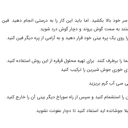
 خود بالا بکشید. اما باید این کار را به درستی انجام دهید. فین 
د به سمت گوش بروند و دچار گوش درد شوید.
روی یک پره بینی خود قرار دهید و به آرامی از پره دیگر فین کنید.
را برطرف کنند. برای تهیه محلول قرقره از این روش استفاده کنید:
 خوری جوش شیرین را ترکیب کنید
 را استشمام کنید و سپس از راه سوراخ دیگر بینی آن را خارج کنید.
بلا جوشانده اید استفاد کنید تا دچار عفونت نشوید.