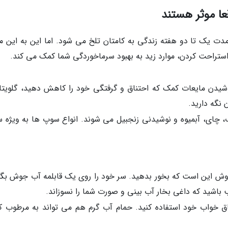
عا موثر هستند
مدت یک تا دو هفته زندگی به کامتان تلخ می شود. اما این به این م
 استراحت کردن، موارد زید به بهبود سرماخوردگی شما کمک می کند.
نوشیدن مایعات کمک که احتناق و گرفتگی خود را کاهش دهید، گلویتان
 نگه دارید.
چای، آبمیوه و نوشیدنی زنجبیل می شوند. انواع سوپ ها به ویژه 
ن روش این است که بخور بدهید. سر خود را روی یک قابلمه آب جوش بگی
ظب باشید که داغی بخار آب بینی و صورت شما را نسوزاند.
تاق خواب خود استفاده کنید. حمام آب گرم هم می تواند به مرطوب ک