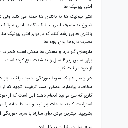
آنتی بیوتیک ها
انتی بیوتیک ها به باکتری ها حمله می کنند ولی 
شروع به مصرف آنتی بیوتیک نکنید. انتی بیوتیک
باکتری هایی رشد کنند که در برابر انتی بیوتیک مق
مصرف داروها برای بچه ها
داروهای گلو درد و مسکن ها ممکن است خطرات جانی 
برای سنین زیر 6 سال را به شدت منع کرده است.
از خود مراقبت کنید
هر چقدر هم که سرما خوردگی خفیف باشد، باز هم م
مخاطره بیاندازد. ممکن است ترغیب شوید که از ان
کاری که می توانید انجام دهید این است که از خود 
استراحت کنید، مایعات بنوشید و محیط خانه را م
بشویید. بهترین روش برای مبارزه با سرما خوردگی
منبع: سایت نظارت بر خانواده