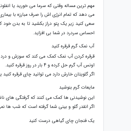
مهم ترین مساله وقتی که سرما می خورید یا انفلونز
می دهد که تمام انرژی اش را صرف مبارزه با بیماری 
سعی کنید زیر یک پتو دراز بکشید تا به بدن خود ک
احساس سردرد در شما بی افزاید.
آب نمک گرم قرقره کنید
اونس آب گرم حل کرده و 4 بار در روز قرقره کنید.
اگر گلویتان خارش دارد می توانید چای قرقره کنید ی
مایعات گرم بنوشید
این نوشیدنی ها کمک می کنند که گرفتگی های ناشی 
اگر انقدر گلو و بینی شما گرفته است که شب ها نمی
یک فنجان چای گیاهی درست کنید