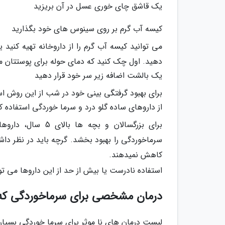
یک قاشق چای خوری عسل در آن بریزید
کیسه آب گرم بر روی سینوس های خود بگذارید
می توانید کیسه آب گرم را از داروخانه تهیه کنید
دهید. اول چک کنید که دمای حوله برای پوستتان 
یک بالشت اضافه زیر سر خود قرار دهید
برای بهبود گرفتگی بینی خود در شب از این روش است
از داروهای ساده گلو درد و سرما خوردگی استفاده ک
برای بزرگسالان و 
سرماخوردگی را بهبود بخشد. گرچه باید در نظر داشت
کاهش نمیدهند.
استفاده نادرست یا بیش از حد از این داروها می ت
درمان مشخصی برای سرماخوردگی که 
لیست درمان های نا موثر برای سرما خوردگی بسیار 