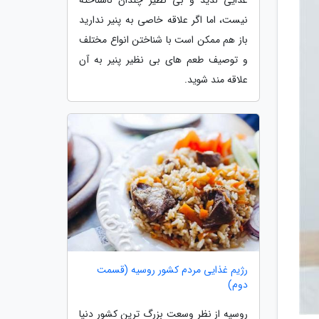
نیست، اما اگر علاقه خاصی به پنیر ندارید
باز هم ممکن است با شناختن انواع مختلف
و توصیف طعم های بی نظیر پنیر به آن
علاقه مند شوید.
رژیم غذایی مردم کشور روسیه (قسمت
دوم)
روسیه از نظر وسعت بزرگ ترین کشور دنیا