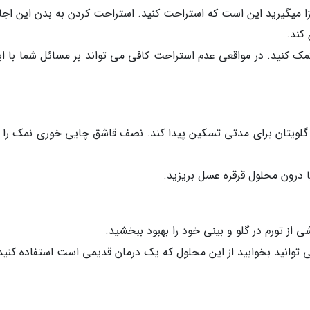
ا میگیرید این است که استراحت کنید. استراحت کردن به بدن این اجازه
کند.
مک کنید. در مواقعی عدم استراحت کافی می تواند بر مسائل شما با ای
ا درون محلول قرقره عسل بریزید.
از تورم در گلو و بینی خود را بهبود ببخشید.
 توانید بخوابید از این محلول که یک درمان قدیمی است استفاده کنید: