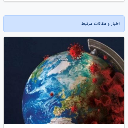
اخبار و مقالات مرتبط