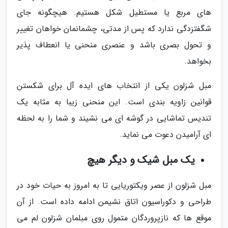
های مربع یا مستطیل شکل هستیم. هیچگونه جای
شگفتزدگی ندارد که پس از مدتی، چشمانمان خواهان تغییر
و تحول بصری باشد و عنصری منحنی یا انعطاف پذیر
بخواهد.
مبل شزلون یکی از انتخاب های ایده آل برای شکستن
قوانین زاویه بندی است. این منحنی زیبا به مثابه یک
تندیس تماشایی در گوشه ای می نشیند و شما را به لحظه
ای آرامیدن دعوت می نماید.
یک مبل شیک و دیگر هیچ
مبل شزلون از عصر ویکتوریایی تا به امروز به حیات خود در
طراحی و دکوراسیون اتاق نشیمن ادامه داده است. از آن
موقع ها که نازپروردگان متمول روی مبلمان شزلون لم می