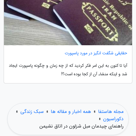
حقایقی شگفت انگیز در مورد پاسپورت
آیا تا کنون به این امر فکر کردید که از چه زمان و چگونه پاسپورت ایجاد
شد و اینکه منشاء آن از کجا بوده است؟!
مجله هاستفا
»
همه اخبار و مقاله ها
»
سبک زندگی
»
دکوراسیون
»
راهنمای چیدمان مبل شزلون در اتاق نشیمن