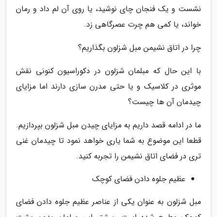
نشست و یک فنجان چای نوشید، یا روی آن لم داد و رمان
خواند، یا کمی هم چرت عصرگاهی زد.
چرا در اتاق نشیمن مبل شزلون بگذاریم؟
با این حال که مبلمان شزلون در دکوراسیون کنونی نقش
موثری در کلاسیک و یا حتی مدرن سازی دارند اما مزایای
چیدمان آن ها چیست؟
ما در ادامه قصد داریم به مزایای چیدن مبل شزلون بپردازیم.
قطعا این موضوع به شما یاری خواهد نمود تا چیدمان غنی
تری در فضای اتاق نشیمن را تجربه کنید.
عظیم جلوه دادن فضای کوچک
مبل شزلون به عنوان یکی از عناصر عظیم جلوه دادن فضای