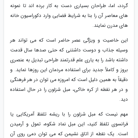
گردد، اما، طراحان بسیاری دست به کار برده اند تا نمونه
های معاصر آن را بنا به شرایط فضایی وارد دکوراسیون خانه
های مدرن نمایند.
این خاصیت و ویژگی عصر حاضر است که می تواند هر
وسیله جذاب و دوست داشتنی که حتی صدها سال قدمت
داشته باشد را به یاری علم قدرتمند طراحی تبدیل به عنصری
بروز و کاملاً جدید برای استفاده مردمان این روزها نماید. و
دقیقاً به همین دلیل است که امروزه می توان در هر فرهنگی
و در هر نقطه از کره خاکی، مبل شزلون را در حال استفاده
دید.
مهم نیست که مبل شزلون را با ریشه تلفظ آمریکایی یا
فرانسوی تلفظ کنید، این مبل نماد شکوه، تمول و آرمیدن
است. یک نقطه از اتاق نشیمن که می توان دمی روی آن