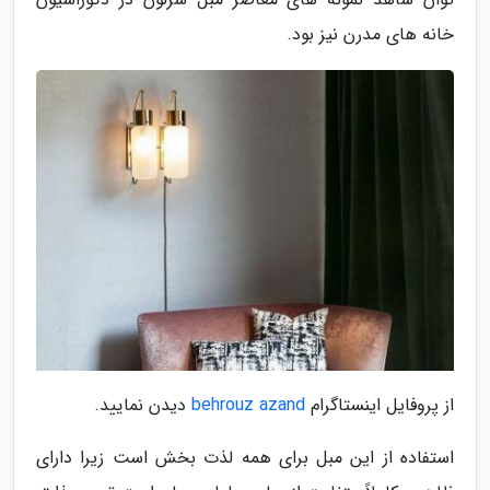
خانه های مدرن نیز بود.
از پروفایل اینستاگرام
behrouz azand
دیدن نمایید.
استفاده از این مبل برای همه لذت بخش است زیرا دارای