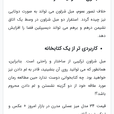
خلاف تصور عموم، مبل شزلون می تواند به صورت دوتایی
نیز چیده گردد. استقرار دو مبل شزلون در وسط یک اتاق
نشیمن درهم و برهم می تواند دیسیپلین فضا را افزایش
دهد.
کاربردی تر از یک کتابخانه
مبل شزلون ترکیبی از ساختار و راحتی است. بنابراین،
همانطور که می توانید روی آن بنشینید، قادر به لم دادن نیز
خواهید بود. چه کتابخوانی دوست ندارد حین مطالعه رمان
مورد علاقه خود از دو گزینه نشستن و لم دادن محروم
باشد؟!
قیمت 34 مدل میز عسلی مدرن در بازار امروز + عکس و