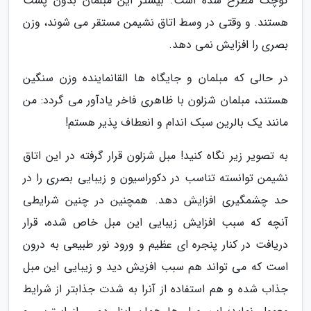
کوچک مطرح شده است. بیشتر این مبلمان بدون پشت
هستند. و وقتی در وسط اتاق نشیمن مستقر می شوند، وزن
بصری را افزایش نمی دهد.
در حالی که مبلمان و جایگاه ها القانماینده وزن سنگین
هستند، مبلمان شزلون با ظاهری فاخر یادآور می گردد: من
مانند یک بالرین سبک اندام و انعطاف پذیر هستم!
به تصویر زیر نگاه کنید! مبل شزلون قرار گرفته در این اتاق
نشیمن توانسته تناسب در دکوراسیون و زیبایی بصری را در
حد چشمگیری افزایش دهد. همچنین در چنین شرایطی
آنچه که سبب افزایش زیبایی این مبل خاص شده، قرار
دریافت در کنار پنجره ای عظیم و ورود نور طبیعی به درون
است که می تواند هم سبب افزیش دید و زیبایی این مبل
جذاب شده و هم استفاده از آنرا به شدت جذابتر از شرایط