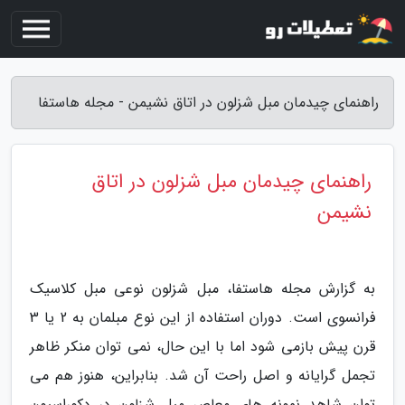
راهنمای چیدمان مبل شزلون در اتاق نشیمن - مجله هاستفا
راهنمای چیدمان مبل شزلون در اتاق
نشیمن
به گزارش مجله هاستفا، مبل شزلون نوعی مبل کلاسیک
فرانسوی است. دوران استفاده از این نوع مبلمان به 2 یا 3
قرن پیش بازمی شود اما با این حال، نمی توان منکر ظاهر
تجمل گرایانه و اصل راحت آن شد. بنابراین، هنوز هم می
توان شاهد نمونه های معاصر مبل شزلون در دکوراسیون