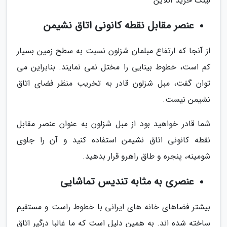
لینک خرید آنلاین
عنصر مقابل نقطه کانونی اتاق نشیمن
از آنجا که ارتفاع مبلمان شزلون نسبت به سطح زمین بسیار
کم است، خطوط بینایی را مختل نمی نمایند. بنابراین می
توان گفت، مبل شزلون قادر به تخریب منظر فضای اتاق
نشیمن نیست.
شما قادر خواهید بود از مبل شزلون به عنوان عنصر مقابل
نقطه کانونی اتاق نشیمن استفاده کنید و آن را جلوی
شومینه، پنجره و طاق راهرو قرار بدهید.
عنصری به مثابه تندیس تماشایی
بیشتر فضاهای خانه های ایرانی با خطوط راست و مستقیم
ساخته شده اند. به همین دلیل است که ما غالبا درگیر اتاق