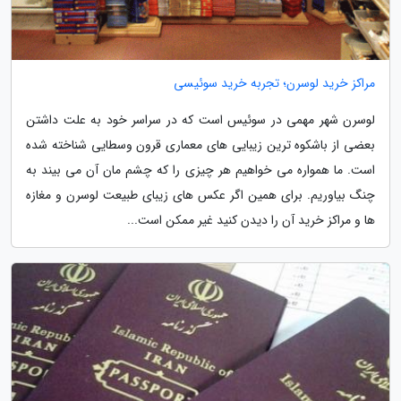
مراکز خرید لوسرن؛ تجربه خرید سوئیسی
لوسرن شهر مهمی در سوئیس است که در سراسر خود به علت داشتن
بعضی از باشکوه ترین زیبایی های معماری قرون وسطایی شناخته شده
است. ما همواره می خواهیم هر چیزی را که چشم مان آن می بیند به
چنگ بیاوریم. برای همین اگر عکس های زیبای طبیعت لوسرن و مغازه
ها و مراکز خرید آن را دیدن کنید غیر ممکن است...