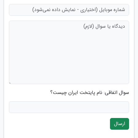
سوال اتفاقی: نام پایتخت ایران چیست؟
ارسال