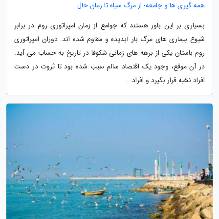
همه گیری ها و جامعه؛ از مرگ سیاه تا زمان حال
بسیاری بر این باور هستند که جوامع از زمان امپراتوری روم در برابر
شیوع بیماری های مرگ بار آبدیده و مقاوم شده اند. دوران امپراتوری
روم باستان یکی از برهه های زمانی شکوفا در تاریخ به حساب می آید.
در آن موقع، وجود یک اقتصاد سالم سبب شده بود تا ثروت در دست
افراد نخبه قرار بگیرد و افراد...