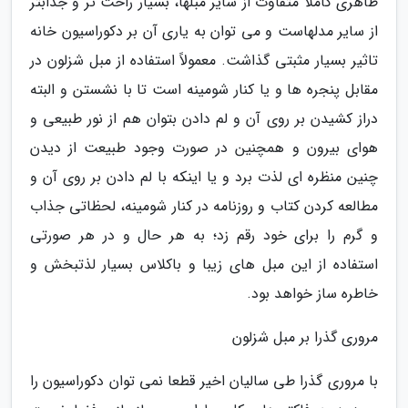
ظاهری کاملاً متفاوت از سایر مبلها، بسیار راحت تر و جذابتر
از سایر مدلهاست و می توان به یاری آن بر دکوراسیون خانه
تاثیر بسیار مثبتی گذاشت. معمولاً استفاده از مبل شزلون در
مقابل پنجره ها و یا کنار شومینه است تا با نشستن و البته
دراز کشیدن بر روی آن و لم دادن بتوان هم از نور طبیعی و
هوای بیرون و همچنین در صورت وجود طبیعت از دیدن
چنین منظره ای لذت برد و یا اینکه با لم دادن بر روی آن و
مطالعه کردن کتاب و روزنامه در کنار شومینه، لحظاتی جذاب
و گرم را برای خود رقم زد؛ به هر حال و در هر صورتی
استفاده از این مبل های زیبا و باکلاس بسیار لذتبخش و
خاطره ساز خواهد بود.
مروری گذرا بر مبل شزلون
با مروری گذرا طی سالیان اخیر قطعا نمی توان دکوراسیون را