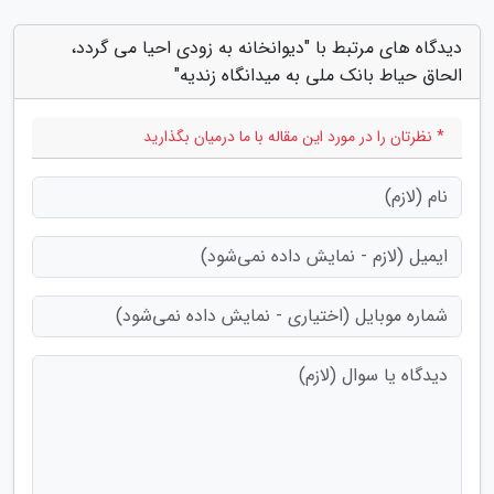
دیدگاه های مرتبط با "دیوانخانه به زودی احیا می گردد،
الحاق حیاط بانک ملی به میدانگاه زندیه"
* نظرتان را در مورد این مقاله با ما درمیان بگذارید