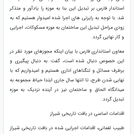
استاندار فارس بر تبدیل این بنا به موزه را یادآور و متذکر
شد: با توجه به رایزنی های اجرا شده امیدوار هستیم که به
زودی مراحل تبدیل این ساختمان به موزه مسکوکات، اجرایی
و کار نهایی گردد.
معاون استانداری فارس با بیان اینکه مجوزهای مورد نظر در
این خصوص دنبال شده است، گفت: به دنبال پیگیری و
برطرف مسائل و تنگناهای اداری هستیم و امیدواریم که با
نهایی شدن طرح، تا انتها سال جاری ابتدا حیاط مجموعه به
میدانگاه الحاق و ساختمان نیز در آینده نزدیک به موزه
تبدیل گردد.
اقدامات اساسی در بافت تاریخی شیراز
طبیب لقمانی، اقدامات اجرایی شده در بافت تاریخی شیراز