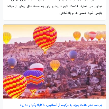
تبدیل می نماید. قدمت شهر تاریخی وان به 5000 سال پیش از میلاد
بازمی شود. تمدن ها و پادشاهی...
برنامه سفر هفت روزه به ترکیه، از استانبول تا کاپادوکیا و بدروم