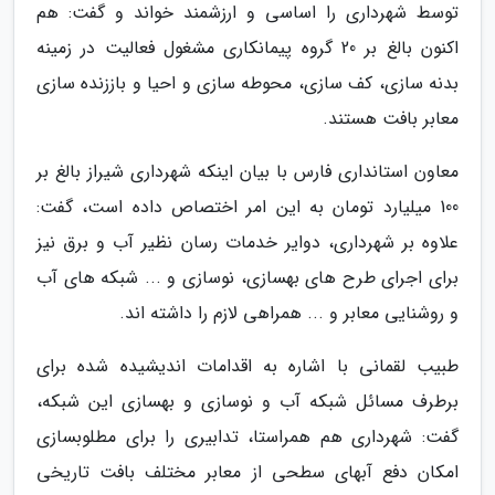
توسط شهرداری را اساسی و ارزشمند خواند و گفت: هم
اکنون بالغ بر 20 گروه پیمانکاری مشغول فعالیت در زمینه
بدنه سازی، کف سازی، محوطه سازی و احیا و باززنده سازی
معابر بافت هستند.
معاون استانداری فارس با بیان اینکه شهرداری شیراز بالغ بر
100 میلیارد تومان به این امر اختصاص داده است، گفت:
علاوه بر شهرداری، دوایر خدمات رسان نظیر آب و برق نیز
برای اجرای طرح های بهسازی، نوسازی و ... شبکه های آب
و روشنایی معابر و ... همراهی لازم را داشته اند.
طبیب لقمانی با اشاره به اقدامات اندیشیده شده برای
برطرف مسائل شبکه آب و نوسازی و بهسازی این شبکه،
گفت: شهرداری هم همراستا، تدابیری را برای مطلوبسازی
امکان دفع آبهای سطحی از معابر مختلف بافت تاریخی