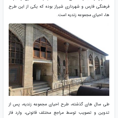
فرهنگی فارس و شهرداری شیراز بوده که یکی از این طرح
ها، احیای مجموعه زندیه است.
طی سال های گذشته، طرح احیای مجموعه زندیه، پس از
تدوین و تصویب توسط مراجع مختلف قانونی، وارد فاز