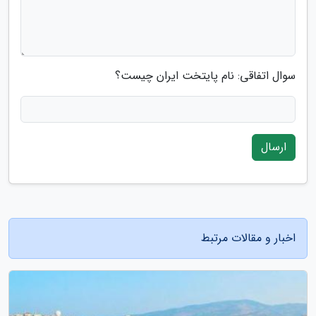
سوال اتفاقی: نام پایتخت ایران چیست؟
ارسال
اخبار و مقالات مرتبط