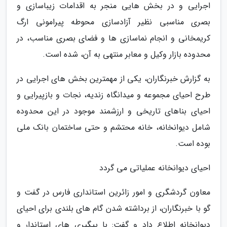
اجرایی و در بخش هایی منجر به اقدامات زیباسازی و
بصری مناسبی نظیر آزادسازی محوطه پیرامونی ارگ
کریمخانی و انجام نماسازی ها و فضای بصری مناسب، در
محدوده بازار وکیل و معابر منتهی به آن، شده است.
به گزارش خبرنگاران، یکی از مهمترین بخش های اجرایی در
طرح احیای مجموعه و میدانگاه زندیه، نجات و بازپیرایی و
احیای بناهای تاریخی و ارزشمند موجود در این محدوده
شامل دیوانخانه، خانه محتشم و حتی ساختمان بانک ملی
بوده است.
احیای دیوانخانه عملیاتی می گردد
معاون گردشگری و امور زائرین استانداری فارس در گفت و
گو با خبرنگاران، از برداشته شدن گام های بلندی برای احیای
دیوانخانه اطلاع داد و گفت: با پیگیری های استاندار و