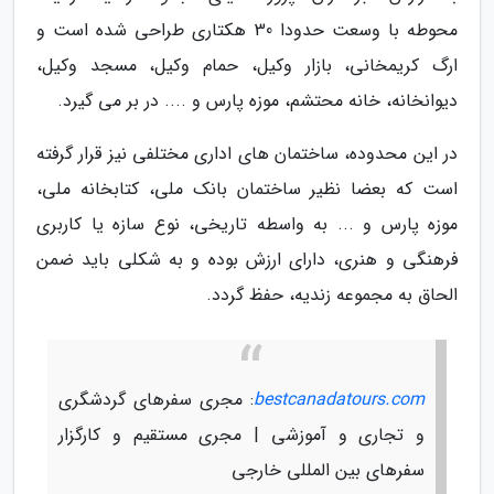
محوطه با وسعت حدودا 30 هکتاری طراحی شده است و
ارگ کریمخانی، بازار وکیل، حمام وکیل، مسجد وکیل،
دیوانخانه، خانه محتشم، موزه پارس و .... در بر می گیرد.
در این محدوده، ساختمان های اداری مختلفی نیز قرار گرفته
است که بعضا نظیر ساختمان بانک ملی، کتابخانه ملی،
موزه پارس و ... به واسطه تاریخی، نوع سازه یا کاربری
فرهنگی و هنری، دارای ارزش بوده و به شکلی باید ضمن
الحاق به مجموعه زندیه، حفظ گردد.
bestcanadatours.com
: مجری سفرهای گردشگری
و تجاری و آموزشی | مجری مستقیم و کارگزار
سفرهای بین المللی خارجی