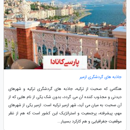
جاذبه های گردشگری ازمیر
هنگامی که صحبت از ترکیه، جاذبه های گردشگری ترکیه و شهرهای
دیدنی و مجذوب کننده آن می گردد، بدون شک یکی از نام هایی که از
آن صحبت به میان می آید، شهر ازمیر ترکیه است. ازمیر یکی از شهرهای
مهم، پیشرفته، پرجمعیت و استراتژیک این کشور است که هم از نظر
موقعیت جغرافیایی و هم کارکرد بسیبار...