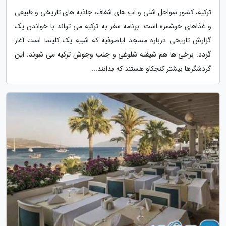
ترکیه، کشور سواحل شنی و آب های شفاف، جاذبه های تاریخی و طبیعی
و غذاهای خوشمزه است. برنامه سفر به ترکیه می تواند با خواندن یک
گزارش تاریخی درباره مسجد ایاصوفیه که شبیه یک کلیسا است آغاز
گردد. برخی ها هم شیفته شلوغی و جنب وجوش ترکیه می شوند. این
گردشگرها بیشتر کنجکاو هستند که بدانند...