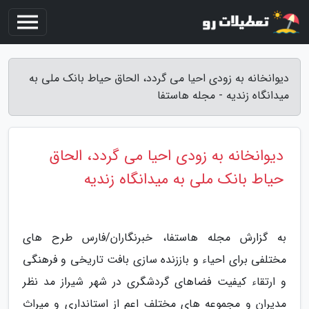
دیوانخانه به زودی احیا می گردد، الحاق حیاط بانک ملی به
میدانگاه زندیه - مجله هاستفا
دیوانخانه به زودی احیا می گردد، الحاق
حیاط بانک ملی به میدانگاه زندیه
به گزارش مجله هاستفا، خبرنگاران/فارس طرح های
مختلفی برای احیاء و باززنده سازی بافت تاریخی و فرهنگی
و ارتقاء کیفیت فضاهای گردشگری در شهر شیراز مد نظر
مدیران و مجموعه های مختلف اعم از استانداری و میراث