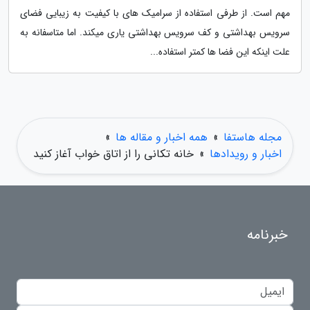
مهم است. از طرفی استفاده از سرامیک های با کیفیت به زیبایی فضای
سرویس بهداشتی و کف سرویس بهداشتی یاری میکند. اما متاسفانه به
علت اینکه این فضا ها کمتر استفاده...
مجله هاستفا
»
همه اخبار و مقاله ها
»
اخبار و رویدادها
»
خانه تکانی را از اتاق خواب آغاز کنید
خبرنامه