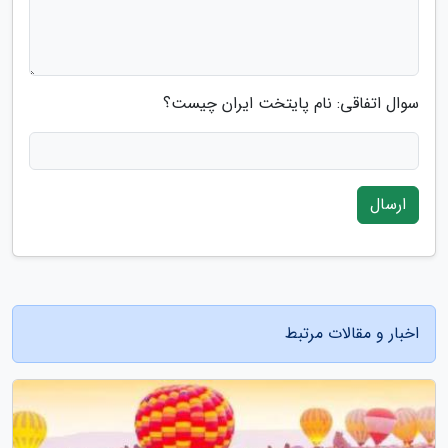
سوال اتفاقی: نام پایتخت ایران چیست؟
ارسال
اخبار و مقالات مرتبط