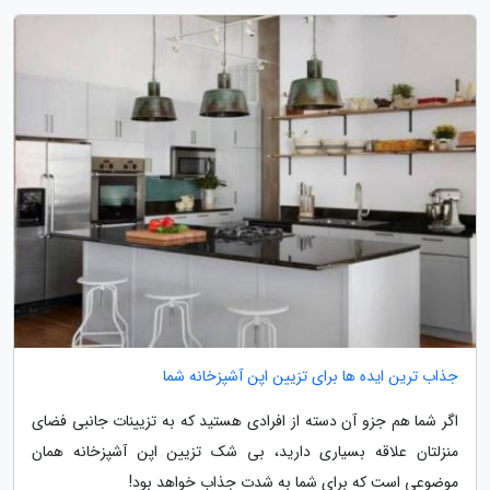
جذاب ترین ایده ها برای تزیین اپن آشپزخانه شما
اگر شما هم جزو آن دسته از افرادی هستید که به تزیینات جانبی فضای
منزلتان علاقه بسیاری دارید، بی شک تزیین اپن آشپزخانه همان
موضوعی است که برای شما به شدت جذاب خواهد بود!