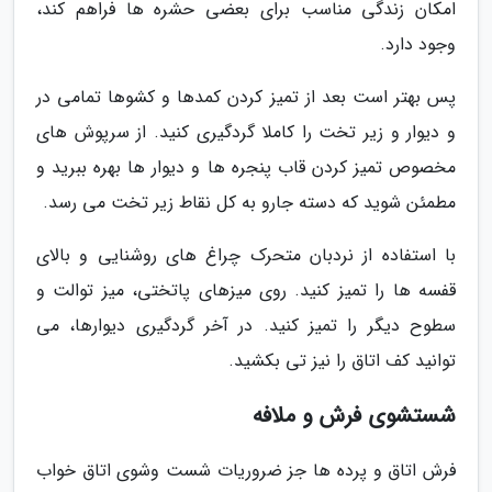
امکان زندگی مناسب برای بعضی حشره ها فراهم کند،
وجود دارد.
پس بهتر است بعد از تمیز کردن کمدها و کشوها تمامی در
و دیوار و زیر تخت را کاملا گردگیری کنید. از سرپوش های
مخصوص تمیز کردن قاب پنجره ها و دیوار ها بهره ببرید و
مطمئن شوید که دسته جارو به کل نقاط زیر تخت می رسد.
با استفاده از نردبان متحرک چراغ های روشنایی و بالای
قفسه ها را تمیز کنید. روی میزهای پاتختی، میز توالت و
سطوح دیگر را تمیز کنید. در آخر گردگیری دیوارها، می
توانید کف اتاق را نیز تی بکشید.
شستشوی فرش و ملافه
فرش اتاق و پرده ها جز ضروریات شست وشوی اتاق خواب