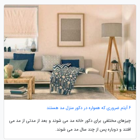
6 آیتم ضروری که همواره در دکور منزل مد هستند
چیزهای مختلفی برای دکور خانه مد می شوند و بعد از مدتی از مد می
افتند و دوباره پس از چند سال مد می شوند.