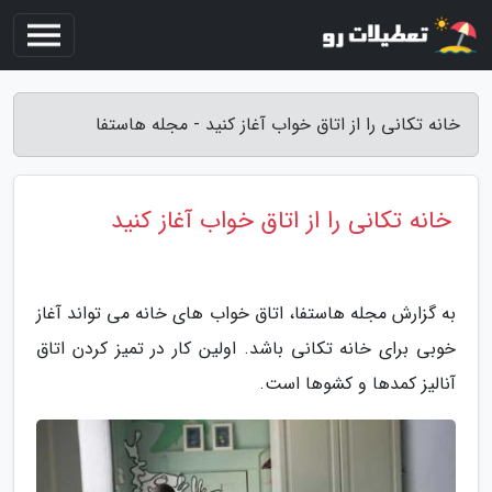
خانه تکانی را از اتاق خواب آغاز کنید - مجله هاستفا
خانه تکانی را از اتاق خواب آغاز کنید
به گزارش مجله هاستفا، اتاق خواب های خانه می تواند آغاز
خوبی برای خانه تکانی باشد. اولین کار در تمیز کردن اتاق
آنالیز کمدها و کشوها است.