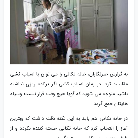
به گزارش خبرنگاران، خانه تکانی را می توان با اسباب کشی
مقایسه کرد. در زمان اسباب کشی اگر برنامه ریزی نداشته
باشید متوجه می شوید که گویا هیچ وقت قرار نیست وسیله
هایتان جمع گردد.
در خانه تکانی هم باید به این نکته دقت داشت که بهترین
آغاز را انتخاب کرد که خانه تکانی خسته کننده نگردد و از