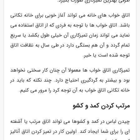
طرفی بهترین تمیزکاری صورت بگیرد.
اتاق خواب های خانه می تواند آغاز خوبی برای خانه تکانی
باشد. اتاق خواب ها با توجه به فردی که از اتاق استفاده می
نماید می تواند زمان تمیزکاری آن خیلی طول بکشد یا سریع
تمام گردد و آن هم بستگی دارد در طی سال به نظافت اتاق
توجه شده است یا خیر.
تمیزکاری اتاق خواب ها معمولا آن چنان کار سختی نخواهد
بود و بیشتر به گردگیری احتیاج دارد. چند نکته که باید در
خانه تکانی اتاق خواب به آن توجه کرد را مرور می کنیم.
مرتب کردن کمد و کشو
چیدن لباس در کمد و کشوها می تواند اتاق مرتب یا آشفته
ای را برای شما ایجاد کند. اولین کار در تمیز کردن اتاق آنالیز