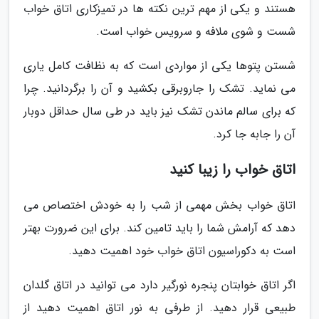
هستند و یکی از مهم ترین نکته ها در تمیزکاری اتاق خواب
شست و شوی ملافه و سرویس خواب است.
شستن پتوها یکی از مواردی است که به نظافت کامل یاری
می نماید. تشک را جاروبرقی بکشید و آن را برگردانید. چرا
که برای سالم ماندن تشک نیز باید در طی سال حداقل دوبار
آن را جابه جا کرد.
اتاق خواب را زیبا کنید
اتاق خواب بخش مهمی از شب را به خودش اختصاص می
دهد که آرامش شما را باید تامین کند. برای این ضرورت بهتر
است به دکوراسیون اتاق خواب خود اهمیت دهید.
اگر اتاق خوابتان پنجره نورگیر دارد می توانید در اتاق گلدان
طبیعی قرار دهید. از طرفی به نور اتاق اهمیت دهید از