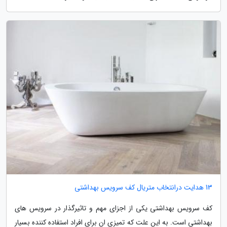
13 هدایت درانتخاب متریال کف سرویس بهداشتی
کف سرویس بهداشتی یکی از اجزای مهم و تاثیرگذار در سرویس های
بهداشتی است. به این علت که تمیزی ان برای افراد استفاده کننده بسیار