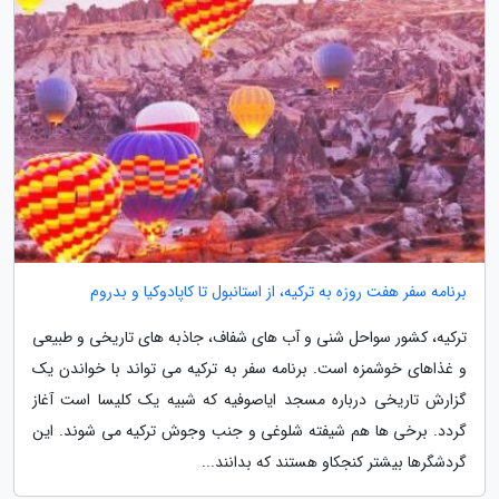
برنامه سفر هفت روزه به ترکیه، از استانبول تا کاپادوکیا و بدروم
ترکیه، کشور سواحل شنی و آب های شفاف، جاذبه های تاریخی و طبیعی
و غذاهای خوشمزه است. برنامه سفر به ترکیه می تواند با خواندن یک
گزارش تاریخی درباره مسجد ایاصوفیه که شبیه یک کلیسا است آغاز
گردد. برخی ها هم شیفته شلوغی و جنب وجوش ترکیه می شوند. این
گردشگرها بیشتر کنجکاو هستند که بدانند...