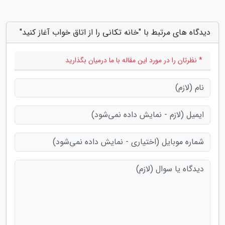
دیدگاه های مرتبط با "خانه تکانی را از اتاق خواب آغاز کنید"
* نظرتان را در مورد این مقاله با ما درمیان بگذارید