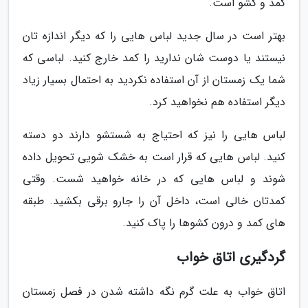
کمد و کشو است.
بهتر است در سال جدید لباس هایی را که دیگر اندازه تان
نیستند یا دوست شان ندارید را کمد خارج کنید. لباسی که
شما یک زمستان از آن استفاده نکردید به احتمال بسیار زیاد
دیگر استفاده هم نخواهید کرد.
لباس هایی را نیز که احتیاج به شستشو دارند دو دسته
کنید. لباس هایی که قرار است به خشک شویی تحویل داده
شوند و لباس هایی که در خانه خواهید شست. وقتی
کمدتان خالی است، داخل آن را جارو برقی بکشید. طبقه
های کمد و درون کشوها را پاک کنید.
گردگیری اتاق خواب
اتاق خواب به علت گرم نگه داشته شدن در فصل زمستان