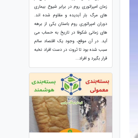
زمان امپراتوری روم در برابر شیوع بیماری
های مرگ بار آبدیده و مقاوم شده اند.
دوران امپراتوری روم باستان یکی از برهه
های زمانی شکوفا در تاریخ به حساب می
آید. در آن موقع، وجود یک اقتصاد سالم
سبب شده بود تا ثروت در دست افراد نخبه
قرار بگیرد و افراد...