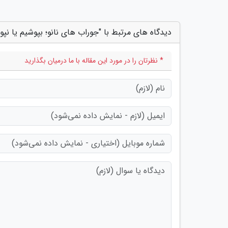
دیدگاه های مرتبط با "جوراب های نانو؛ بپوشیم یا نپو
* نظرتان را در مورد این مقاله با ما درمیان بگذارید