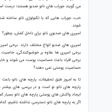
می گویند جوراب های نانو ضدبو هستند؛ درست ا
خب، جوراب هایی که با تکنولوژی نانو ساخته شد
شوند.
اسپری های ضدبوی نانو برای داخل کفش، چطور؟
اسپری های ضدبو انواع مختلف دارند. برخی اسپری 
برخی اسپری ها علاوه بر خوشبوکنندگی، خاصیت ک
برخی افراد باعث حساسیت پوست می شوند و خارش
حساسیت پوستی نمی دهند؟
تا به امروز طبق تحقیقات، پارچه های نانو باعث
پارچه های نانو نو است و در بررسی های بیشتر د
ایجاد واکنش های پوستی پارچه های نانو بسیار کم
اگر به پارچه های نانو دسترسی نداشته باشیم، کدا