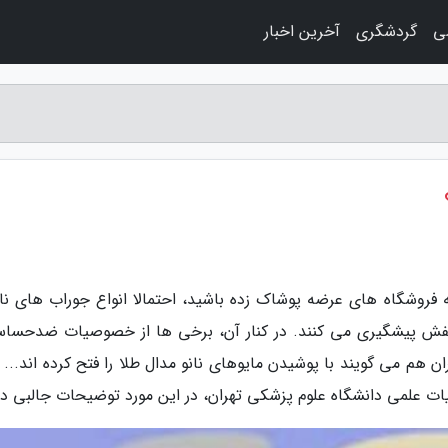
ی
گردشگری
آخرین اخبار
 فروشگاه های عرضه پوشاک زده باشید، احتمالا انواع جوراب های نانو
در کفش پیشگیری می کنند. در کنار آن، برخی ها از خصوصیات ضدحسا
 هم می گویند با پوشیدن مایوهای نانو مدال طلا را فتح کرده اند... 
لمی دانشگاه علوم پزشکی تهران، در این مورد توضیحات جالبی دار