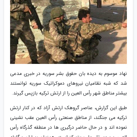
نهاد موسوم به دیده بان حقوق بشر سوریه در خبری مدعی
شد که شبه نظامیان نیروهای دموکراتیک سوریه توانستند
بیشتر مناطق شهر رأس العین را از ارتش ترکیه بازپس گیرند.
طبق این گزارش، عناصر گروهک ارتش آزاد که در کنار ارتش
ترکیه می جنگند، از مناطق صنعتی رأس العین عقب نشینی
نموده اند و در حال حاضر درگیری ها در منطقه گذرگاه رأس