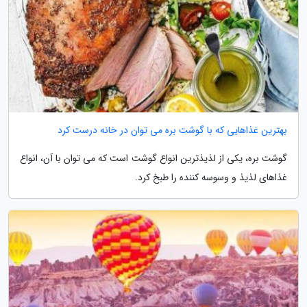
بهترین غذاهایی که با گوشت بره می توان در خانه درست کرد
گوشت بره، یکی از لذیذترین انواع گوشت است که می توان با آن، انواع
غذاهای لذیذ و وسوسه کننده را طبخ کرد.