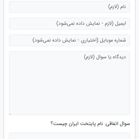
سوال اتفاقی: نام پایتخت ایران چیست؟