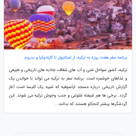
برنامه سفر هفت روزه به ترکیه، از استانبول تا کاپادوکیا و بدروم
ترکیه، کشور سواحل شنی و آب های شفاف، جاذبه های تاریخی و طبیعی
و غذاهای خوشمزه است. برنامه سفر به ترکیه می تواند با خواندن یک
گزارش تاریخی درباره مسجد ایاصوفیه که شبیه یک کلیسا است آغاز
گردد. برخی ها هم شیفته شلوغی و جنب وجوش ترکیه می شوند. این
گردشگرها بیشتر کنجکاو هستند که بدانند...