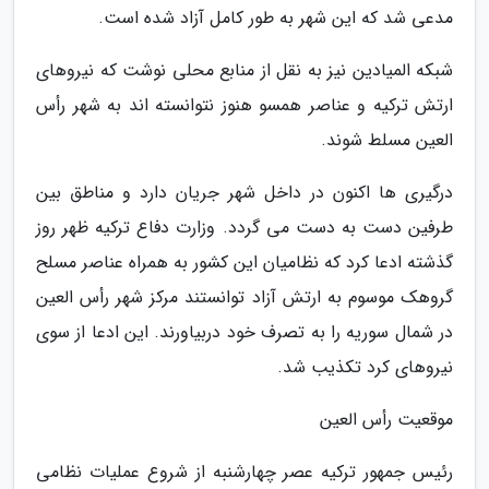
مدعی شد که این شهر به طور کامل آزاد شده است.
شبکه المیادین نیز به نقل از منابع محلی نوشت که نیروهای
ارتش ترکیه و عناصر همسو هنوز نتوانسته اند به شهر رأس
العین مسلط شوند.
درگیری ها اکنون در داخل شهر جریان دارد و مناطق بین
طرفین دست به دست می گردد. وزارت دفاع ترکیه ظهر روز
گذشته ادعا کرد که نظامیان این کشور به همراه عناصر مسلح
گروهک موسوم به ارتش آزاد توانستند مرکز شهر رأس العین
در شمال سوریه را به تصرف خود دربیاورند. این ادعا از سوی
نیروهای کرد تکذیب شد.
موقعیت رأس العین
رئیس جمهور ترکیه عصر چهارشنبه از شروع عملیات نظامی