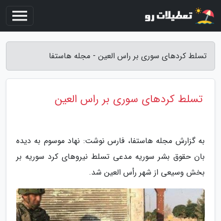
تسلط کردهای سوری بر راس العین - مجله هاستفا
تسلط کردهای سوری بر راس العین
به گزارش مجله هاستفا، فارس نوشت: نهاد موسوم به دیده
بان حقوق بشر سوریه مدعی تسلط نیروهای کرد سوریه بر
بخش وسیعی از شهر رأس العین شد.