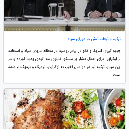
ترکیه و تبعات تنش در دریای سیاه
جبهه گیری آمریکا و ناتو در برابر روسیه در منطقه دریای سیاه و استفاده
از اوکراین برای اعمال فشار بر مسکو، تابلوی مه آلودی پدید آورده و در
این میان، ترکیه نیز در دو سال اخیر، به اوکراین، نزدیک و نزدیک تر شده
است.