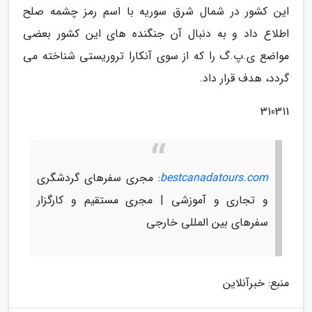
این کشور در شمال شرق سوریه با اسم رمز چشمه صلح
اطلاع داد و به دنبال آن جنگنده های این کشور بعضی
مواضع ی.پ.گ را که از سوی آنکارا تروریستی شناخته می
گردد، هدف قرار داد.
310311
bestcanadatours.com
: مجری سفرهای گردشگری
و تجاری و آموزشی | مجری مستقیم و کارگزار
سفرهای بین المللی خارجی
منبع: خبرآنلاین