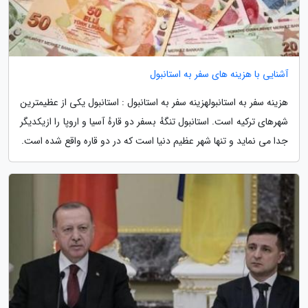
آشنایی با هزینه های سفر به استانبول
هزینه سفر به استانبولهزینه سفر به استانبول : استانبول یکی از عظیمترین
شهرهای ترکیه است. استانبول تنگهٔ بسفر دو قارهٔ آسیا و اروپا را ازیکدیگر
جدا می نماید و تنها شهر عظیم دنیا است که در دو قاره واقع شده است.