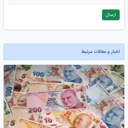
ارسال
اخبار و مقالات مرتبط