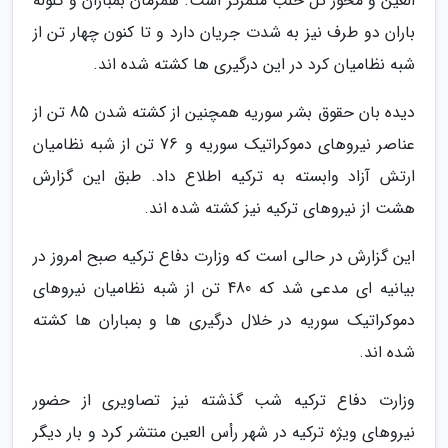
العین و محور تل حلب متمرکز است. همزمان بمباران و گلوله
باران دو طرف نیز به شدت جریان دارد و تا کنون چهار تن از
شبه نظامیان کرد در این درگیری ها کشته شده اند.
دیده بان حقوق بشر سوریه همچنین از کشته شدن 85 تن از
عناصر نیروهای دموکراتیک سوریه و 76 تن از شبه نظامیان
ارتش آزاد وابسته به ترکیه اطلاع داد. طبق این گزارش
هشت از نیروهای ترکیه نیز کشته شده اند.
این گزارش در حالی است که وزارت دفاع ترکیه صبح امروز در
بیانیه ای مدعی شد که 480 تن از شبه نظامیان نیروهای
دموکراتیک سوریه در خلال درگیری ها و بمباران ها کشته
شده اند.
وزارت دفاع ترکیه شب گذشته نیز تصاویری از حضور
نیروهای ویژه ترکیه در شهر رأس العین منتشر کرد و بار دیگر