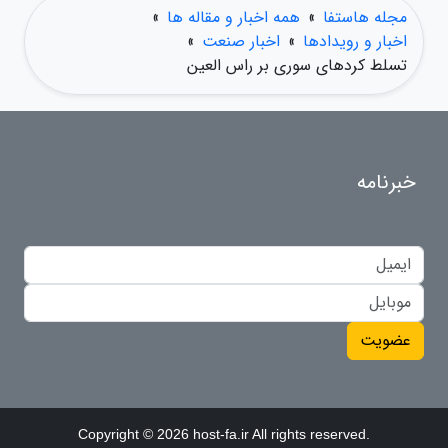
مجله هاستفا
»
همه اخبار و مقاله ها
»
اخبار و رویدادها
»
اخبار صنعت
»
تسلط کردهای سوری بر راس العین
خبرنامه
عضویت
Copyright © 2026 host-fa.ir All rights reserved.