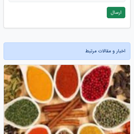
ارسال
اخبار و مقالات مرتبط