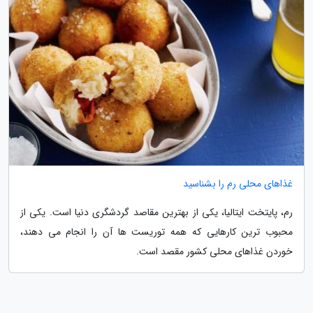
غذاهای محلی رم را بشناسید
رم، پایتخت ایتالیا، یکی از بهترین مقاصد گردشگری دنیا است. یکی از
محبوب ترین کارهایی که همه توریست ها آن را انجام می دهند،
خوردن غذاهای محلی کشور مقصد است.