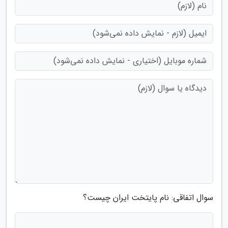
سوال اتفاقی: نام پایتخت ایران چیست؟