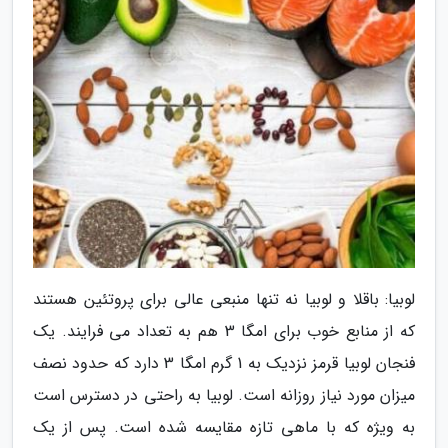
لوبیا: باقلا و لوبیا نه تنها منبعی عالی برای پروتئین هستند
که از منابع خوب برای امگا 3 هم به تعداد می فرایند. یک
فنجان لوبیا قرمز نزدیک به 1 گرم امگا 3 دارد که حدود نصف
میزان مورد نیاز روزانه است. لوبیا به راحتی در دسترس است
به ویژه که با ماهی تازه مقایسه شده است. پس از یک