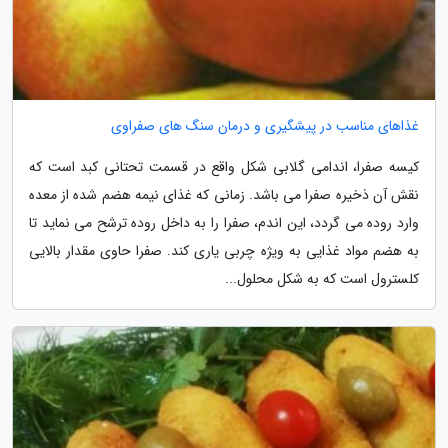
غذاهای مناسب در پیشگیری و درمان سنگ های صفراوی
کیسه صفرا، اندامی گلابی شکل واقع در قسمت تحتانی کبد است که
نقش آن ذخیره صفرا می باشد. زمانی که غذای نیمه هضم شده از معده
وارد روده می گردد، این اندم، صفرا را به داخل روده ترشح می نماید تا
به هضم مواد غذایی به ویژه چربی یاری کند. صفرا حاوی مقدار بالایی
کلسترول است که به شکل محلول...