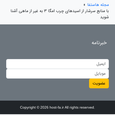
مجله هاستفا
»
با منابع سرشار از اسیدهای چرب امگا 3 به غیر از ماهی آشنا
شوید
خبرنامه
عضویت
Copyright © 2026 host-fa.ir All rights reserved.