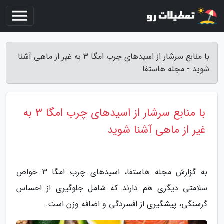
با منابع سرشار از اسیدهای چرب امگا 3 به غیر از ماهی آشنا
شوید - مجله هاستفا
با منابع سرشار از اسیدهای چرب امگا 3 به
غیر از ماهی آشنا شوید
به گزارش مجله هاستفا، اسیدهای چرب امگا 3 خواص
سلامتی دیگری هم دارند که شامل جلوگیری از احساس
گرسنگی، پیشگیری از افسردگی و اضافه وزن است.