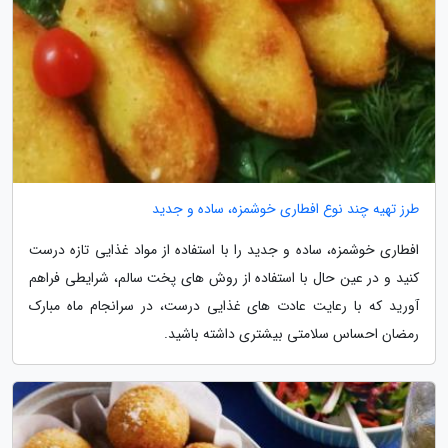
طرز تهیه چند نوع افطاری خوشمزه، ساده و جدید
افطاری خوشمزه، ساده و جدید را با استفاده از مواد غذایی تازه درست
کنید و در عین حال با استفاده از روش های پخت سالم، شرایطی فراهم
آورید که با رعایت عادت های غذایی درست، در سرانجام ماه مبارک
رمضان احساس سلامتی بیشتری داشته باشید.