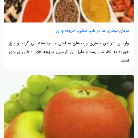
درمان بیماری ها در طب سنتی: حروف و، ی
واریس :در این بیماری وریدهای سطحی با برجسته می گردد و پیچ
خورده به نظر می رسد و دلیل آن نارسایی دریچه های داخلی وریدی
است.