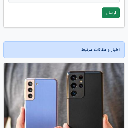
ارسال
اخبار و مقالات مرتبط