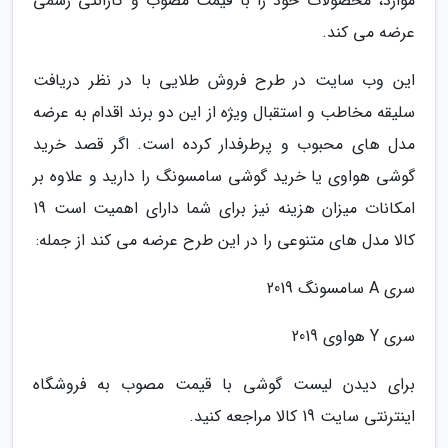
موارد، محصولات خود را با قیمت مصوب و گارانتی رسمی
عرضه می کند.
این وب سایت در طرح فروش طلایی با در نظر دریافت
سلیقه مخاطب و استقبال ویژه از این دو برند اقدام به عرضه
مدل های محبوب و پرطرفدار کرده است. اگر قصد خرید
گوشی هواوی یا خرید گوشی سامسونگ را دارید و علاوه بر
امکانات میزان هزینه نیز برای شما دارای اهمیت است 19
کالا مدل های متنوعی را در این طرح عرضه می کند از جمله:
سری A سامسونگ 2019
سری Y هواوی 2019
برای دیدن لیست گوشی با قیمت مصوب به فروشگاه
اینترنتی سایت 19 کالا مراجعه کنید.