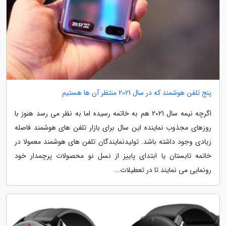
پنج تلفن هوشمند که در سال 2021 منتظر آن ها هستیم
اگرچه نیمه سال 2021 هم به خاتمه رسیده اما به نظر می رسد هنوز با
روزهای مجذوب نماینده این سال برای بازار تلفن های هوشمند فاصله
زیادی وجود داشته باشد. تولیدنمایندگان تلفن های هوشمند معمولا در
خاتمه تابستان یا ابتدای پاییز از نسل نو محصولات پرچمدار خود
رونمایی می نمایند تا در تعطیلات...