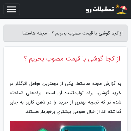
از کجا گوشی با قیمت مصوب بخریم ؟ - مجله هاستفا
از کجا گوشی با قیمت مصوب بخریم ؟
به گزارش مجله هاستفا، یکی از مهمترین عوامل اثرگذار در
خرید گوشی، برند تولیدکننده آن است. برندهای شناخته
شده تر که تجربه بهتری از خرید را در ذهن کاربر به جای
گذاشته اند از اقبال عمومی بیشتری برخوردار هستند.