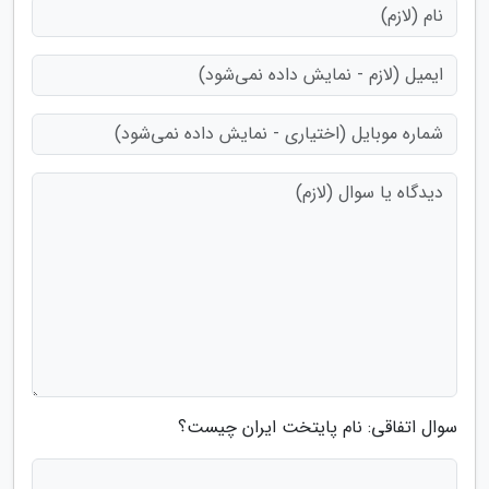
سوال اتفاقی: نام پایتخت ایران چیست؟