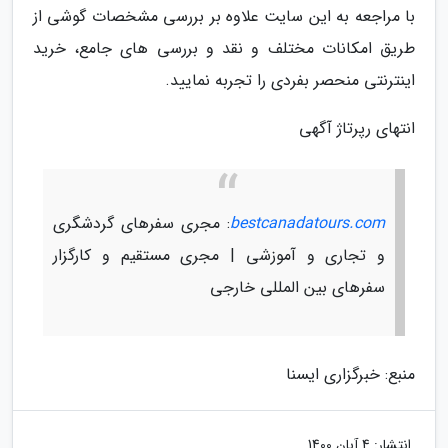
با مراجعه به این سایت علاوه بر بررسی مشخصات گوشی از
طریق امکانات مختلف و نقد و بررسی های جامع، خرید
اینترنتی منحصر بفردی را تجربه نمایید.
انتهای رپرتاژ آگهی
bestcanadatours.com
: مجری سفرهای گردشگری
و تجاری و آموزشی | مجری مستقیم و کارگزار
سفرهای بین المللی خارجی
منبع: خبرگزاری ایسنا
انتشار:
4 آبان 1400