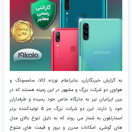
به گزارش خبرنگاران، بنابراعلام نوزده کالا، سامسونگ و
هواوی دو شرکت بزرگ و مشهور در این زمینه هستند که در
بین ایرانیان نیز به جایگاه خاص خود رسیده و طرفداران
خود را دارند. این دو شرکت بزرگ جز 5 تولیدکننده برتر
اسمارتفون به شمار می روند که به دلیل تنوع بالای مدل
های گوشی، امکانات مدرن و بروز و قیمت های متنوع