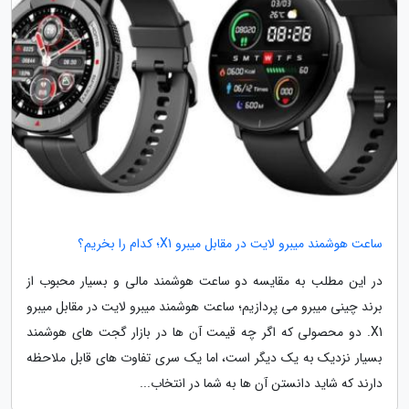
ساعت هوشمند میبرو لایت در مقابل میبرو X1؛ کدام را بخریم؟
در این مطلب به مقایسه دو ساعت هوشمند مالی و بسیار محبوب از
برند چینی میبرو می پردازیم؛ ساعت هوشمند میبرو لایت در مقابل میبرو
X1. دو محصولی که اگر چه قیمت آن ها در بازار گجت های هوشمند
بسیار نزدیک به یک دیگر است، اما یک سری تفاوت های قابل ملاحظه
دارند که شاید دانستن آن ها به شما در انتخاب...