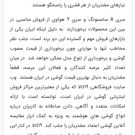
نیازهای مشتریان از هر قشری را پاسخگو هستند.
سری A سامسونگ و سری Y هواوی از فروش مناسبی در
بین این محصولات برخوردارند. به دلیل اینکه ایران یکی از
بازارهای فروش مهم و گسترده این دو برند است، جلب نظر
مخاطب تنها با مواردی چون برخورداری از قیمت مصوب
گوشی و برخورداری از تنوع مدل ممکن خواهد شد. در میان
تعداد کثیر عرضه کنندگان و فعالان این عرصه، قطعاً
مشتریان به دنبال بهترین قیمت گوشی در ایران هستند. وب
سایت فروشگاهی 19کالا که یکی از معتبرترین مراکز فروش
اینترنتی گوشی در ایران است، توانسته است با ارائه
امکانات متعدد و آگاهی دادن صادقانه به کاربران درباره
انواع گوشی های هوشمند به ویژه به کمک ابزار مقایسه
آنلاین گوشی اعتماد مشتریان را جلب کند. 19کالا در کنار این