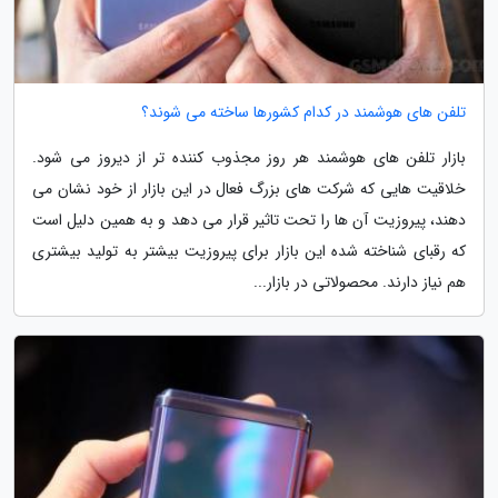
تلفن های هوشمند در کدام کشورها ساخته می شوند؟
بازار تلفن های هوشمند هر روز مجذوب کننده تر از دیروز می شود.
خلاقیت هایی که شرکت های بزرگ فعال در این بازار از خود نشان می
دهند، پیروزیت آن ها را تحت تاثیر قرار می دهد و به همین دلیل است
که رقبای شناخته شده این بازار برای پیروزیت بیشتر به تولید بیشتری
هم نیاز دارند. محصولاتی در بازار...