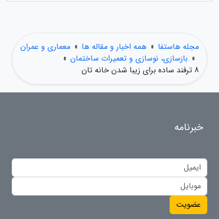
مجله هاستفا
»
همه اخبار و مقاله ها
»
معماری و عمران
»
بازسازی، نوسازی و تعمیرات ساختمان
»
8 ترفند ساده برای زیبا شدن خانه تان
خبرنامه
عضویت