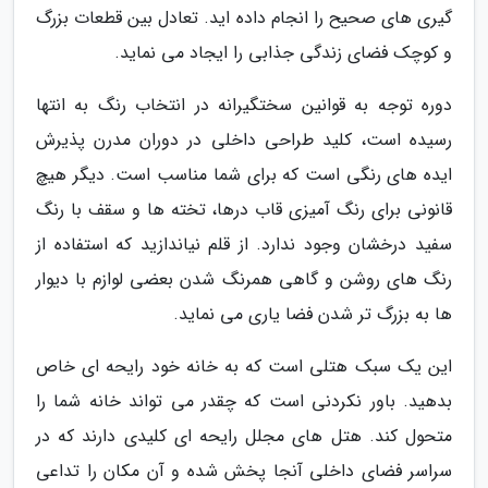
گیری های صحیح را انجام داده اید. تعادل بین قطعات بزرگ
و کوچک فضای زندگی جذابی را ایجاد می نماید.
دوره توجه به قوانین سختگیرانه در انتخاب رنگ به انتها
رسیده است، کلید طراحی داخلی در دوران مدرن پذیرش
ایده های رنگی است که برای شما مناسب است. دیگر هیچ
قانونی برای رنگ آمیزی قاب درها، تخته ها و سقف با رنگ
سفید درخشان وجود ندارد. از قلم نیاندازید که استفاده از
رنگ های روشن و گاهی همرنگ شدن بعضی لوازم با دیوار
ها به بزرگ تر شدن فضا یاری می نماید.
این یک سبک هتلی است که به خانه خود رایحه ای خاص
بدهید. باور نکردنی است که چقدر می تواند خانه شما را
متحول کند. هتل های مجلل رایحه ای کلیدی دارند که در
سراسر فضای داخلی آنجا پخش شده و آن مکان را تداعی