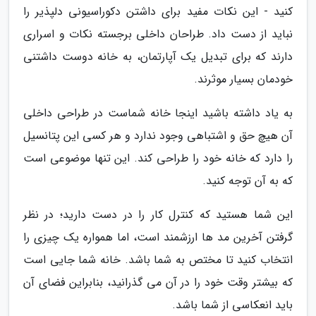
کنید - این نکات مفید برای داشتن دکوراسیونی دلپذیر را
نباید از دست داد. طراحان داخلی برجسته نکات و اسراری
دارند که برای تبدیل یک آپارتمان، به خانه دوست داشتنی
خودمان بسیار موثرند.
به یاد داشته باشید اینجا خانه شماست در طراحی داخلی
آن هیچ حق و اشتباهی وجود ندارد و هر کسی این پتانسیل
را دارد که خانه خود را طراحی کند. این تنها موضوعی است
که به آن توجه کنید.
این شما هستید که کنترل کار را در دست دارید؛ در نظر
گرفتن آخرین مد ها ارزشمند است، اما همواره یک چیزی را
انتخاب کنید تا مختص به شما باشد. خانه شما جایی است
که بیشتر وقت خود را در آن می گذرانید، بنابراین فضای آن
باید انعکاسی از شما باشد.