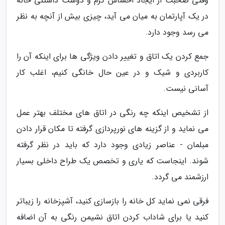
وقتی صحبت از ایجاد احساس گرم و دوست داشتنی خانه
در یک آپارتمان به میان می آید، چیزی بیش از آنچه به نظر
می رسد وجود دارد.
جمع کردن یک اتاق و تغییر دادن ویژگی ها برای اینکه آن را
کاربردی و شیک و در عین حال خانگی کنیم، اغلب کار
آسانی نیست.
از تشخیص اینکه چه رنگی در اتاق های مختلف بهتر عمل
می نماید و از گزینه های نورپردازی گرفته تا مکان قرار دادن
مبلمان - عناصر زیادی وجود دارد که باید در نظر گرفته
شوند. اینجاست که یاری و تخصص یک طراح داخلی بسیار
ارزشمند می گردد.
فرقی نمی نماید کل خانه را بازسازی کنید، آشپزخانه را زیباتر
کنید یا برای شاداب کردن اتاق نشیمن رنگی به آن اضافه