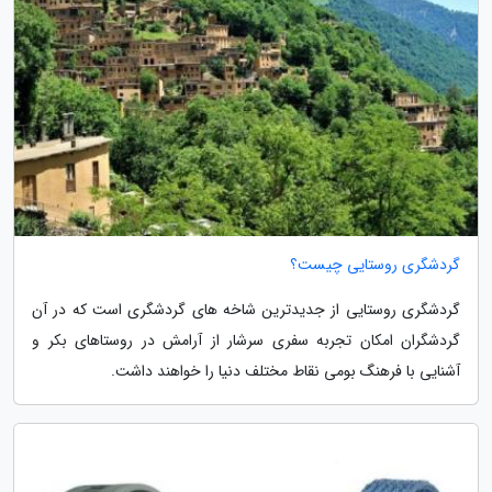
گردشگری روستایی چیست؟
گردشگری روستایی از جدیدترین شاخه های گردشگری است که در آن
گردشگران امکان تجربه سفری سرشار از آرامش در روستاهای بکر و
آشنایی با فرهنگ بومی نقاط مختلف دنیا را خواهند داشت.