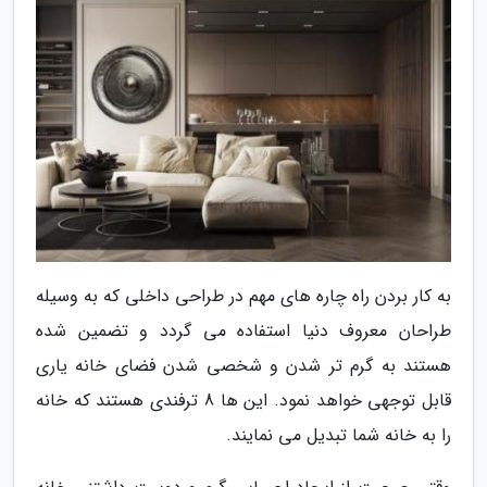
به کار بردن راه چاره های مهم در طراحی داخلی که به وسیله
طراحان معروف دنیا استفاده می گردد و تضمین شده
هستند به گرم تر شدن و شخصی شدن فضای خانه یاری
قابل توجهی خواهد نمود. این ها 8 ترفندی هستند که خانه
را به خانه شما تبدیل می نمایند.