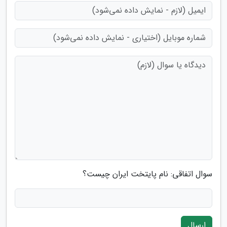
سوال اتفاقی: نام پایتخت ایران چیست؟
ارسال