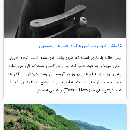
15 نقش آفرینی برتر ایتن هاک در فیلم های سینمایی
ایتن هاک بازیگری است که هیچ وقت نتوانسته است توجه جریان
اصلی سینما را به خود جلب کند. او اولین کسی است که اقرار می نماید
وقتی نوبت به فیلم های پیروز در گیشه می رسد، خودش آن قدر ها
خوب نیست؛ او حتی نسبت به این فیلم ها موضع نسبتا تندی دارد. او
فیلم گرفتن جان ها (Taking Lives) را فیلمی افتضاح...