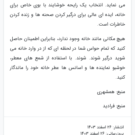
می نماید. انتخاب یک رایحه خوشایند با بوی خاص برای
خانه، ایده ای عالی برای درگیر کردن صحنه ها و زنده کردن
خاطرات است.
هیچ مکانی مانند خانه وجود ندارد، بنابراین اطمینان حاصل
کنید که تمام حواس شما در لحظه ای که از در وارد خانه می
شوید درگیر شوند. شوند. با استفاده از شمع های معطر،
خوشبو نماینده ها و اسانس ها عطر خانه خود را ماندگار
کنید.
منبع: همشهری
منبع: فرادید
انتشار:
26 اسفند 1403
بروزرسانی:
26 اسفند 1403