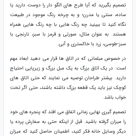
تصمیم بگیرید که آیا طرح های الگو دار را دوست دارید یا
ساده، سنتی یا مدرن؛ و به چرخه رنگ موجود در طبیعت
نگاه کنید تا ببینید چه رنگ هایی با چه رنگ هایی همراه
هستند. به عنوان مثال، صورتی و قرمز با سبز، نارنجی با
سبز-طوسی، زرد با خاکستری و آبی.
در خصوص مبلمانی که در اتاق ها قرار می دهید ابعاد مهم
است. در یک اتاق بزرگ به یک مبل بزرگ و زیرپایی احتیاج
دارید. بیشتر طراحان توصیه می نمایند که حتی اتاق های
کوچک نیز باید یک قطعه بزرگ داشته باشند، حتی اگر تخت
خواب باشد.
تصمیم گیری نهایی زمانی اتفاق می افتد که پنجره های خود
را میزان گرفته باشید. قبل از اینکه حتی به سفارش پرده یا
دیگر وسایل خانه فکر کنید، اطمینان حاصل کنید که میزان