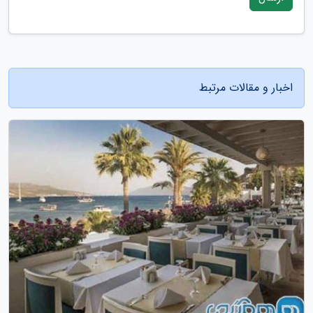
اخبار و مقالات مرتبط