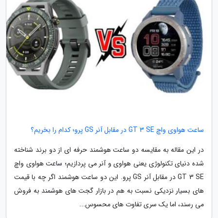
ساعت هواوی واچ GT 3 SE در مقابل آنر GS پرو؛ کدام را بخریم؟
در این مقاله به مقایسه دو ساعت هوشمند حرفه ای از دو برند شناخته
شده دنیای تکنولوژی یعنی هواوی و آنر می پردازیم؛ ساعت هواوی واچ
GT 3 SE در مقابل آنر GS پرو. این دو ساعت هوشمند اگر چه با قیمت
های بسیار نزدیکی نسبت به هم در بازار گجت های هوشمند به فروش
می رسند، اما یک سری تفاوت های محسوس...