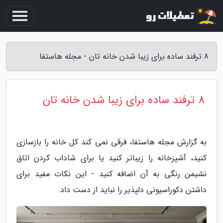
8 ترفند ساده برای زیبا شدن خانه تان - مجله هاستفا
8 ترفند ساده برای زیبا شدن خانه تان
به گزارش مجله هاستفا، فرقی نمی کند کل خانه را بازسازی
کنید، آشپزخانه را زیباتر کنید یا برای شاداب کردن اتاق
نشیمن رنگی به آن اضافه کنید - این نکات مفید برای
داشتن دکوراسیونی دلپذیر را نباید از دست داد.