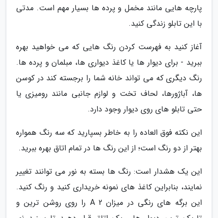
پارچه هایی مانند مخمل و پرده ها بسیار مهم است. مدتی
با این تابلو زندگی کنید.
آغاز کنید به فهرست کردن رنگ هایی که می خواهید بهره
ببرید - برای دیوار ها یا کاغذ دیواری ها، مبلمان و پرده ها.
رنگ دیگری که می تواند خانه شما را برجسته کند در کوسن
ها، آباژورها، لحاف تخت و لوازم جانبی مانند رومیزی یا
حتی تابلو های روی دیوار وجود دارد.
این نکته فوق العاده را به خاطر بسپارید که سه رنگ همواره
بهتر از دو رنگ است؛ از این رنگ ها در تمام اتاق بهره ببرید.
این یک هشدار است: رنگ ها بسته به نور می توانند تغییر
نمایند، بنابراین کاغذ های نمونه خریداری کنید و رنگ کنید.
این برگه های رنگی در میزان A 2 را روی روشن ترین و