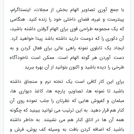
با جمع آوری تصاویر الهام بخش از مجلات، اینستاگرام،
پینترست و غیره، فضای داخلی خود را زنده کنید. هنگامی
که یک مجموعه طراحی قوی برای الهام گرفتن داشته باشید،
آن دکوری را که دوست دارید داشته باشد پیدا خواهید کرد.
ایجاد یک تابلوی نمونه راهی عالی برای فعال کردن و به
دست آوردن هر گونه الهام است. ممکن است ناخودآگاه
طرحی را دیده باشید و اکنون بتوانید از آن بهره ببرید.
برای این کار کافی است یک تخته نرم و سنجاق داشته
باشید تا نمونه ها، تصاویر، پارچه ها، کاغذ دیواری ها،
مبلمان و کفپوش هایی که نظرتان را جلب نموده روی آن
کنار هم قرار دهید. به این ترتیب می توانید ببینید که چگونه
همه آن ها در اتاق کنار هم می نشینند. به خاطر داشته
باشید که اضافه کردن بافت به وسیله کف پوش، فرش و