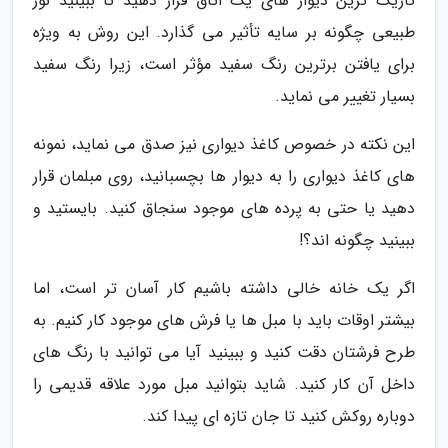
تاریک ترین دیوار های یک اتاق قرار دهید تا ببینید نور
طبیعی چگونه بر سایه تأثیر می گذارد. این روش به ویژه
برای یافتن برترین رنگ سفید مؤثر است، زیرا رنگ سفید
بسیار تغییر می نماید.
این نکته در خصوص کاغذ دیواری نیز صدق می نماید، نمونه
های کاغذ دیواری را به دیوار ها بچسبانید، روی مبلمان قرار
دهید یا حتی به پرده های موجود سنجاق کنید. بایستید و
ببینید چگونه اند؟!
اگر یک خانه خالی داشته باشیم کار آسان تر است، اما
بیشتر اوقات باید با مبل ها یا فرش های موجود کار کنیم. به
طرح فرشتان دقت کنید و ببینید آیا می توانید با رنگ های
داخل آن کار کنید. شاید بتوانید مبل مورد علاقه قدیمی را
دوباره روکش کنید تا جان تازه ای پیدا کند.