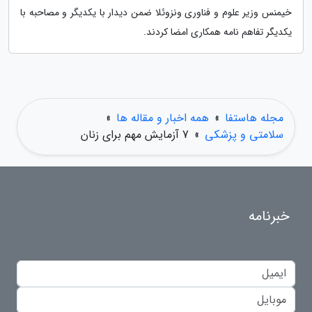
خیمنس وزیر علوم و فناوری ونزوئلا ضمن دیدار با یکدیگر و مصاحبه با
یکدیگر تفاهم نامه همکاری امضا کردند.
مجله هاستفا
»
همه اخبار و مقاله ها
»
سلامتی و پزشکی
»
7 آزمایش مهم برای زنان
خبرنامه