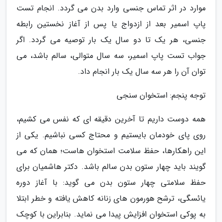
موارد در اثر تماس جنسی وارد بدن می گردد. انجام تست
پاپ اسمیر بعد از ازدواج یا پس از آغاز نخستین رابطه
جنسی، هر یک تا دو سال یک بار توصیه می گردد. اگر
جواب تست پاپ اسمیر، سه سال متوالی، سالم باشد، می
توان آن را هر سه سال یک بار انجام داد.
توجه پنجم: استخوان سنجی
همه دوست داریم تا آخرین دقیقه ای که نفس می کشیم،
روی پای خودمان بایستیم و محتاج کسی نباشیم. یکی از
این راهکارها، حفظ سلامت استخوان هاست؛ همان که می
گویند باید چهار ستون بدن سالم باشد. دکتر هاشمیان برای
حفظ سلامتی چهار ستون بدن می گوید: با آغاز دوره
یائسگی، ترشح هورمون های زنانه کاهش یافته و خطر ابتلا
به پوکی استخوان افزایش پیدا می نماید. بنابراین با کوچک