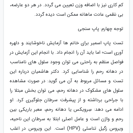
کم کاری نیز با اضافه وزن تعیین می گردد. در هر دو عارضه،
بی نظمی عادت ماهانه ممکن است دیده گردد.
توجه چهارم: پاپ سنجی
تست پاپ اسمیر برای خانم ها آزمایش ناخوشایند و دلهره
آوری است؛ اما باید آن را انجام داد. با انجام این آزمایش در
فواصل منظم به راحتی می توان وجود سلول های نامناسب
در دهانه رحم را شناسایی کرد. دکتر هاشمیان درباره این
تست و مسائل مربوط به آن می گوید: در صورت مشاهده
سلول های مشکوک در دهانه رحم، می توان بخش مبتلا را
با جراحی برداشته و از پیشرفت سرطان جلوگیری کرد. او
ادامه می دهد: سِرویکس یا دهانه رحم، معبر باریکی بین
رحم و واژن است و عامل اصلی ابتلا به سرطان این ناحیه،
ویروس زگیل تناسلی (HPV) است. این ویروس در اغلب