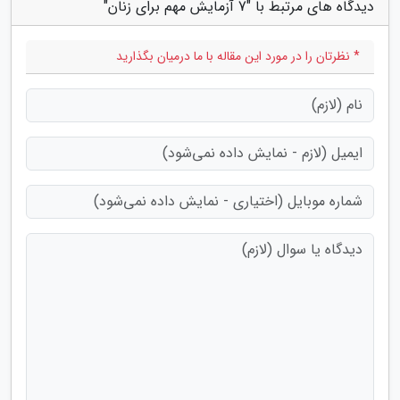
دیدگاه های مرتبط با "7 آزمایش مهم برای زنان"
* نظرتان را در مورد این مقاله با ما درمیان بگذارید