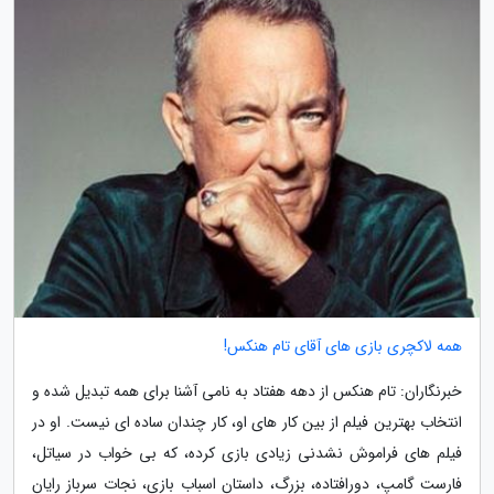
همه لاکچری بازی های آقای تام هنکس!
خبرنگاران: تام هنکس از دهه هفتاد به نامی آشنا برای همه تبدیل شده و
انتخاب بهترین فیلم از بین کار های او، کار چندان ساده ای نیست. او در
فیلم های فراموش نشدنی زیادی بازی کرده، که بی خواب در سیاتل،
فارست گامپ، دورافتاده، بزرگ، داستان اسباب بازی، نجات سرباز رایان