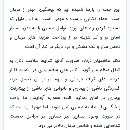
این جمله را بارها شنیده ایم که پیشگیری بهتر از درمان
است. جمله تکراری درست و مهمی است. به این دلیل که
مسدود کردن راه های ورود عوامل بیماری زا به بدن، بسیار
آسان تر و کم هزینه تر از پرداخت هزینه های درمان و
تحمل هزار و یک مشکل و درد دیگر در کنار آن است.
دکتر هاشمیان درباره ضرورت آنالیز شرایط سلامت زنان به
شکل منظم می گوید: آنالیز های منظم یاری می نماید تا از
هزینه های گزاف درمانی و مهم تر از آن تحمل درد،
افسردگی ناشی از بیماری و ناتوانی های ناشی از پیشرفت
بیماری در امان بمانید. البته همواره آزمایش ها باعث
پیشگیری از ابتلا به بیماری نمی شوند، اما مهم این است که
در صورت وجود بیماری نیز بیماری در مراحل نخست
شناسایی شده و شانس درمان بالاتر می رود.