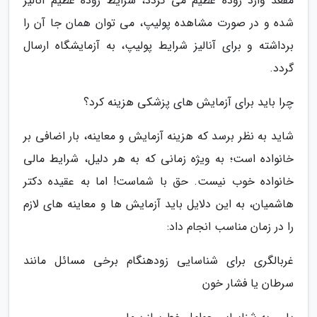
مقعد وارد روده عظیم می گردد، شرایط روده عظیم آنالیز
شده و در صورت مشاهده پولیپ، می توان همان جا آن را
برداشته و برای آنالیز شرایط پولیپ، به آزمایشگاه ارسال
گردد.
چرا باید برای آزمایش های پزشکی هزینه کرد؟
شاید به نظر برسد که هزینه آزمایش و معاینه، بار اضافی بر
خانواده است؛ به ویژه زمانی که به هر دلیل، شرایط مالی
خانواده خوب نیست. حق با شماست! اما به عقیده دکتر
هاشمیان، به این دلایل باید آزمایش ها و معاینه های لازم
را در زمان مناسب انجام داد:
غربالگری برای شناسایی زودهنگام برخی مسائل مانند
سرطان یا فشار خون