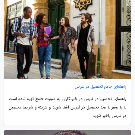
راهنمای جامع تحصیل در قبرس
راهنمای تحصیل در قبرس در خبرنگاران به صورت جامع تهیه شده است
تا با صفر تا صد تحصیل در قبرس آشنا شوید و هزینه و شرایط تحصیل
در قبرس باخبر شوید.