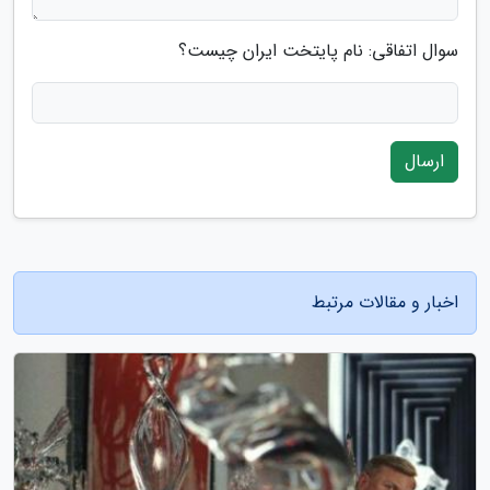
سوال اتفاقی: نام پایتخت ایران چیست؟
ارسال
اخبار و مقالات مرتبط