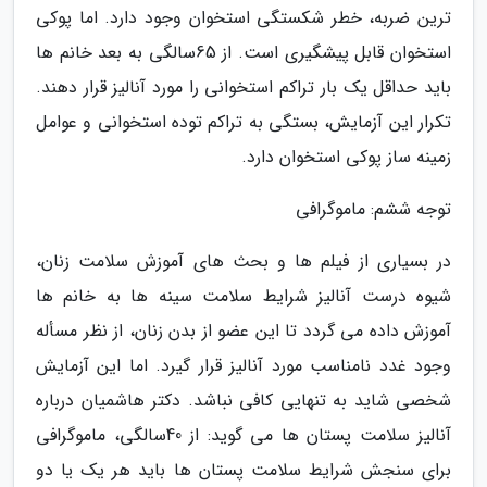
ترین ضربه، خطر شکستگی استخوان وجود دارد. اما پوکی
استخوان قابل پیشگیری است. از 65سالگی به بعد خانم ها
باید حداقل یک بار تراکم استخوانی را مورد آنالیز قرار دهند.
تکرار این آزمایش، بستگی به تراکم توده استخوانی و عوامل
زمینه ساز پوکی استخوان دارد.
توجه ششم: ماموگرافی
در بسیاری از فیلم ها و بحث های آموزش سلامت زنان،
شیوه درست آنالیز شرایط سلامت سینه ها به خانم ها
آموزش داده می گردد تا این عضو از بدن زنان، از نظر مسأله
وجود غدد نامناسب مورد آنالیز قرار گیرد. اما این آزمایش
شخصی شاید به تنهایی کافی نباشد. دکتر هاشمیان درباره
آنالیز سلامت پستان ها می گوید: از 40سالگی، ماموگرافی
برای سنجش شرایط سلامت پستان ها باید هر یک یا دو