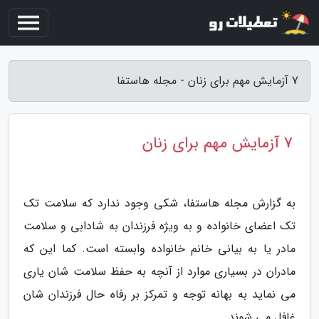
7 آزمایش مهم برای زنان - مجله هاستفا
7 آزمایش مهم برای زنان
به گزارش مجله هاستفا، شکی وجود ندارد که سلامت تک
تک اعضای خانواده و به ویژه فرزندان به شادابی و سلامت
مادر یا به بیانی خانم خانواده وابسته است. کما این که
مادران در بسیاری موارد از آنچه به حفظ سلامت شان یاری
می نماید به بهانه توجه و تمرکز بر رفاه حال فرزندان شان
غافل می شوند.