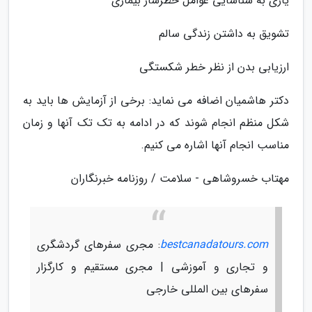
یاری به شناسایی عوامل خطرساز بیماری
تشویق به داشتن زندگی سالم
ارزیابی بدن از نظر خطر شکستگی
دکتر هاشمیان اضافه می نماید: برخی از آزمایش ها باید به
شکل منظم انجام شوند که در ادامه به تک تک آنها و زمان
مناسب انجام آنها اشاره می کنیم.
مهتاب خسروشاهی - سلامت / روزنامه خبرنگاران
bestcanadatours.com
: مجری سفرهای گردشگری
و تجاری و آموزشی | مجری مستقیم و کارگزار
سفرهای بین المللی خارجی