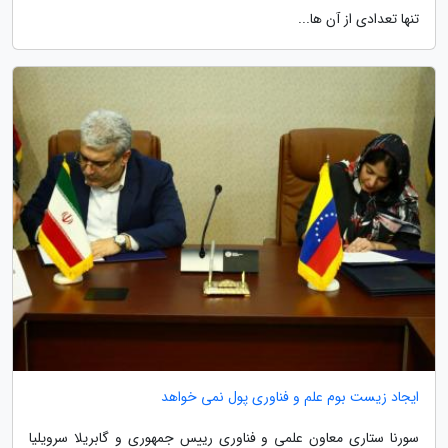
تنها تعدادی از آن ها...
ایجاد زیست بوم علم و فناوری پول نمی خواهد
سورنا ستاری معاون علمی و فناوری رییس جمهوری و گابریلا سرویلیا