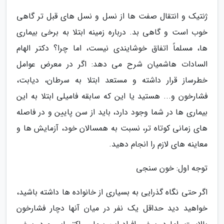
ژنتیک و انتقال صفت ها از نسل و نسل های قبل تر گاهی
خوب است و گاهی بد. درباره زمینه ابتلا به برخی بیماری
ها، مسلماً اتفاق خوشایندی نیست، اما چرا؟ دکتر الهام
السادات هاشمیان شرح می دهد: اگر در معرض عوامل
خطرساز قرار داشته و مستعد ابتلا به سرطان، دیابت،
فشارخون و... هستید یا این که سابقه فامیلی ابتلا به این
بیماری ها در شما وجود دارد، باید از سن پایین و در فاصله
های زمانی کوتاه تر، نسبت به همسالان خود، آزمایش ها و
معاینه های لازم را انجام دهید.
توجه اول: خون سنجی
اگر حتی نگاه گذرایی به بسیاری از خانواده ها داشته باشید،
خواهید دید حداقل یک نفر در میان آنها دچار فشارخون