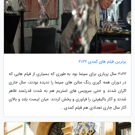
برترین فیلم های کمدی 2022
2022 سال پرباری برای سینما بود به طوری که بسیاری از فیلم هایی که
در دوران همه گیری رنگ سالن های سینما را ندیده بودند، سال جاری
اکران شدند و حتی سرویس های استریم هم به شدت قدرتمند ظاهر
شدند و آثار باکیفیتی را فراوری و پخش کردند. میان لیست بلند و بالای
آثار سال جاری تعدادی هم فیلم کمدی...