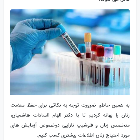
به همین خاطر، ضرورت توجه به نکاتی برای حفظ سلامت
زنان را بهانه کردیم تا با دکتر الهام السادات هاشمیان،
متخصص زنان و فلوشیپ نازایی درخصوص آزمایش های
مورد احتیاج زنان اطلاعات بیشتری کسب کنیم.