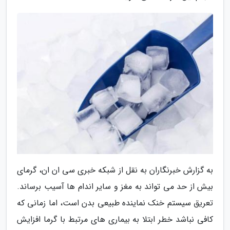
به گزارش خبرنگاران به نقل از شبکه خبری سی ان ان، گرمای
بیش از حد می تواند به مغز و سایر اندام ها آسیب برساند.
تعریق سیستم خنک نماینده طبیعی بدن است، اما زمانی که
کافی نباشد خطر ابتلا به بیماری های مرتبط با گرما افزایش