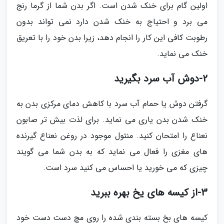
اولین گام برای خنک شدن است. اگر بدن شما از گرما رنج
می برد و احتیاج به خنک شدن دارد نمی تواند بدون
رطوبت کافی این کار را انجام دهد، زیرا بدن خود را با تعریق
خنک می نماید.
2-دوش آب سرد بگیرید
گرفتن دوش یا حمام آب سرد با کاهش دمای مرکزی بدن به
خنک شدن بدن یاری می نماید. برای لذت بیش تر صابون
نعناع را امتحان کنید. منتول موجود در روغن نعناع گیرنده
های مغزی را فعال می نماید که به بدن شما می گویند
چیزی که می خورید یا احساس می کنید سرد است.
3-از کیسه های یخ بهره ببرید
کیسه های بخ بسته بندی شده را روی مچ دست دست خود