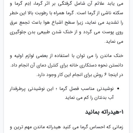
می یابد علائم آن شامل گرفتگی بر اثر گرما، اِدِم گرما و
سکته ناشی از گرما است. گرما همراه با رطوبت بالا این خطر
را تشدید می نماید، زیرا سطح اشباع هوا باعث تجمع عرق
روی پوست می گردد و از خنک شدن طبیعی بدن جلوگیری
می نماید.
خنک ماندن را می توان با استفاده از بعضی لوازم اولیه و
دانستن نحوه دستکاری خانه برای کنترل دمای آن انجام داد.
در اینجا 6 روش برای انجام این کار وجود دارد.
نوشیدنی مناسب فصل گرما ؛ این نوشیدنی پرطرفدار
آب بدنتان را کم می نماید
1-هیدراته بمانید
زمانی که احساس گرما می کنید هیدراته ماندن مهم ترین و