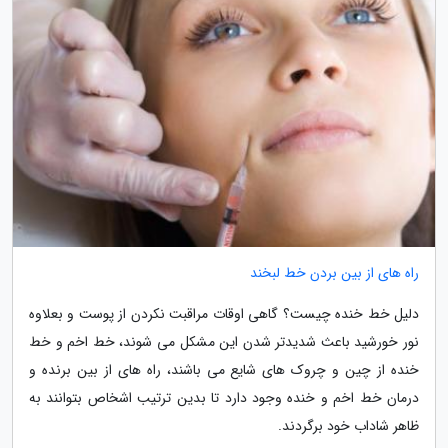
راه های از بین بردن خط لبخند
دلیل خط خنده چیست؟ گاهی اوقات مراقبت نکردن از پوست و بعلاوه
نور خورشید باعث شدیدتر شدن این مشکل می شوند، خط اخم و خط
خنده از چین و چروک های شایع می باشند، راه های از بین برنده و
درمان خط اخم و خنده وجود دارد تا بدین ترتیب اشخاص بتوانند به
ظاهر شاداب خود برگردند.