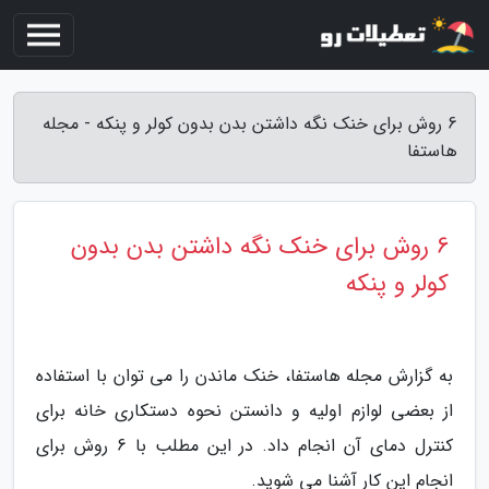
6 روش برای خنک نگه داشتن بدن بدون کولر و پنکه - مجله
هاستفا
6 روش برای خنک نگه داشتن بدن بدون
کولر و پنکه
به گزارش مجله هاستفا، خنک ماندن را می توان با استفاده
از بعضی لوازم اولیه و دانستن نحوه دستکاری خانه برای
کنترل دمای آن انجام داد. در این مطلب با 6 روش برای
انجام این کار آشنا می شوید.