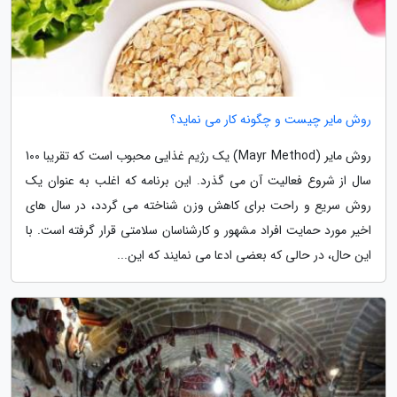
روش مایر چیست و چگونه کار می نماید؟
روش مایر (Mayr Method) یک رژیم غذایی محبوب است که تقریبا 100
سال از شروع فعالیت آن می گذرد. این برنامه که اغلب به عنوان یک
روش سریع و راحت برای کاهش وزن شناخته می گردد، در سال های
اخیر مورد حمایت افراد مشهور و کارشناسان سلامتی قرار گرفته است. با
این حال، در حالی که بعضی ادعا می نمایند که این...