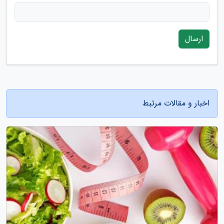
ارسال
اخبار و مقالات مرتبط