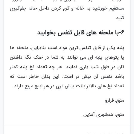
مستقیم خورشید به خانه و گرم کردن داخل خانه جلوگیری
کنید.
6-با ملحفه های قابل تنفس بخوابید
پنبه یکی از قابل تنفس ترین مواد است بنابراین، ملحفه ها
یا پتوهای پنبه ای می توانند به شما در خنک نگه داشتن
تان در طول شب یاری نمایند. هر چه تعداد نخ پنبه کمتر
باشد تنفس آن بیش تر است. این بدان خاطر است که
تعداد نخ های بالاتر بافت بیش تری در هر اینچ مربع دارند.
منبع: فرارو
منبع: همشهری آنلاین