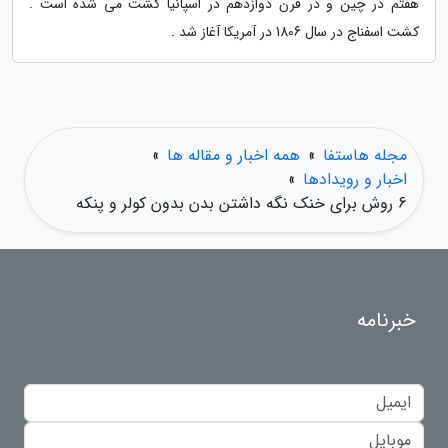
هفتم در چین و در قرن دوازدهم در اسپانیا کشت می شده است .
کشت اسفناج در سال 1806 در آمریکا آغاز شد .
مجله هاستفا
»
همه اخبار و مقاله ها
»
اخبار و رویدادها
»
6 روش برای خنک نگه داشتن بدن بدون کولر و پنکه
خبرنامه