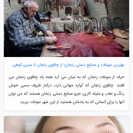
بهترین سوغات و صنایع دستی زنجان؛ از چاقوی زنجان تا سبزی کوهی
حرف از سوغات زنجان که به میان می آید همه یاد چاقوی زنجان می
افتند. چاقوی زنجان که آوازه جهانی دارد، درکنار ظروف مسی خوش
رنگ و لعاب و ملیله کاری، جزو صنایع دستی زنجان هستند که می توان
آنها را برای کسانی که به یادشان هستید از این شهر سوغات ببرید.