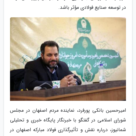
در توسعه صنایع فولادی مؤثر باشد.
امیرحسین بانکی پورفرد، نماینده مردم اصفهان در مجلس
شورای اسلامی در گفتگو با خبرنگار پایگاه خبری و تحلیلی
شمانیوز، درباره نقش و تأثیرگذاری فولاد مبارکه اصفهان در