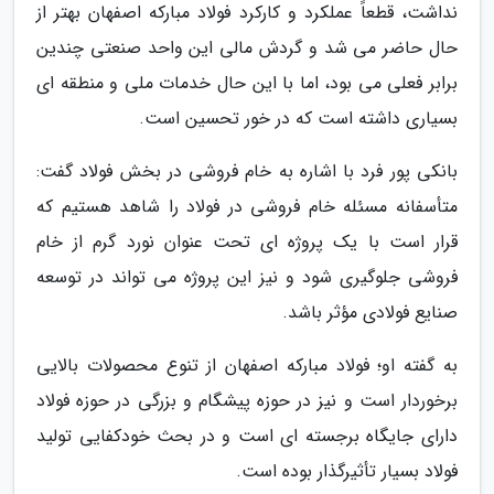
نداشت، قطعاً عملکرد و کارکرد فولاد مبارکه اصفهان بهتر از
حال حاضر می شد و گردش مالی این واحد صنعتی چندین
برابر فعلی می بود، اما با این حال خدمات ملی و منطقه ای
بسیاری داشته است که در خور تحسین است.
بانکی پور فرد با اشاره به خام فروشی در بخش فولاد گفت:
متأسفانه مسئله خام فروشی در فولاد را شاهد هستیم که
قرار است با یک پروژه ای تحت عنوان نورد گرم از خام
فروشی جلوگیری شود و نیز این پروژه می تواند در توسعه
صنایع فولادی مؤثر باشد.
به گفته او؛ فولاد مبارکه اصفهان از تنوع محصولات بالایی
برخوردار است و نیز در حوزه پیشگام و بزرگی در حوزه فولاد
دارای جایگاه برجسته ای است و در بحث خودکفایی تولید
فولاد بسیار تأثیرگذار بوده است.