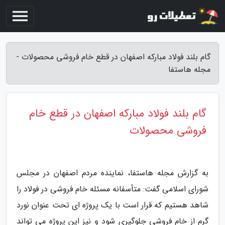
گام بلند فولاد مبارکه اصفهان در قطع خام فروشی محصولات -
مجله هاستفا
گام بلند فولاد مبارکه اصفهان در قطع خام
فروشی محصولات
به گزارش مجله هاستفا، نماینده مردم اصفهان در مجلس
شورای اسلامی گفت: متأسفانه مسئله خام فروشی در فولاد را
شاهد هستیم که قرار است با یک پروژه ای تحت عنوان نورد
گرم از خام فروشی جلوگیری شود و نیز این پروژه می تواند