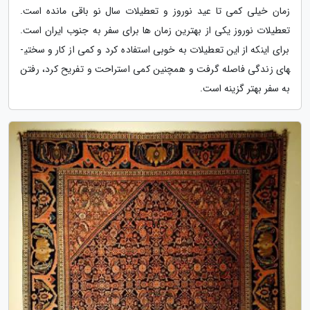
زمان خیلی کمی تا عید نوروز و تعطیلات سال نو باقی مانده است.
تعطیلات نوروز یکی از بهترین زمان ها برای سفر به جنوب ایران است.
برای اینکه از این تعطیلات به خوبی استفاده کرد و کمی از کار و سختی­
های زندگی فاصله گرفت و همچنین کمی استراحت و تفریح کرد، رفتن
به سفر بهتر گزینه است.