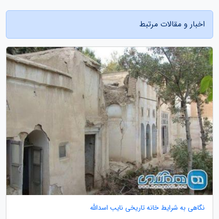
اخبار و مقالات مرتبط
نگاهی به شرایط خانه تاریخی نایب اسدالله