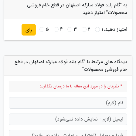
به "گام بلند فولاد مبارکه اصفهان در قطع خام فروشی
محصولات" امتیاز دهید
امتیاز دهید:
1
2
3
4
5
رای
دیدگاه های مرتبط با "گام بلند فولاد مبارکه اصفهان در قطع
خام فروشی محصولات"
* نظرتان را در مورد این مقاله با ما درمیان بگذارید