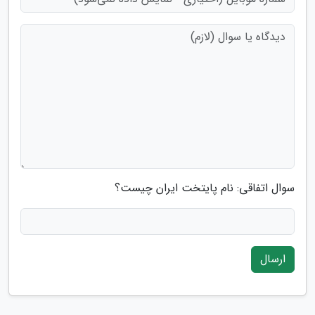
سوال اتفاقی: نام پایتخت ایران چیست؟
ارسال