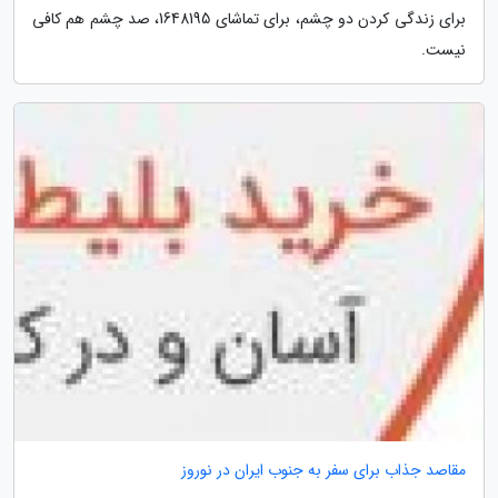
برای زندگی کردن دو چشم، برای تماشای 1648195، صد چشم هم کافی
نیست.
مقاصد جذاب برای سفر به جنوب ایران در نوروز