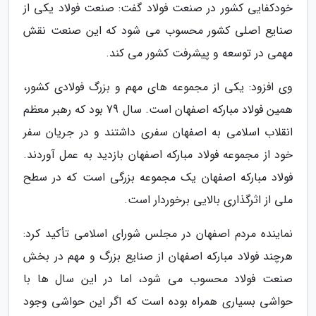
خودکفایی کشور در صنعت فولاد گفت: صنعت فولاد یکی از
صنایع اصلی کشور محسوب می شود که این صنعت نقش
مهمی در توسعه و پیشرفت کشور می کند.
وی افزود: یکی از مجموعه های مهم و بزرگ فولادی کشور،
همین فولاد مبارکه اصفهان است. سال 79 بود که رهبر معظم
انقلاب اسلامی به اصفهان سفری داشتند و در جریان سفر
خود از مجموعه فولاد مبارکه اصفهان بازدید به عمل آوردند.
فولاد مبارکه اصفهان یک مجموعه بزرگی است که در سطح
ملی از اثرگذاری بالایی برخوردار است.
نماینده مردم اصفهان در مجلس شورای اسلامی تأکید کرد:
هرچند فولاد مبارکه اصفهان از صنایع بزرگ و مهم در بخش
صنعت فولاد محسوب می شود، اما در این سال ها با
حواشی بسیاری همراه بوده است که اگر این حواشی وجود