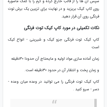
سپس آن ها را از قالب خارج کرده و کرم را با کمک ماسوره
روی کاپ کیک بریزید و در نهایت برای تزیین یک برش توت
فرنگی روی آن قرار دهید.
نکات تکمیلی در مورد کاپ کیک توت فرنگی
کاپ کیک توت فرنگی جزو کیک و شیرینی - انواع کیک
است
زمان آماده سازی مواد اولیه و مایحتاج آن حدودا 30دقیقه
و زمان پخت و انتظار آن در حدود 30دقیقه است.
کاپ کیک توت فرنگی را می توانید در وعده میان وعده -
دسر - سرو کنید .