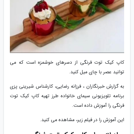
کاپ کیک توت فرنگی از دسرهای خوشمزه است که می
توانید عصر با چای میل کنید.
به گزارش خبرنگاران ، فرزانه رضایی، کارشناس شیرینی پزی
برنامه تلویزیونی سیمای خانواده طرز تهیه کاپ کیک توت
فرنگی را آموزش داده است.
این آموزش را در فیلم زیر، مشاهده می کنید.