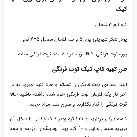
کیک
کره نرم :2 فنجان
پودر شکر شیرینی پزی:5 و نیم فنجان معادل 675 گرم
پوره توت فرنگی :5 قاشق حدود 8 عدد توت فرنگی میانه
طرز تهیه کاپ کیک توت فرنگی
ابتدا تعدادی توت فرنگی را شسته و خرد کنید طوری که در
آخر کار یک فنجان توت فرنگی خرد شده داشته باشید حالا
توت فرنگی را کنار بگذارید و سراغ بقیه مواد بروید.
کاسه بزرگی بردارید و 430 گرم پودر کیک وانیلی را داخل آن
بریزید سپس وانیل و 90 گرم پودر پودینگ را افزوده و همه