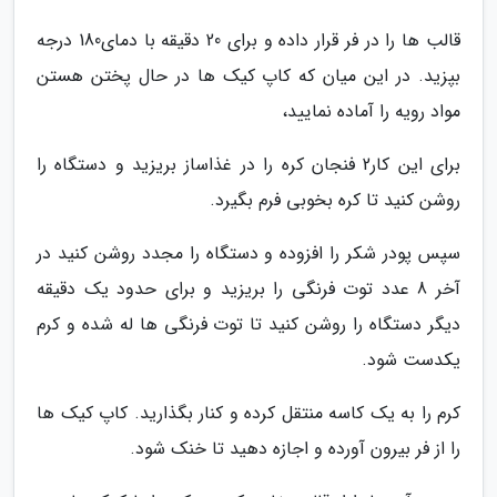
قالب ها را در فر قرار داده و برای 20 دقیقه با دمای180 درجه
بپزید. در این میان که کاپ کیک ها در حال پختن هستن
مواد رویه را آماده نمایید،
برای این کار2 فنجان کره را در غذاساز بریزید و دستگاه را
روشن کنید تا کره بخوبی فرم بگیرد.
سپس پودر شکر را افزوده و دستگاه را مجدد روشن کنید در
آخر 8 عدد توت فرنگی را بریزید و برای حدود یک دقیقه
دیگر دستگاه را روشن کنید تا توت فرنگی ها له شده و کرم
یکدست شود.
کرم را به یک کاسه منتقل کرده و کنار بگذارید. کاپ کیک ها
را از فر بیرون آورده و اجازه دهید تا خنک شود.