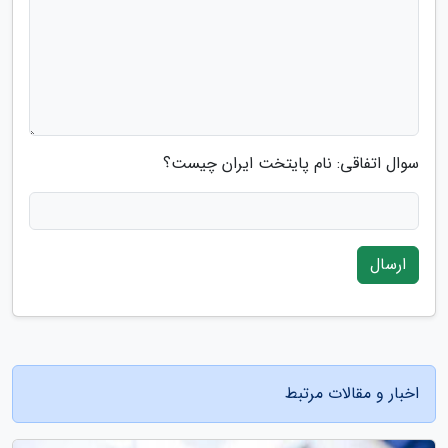
سوال اتفاقی: نام پایتخت ایران چیست؟
ارسال
اخبار و مقالات مرتبط