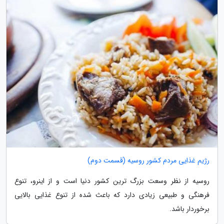
رژیم غذایی مردم کشور روسیه (قسمت دوم)
روسیه از نظر وسعت بزرگ ترین کشور دنیا است و از اینرو، تنوع
فرهنگی و طبیعی زیادی دارد که باعث شده از تنوع غذایی بالایی
برخوردار باشد.