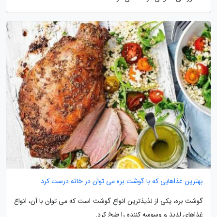
بهترین غذاهایی که با گوشت بره می توان در خانه درست کرد
گوشت بره، یکی از لذیذترین انواع گوشت است که می توان با آن، انواع
غذاهای لذیذ و وسوسه کننده را طبخ کرد.