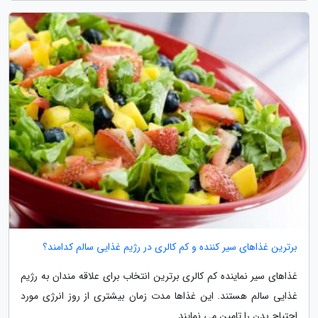
برترین غذاهای سیر کننده و کم کالری در رژیم غذایی سالم کدامند؟
غذاهای سیر نماینده کم کالری برترین انتخاب برای علاقه مندان به رژیم
غذایی سالم هستند. این غذاها مدت زمان بیشتری از روز انرژی مورد
احتیاج بدن را تامین می نمایند.