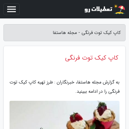
کاپ کیک توت فرنگی - مجله هاستفا
کاپ کیک توت فرنگی
به گزارش مجله هاستفا، خبرنگاران : طرز تهیه کاپ کیک توت
فرنگی را در ادامه ببینید.