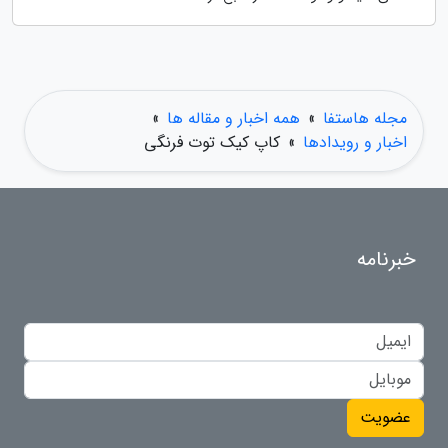
مجله هاستفا
»
همه اخبار و مقاله ها
»
اخبار و رویدادها
»
کاپ کیک توت فرنگی
خبرنامه
عضویت