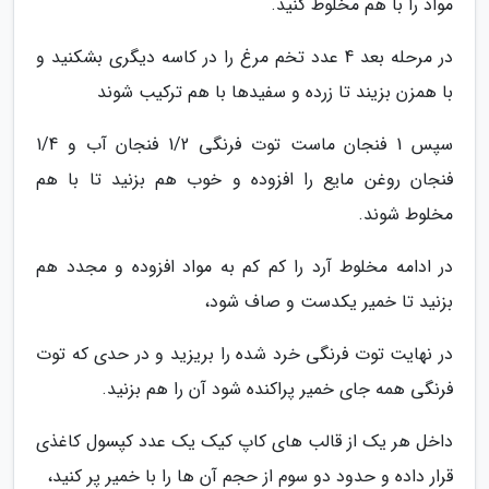
مواد را با هم مخلوط کنید.
در مرحله بعد 4 عدد تخم مرغ را در کاسه دیگری بشکنید و
با همزن بزیند تا زرده و سفیدها با هم ترکیب شوند
سپس 1 فنجان ماست توت فرنگی 1/2 فنجان آب و 1/4
فنجان روغن مایع را افزوده و خوب هم بزنید تا با هم
مخلوط شوند.
در ادامه مخلوط آرد را کم کم به مواد افزوده و مجدد هم
بزنید تا خمیر یکدست و صاف شود،
در نهایت توت فرنگی خرد شده را بریزید و در حدی که توت
فرنگی همه جای خمیر پراکنده شود آن را هم بزنید.
داخل هر یک از قالب های کاپ کیک یک عدد کپسول کاغذی
قرار داده و حدود دو سوم از حجم آن ها را با خمیر پر کنید،