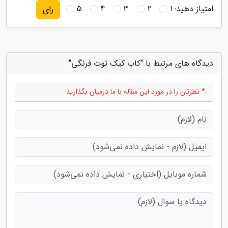
امتیاز دهید:
1
2
3
4
5
رای
دیدگاه های مرتبط با "کاپ کیک توت فرنگی"
* نظرتان را در مورد این مقاله با ما درمیان بگذارید