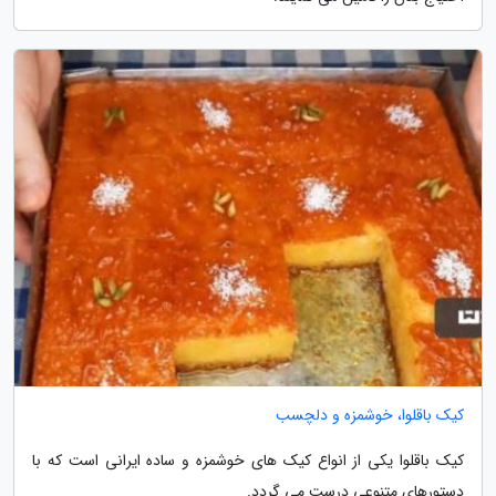
کیک باقلوا، خوشمزه و دلچسب
کیک باقلوا یکی از انواع کیک های خوشمزه و ساده ایرانی است که با
دستورهای متنوعی درست می گردد.