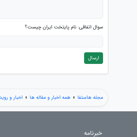
سوال اتفاقی: نام پایتخت ایران چیست؟
ارسال
مجله هاستفا
»
همه اخبار و مقاله ها
»
اخبار و روید
خبرنامه