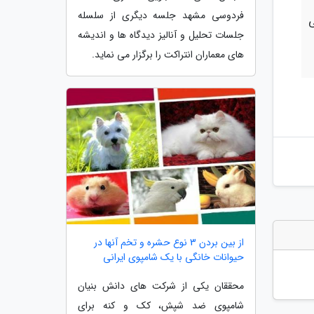
فردوسی مشهد جلسه دیگری از سلسله
ی
جلسات تحلیل و آنالیز دیدگاه ها و اندیشه
های معماران انتراکت را برگزار می نماید.
از بین بردن 3 نوع حشره و تخم آنها در
حیوانات خانگی با یک شامپوی ایرانی
محققان یکی از شرکت های دانش بنیان
شامپوی ضد شپش، کک و کنه برای