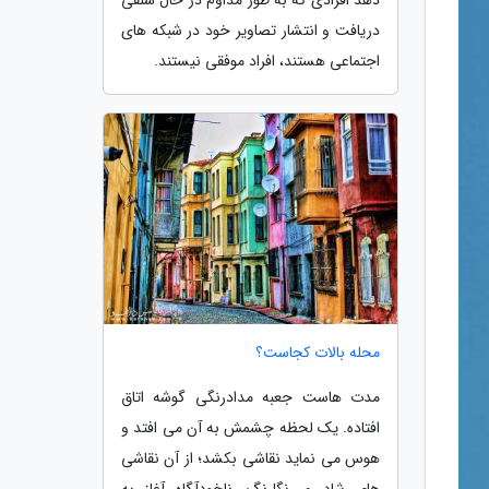
دریافت و انتشار تصاویر خود در شبکه های
اجتماعی هستند، افراد موفقی نیستند.
محله بالات کجاست؟
مدت هاست جعبه مدادرنگی گوشه اتاق
افتاده. یک لحظه چشمش به آن می افتد و
هوس می نماید نقاشی بکشد؛ از آن نقاشی