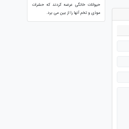
حیوانات خانگی عرضه کردند که حشرات
موذی و تخم آنها را از بین می برد.