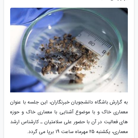
به گزارش باشگاه دانشجویان خبرنگاران، این جلسه با عنوان
معماری خاک و با موضوع آشنایی با معماری خاک و حوزه
های فعالیت در آن با حضور علی سلامتیان ـ کارشناس ارشد
معماری، یکشنبه 25 مهرماه ساعت 19 برپا می گردد.