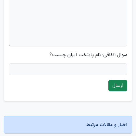
سوال اتفاقی: نام پایتخت ایران چیست؟
ارسال
اخبار و مقالات مرتبط