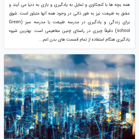
همه بچه ها با کنجکاوی و تمایل به یادگیری و بازی به دنیا می آیند و
عشق به طبیعت نیز به طور ذاتی در وجود همه آنها متبلور است. شوق
برای زندگی و یادگیری در مدرسه طبیعت یا مدرسه سبز (Green
school) دقیقاً چیزی در راستای چنین مفاهیمی است. بهترین شیوه
یادگیری هنگام استفاده از تمام قسمت های بدن اعم...