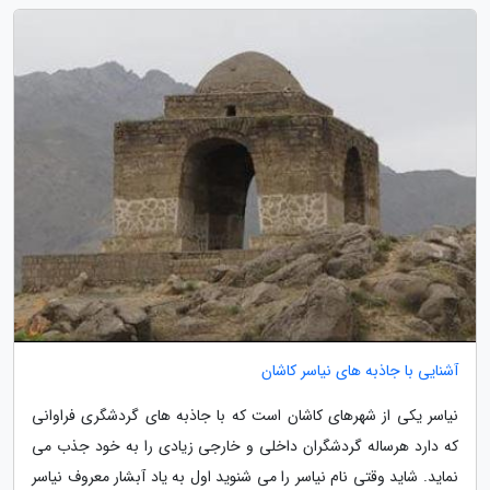
آشنایی با جاذبه های نیاسر کاشان
نیاسر یکی از شهرهای کاشان است که با جاذبه های گردشگری فراوانی
که دارد هرساله گردشگران داخلی و خارجی زیادی را به خود جذب می
نماید. شاید وقتی نام نیاسر را می شنوید اول به یاد آبشار معروف نیاسر