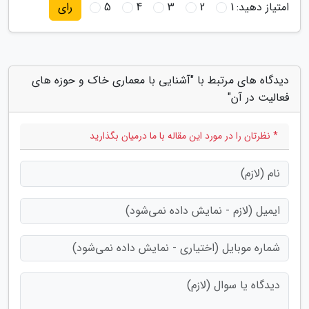
امتیاز دهید:
1
2
3
4
5
رای
دیدگاه های مرتبط با "آشنایی با معماری خاک و حوزه های
فعالیت در آن"
* نظرتان را در مورد این مقاله با ما درمیان بگذارید