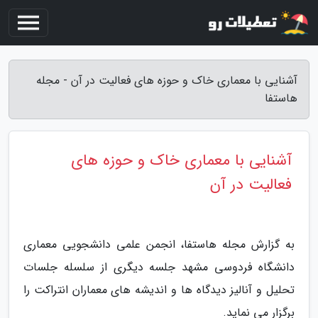
آشنایی با معماری خاک و حوزه های فعالیت در آن - مجله
هاستفا
آشنایی با معماری خاک و حوزه های
فعالیت در آن
به گزارش مجله هاستفا، انجمن علمی دانشجویی معماری
دانشگاه فردوسی مشهد جلسه دیگری از سلسله جلسات
تحلیل و آنالیز دیدگاه ها و اندیشه های معماران انتراکت را
برگزار می نماید.