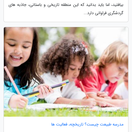
بیافتید، اما باید بدانید که این منطقه تاریخی و باستانی، جاذبه های
گردشگری فراوانی دارد...
مدرسه طبیعت چیست؟ تاریخچه، فعالیت ها