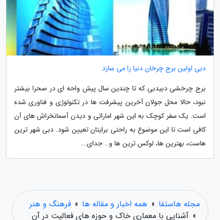
دبی اولین برج چرخان دنیا را می سازد
برج چرخشی دبیدبی که تا چندین سال پیش واحه ای در صحرا بیشتر
نبود، حالا محل جولان آخرین پیشرفت ها در تکنولوژی و فناوری شده
است. یک سفر کوچک به این شهر اماراتی و دیدن آسمانخراش های آن
کافی است تا این موضوع به راحتی برایتان تعیین شود. دبی شهر ترین
هاست، بهترین ها، لوکس ترین ها و… جدای...
مجله هاستفا
»
همه اخبار و مقاله ها
»
فرهنگ و هنر
»
آشنایی با معماری خاک و حوزه های فعالیت در آن