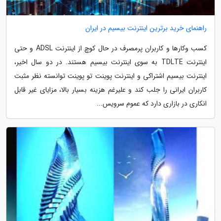
راهنمای خرید برترین اینترنت بیسیم در ایران
کسب وکارها و کاربران پرمصرف در حال کوچ از اینترنت ADSL و حتی
اینترنت TDLTE به سوی اینترنت بیسیم هستند. در دو سال اخیر،
اینترنت بیسیم اشتراکی و اینترنت پوینت تو پوینت توانسته نظر مثبت
کاربران ایرانی را جلب کند و علیرغم هزینه بسیار بالا، مزایای غیر قابل
انکاری در بازاری دارد که عموم سرویس...