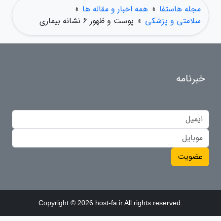
مجله هاستفا
»
همه اخبار و مقاله ها
»
سلامتی و پزشکی
»
پوست و ظهور 6 نشانه بیماری
خبرنامه
عضویت
Copyright © 2026 host-fa.ir All rights reserved.