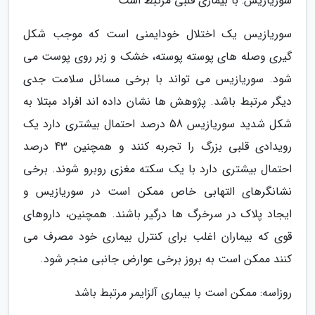
سوریازیس: با بیماری قلبی مرتبط است
سوریازیس یک اختلال خودایمنی است که موجب شکل
گیری وصله های پوسته پوسته، خشک و زبر روی پوست می
شود. سوریازیس می تواند با برخی مسائل سلامت جدی
دیگر مرتبط باشد. پژوهش ها نشان داده اند افراد مبتلا به
شکل شدید سوریازیس 58 درصد احتمال بیشتری دارد یک
رویدادی قلبی بزرگ را تجربه کنند و همچنین 43 درصد
احتمال بیشتری دارد با یک سکته مغزی روبرو شوند. برخی
نشانگرهای التهابی خاص ممکن است در سوریازیس و
ایجاد پلاک در سرخرگ ها درگیر باشند. همچنین، داروهای
قوی که بیماران اغلب برای کنترل بیماری خود مصرف می
کنند ممکن است به بروز برخی عوارض جانبی منجر شود.
روزاسه: ممکن است با بیماری آلزایمر مرتبط باشد