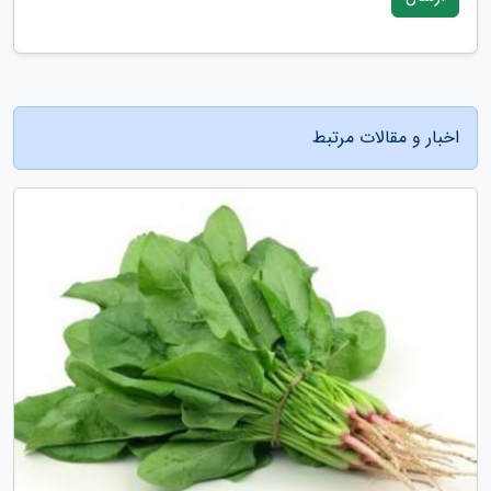
اخبار و مقالات مرتبط