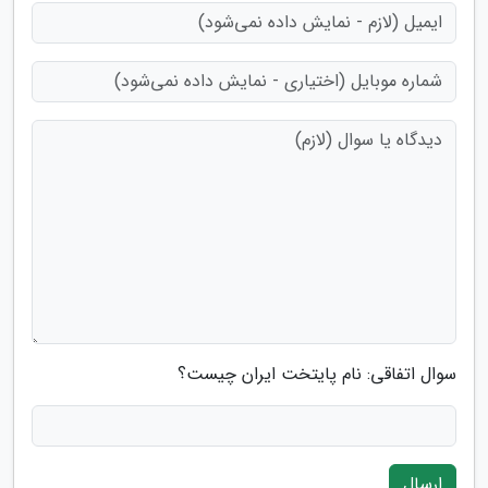
سوال اتفاقی: نام پایتخت ایران چیست؟
ارسال