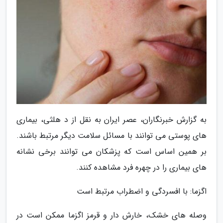
به گزارش خبرنگاران، عصر ایران به نقل از د هلثی، بیماری
های پوستی می توانند با مسائل سلامت دیگر مرتبط باشند.
بر همین اساس است که پزشکان می توانند برخی نشانه
های بیماری را در چهره فرد مشاهده کنند.
اگزما: با افسردگی و اضطراب مرتبط است
وصله های خشک، خارش دار و قرمز اگزما ممکن است در