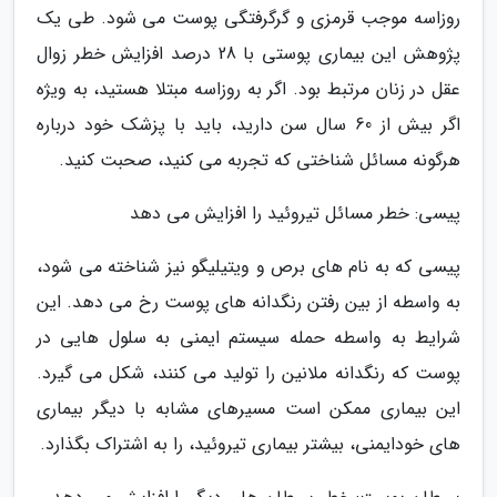
روزاسه موجب قرمزی و گرگرفتگی پوست می شود. طی یک
پژوهش این بیماری پوستی با 28 درصد افزایش خطر زوال
عقل در زنان مرتبط بود. اگر به روزاسه مبتلا هستید، به ویژه
اگر بیش از 60 سال سن دارید، باید با پزشک خود درباره
هرگونه مسائل شناختی که تجربه می کنید، صحبت کنید.
پیسی: خطر مسائل تیروئید را افزایش می دهد
پیسی که به نام های برص و ویتیلیگو نیز شناخته می شود،
به واسطه از بین رفتن رنگدانه های پوست رخ می دهد. این
شرایط به واسطه حمله سیستم ایمنی به سلول هایی در
پوست که رنگدانه ملانین را تولید می کنند، شکل می گیرد.
این بیماری ممکن است مسیرهای مشابه با دیگر بیماری
های خودایمنی، بیشتر بیماری تیروئید، را به اشتراک بگذارد.