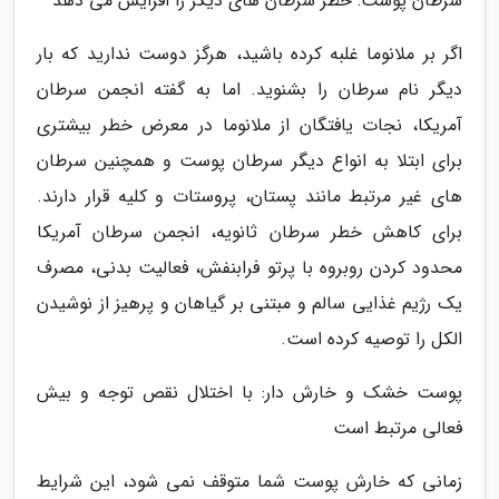
سرطان پوست: خطر سرطان های دیگر را افزایش می دهد
اگر بر ملانوما غلبه کرده باشید، هرگز دوست ندارید که بار
دیگر نام سرطان را بشنوید. اما به گفته انجمن سرطان
آمریکا، نجات یافتگان از ملانوما در معرض خطر بیشتری
برای ابتلا به انواع دیگر سرطان پوست و همچنین سرطان
های غیر مرتبط مانند پستان، پروستات و کلیه قرار دارند.
برای کاهش خطر سرطان ثانویه، انجمن سرطان آمریکا
محدود کردن روبروه با پرتو فرابنفش، فعالیت بدنی، مصرف
یک رژیم غذایی سالم و مبتنی بر گیاهان و پرهیز از نوشیدن
الکل را توصیه کرده است.
پوست خشک و خارش دار: با اختلال نقص توجه و بیش
فعالی مرتبط است
زمانی که خارش پوست شما متوقف نمی شود، این شرایط