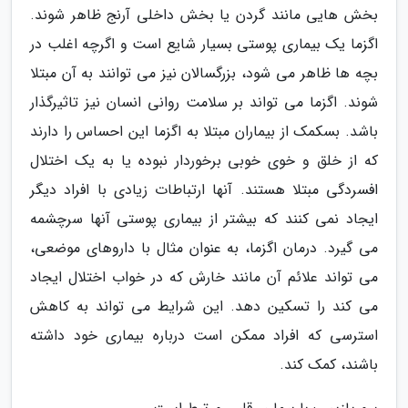
بخش هایی مانند گردن یا بخش داخلی آرنج ظاهر شوند.
اگزما یک بیماری پوستی بسیار شایع است و اگرچه اغلب در
بچه ها ظاهر می شود، بزرگسالان نیز می توانند به آن مبتلا
شوند. اگزما می تواند بر سلامت روانی انسان نیز تاثیرگذار
باشد. بسکمک از بیماران مبتلا به اگزما این احساس را دارند
که از خلق و خوی خوبی برخوردار نبوده یا به یک اختلال
افسردگی مبتلا هستند. آنها ارتباطات زیادی با افراد دیگر
ایجاد نمی کنند که بیشتر از بیماری پوستی آنها سرچشمه
می گیرد. درمان اگزما، به عنوان مثال با داروهای موضعی،
می تواند علائم آن مانند خارش که در خواب اختلال ایجاد
می کند را تسکین دهد. این شرایط می تواند به کاهش
استرسی که افراد ممکن است درباره بیماری خود داشته
باشند، کمک کند.