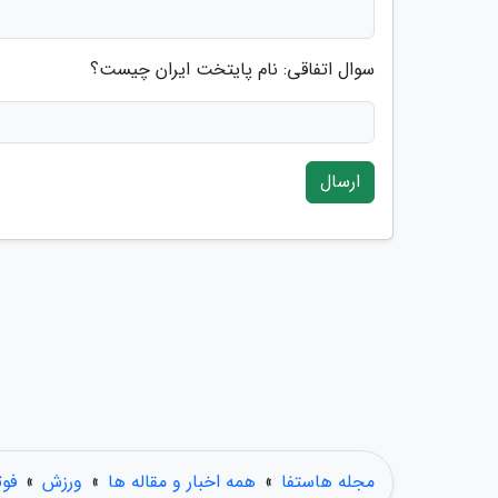
سوال اتفاقی: نام پایتخت ایران چیست؟
ارسال
مجله هاستفا
»
همه اخبار و مقاله ها
»
ورزش
»
فوت