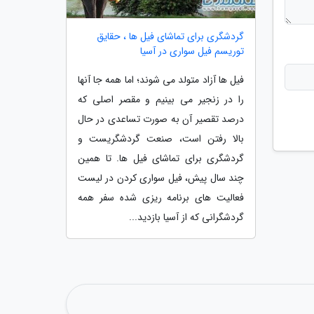
گردشگری برای تماشای فیل ها ، حقایق
توریسم فیل سواری در آسیا
فیل ها آزاد متولد می شوند؛ اما همه جا آنها
را در زنجیر می بینیم و مقصر اصلی که
درصد تقصیر آن به صورت تساعدی در حال
بالا رفتن است، صنعت گردشگریست و
گردشگری برای تماشای فیل ها. تا همین
چند سال پیش، فیل سواری کردن در لیست
فعالیت های برنامه ریزی شده سفر همه
گردشگرانی که از آسیا بازدید...