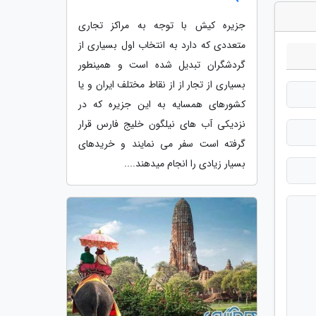
جزیره کیش با توجه به مراکز تجاری
متعددی که دارد به انتخاب اول بسیاری از
گردشگران تبدیل شده است و همینطور
بسیاری از تجار از از نقاط مختلف ایران و یا
کشورهای همسایه به این جزیره که در
نزدیکی آب های نیلگون خلیج فارس قرار
گرفته است سفر می نمایند و خریدهای
بسیار زیادی را انجام میدهند....