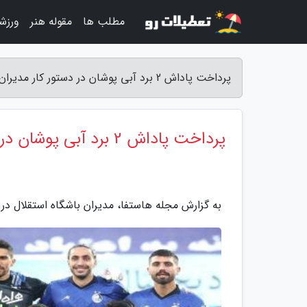
مطلب ها
مقوله هنر
ورزش
پرداخت پاداش 2 برد آبی پوشان در دستور کار مدیران باشگاه - مجله هاستفا
پرداخت پاداش 2 برد آبی پوشان در دستور کار مدیران باشگاه
به گزارش مجله هاستفا، مدیران باشگاه استقلال در پی پرداخت پاداش 