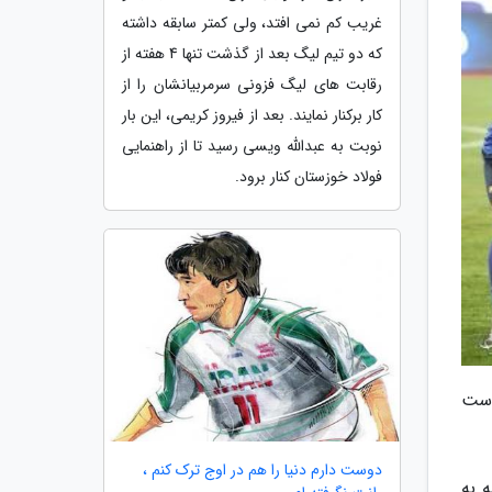
غریب کم نمی افتد، ولی کمتر سابقه داشته
که دو تیم لیگ بعد از گذشت تنها 4 هفته از
رقابت های لیگ فزونی سرمربیانشان را از
کار برکنار نمایند. بعد از فیروز کریمی، این بار
نوبت به عبدالله ویسی رسید تا از راهنمایی
فولاد خوزستان کنار برود.
نیم فصل دست
دوست دارم دنیا را هم در اوج ترک کنم ،
 به