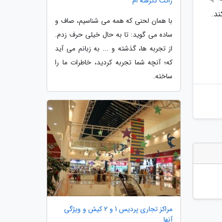
رانت نگرفته ام
با همان لحنی که همه می شناسیم، صاف و
ساده می گوید: تا به حال خیلی حرف زدم.
از تجربه ها، گذشته و ... به زبانم می آید
که؛ آنچه شما تجربه کردید، خاطرات ما را
ساخته.
مراکز تجاری پردیس 1 و 2 کیش و ویژگی
آنها