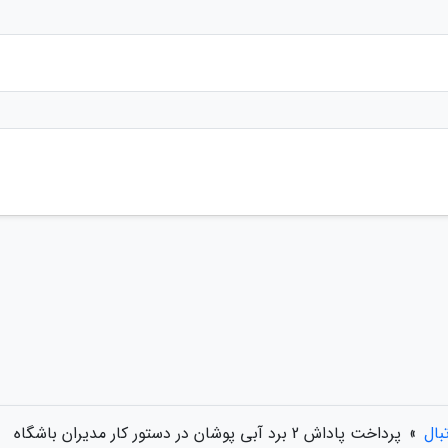
بال
»
پرداخت پاداش 2 برد آبی پوشان در دستور کار مدیران باشگاه