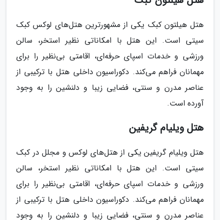
هتل هیلتون کبک
هتل هیلتون کبک یکی از مشهورترین هتل‌های لوکس کبک
سیتی است. این هتل با امکاناتی نظیر استخر، سالن
ورزشی و خدمات اسپای حرفه‌ای، اقامتی بی‌نظیر را برای
مهمانان فراهم می‌کند. دکوراسیون داخلی هتل با ترکیبی از
عناصر مدرن و سنتی، فضایی زیبا و دلنشین را به وجود
آورده است.
هتل ویلیام گریفین
هتل ویلیام گریفین یکی از هتل‌های لوکس و مجلل در کبک
سیتی است. این هتل با امکاناتی نظیر استخر، سالن
ورزشی و خدمات اسپای حرفه‌ای، اقامتی بی‌نظیر را برای
مهمانان فراهم می‌کند. دکوراسیون داخلی هتل با ترکیبی از
عناصر مدرن و سنتی، فضایی زیبا و دلنشین را به وجود