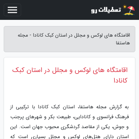
اقامتگاه های لوکس و مجلل در استان کبک کانادا - مجله
هاستفا
اقامتگاه های لوکس و مجلل در استان کبک
کانادا
به گزارش مجله هاستفا، استان کبک کانادا با ترکیبی از
فرهنگ فرانسوی و کانادایی، طبیعت بکر و شهرهای پرجنب
و جوش، یکی از مقاصد گردشگری محبوب جهان است. این
استان دارای هتل‌های لوکس و مجلل بسیاری است که