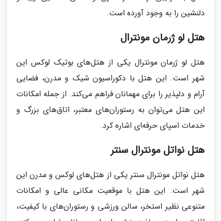
دلنشین را به وجود آورده است.
هتل لو ژرمان مونترال
هتل لو ژرمان مونترال یکی از هتل‌های بوتیک لوکس این
شهر است. این هتل با دکوراسیون شیک و مدرن، فضایی
آرام و دلپذیر را برای مهمانان فراهم می‌کند. از جمله امکانات
این هتل می‌توان به رستوران‌های معتبر، اتاق‌های بزرگ و
خدمات اسپای حرفه‌ای اشاره کرد.
هتل نوا‌تل مونترال سنتر
هتل نوا‌تل مونترال سنتر یکی از هتل‌های لوکس و مدرن این
شهر است. این هتل با موقعیت مکانی عالی و امکانات
متنوعی نظیر استخر، سالن ورزشی و رستوران‌های با کیفیت،