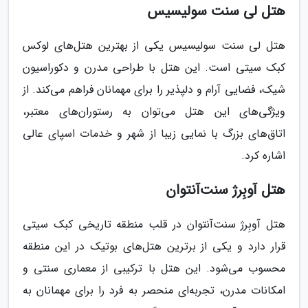
هتل لی سنت سولیسیس
هتل لی سنت سولیسیس یکی از بهترین هتل‌های لوکس
کبک سیتی است. این هتل با طراحی مدرن و دکوراسیون
شیک، فضایی آرام و دلپذیر را برای مهمانان فراهم می‌کند. از
ویژگی‌های این هتل می‌توان به رستوران‌های معتبر،
اتاق‌های بزرگ با نمایی زیبا از شهر و خدمات اسپای عالی
اشاره کرد.
هتل آوبِرژ سنت‌آنتوان
هتل آوبِرژ سنت‌آنتوان در قلب منطقه تاریخی کبک سیتی
قرار دارد و یکی از برترین هتل‌های بوتیک در این منطقه
محسوب می‌شود. این هتل با ترکیبی از معماری سنتی و
امکانات مدرن، تجربه‌ای منحصر به فرد را برای مهمانان به