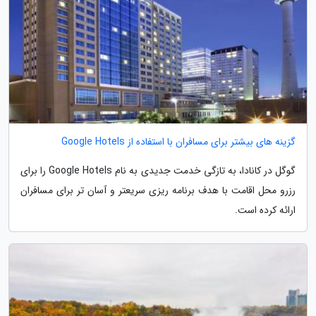
گزینه های بیشتر برای مسافران با استفاده از Google Hotels
گوگل در کانادا، به تازگی خدمت جدیدی به نام Google Hotels را برای
رزرو محل اقامت با هدف برنامه ریزی سریعتر و آسان تر برای مسافران
ارائه کرده است.