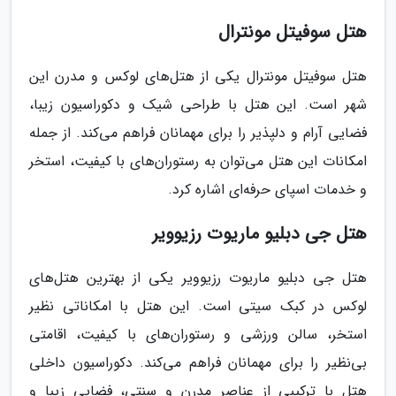
هتل سوفیتل مونترال
هتل سوفیتل مونترال یکی از هتل‌های لوکس و مدرن این
شهر است. این هتل با طراحی شیک و دکوراسیون زیبا،
فضایی آرام و دلپذیر را برای مهمانان فراهم می‌کند. از جمله
امکانات این هتل می‌توان به رستوران‌های با کیفیت، استخر
و خدمات اسپای حرفه‌ای اشاره کرد.
هتل جی دبلیو ماریوت رزیوویر
هتل جی دبلیو ماریوت رزیوویر یکی از بهترین هتل‌های
لوکس در کبک سیتی است. این هتل با امکاناتی نظیر
استخر، سالن ورزشی و رستوران‌های با کیفیت، اقامتی
بی‌نظیر را برای مهمانان فراهم می‌کند. دکوراسیون داخلی
هتل با ترکیبی از عناصر مدرن و سنتی، فضایی زیبا و