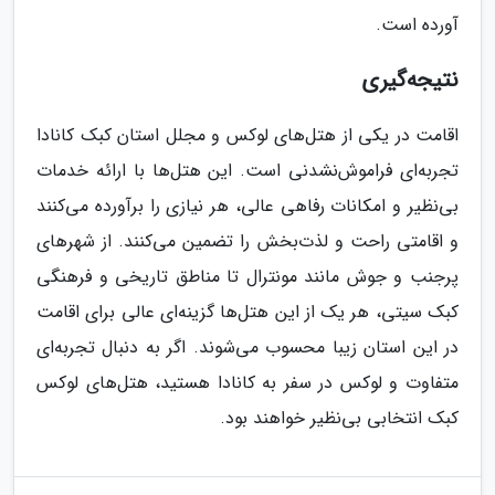
آورده است.
نتیجه‌گیری
اقامت در یکی از هتل‌های لوکس و مجلل استان کبک کانادا
تجربه‌ای فراموش‌نشدنی است. این هتل‌ها با ارائه خدمات
بی‌نظیر و امکانات رفاهی عالی، هر نیازی را برآورده می‌کنند
و اقامتی راحت و لذت‌بخش را تضمین می‌کنند. از شهرهای
پرجنب و جوش مانند مونترال تا مناطق تاریخی و فرهنگی
کبک سیتی، هر یک از این هتل‌ها گزینه‌ای عالی برای اقامت
در این استان زیبا محسوب می‌شوند. اگر به دنبال تجربه‌ای
متفاوت و لوکس در سفر به کانادا هستید، هتل‌های لوکس
کبک انتخابی بی‌نظیر خواهند بود.