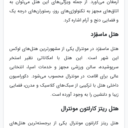
ارمغان می‌آورد. از جمله ویژگی‌های این هتل می‌توان به
اتاق‌های مجهز به تکنولوژی‌های روز، رستوران‌های درجه یک
و فضایی دنج و آرام اشاره کرد.
هتل ماسفِرُد
هتل ماسفِرُد در مونترال یکی از مشهورترین هتل‌های لوکس
این شهر است. این هتل با امکاناتی نظیر استخر
سرپوشیده، سالن ورزشی مجهز و خدمات اسپا، انتخابی
عالی برای اقامت در مونترال محسوب می‌شود. دکوراسیون
داخلی هتل با ترکیبی از سبک‌های کلاسیک و مدرن، فضایی
زیبا و دلنشین را به وجود آورده است.
هتل ریتز کارلتون مونترال
هتل ریتز کارلتون مونترال یکی از برجسته‌ترین هتل‌های