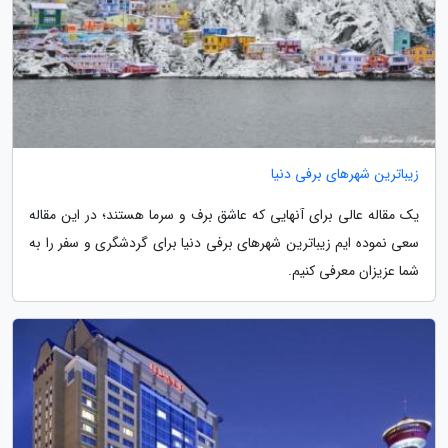
زیباترین شهرهای برفی دنیا
یک مقاله عالی برای آنهایی که عاشق برف و سرما هستند؛ در این مقاله
سعی نموده ایم زیباترین شهرهای برفی دنیا برای گردشگری و سفر را به
شما عزیزان معرفی کنیم.