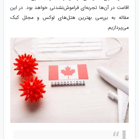
اقامت در آن‌ها تجربه‌ای فراموش‌نشدنی خواهد بود. در این
مقاله به بررسی بهترین هتل‌های لوکس و مجلل کبک
می‌پردازیم.