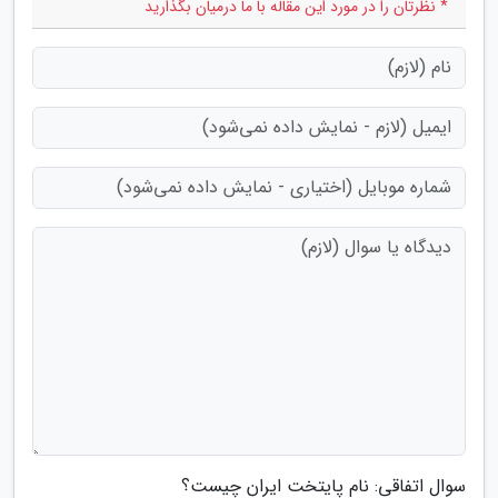
* نظرتان را در مورد این مقاله با ما درمیان بگذارید
سوال اتفاقی: نام پایتخت ایران چیست؟