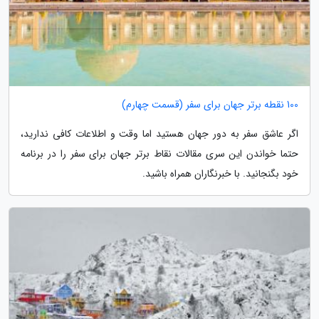
100 نقطه برتر جهان برای سفر (قسمت چهارم)
اگر عاشق سفر به دور جهان هستید اما وقت و اطلاعات کافی ندارید،
حتما خواندن این سری مقالات نقاط برتر جهان برای سفر را در برنامه
خود بگنجانید. با خبرنگاران همراه باشید.