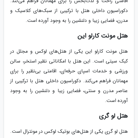
اقامتی راحت و لذت‌بخش را برای مهمانان فراهم می‌کند.
دکوراسیون داخلی هتل با ترکیبی از سبک‌های کلاسیک و
مدرن، فضایی زیبا و دلنشین را به وجود آورده است.
هتل مونت کارلو این
هتل مونت کارلو این یکی از هتل‌های لوکس و مجلل در
کبک سیتی است. این هتل با امکاناتی نظیر استخر، سالن
ورزشی و خدمات اسپای حرفه‌ای، اقامتی بی‌نظیر را برای
مهمانان فراهم می‌کند. دکوراسیون داخلی هتل با ترکیبی از
عناصر مدرن و سنتی، فضایی زیبا و دلنشین را به وجود
آورده است.
هتل لو گری
هتل لو گری یکی از هتل‌های بوتیک لوکس در مونترال است.