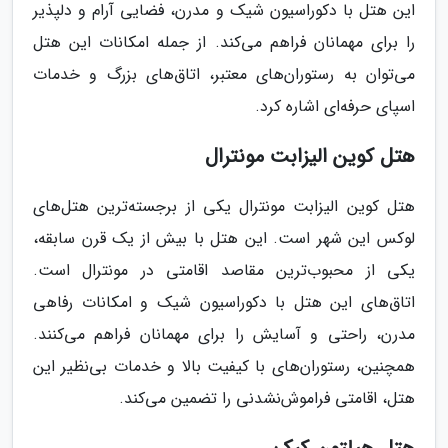
این هتل با دکوراسیون شیک و مدرن، فضایی آرام و دلپذیر
را برای مهمانان فراهم می‌کند. از جمله امکانات این هتل
می‌توان به رستوران‌های معتبر، اتاق‌های بزرگ و خدمات
اسپای حرفه‌ای اشاره کرد.
هتل کوین الیزابت مونترال
هتل کوین الیزابت مونترال یکی از برجسته‌ترین هتل‌های
لوکس این شهر است. این هتل با بیش از یک قرن سابقه،
یکی از محبوب‌ترین مقاصد اقامتی در مونترال است.
اتاق‌های این هتل با دکوراسیون شیک و امکانات رفاهی
مدرن، راحتی و آسایش را برای مهمانان فراهم می‌کنند.
همچنین، رستوران‌های با کیفیت بالا و خدمات بی‌نظیر این
هتل، اقامتی فراموش‌نشدنی را تضمین می‌کند.