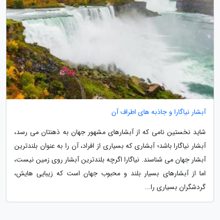
آبشار نیاگارا و جاذبه های اطراف آن
شاید نخستین نامی که از آبشارهای مشهور جهان به ذهنتان می رسد،
آبشار نیاگارا باشد؛ آبشاری که بسیاری از افراد، آن را به عنوان بلندترین
آبشار جهان می شناسند. نیاگارا اگرچه بلندترین آبشار روی زمین نیست،
اما از آبشارهای بسیار بلند و محبوب جهان است که زیبایی هایش،
گردشگران بسیاری را...