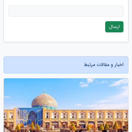
ارسال
اخبار و مقالات مرتبط