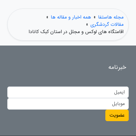
مجله هاستفا
»
همه اخبار و مقاله ها
»
مقالات گردشگری
»
اقامتگاه های لوکس و مجلل در استان کبک کانادا
خبرنامه
عضویت