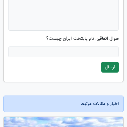
سوال اتفاقی: نام پایتخت ایران چیست؟
ارسال
اخبار و مقالات مرتبط