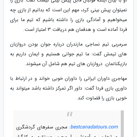
او با بیان اینکه فوتبال قابل پیش بینی نیست گفت: بازی را
نمیتوان پیش بینی کرد، مهم این است که بدانیم از بازی چه
میخواهیم و آمادگی بازی را داشته باشیم که تیم ما برای
فردا آماده است و هدفمان هم دریافت 3 امتیاز است.
سرمربی تیم نساجی مازندران درباره جوان بودن دروازبان
های تیمش گفت: ما تیم جوانی هستیم و ایمان داریم به
بازیکنانمان. دروازبان های تیم هم شامل آن میشوند.
مهاجری داوران ایرانی را داوران خوبی خواند و در ارتباط با
داوری بازی فردا گفت: داور اگر تمرکز داشته باشد میتواند به
خوبی بازی را قضاوت کند.
bestcanadatours.com
: مجری سفرهای گردشگری
و تجاری و آموزشی | مجری مستقیم و کارگزار