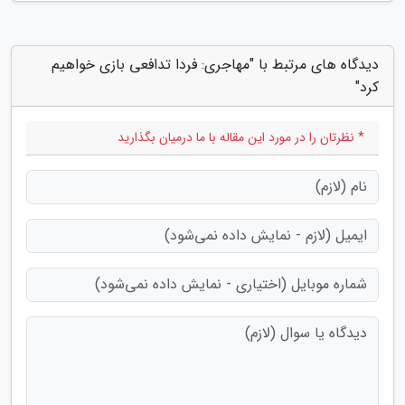
دیدگاه های مرتبط با "مهاجری: فردا تدافعی بازی خواهیم
کرد"
* نظرتان را در مورد این مقاله با ما درمیان بگذارید