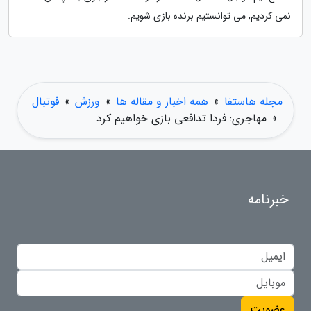
نمی کردیم, می توانستیم برنده بازی شویم.
مجله هاستفا
»
همه اخبار و مقاله ها
»
ورزش
»
فوتبال
»
مهاجری: فردا تدافعی بازی خواهیم کرد
خبرنامه
عضویت