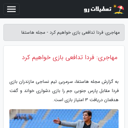
مهاجری: فردا تدافعی بازی خواهیم کرد - مجله هاستفا
مهاجری: فردا تدافعی بازی خواهیم کرد
به گزارش مجله هاستفا، سرمربی تیم نساجی مازندران بازی
فردا مقابل پارس جنوبی جم را بازی دشواری خواند و گفت
هدفمان دریافت 3 امتیاز بازی است.