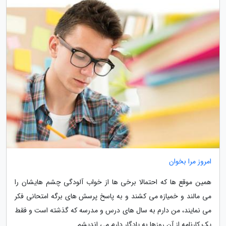
امروز مرا بخوان
همین موقع ها که احتمالا برخی ها از خواب آلودگی چشم هایشان را
می مالند و خمیازه می کشند و به پاسخ پرسش های برگه امتحانی فکر
می نمایند، من دارم به سال های درس و مدرسه که گذشته است و فقط
یک کارنامه از آن روزها به یادگار دارم می اندیشم.