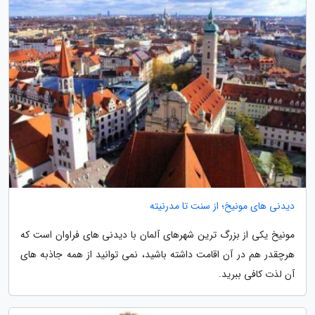
دیدنی های مونیخ؛ از سنت تا مدرنیته
مونیخ یکی از بزرگ ترین شهرهای آلمان با دیدنی های فراوان است که
هرچقدر هم در آن اقامت داشته باشید، نمی توانید از همه جاذبه های
آن لذت کافی ببرید.