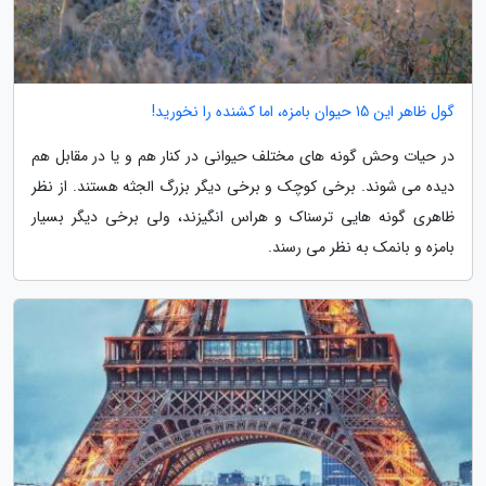
گول ظاهر این 15 حیوان بامزه، اما کشنده را نخورید!
در حیات وحش گونه های مختلف حیوانی در کنار هم و یا در مقابل هم
دیده می شوند. برخی کوچک و برخی دیگر بزرگ الجثه هستند. از نظر
ظاهری گونه هایی ترسناک و هراس انگیزند، ولی برخی دیگر بسیار
بامزه و بانمک به نظر می رسند.