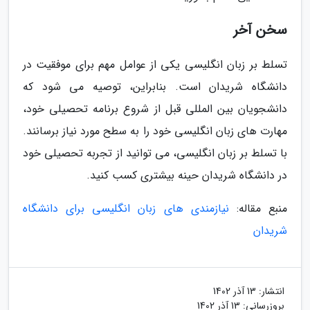
سخن آخر
تسلط بر زبان انگلیسی یکی از عوامل مهم برای موفقیت در
دانشگاه شریدان است. بنابراین، توصیه می شود که
دانشجویان بین المللی قبل از شروع برنامه تحصیلی خود،
مهارت های زبان انگلیسی خود را به سطح مورد نیاز برسانند.
با تسلط بر زبان انگلیسی، می توانید از تجربه تحصیلی خود
در دانشگاه شریدان حینه بیشتری کسب کنید.
منبع مقاله:
نیازمندی های زبان انگلیسی برای دانشگاه
شریدان
انتشار:
13 آذر 1402
بروزرسانی:
13 آذر 1402