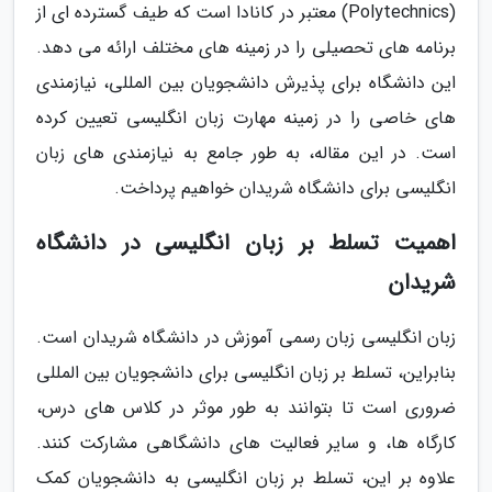
(Polytechnics) معتبر در کانادا است که طیف گسترده ای از
برنامه های تحصیلی را در زمینه های مختلف ارائه می دهد.
این دانشگاه برای پذیرش دانشجویان بین المللی، نیازمندی
های خاصی را در زمینه مهارت زبان انگلیسی تعیین کرده
است. در این مقاله، به طور جامع به نیازمندی های زبان
انگلیسی برای دانشگاه شریدان خواهیم پرداخت.
اهمیت تسلط بر زبان انگلیسی در دانشگاه
شریدان
زبان انگلیسی زبان رسمی آموزش در دانشگاه شریدان است.
بنابراین، تسلط بر زبان انگلیسی برای دانشجویان بین المللی
ضروری است تا بتوانند به طور موثر در کلاس های درس،
کارگاه ها، و سایر فعالیت های دانشگاهی مشارکت کنند.
علاوه بر این، تسلط بر زبان انگلیسی به دانشجویان کمک