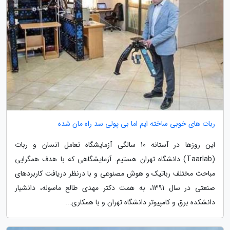
ربات های خوبی ساخته ایم اما بی پولی سد راه مان شده
این روزها در آستانه 10 سالگی آزمایشگاه تعامل انسان و ربات
(Taarlab) دانشگاه تهران هستیم. آزمایشگاهی که با هدف همگرایی
مباحث مختلف رباتیک و هوش مصنوعی و با درنظر دریافت کاربردهای
صنعتی در سال 1391، به همت دکتر مهدی طالع ماسوله، دانشیار
دانشکده برق و کامپیوتر دانشگاه تهران و با همکاری...