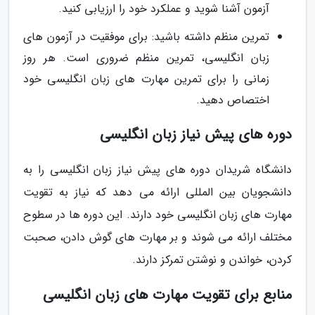
آزمون آشنا شوید و عملکرد خود را ارزیابی کنید.
تمرین منظم داشته باشید: برای موفقیت در آزمون های
زبان انگلیسی، تمرین منظم ضروری است. هر روز
زمانی را برای تمرین مهارت های زبان انگلیسی خود
اختصاص دهید.
دوره های پیش نیاز زبان انگلیسی
دانشگاه شریدان دوره های پیش نیاز زبان انگلیسی را به
دانشجویان بین المللی ارائه می دهد که نیاز به تقویت
مهارت های زبان انگلیسی خود دارند. این دوره ها در سطوح
مختلف ارائه می شوند و بر مهارت های گوش دادن، صحبت
کردن، خواندن و نوشتن تمرکز دارند.
منابع برای تقویت مهارت های زبان انگلیسی