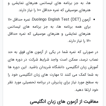
ها، به جز برنامه های لیسانس هنرهای نمایشی و
هنرهای موسیقی که نمره حداقل 100 را نیاز دارند.
آزمون Duolingo English Test (DET): نمره حداقل 110
برای همه برنامه ها، به جز برنامه های لیسانس
هنرهای نمایشی و هنرهای موسیقی که نمره حداقل
120 را نیاز دارند.
در صورتی که نمره شما در یکی از آزمون های فوق به حد
نصاب نرسد، ممکن است واجد شرایط شرکت در دوره های
آموزش زبان انگلیسی دانشگاه شریدان باشید. این دوره ها
به شما کمک می کنند تا مهارت های زبان انگلیسی خود را
به سطح مورد نیاز برای پذیرش در برنامه تحصیلی مورد نظر
خود ارتقا دهید.
معافیت از آزمون های زبان انگلیسی