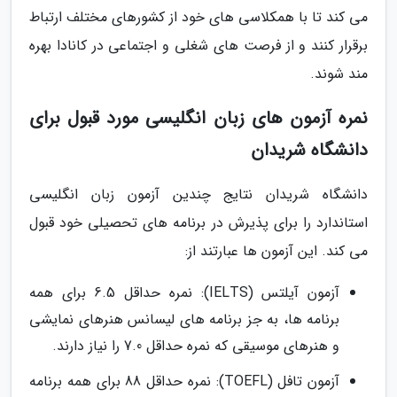
می کند تا با همکلاسی های خود از کشورهای مختلف ارتباط
برقرار کنند و از فرصت های شغلی و اجتماعی در کانادا بهره
مند شوند.
نمره آزمون های زبان انگلیسی مورد قبول برای
دانشگاه شریدان
دانشگاه شریدان نتایج چندین آزمون زبان انگلیسی
استاندارد را برای پذیرش در برنامه های تحصیلی خود قبول
می کند. این آزمون ها عبارتند از:
آزمون آیلتس (IELTS): نمره حداقل 6.5 برای همه
برنامه ها، به جز برنامه های لیسانس هنرهای نمایشی
و هنرهای موسیقی که نمره حداقل 7.0 را نیاز دارند.
آزمون تافل (TOEFL): نمره حداقل 88 برای همه برنامه