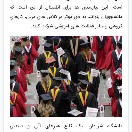
است. این نیازمندی ها برای اطمینان از این است که
دانشجویان بتوانند به طور موثر در کلاس های درس، کارهای
گروهی و سایر فعالیت های آموزشی شرکت کنند.
دانشگاه شریدان، یک کالج هنرهای فنّی و صنعتی