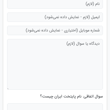
سوال اتفاقی: نام پایتخت ایران چیست؟