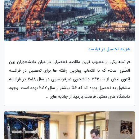
هزینه تحصیل در فرانسه
فرانسه یکی از محبوب ترین مقاصد تحصیلی در میان دانشجویان بین
المللی است؛ که با انتخاب بهترین رشته ها برای تحصیل در فرانسه
اکنون بیش از 343000 دانشجوی غیرفرانسوی در سال 2018 در فرانسه
مشغول به تحصیل بوده اند که 6% بیشتر از سال 2017 بوده است. وجود
دانشگاه های معتبر، فرصت بازدید از جاذبه های...