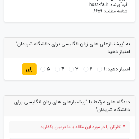
گردآورنده:
host-fa.ir
شناسه مطلب: 6659
به "پیشنیازهای های زبان انگلیسی برای دانشگاه شریدان"
امتیاز دهید
امتیاز دهید:
1
2
3
4
5
رای
دیدگاه های مرتبط با "پیشنیازهای های زبان انگلیسی برای
دانشگاه شریدان"
* نظرتان را در مورد این مقاله با ما درمیان بگذارید