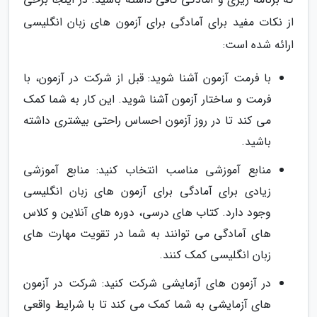
از نکات مفید برای آمادگی برای آزمون های زبان انگلیسی
ارائه شده است:
با فرمت آزمون آشنا شوید: قبل از شرکت در آزمون، با
فرمت و ساختار آزمون آشنا شوید. این کار به شما کمک
می کند تا در روز آزمون احساس راحتی بیشتری داشته
باشید.
منابع آموزشی مناسب انتخاب کنید: منابع آموزشی
زیادی برای آمادگی برای آزمون های زبان انگلیسی
وجود دارد. کتاب های درسی، دوره های آنلاین و کلاس
های آمادگی می توانند به شما در تقویت مهارت های
زبان انگلیسی کمک کنند.
در آزمون های آزمایشی شرکت کنید: شرکت در آزمون
های آزمایشی به شما کمک می کند تا با شرایط واقعی