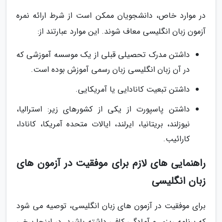
در موارد خاص، دانشجویان ممکن است از شرط ارائه نمره
آزمون زبان انگلیسی معاف شوند. این موارد عبارتند از:
داشتن مدرک تحصیلی قبلی از یک موسسه آموزشی که
در آن زبان انگلیسی زبان رسمی آموزش بوده است.
داشتن تبعیت کانادایی یا آمریکایی.
داشتن پاسپورت از یکی از کشورهای زیر: استرالیا،
نیوزلند، بریتانیا، ایرلند، ایالات متحده آمریکا، کانادا،
کارائیب.
راهنمایی های لازم برای موفقیت در آزمون های
زبان انگلیسی
برای موفقیت در آزمون های زبان انگلیسی، توصیه می شود
که برنامه ریزی و آمادگی کافی داشته باشید. در اینجا برخی