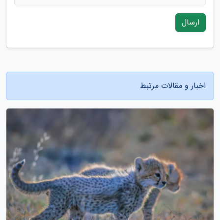
ارسال
اخبار و مقالات مرتبط