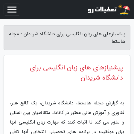
پیشنیازهای های زبان انگلیسی برای دانشگاه شریدان - مجله
هاستفا
پیشنیازهای های زبان انگلیسی برای
دانشگاه شریدان
به گزارش مجله هاستفا، دانشگاه شریدان، یک کالج هنر،
فناوری و آموزش عالی معتبر در کانادا، متقاضیان بین المللی
را ملزم می کند تا اثبات کنند که مهارت زبان انگلیسی آنها
برای موفقیت در برنامه های تحصیلی انتخابی آنها کافی