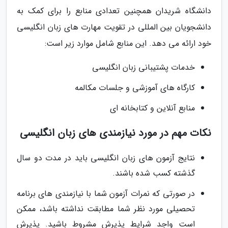
دانشگاه شریدان همچنین تعدادی منابع را برای کمک به
دانشجویان بین المللی در تقویت مهارت های زبان انگلیسی
خود ارائه می دهد. این منابع شامل موارد زیر است:
خدمات پشتیبانی زبان انگلیسی
کارگاه های آموزشی و جلسات مکالمه
منابع آنلاین و کتابخانه ای
نکات مهم در مورد نیازمندی های زبان انگلیسی
نتایج آزمون های زبان انگلیسی باید در مدت دو سال
گذشته کسب شده باشند.
در صورتی که نمرات آزمون شما با نیازمندی های برنامه
تحصیلی مورد نظر شما مطابقت نداشته باشد، ممکن
است واجد شرایط پذیرش مشروط باشید. پذیرش