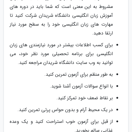
مشروط به این معنی است که شما باید در دوره های
آموزش زبان انگلیسی دانشگاه شریدان شرکت کنید تا
مهارت های زبان انگلیسی خود را به سطح مورد نیاز
ارتقا دهید.
برای کسب اطلاعات بیشتر در مورد نیازمندی های زبان
انگلیسی برای برنامه تحصیلی مورد نظر خود، می
توانید به وب سایت دانشگاه شریدان مراجعه کنید.
به طور منظم برای آزمون تمرین کنید.
با انواع سوالات آزمون آشنا شوید.
بر نقاط ضعف خود تمرکز کنید.
در یک محیط آرام و بدون حواس پرتی تمرین کنید.
از قبل برای آزمون خوب استراحت کنید و یک وعده
غذایی سالم بخورید.