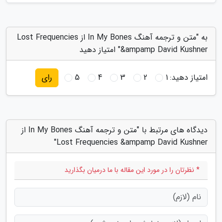
به "متن و ترجمه آهنگ In My Bones از Lost Frequencies
&ampamp David Kushner" امتیاز دهید
امتیاز دهید:
1
2
3
4
5
رای
دیدگاه های مرتبط با "متن و ترجمه آهنگ In My Bones از
Lost Frequencies &ampamp David Kushner"
* نظرتان را در مورد این مقاله با ما درمیان بگذارید