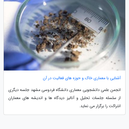
آشنایی با معماری خاک و حوزه های فعالیت در آن
انجمن علمی دانشجویی معماری دانشگاه فردوسی مشهد جلسه دیگری
از سلسله جلسات تحلیل و آنالیز دیدگاه ها و اندیشه های معماران
انتراکت را برگزار می نماید.