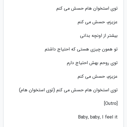
توی استخوان هام حسش می کنم
عزیزم، حسش می کنم
بیشتر از اونچه بدانی
تو همون چیزی هستی که احتیاج داشتم
توی روحم بهش احتیاج دارم
عزیزم، حسش می کنم
توی استخوان هام حسش می کنم (توی استخوان هام)
[Outro]
Baby, baby, I feel it