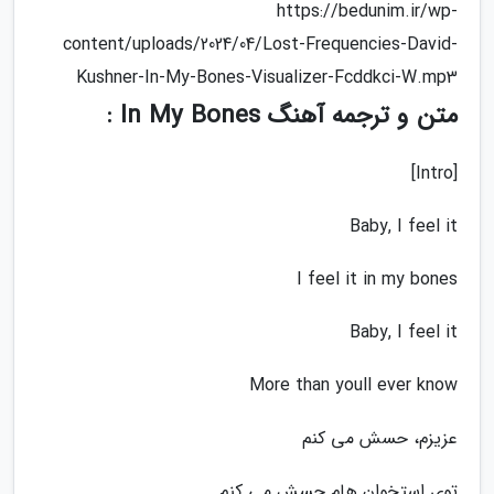
https://bedunim.ir/wp-
content/uploads/2024/04/Lost-Frequencies-David-
Kushner-In-My-Bones-Visualizer-Fcddkci-W.mp3
متن و ترجمه آهنگ In My Bones :
[Intro]
Baby, I feel it
I feel it in my bones
Baby, I feel it
More than youll ever know
عزیزم، حسش می کنم
توی استخوان هام حسش می کنم