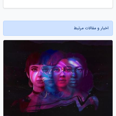
اخبار و مقالات مرتبط