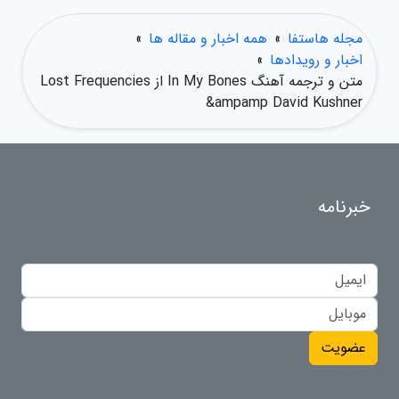
مجله هاستفا
»
همه اخبار و مقاله ها
»
اخبار و رویدادها
»
متن و ترجمه آهنگ In My Bones از Lost Frequencies
&ampamp David Kushner
خبرنامه
عضویت