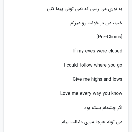
به نوری می رسی که نمی تونی پیدا کنی
خب، من در خونت رو میزنم
[Pre-Chorus]
If my eyes were closed
I could follow where you go
Give me highs and lows
Love me every way you know
اگر چشمام بسته بود
می تونم هرجا میری دنبالت بیام