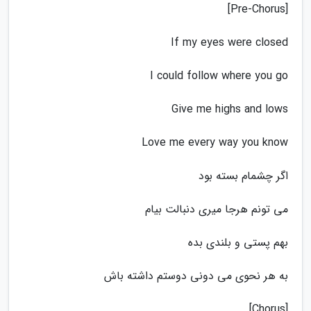
[Pre-Chorus]
If my eyes wеre closed
I could follow where you go
Give me highs and lows
Love me every way you know
اگر چشمام بسته بود
می تونم هرجا میری دنبالت بیام
بهم پستی و بلندی بده
به هر نحوی می دونی دوستم داشته باش
[Chorus]