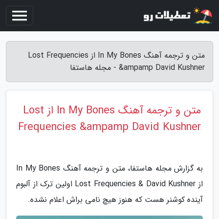
متن و ترجمه آهنگ In My Bones از Lost Frequencies
&ampamp David Kushner - مجله هاستفا
متن و ترجمه آهنگ In My Bones از Lost
Frequencies &ampamp David Kushner
به گزارش مجله هاستفا، متن و ترجمه آهنگ In My Bones
از Lost Frequencies & David Kushner اولین ترک از آلبوم
آینده کوشنر هست که هنوز هیچ نامی براش اعلام نشده.