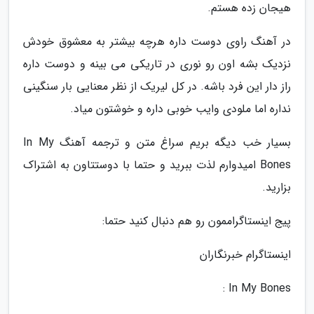
هیجان زده هستم.
در آهنگ راوی دوست داره هرچه بیشتر به معشوق خودش
نزدیک بشه اون رو نوری در تاریکی می بینه و دوست داره
راز دار این فرد باشه. در کل لیریک از نظر معنایی بار سنگینی
نداره اما ملودی وایب خوبی داره و خوشتون میاد.
بسیار خب دیگه بریم سراغ متن و ترجمه آهنگ In My
Bones امیدوارم لذت ببرید و حتما با دوستتاون به اشتراک
بزارید.
پیج اینستاگراممون رو هم دنبال کنید حتما:
اینستاگرام خبرنگاران
In My Bones :