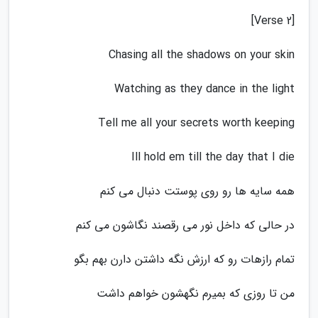
[Verse 2]
Chasing all the shadows on your skin
Watching as they dance in the light
Tell me all your secrets worth keeping
Ill hold em till thе day that I die
همه سایه ها رو روی پوستت دنبال می کنم
در حالی که داخل نور می رقصند نگاشون می کنم
تمام رازهات رو که ارزش نگه داشتن دارن بهم بگو
من تا روزی که بمیرم نگهشون خواهم داشت