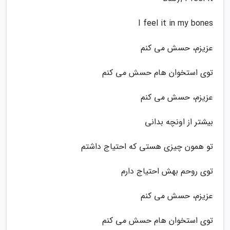
I feel it in my bones
عزیزم، حسش می کنم
توی استخوان هام حسش می کنم
عزیزم، حسش می کنم
بیشتر از اونچه بدانی
تو همون چیزی هستی که احتیاج داشتم
توی روحم بهش احتیاج دارم
عزیزم، حسش می کنم
توی استخوان هام حسش می کنم