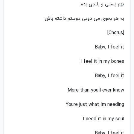
بهم پستی و بلندی بده
به هر نحوی می دونی دوستم داشته باش
[Chorus]
Baby, I feel it
I feel it in my bones
Baby, I feel it
More than youll ever know
Youre just what Im needing
I need it in my soul
Baby, I feel it