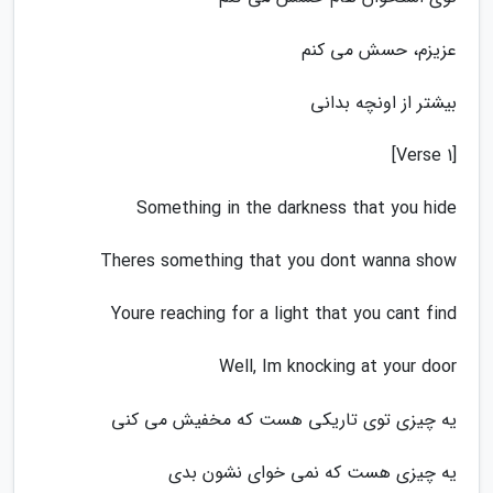
عزیزم، حسش می کنم
بیشتر از اونچه بدانی
[Verse 1]
Something in the darkness that you hide
Theres something that you dont wanna show
Youre reaching for a light that you cant find
Well, Im knocking at your door
یه چیزی توی تاریکی هست که مخفیش می کنی
یه چیزی هست که نمی خوای نشون بدی