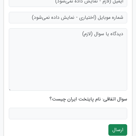
سوال اتفاقی: نام پایتخت ایران چیست؟
ارسال