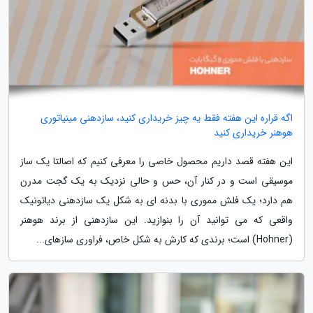
اگه قراره این هفته فقط یه چیز خریداری کنید، سازدهنی مینیاتوری
هوهنر خریداری کنید
این هفته قصد داریم محصول خاصی را معرفی کنیم که اصالتا یک ساز
موسیقی است و در کنار آن، حس و حالی نزدیک به یک گجت مدرن
هم دارد؛ یک فلش مموری با بدنه ای به شکل یک سازدهنی دیاتونیک
واقعی که می توانید آن را بنوازید. این سازدهنی از برند هوهنر
(Hohner) است؛ برندی که کارش به شکل خاص، فراوری سازهای...