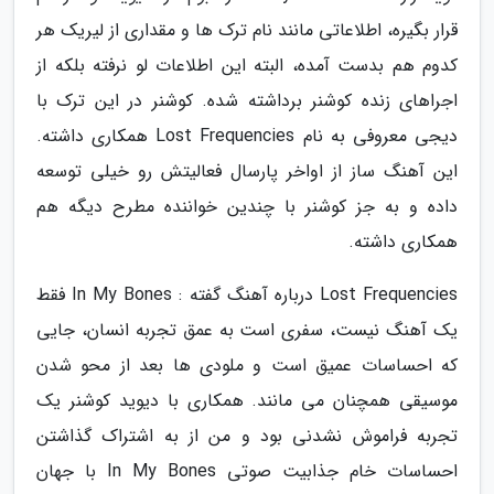
قرار بگیره، اطلاعاتی مانند نام ترک ها و مقداری از لیریک هر
کدوم هم بدست آمده، البته این اطلاعات لو نرفته بلکه از
اجراهای زنده کوشنر برداشته شده. کوشنر در این ترک با
دیجی معروفی به نام Lost Frequencies همکاری داشته.
این آهنگ ساز از اواخر پارسال فعالیتش رو خیلی توسعه
داده و به جز کوشنر با چندین خواننده مطرح دیگه هم
همکاری داشته.
Lost Frequencies درباره آهنگ گفته : In My Bones فقط
یک آهنگ نیست، سفری است به عمق تجربه انسان، جایی
که احساسات عمیق است و ملودی ها بعد از محو شدن
موسیقی همچنان می مانند. همکاری با دیوید کوشنر یک
تجربه فراموش نشدنی بود و من از به اشتراک گذاشتن
احساسات خام جذابیت صوتی In My Bones با جهان