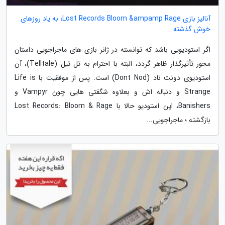
آنالیز بازی Lost Records Bloom &ampamp Rage؛ به یاد روزهای
خوش گذشته
اگر استودیویی باشد که توانسته در ژانر بازی های ماجراجویی داستان
محور تأثیرگذار ظاهر گردد، البته با احترام به تل تیل (Telltale)، آن
استودیوی دونت ناد (Dont Nod) است. پس از موفقیت با Life is
Strange و دنباله اش و بعلاوه شگفتی هایی چون Vampyr و
Banishers، این استودیو حالا با Lost Records: Bloom & Rage
بازگشته ؛ ماجراجویی...