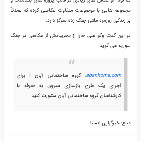
ها بود. او عکس های زیادی در قالب پروژه های بلندمدت و
مجموعه هایی با موضوعات متفاوت عکاسی کرده که عمدتاً
بر زندگی روزمره ملتی جنگ زده تمرکز دارد.
در این گفت وگو علی خارا از تجربیاتش از عکاسی در جنگ
سوریه می گوید:
abanhome.com
: گروه ساختمانی آبان | برای
اجرای یک طرح بازسازی مقرون به صرفه با
کارشناسان گروه ساختمانی آبان مشورت کنید
منبع: خبرگزاری ایسنا