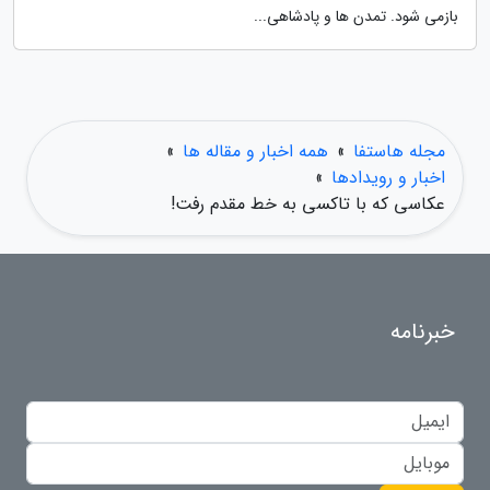
بازمی شود. تمدن ها و پادشاهی...
مجله هاستفا
»
همه اخبار و مقاله ها
»
اخبار و رویدادها
»
عکاسی که با تاکسی به خط مقدم رفت!
خبرنامه