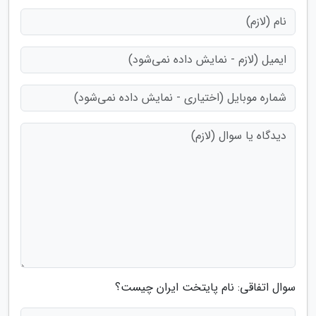
سوال اتفاقی: نام پایتخت ایران چیست؟