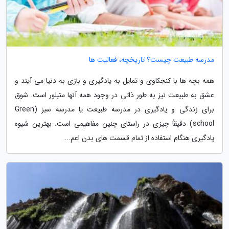
مدرسه طبیعت چیست؟ تاریخچه، فعالیت ها
همه بچه ها با کنجکاوی و تمایل به یادگیری و بازی به دنیا می آیند و
عشق به طبیعت نیز به طور ذاتی در وجود همه آنها متبلور است. شوق
برای زندگی و یادگیری در مدرسه طبیعت یا مدرسه سبز (Green
school) دقیقاً چیزی در راستای چنین مفاهیمی است. بهترین شیوه
یادگیری هنگام استفاده از تمام قسمت های بدن اعم...