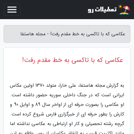
عکاسی که با تاکسی به خط مقدم رفت! - مجله هاستفا
عکاسی که با تاکسی به خط مقدم رفت!
به گزارش مجله هاستفا، علی خارا، متولد 1370 اولین عکاس
ایرانی است که در جنگ داخلی سوریه حضور داشته است.
او عکاسی را بصورت حرفه ای از اواخر سال 89 و اوایل 90 و
کارش را بطور حرفه ای از خبرگزاری فارس شروع کرده است.
گرچه رشته تحصیلی و کار او ارتباطی به عکاسی نداشته اما
مانند اکثریت قریب به اتفاق عکاسان از روی علاقه به این