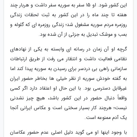
این کشور شود. او 15 سفر به سوریه سفر داشت و هربار چند
هفته تا چند ماه را در این کشور به ثبت لحظات زندگی
روزمره مردم سوریه مشغول شد؛ زندگی روزمره ای که گلوله و
بمب و موشک تبدیل به جزئی از آن شده بود.
گرچه او آن زمان در رسانه ای وابسته به یکی از نهادهای
نظامی فعالیت داشت و انتظار می رفت از طریق ارتباطات
سازمانی راهی بی دردسر برای رسیدن به سوریه پیدا کند اما
به گفته خودش سوریه از نظر خیلی ها بخاطر حضور ایران
غیرقابل دسترسی بود. با این حال او اعتقاد دارد اگر کسی
واقعاً دنبال حضور در این کشور باشد، هیچ چیز نشدنی
نیست؛ هرچند کار بسیار سختی است و عکاس ایرانی آنجا
یک آدم ممنوعه است.
با وجود اینها او می گوید دلیل اصلی عدم حضور عکاسان