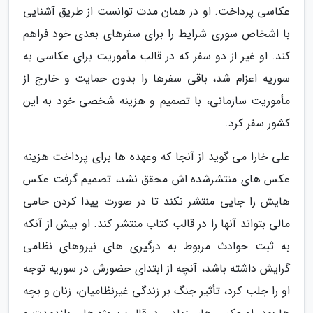
عکاسی پرداخت. او در همان مدت توانست از طریق آشنایی
با اشخاص سوری شرایط را برای سفرهای بعدی خود فراهم
کند. او غیر از دو سفر که در قالب مأموریت برای عکاسی به
سوریه اعزام شد، باقی سفرها را بدون حمایت و خارج از
مأموریت سازمانی، با تصمیم و هزینه شخصی خود به این
کشور سفر کرد.
علی خارا می گوید از آنجا که وعهده ها برای پرداخت هزینه
عکس های منتشرشده اش محقق نشد، تصمیم گرفت عکس
هایش را جایی منتشر نکند تا در صورت پیدا کردن حامی
مالی بتواند آنها را در قالب کتاب منتشر کند. او بیش از آنکه
به ثبت حوادث مربوط به درگیری های نیروهای نظامی
گرایش داشته باشد، آنچه از ابتدای حضورش در سوریه توجه
او را جلب کرد، تأثیر جنگ بر زندگی غیرنظامیان، زنان و بچه