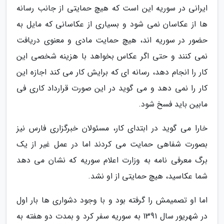
ایرانی در سوریه این است که هیچ حمایتی از جانب رسانه
ها از عکاسان نمی شود و بسیاری از عکاسانی که مایل به
حضور در سوریه اند، هیچ حمایت مادی و معنوی دریافت
نمی کنند و حتی اگر عکاس بخواهد با هزینه شخصی این
کار را انجام دهد، رسانه ای که برایش کار می کند اجازه این
کار را نمی دهد و می گوید در این صورت قرارداد کاری فی
مابین باید فسخ شود.
خارا می گوید در ابتدای کار، مسئولان خبرگزاری فارس نیز
بصورت شفاهی حمایت می کردند اما در عمل غیر از یک
برگ معرفی نامه به وزارت اعلام سوریه که نشان می دهد
شما عکاسید، هیچ حمایتی از او نشد.
اما او تصمیمش را گرفته بود و با وجود دشواری ها بار اول
در شهریور سال 1391 به سوریه سفر کرد و بمدت دو هفته به