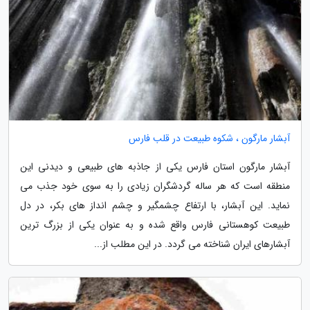
آبشار مارگون ، شکوه طبیعت در قلب فارس
آبشار مارگون استان فارس یکی از جاذبه های طبیعی و دیدنی این
منطقه است که هر ساله گردشگران زیادی را به سوی خود جذب می
نماید. این آبشار، با ارتفاع چشمگیر و چشم انداز های بکر، در دل
طبیعت کوهستانی فارس واقع شده و به عنوان یکی از بزرگ ترین
آبشارهای ایران شناخته می گردد. در این مطلب از...