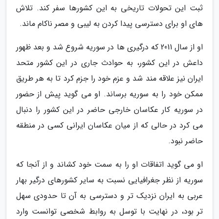
ثبت این تحولات تاریخی به این کشورها سفر کند. تلاش
های او برای دسترسی پیدا کردن به لیبی و مصر ناکام ماند.
او از سال 2011 که درگیری ها در سوریه شروع شد و بعد ظهور
داعش در این کشور، به حوادث جاری در این کشور متحد
ایران نیز علاقه مند شد و عزم خود را جزم کرد تا به هر طریق
ممکن خود را به سوریه برساند. او می گوید پیش از حضور
در سوریه کار عکاسان خارجی حاضر در این کشور را دنبال
می کرد در حالی که از میان عکاسان ایرانی کسی در منطقه
حاضر نبود.
او می گوید اتفاقات او را به سمت خود کشاند و از آنجا که
سوریه از نظر جغرافیایی نسبت به سایر کشورهای درگیر بهار
عربی به ایران نزدیک تر و دسترسی به آن تا حدودی سهل
تر بود، در نهایت با توسل به روابط شخصی توانست وارد