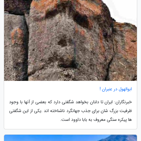
ابوالهول در عنبران !
خبرنگاران: ایران تا دلتان بخواهد شگفتی دارد که بعضی از آنها با وجود
ظرفیت بزرگ شان برای جذب جهانگرد ناشناخته اند .یکی از این شگفتی
ها پیکره سنگی معروف به بابا داوود است.