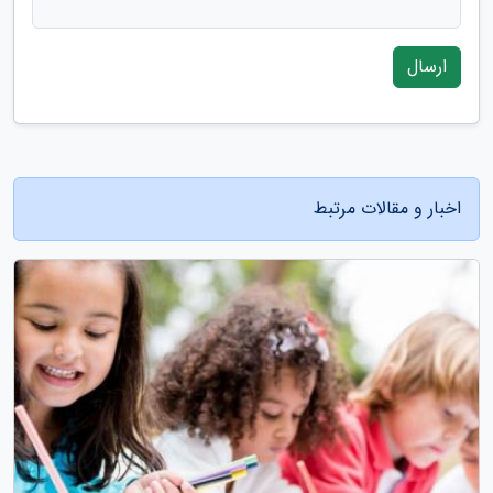
ارسال
اخبار و مقالات مرتبط