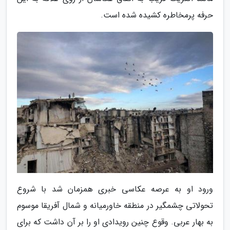
حرفه پرمخاطره کشیده شده است.
ورود او به عرصه عکاسی خبری همزمان شد با شروع
تحولاتی چشمگیر در منطقه خاورمیانه و شمال آفریقا موسوم
به بهار عربی. وقوع چنین رویدادی او را بر آن داشت که برای