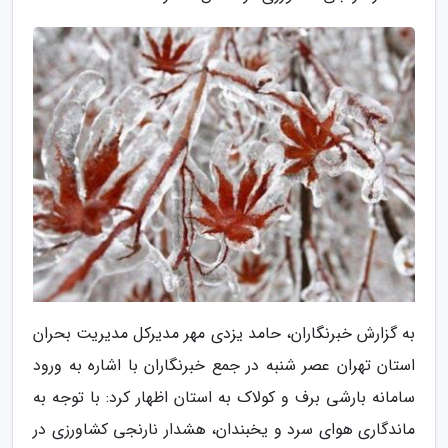
به گزارش خبرنگاران، حامد یزدی مهر مدیرکل مدیریت بحران
استان تهران عصر شنبه در جمع خبرنگاران با اشاره به ورود
سامانه بارشی برف و کولاک به استان اظهار کرد: با توجه به
ماندگاری هوای سرد و یخبندان، هشدار نارنجی کشاورزی در