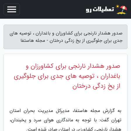
صدور هشدار نارنجی برای کشاورزان و باغداران ، توصیه های
جدی برای جلوگیری از یخ زدگی درختان - مجله هاستفا
صدور هشدار نارنجی برای کشاورزان و
باغداران ، توصیه های جدی برای جلوگیری
از یخ زدگی درختان
به گزارش مجله هاستفا، مدیرکل مدیریت بحران استان
تهران گفت: با توجه به ماندگاری هوای سرد و یخبندان،
هشدار نارنجی کشاورزی در استان صادر شده است.