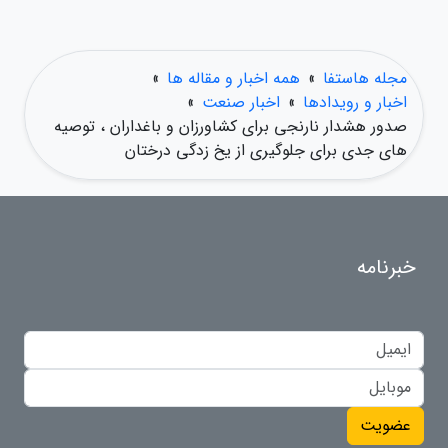
مجله هاستفا
»
همه اخبار و مقاله ها
»
اخبار و رویدادها
»
اخبار صنعت
»
صدور هشدار نارنجی برای کشاورزان و باغداران ، توصیه
های جدی برای جلوگیری از یخ زدگی درختان
خبرنامه
عضویت