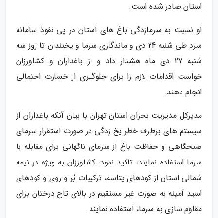
استان صادر شده است.
او نسبت به سرمازدگی باغ های استان در پی نفوذ سامانه
سرد طی شنبه 24 دی و ماندگاری سرما و یخبندان تا روز سه
شنبه 27 دی ماه هشدار داد و از باغداران و کشاورزان
خواست اقدامات لازم را برای جلوگیری از خسارت احتمالی
انجام دهند.
مدیرکل مدیریت بحران استان تهران با بیان آنکه باغداران از
سیستم های برطرف خطر یخ زدگی در صورت استقرار سرمای
صبحگاهی و حفاظت باغ از سرمای ناگهانی برای مقابله با
سرما استفاده نمایند، تاکید نمود: کشاورزان به ویژه در نیمه
شمالی استان از کودهای پتاسه، ترکیبات بُر و روی و کودهای
اسید آمینه به صورت غیر مستقیم در بالای تاج درختان برای
مقاوم سازی به سرما، استفاده نمایند.