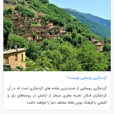
گردشگری روستایی چیست؟
گردشگری روستایی از جدیدترین شاخه های گردشگری است که در آن
گردشگران امکان تجربه سفری سرشار از آرامش در روستاهای بکر و
آشنایی با فرهنگ بومی نقاط مختلف دنیا را خواهند داشت.