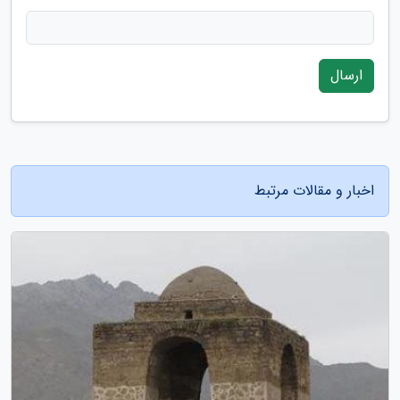
ارسال
اخبار و مقالات مرتبط