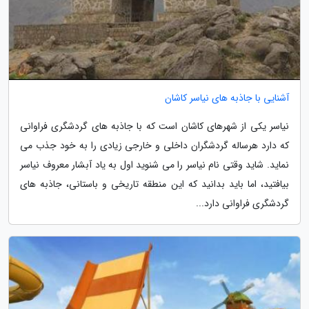
آشنایی با جاذبه های نیاسر کاشان
نیاسر یکی از شهرهای کاشان است که با جاذبه های گردشگری فراوانی
که دارد هرساله گردشگران داخلی و خارجی زیادی را به خود جذب می
نماید. شاید وقتی نام نیاسر را می شنوید اول به یاد آبشار معروف نیاسر
بیافتید، اما باید بدانید که این منطقه تاریخی و باستانی، جاذبه های
گردشگری فراوانی دارد...