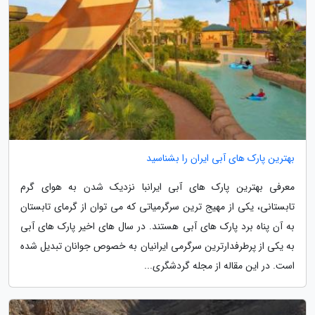
بهترین پارک های آبی ایران را بشناسید
معرفی بهترین پارک های آبی ایرانبا نزدیک شدن به هوای گرم
تابستانی، یکی از مهیج ترین سرگرمیاتی که می توان از گرمای تابستان
به آن پناه برد پارک های آبی هستند. در سال های اخیر پارک های آبی
به یکی از پرطرفدارترین سرگرمی ایرانیان به خصوص جوانان تبدیل شده
است. در این مقاله از مجله گردشگری...