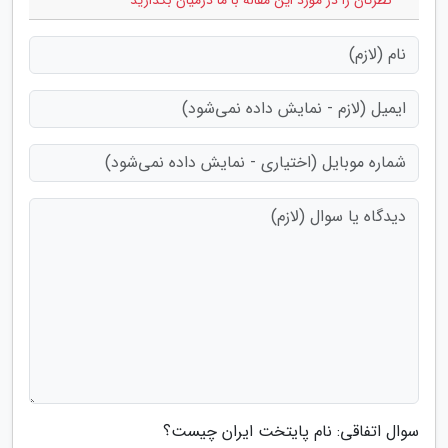
* نظرتان را در مورد این مقاله با ما درمیان بگذارید
سوال اتفاقی: نام پایتخت ایران چیست؟