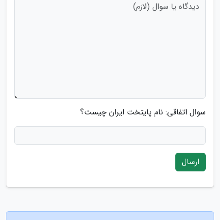
سوال اتفاقی: نام پایتخت ایران چیست؟
ارسال