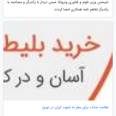
خیمنس وزیر علوم و فناوری ونزوئلا ضمن دیدار با یکدیگر و مصاحبه با
یکدیگر تفاهم نامه همکاری امضا کردند.
مقاصد جذاب برای سفر به جنوب ایران در نوروز