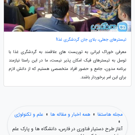
تیسترهای جعلی، بلای جان گردشگری غذا!
معرفی خوراک ایرانی به توریست های علاقمند به گردشگری غذا با
توسل به تیسترهای فیک امکان پذیر نیست، ما در این راستا نیازمند
برنامه مدون، جامع و حضور افراد متخصصی هستیم که از دانش لازم
برای این امر برخوردار باشند.
مجله هاستفا
»
همه اخبار و مقاله ها
»
علم و تکنولوژی
»
آغاز طرح دستیار فناوری در فارس، دانشگاه ها و پارک علم