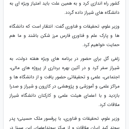
کشور راه اندازی کرد و به همین علت باید امتیاز ویژه ای به
دانشگاه های شیراز داده گردد.
وزیر علوم، تحقیقات و فناوری گفت: انتظار است که دانشگاه
ها و پارک علم و فناوری فارس مرز شکن باشند و ما هم
حمایت خواهیم کرد.
زلفی گل برای حضور در برنامه های ویژه هفته دولت، به
شیراز سفر کرد و در آئین بهره برداری از پروژه های مالی،
اجتماعی، علمی و تحقیقاتی حضور یافت و از دانشگاه ها و
مراکز علمی و آموزشی و پژوهشی در کازرون و شیراز و صدرا
بازدید و با اعضای هیئت علمی و کارکنان دانشگاه شیراز
ملاقات کرد.
وزیر علوم، تحقیقات و فناوری، با پرفسور ملک حسینی؛ پدر
پیوند کبد ایران ملاقات و از مرکز پیونداعضای ابن سینا در