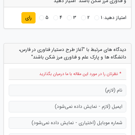
و فناوری مرز شکن باشند" امتیاز دهید
امتیاز دهید:
1
2
3
4
5
رای
دیدگاه های مرتبط با "آغاز طرح دستیار فناوری در فارس،
دانشگاه ها و پارک علم و فناوری مرز شکن باشند"
* نظرتان را در مورد این مقاله با ما درمیان بگذارید