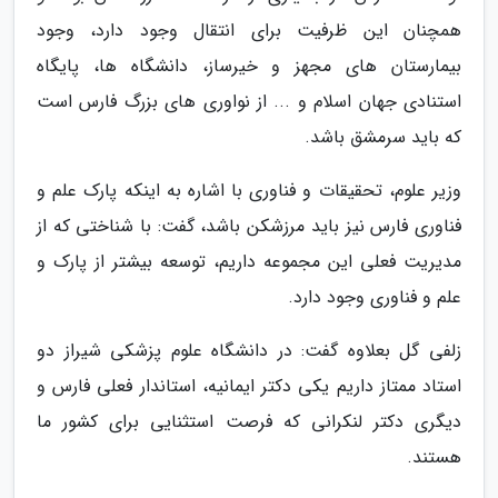
همچنان این ظرفیت برای انتقال وجود دارد، وجود
بیمارستان های مجهز و خیرساز، دانشگاه ها، پایگاه
استنادی جهان اسلام و ... از نواوری های بزرگ فارس است
که باید سرمشق باشد.
وزیر علوم، تحقیقات و فناوری با اشاره به اینکه پارک علم و
فناوری فارس نیز باید مرزشکن باشد، گفت: با شناختی که از
مدیریت فعلی این مجموعه داریم، توسعه بیشتر از پارک و
علم و فناوری وجود دارد.
زلفی گل بعلاوه گفت: در دانشگاه علوم پزشکی شیراز دو
استاد ممتاز داریم یکی دکتر ایمانیه، استاندار فعلی فارس و
دیگری دکتر لنکرانی که فرصت استثنایی برای کشور ما
هستند.