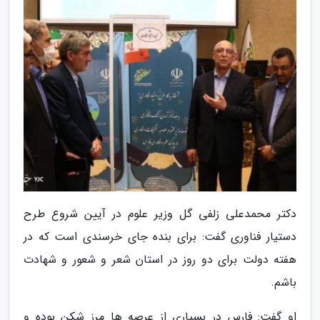
دکتر محمدعلی زلفی گل وزیر علوم در آیین شروع طرح
دستیار فناوری گفت: برای بنده جای خرسندی است که در
هفته دولت برای دو روز در استان شعر و شعور و شهادت
باشم.
او گفت: فارس در بسیاری از عرصه ها مرز شکن بوده و