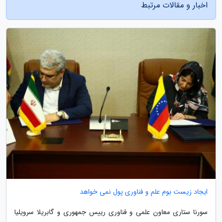
اخبار و مقالات مرتبط
ایجاد زیست بوم علم و فناوری پول نمی خواهد
سورنا ستاری معاون علمی و فناوری رییس جمهوری و گابریلا سرویلیا