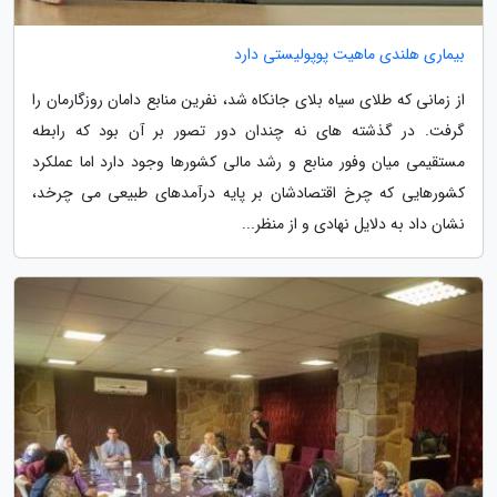
بیماری هلندی ماهیت پوپولیستی دارد
از زمانی که طلای سیاه بلای جانکاه شد، نفرین منابع دامان روزگارمان را
گرفت. در گذشته های نه چندان دور تصور بر آن بود که رابطه
مستقیمی میان وفور منابع و رشد مالی کشورها وجود دارد اما عملکرد
کشورهایی که چرخ اقتصادشان بر پایه درآمدهای طبیعی می چرخد،
نشان داد به دلایل نهادی و از منظر...