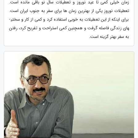
زمان خیلی کمی تا عید نوروز و تعطیلات سال نو باقی مانده است.
تعطیلات نوروز یکی از بهترین زمان ها برای سفر به جنوب ایران است.
برای اینکه از این تعطیلات به خوبی استفاده کرد و کمی از کار و سختی­
های زندگی فاصله گرفت و همچنین کمی استراحت و تفریح کرد، رفتن
به سفر بهتر گزینه است.