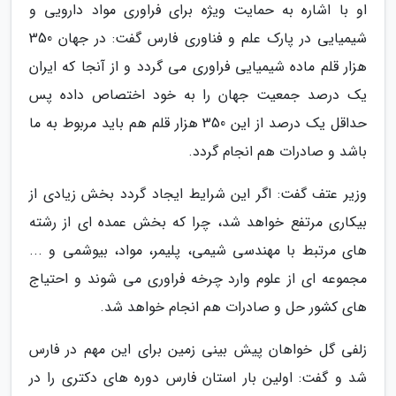
او با اشاره به حمایت ویژه برای فراوری مواد دارویی و
شیمیایی در پارک علم و فناوری فارس گفت: در جهان 350
هزار قلم ماده شیمیایی فراوری می گردد و از آنجا که ایران
یک درصد جمعیت جهان را به خود اختصاص داده پس
حداقل یک درصد از این 350 هزار قلم هم باید مربوط به ما
باشد و صادرات هم انجام گردد.
وزیر عتف گفت: اگر این شرایط ایجاد گردد بخش زیادی از
بیکاری مرتفع خواهد شد، چرا که بخش عمده ای از رشته
های مرتبط با مهندسی شیمی، پلیمر، مواد، بیوشمی و ...
مجموعه ای از علوم وارد چرخه فراوری می شوند و احتیاج
های کشور حل و صادرات هم انجام خواهد شد.
زلفی گل خواهان پیش بینی زمین برای این مهم در فارس
شد و گفت: اولین بار استان فارس دوره های دکتری را در