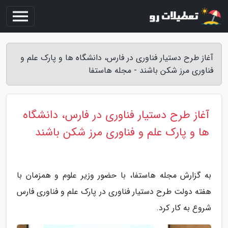
آغاز طرح دستیار فناوری در فارس، دانشگاه ها و پارک علم و
فناوری مرز شکن باشند - مجله هاستفا
آغاز طرح دستیار فناوری در فارس، دانشگاه
ها و پارک علم و فناوری مرز شکن باشند
به گزارش مجله هاستفا، با حضور وزیر علوم و همزمان با
هفته دولت طرح دستیار فناوری در پارک علم و فناوری فارس
شروع به کار کرد.