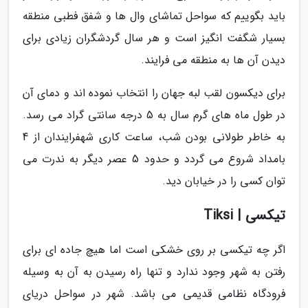
باید بگوییم که سواحل تماشای وال ها و شفق فطبی منطقه
بسیار شگفت انگیز است و هر سال گردشگران زیادی برای
دیدن آن ها به منطقه می فرایند.
برای دیکسون لقب لبه جهان را انتخاب نموده اند و دمای آن
در طول ماه های گرم سال به 5 درجه سانتی گراد می رسد.
به خاطر طولانی بودن شب، ساعت کاری شهفرایندان از 4
بامداد شروع می گردد و حدود 5 عصر دیگر به ندرت می
توان کسی را در خیابان دید.
تیکسی | Tiksi
اگر چه تیکسی بر روی خشکی است اما هیچ جاده ای برای
رفتن به شهر وجود ندارد و تنها راه رسیدن به آن به وسیله
فرودگاه نظامی قدیمی می باشد. شهر در سواحل دریای