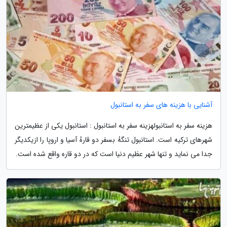
آشنایی با هزینه های سفر به استانبول
هزینه سفر به استانبولهزینه سفر به استانبول : استانبول یکی از عظیمترین
شهرهای ترکیه است. استانبول تنگهٔ بسفر دو قارهٔ آسیا و اروپا را ازیکدیگر
جدا می نماید و تنها شهر عظیم دنیا است که در دو قاره واقع شده است.