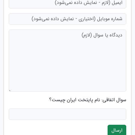
سوال اتفاقی: نام پایتخت ایران چیست؟
ارسال