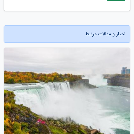
اخبار و مقالات مرتبط