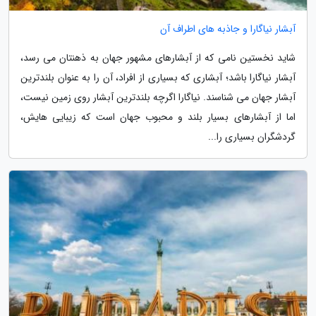
آبشار نیاگارا و جاذبه های اطراف آن
شاید نخستین نامی که از آبشارهای مشهور جهان به ذهنتان می رسد،
آبشار نیاگارا باشد؛ آبشاری که بسیاری از افراد، آن را به عنوان بلندترین
آبشار جهان می شناسند. نیاگارا اگرچه بلندترین آبشار روی زمین نیست،
اما از آبشارهای بسیار بلند و محبوب جهان است که زیبایی هایش،
گردشگران بسیاری را...