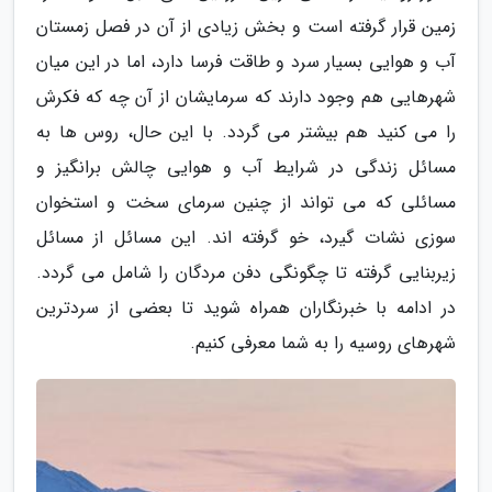
زمین قرار گرفته است و بخش زیادی از آن در فصل زمستان
آب و هوایی بسیار سرد و طاقت فرسا دارد، اما در این میان
شهرهایی هم وجود دارند که سرمایشان از آن چه که فکرش
را می کنید هم بیشتر می گردد. با این حال، روس ها به
مسائل زندگی در شرایط آب و هوایی چالش برانگیز و
مسائلی که می تواند از چنین سرمای سخت و استخوان
سوزی نشات گیرد، خو گرفته اند. این مسائل از مسائل
زیربنایی گرفته تا چگونگی دفن مردگان را شامل می گردد.
در ادامه با خبرنگاران همراه شوید تا بعضی از سردترین
شهرهای روسیه را به شما معرفی کنیم.