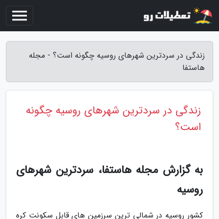
زندگی در سردترین شهرهای روسیه چگونه است؟ - مجله
هاستفا
زندگی در سردترین شهرهای روسیه چگونه
است؟
به گزارش مجله هاستفا، سردترین شهرهای
روسیه
کشور روسیه در شمالی ترین سرزمین های قابل سکونت کره