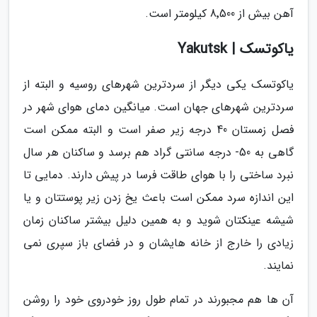
آهن بیش از 8٬500 کیلومتر است.
یاکوتسک | Yakutsk
یاکوتسک یکی دیگر از سردترین شهرهای روسیه و البته از
سردترین شهرهای جهان است. میانگین دمای هوای شهر در
فصل زمستان 40 درجه زیر صفر است و البته ممکن است
گاهی به 50- درجه سانتی گراد هم برسد و ساکنان هر سال
نبرد ساختی را با هوای طاقت فرسا در پیش دارند. دمایی تا
این اندازه سرد ممکن است باعث یخ زدن زیر پوستتان و یا
شیشه عینکتان شوید و به همین دلیل بیشتر ساکنان زمان
زیادی را خارج از خانه هایشان و در فضای باز سپری نمی
نمایند.
آن ها هم مجبورند در تمام طول روز خودروی خود را روشن