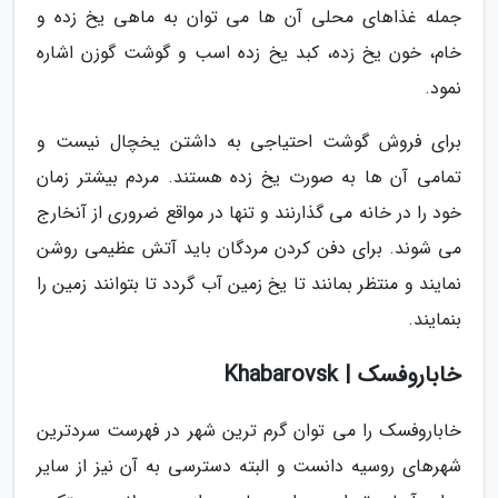
جمله غذاهای محلی آن ها می توان به ماهی یخ زده و
خام، خون یخ زده، کبد یخ زده اسب و گوشت گوزن اشاره
نمود.
برای فروش گوشت احتیاجی به داشتن یخچال نیست و
تمامی آن ها به صورت یخ زده هستند. مردم بیشتر زمان
خود را در خانه می گذارنند و تنها در مواقع ضروری از آنخارج
می شوند. برای دفن کردن مردگان باید آتش عظیمی روشن
نمایند و منتظر بمانند تا یخ زمین آب گردد تا بتوانند زمین را
بنمایند.
خاباروفسک | Khabarovsk
خاباروفسک را می توان گرم ترین شهر در فهرست سردترین
شهرهای روسیه دانست و البته دسترسی به آن نیز از سایر