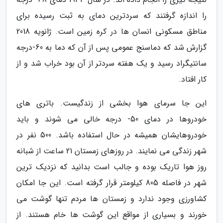
را اندازه گرفتند که سردترین دمای به ثبت رسیده برای
مناطق مسکونی انسان ها در کره زمین است. ژانویه 2018
گزارش شد که دماسنج عمومی پس از آن که دما به 60-درجه
سانتیگراد رسید و یک هفته سردتر از آن بود خراب شد و از
کار افتاد.
این جا سرمای هوا بخشی از زندگیست. باتری های
خودروها در دمای 50- درجه خالی می شوند و باید
خودروهایشان همیشه در حال استفاده باشد. 500 نفر در
شهر زندگی می نمایند. در روزهای زمستان 21 ساعت از شبانه
روز هوا تاریک بوده و جالب است بدانید که نزدیک ترین
شهر در فاصله 805 کیلومتر قرار گرفته است. این جا امکان
کشاورزی وجود ندارد و زمستان ها مردم تنها گوشت می
خورند و بسیاری از مواقع این گوشت ها خام هستند. از