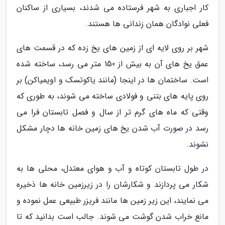
کار اجباری به شهر فرستاده می شدند، بسیاری از ساکنان
فعلی نوادگان همان زندانی ها هستند.
شهر بر روی لایه ای از زمین های یخ زده که در قسمت های
عمق یخ های آن به بیش از 150 متر می رسد، ساخته شده
است. ساختمان ها در اینجا (مانند یاکوتسک و اویمیاکن) بر
روی پایه های بتنی و فولادی ساخته می شوند، به طوری که
وقتی که ماه های گرم تر از سال و فصل تابستان فرا می
رسد در صورت آب شدن یخ های زمین خانه ها دچار مشکل
نشوند.
در طول تابستان کوتاه و آب و هوای معتدل، محلی ها به
شکار می پردازند و شکارشان را در زیرزمین خانه ها ذخیره
می نمایند، این زیر زمین ها مانند فریزر طبیعی عمل نموده و
مانع خراب شدن گوشت می شوند. جالب است بدانید که تا