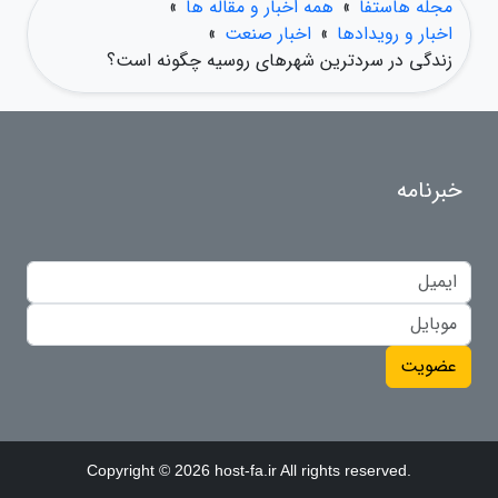
مجله هاستفا
»
همه اخبار و مقاله ها
»
اخبار و رویدادها
»
اخبار صنعت
»
زندگی در سردترین شهرهای روسیه چگونه است؟
خبرنامه
عضویت
Copyright © 2026 host-fa.ir All rights reserved.