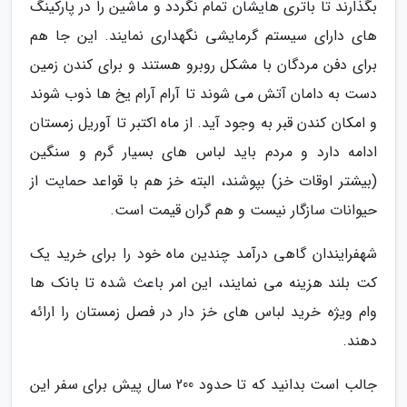
بگذارند تا باتری هایشان تمام نگردد و ماشین را در پارکینگ
های دارای سیستم گرمایشی نگهداری نمایند. این جا هم
برای دفن مردگان با مشکل روبرو هستند و برای کندن زمین
دست به دامان آتش می شوند تا آرام آرام یخ ها ذوب شوند
و امکان کندن قبر به وجود آید. از ماه اکتبر تا آوریل زمستان
ادامه دارد و مردم باید لباس های بسیار گرم و سنگین
(بیشتر اوقات خز) بپوشند، البته خز هم با قواعد حمایت از
حیوانات سازگار نیست و هم گران قیمت است.
شهفرایندان گاهی درآمد چندین ماه خود را برای خرید یک
کت بلند هزینه می نمایند، این امر باعث شده تا بانک ها
وام ویژه خرید لباس های خز دار در فصل زمستان را ارائه
دهند.
جالب است بدانید که تا حدود 200 سال پیش برای سفر این