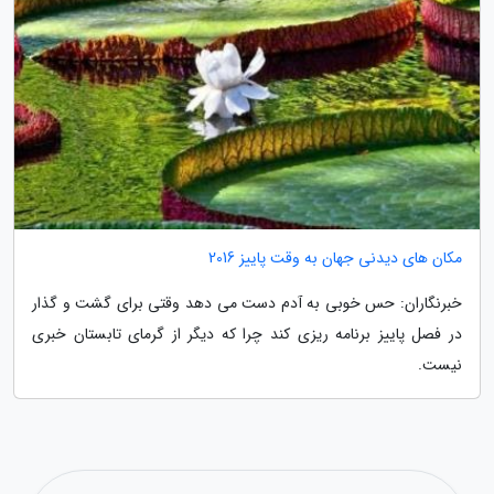
مکان های دیدنی جهان به وقت پاییز 2016
خبرنگاران: حس خوبی به آدم دست می دهد وقتی برای گشت و گذار
در فصل پاییز برنامه ریزی کند چرا که دیگر از گرمای تابستان خبری
نیست.