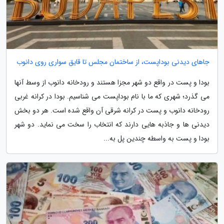
جاهای دیدنی بوداپست، از ساختمان مجلس تا قایق سواری روی دانوب
بودا و پست در واقع دو شهر مجزا هستند و رودخانه دانوب از وسط آنها
می گذرد؛ شهری که ما با نام بوداپست می شناسیم. بودا در کرانه غربی
رودخانه دانوب و پست در کرانه شرقی آن واقع شده است. هر دو بخش
دیدنی ها و جاذبه هایی دارند که انتخاب را سخت می نماید. دو شهر
بودا و پست به واسطه چندین پل به...