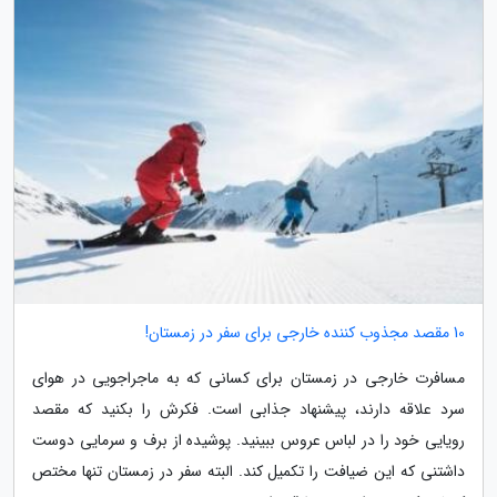
10 مقصد مجذوب کننده خارجی برای سفر در زمستان!
مسافرت خارجی در زمستان برای کسانی که به ماجراجویی در هوای
سرد علاقه دارند، پیشنهاد جذابی است. فکرش را بکنید که مقصد
رویایی خود را در لباس عروس ببینید. پوشیده از برف و سرمایی دوست
داشتنی که این ضیافت را تکمیل کند. البته سفر در زمستان تنها مختص