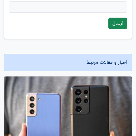
ارسال
اخبار و مقالات مرتبط