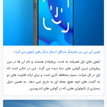
فیس آی دی زیر نمایشگر حداقل 2 سال دیگر راهی آیفون می گردد
آیفون های اپل همیشه به شدت پرطرفدار هستند و نام آن ها در بین
پرفروش ترین گوشی های دنیا دیده می گردد. این در حالی است که
اپل در کل شرکت بسیار محافظه کاری است و برای ارائه قابلیت های نو
به گجت های خود هیچ عجله ای به خرج نمی دهد. به همین دلیل
بسیاری از تکنولوژی هایی که در گوشی های اندرویدی...