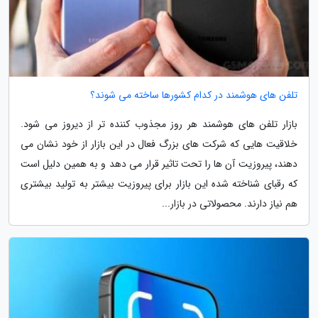
تلفن های هوشمند در کدام کشورها ساخته می شوند؟
بازار تلفن های هوشمند هر روز مجذوب کننده تر از دیروز می شود.
خلاقیت هایی که شرکت های بزرگ فعال در این بازار از خود نشان می
دهند، پیروزیت آن ها را تحت تاثیر قرار می دهد و به همین دلیل است
که رقبای شناخته شده این بازار برای پیروزیت بیشتر به تولید بیشتری
هم نیاز دارند. محصولاتی در بازار...